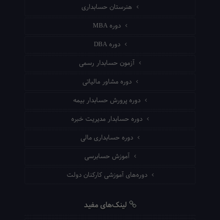
هنرستان حسابداری
دوره MBA
دوره DBA
آزمون حسابدار رسمی
دوره مشاور مالیاتی
دوره پرورش حسابدار بیمه
دوره حسابدار مدیریت خبره
دوره حسابداری مالی
آموزش حسابرسی
دوره‌های آموزشی کارکنان دولت
لینک‌های مفید