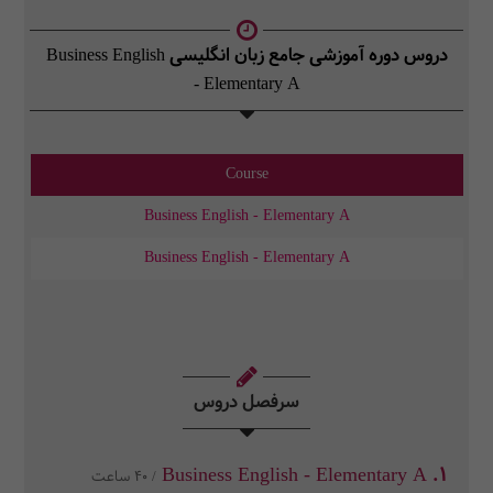
دروس دوره آموزشی جامع زبان انگلیسی Business English
- Elementary A
Course
Business English - Elementary A
Business English - Elementary A
سرفصل دروس
1. Business English - Elementary A
/ 40 ساعت