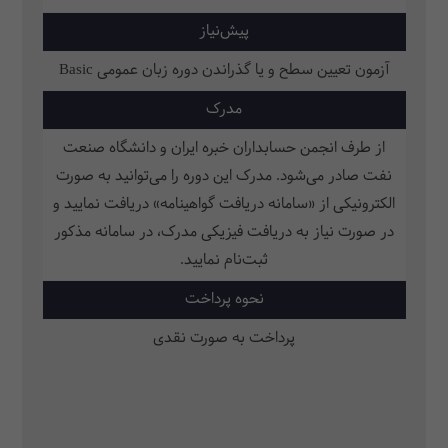
پیش‌نیاز
آزمون تعیین سطح و یا گذراندن دوره زبان عمومی Basic
مدرک
از طرف انجمن حسابداران خبره ایران و دانشگاه صنعت
نفت صادر می‌شود. مدرک این دوره را می‌توانید به صورت
الکترونیکی از «سامانه دریافت گواهینامه» دریافت نمایید و
در صورت نیاز به دریافت فیزیکی مدرک، در سامانه مذکور
ثبت‌نام نمایید.
نحوه پرداخت
پرداخت به صورت نقدی