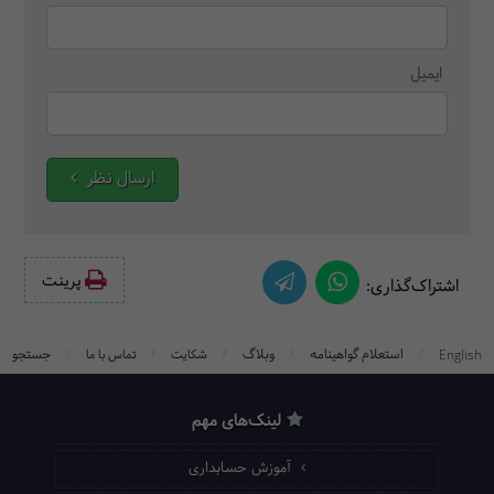
ایمیل
ارسال نظر
پرینت‌
اشتراک‌گذاری:
/
/
/
/
/
استعلام گواهینامه
وبلاگ
جستجو
English
شکایت
تماس با ما
لینک‌های مهم
آموزش حسابداری