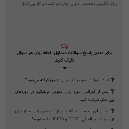
زبان انگلیسی تخصصی دنیای تجارت و کسب و کار بین‌الملل
برای دیدن پاسخ سوالات متداول، لطفا روی هر سوال
کلیک کنید‎
آیا در طول دوره و در انتهای آن آزمون گرفته می‌شود؟
پس از گذراندن دوره زبان عمومی می‌توانیم در دوره‌های
بین‌الملل شرکت کنیم؟
امکان این وجود دارد که پس از دوره‌های زبان مرکز برای
آزمون‌های بین‌المللی TOEFL و IELTS آماده شویم؟