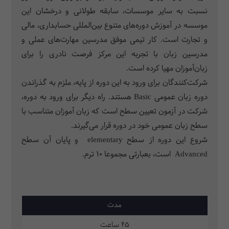
نسبت به سایر موسسات، سابقه طولانی و درخشان این
موسسه در آموزش دوره‌های متنوع بین‌المللی حسابداری، مالی
و تجارت است. کار تیمی موفق مدرسین مهارت‌های عملی و
مدرسین زبان با تجربه این مرکز فرصت نادری را برای
زبان‌آموزان مهیا کرده است.
شرکت‌کنندگان برای ورود به این دوره از پایه، ملزم به گذراندن
دوره زبان عمومی Basic هستند. راه دیگر برای ورود به دوره،
شرکت در آزمون تعیین سطح است که زبان آموزان متناسب با
سطح زبان عمومی خود در دوره قرار می‌گیرند.
شروع این دوره از سطح elementary و پایان آن سطح
Advanced است، بعبارتی مجموعا 10 ترم.
مدت
45 ساعت