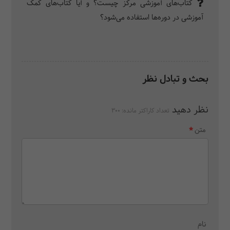
کتاب‌های آموزشی مرکز چیست؟ و آیا کتاب‌های کمک
آموزشی در دوره‌ها استفاده می‌شود؟
بحث و تبادل نظر
نظر دهید
تعداد کاراکتر مانده:
300
متن
نام