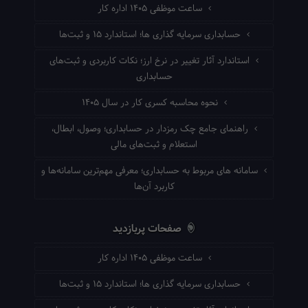
ساعت موظفی ۱۴۰۵ اداره کار
حسابداری سرمایه گذاری ها؛ استاندارد ۱۵ و ثبت‌ها
استاندارد آثار تغییر در نرخ ارز؛ نکات کاربردی و ثبت‌های
حسابداری
نحوه محاسبه کسری کار در سال ۱۴۰۵
راهنمای جامع چک رمزدار در حسابداری؛ وصول، ابطال،
استعلام و ثبت‌های مالی
سامانه های مربوط به حسابداری؛ معرفی مهم‌ترین سامانه‌ها و
کاربرد آن‌ها
صفحات پربازدید
ساعت موظفی ۱۴۰۵ اداره کار
حسابداری سرمایه گذاری ها؛ استاندارد ۱۵ و ثبت‌ها