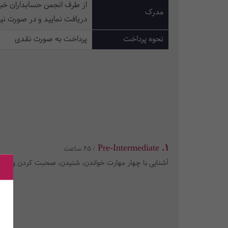
از طرف انجمن حسابداران خبر
مدرک
دریافت نمایید و در صورت نیا
نحوه پرداخت
پرداخت به صورت نقدی
1. Pre-Intermediate
/ 45 ساعت
آشنایی با چهار مهارت خواندن، شنیدن، صحبت کردن و نو