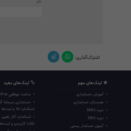
نام
اشتراک‌گذاری:
لینک‌های مهم
لینک‌های مفید
آموزش حسابداری
ساعت موظفی ۱۴۰۵ اداره کار
هنرستان حسابداری
حسابداری سرمایه گذا
استاندارد ۱۵ و ثبت‌ها
دوره MBA
استاندارد آثار تغییر د
دوره DBA
نکات کاربردی و ثبت‌ه
آزمون حسابدار رسمی