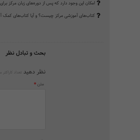
امکان این وجود دارد که پس از دوره‌های زبان مرکز برای آزمون‌های بین‌الملل
کتاب‌های آموزشی مرکز چیست؟ و آیا کتاب‌های کمک آمو
بحث و تبادل نظر
نظر دهید
تعداد کاراکتر م
متن