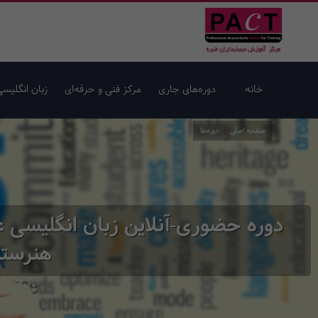
خانه
دوره‌های جاری
مرکز فنی و حرفه‌ای
زبان انگلیسی
صفحه اصلی
دوره‌ها
هنرستا