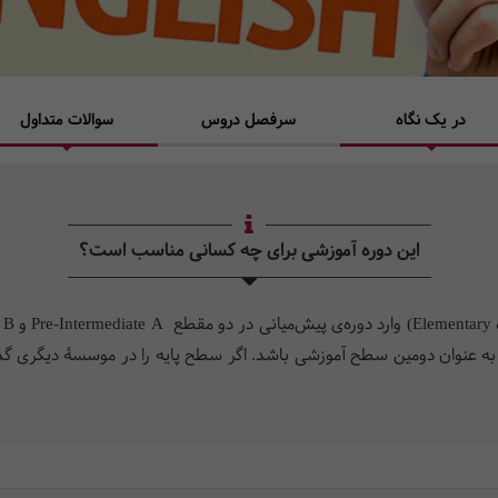
در یک نگاه
سرفصل دروس
سوالات متداول
این دوره آموزشی برای چه کسانی مناسب است؟
ما به عنوان دومین سطح آموزشی باشد. اگر سطح پایه را در موسسۀ دیگری گذ