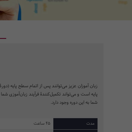
پایه است و می‌تواند تکمیل‌کنندۀ فرآیند زبان‌آموزی ش
شما به این دوره وجود دارد.
مدت
45 ساعت