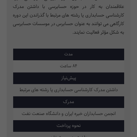
علاقمندان به کار در حوزه حسابرسی با داشتن مدرک
کارشناسی حسابداری یا رشته های مرتبط با گذراندن این دوره
کارگاهی می توانند به عنوان حسابرس در موسسات حسابرسی
به شکل مؤثر فعالیت نمایند.
مدت
84 ساعت
پیش‌نیاز
داشتن مدرک کارشناسی حسابداری یا رشته های مرتبط
مدرک
انجمن حسابداران خبره ایران و دانشگاه صنعت نفت
نحوه پرداخت