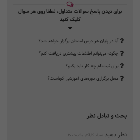
برای دیدن پاسخ سوالات متداول، لطفا روی هر سوال
کلیک کنید‎
آیا در پایان هر درس امتحان برگزار خواهد شد؟
چگونه می‌توانم اطلاعات بیشتری دریافت کنم؟
برای ثبت‌نام چه کار باید بکنم؟
محل برگزاری دوره‌های آموزشی کجاست؟
بحث و تبادل نظر
نظر دهید
تعداد کاراکتر مانده:
300