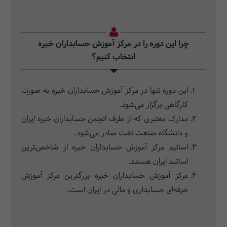
چرا این دوره را در مرکز آموزش حسابداران خبره
انتخاب کنیم؟
این دوره تنها در مرکز آموزش حسابداران خبره به صورت
کارگاهی برگزار می‌شود.
مدارک معتبری که از طرف انجمن حسابداران خبره ایران
و دانشگاه صنعت نفت صادر می‌شود.
اساتید مرکز آموزش حسابداران خبره از شاخص‌ترین
اساتید ایران هستند.
مرکز آموزش حسابداران خبره بزرگترین مرکز آموزش
حرفه‌ای حسابداری و مالی در ایران است.