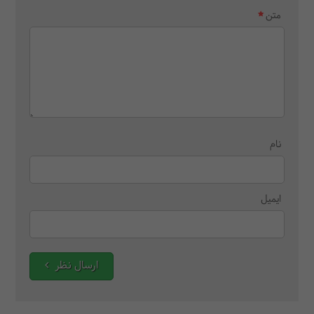
متن
نام
ایمیل
ارسال نظر