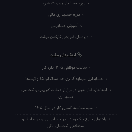
دوره حسابدار مدیریت خبره
دوره حسابداری مالی
آموزش حسابرسی
دوره‌های آموزشی کارکنان دولت
لینک‌های مفید
ساعت موظفی ۱۴۰۵ اداره کار
حسابداری سرمایه گذاری ها؛ استاندارد ۱۵ و ثبت‌ها
استاندارد آثار تغییر در نرخ ارز؛ نکات کاربردی و ثبت‌های
حسابداری
نحوه محاسبه کسری کار در سال ۱۴۰۵
راهنمای جامع چک رمزدار در حسابداری؛ وصول، ابطال،
استعلام و ثبت‌های مالی