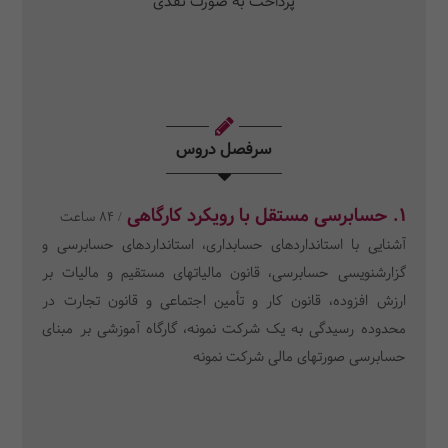
پرداخت به صورت نقدی
سرفصل دروس
1. حسابرسی مستقل با رویکرد کارگاهی
/ 84 ساعت
آشنایی با استانداردهای حسابداری، استانداردهای حسابرسی و
گزارشنویسی حسابرسی، قانون مالیاتهای مستقیم و مالیات بر
ارزش افزوده، قانون کار و تأمین اجتماعی و قانون تجارت در
محدوده رسیدگی به یک شرکت نمونه، گارگاه آموزشی بر مبنای
حسابرسی صورتهای مالی شرکت نمونه