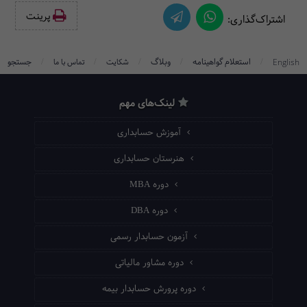
پرینت‌
اشتراک‌گذاری:
/
/
/
/
/
استعلام گواهینامه
وبلاگ
جستجو
English
شکایت
تماس با ما
لینک‌های مهم
آموزش حسابداری
هنرستان حسابداری
دوره MBA
دوره DBA
آزمون حسابدار رسمی
دوره مشاور مالیاتی
دوره پرورش حسابدار بیمه