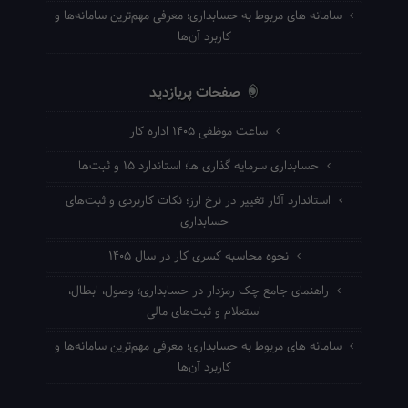
سامانه های مربوط به حسابداری؛ معرفی مهم‌ترین سامانه‌ها و
کاربرد آن‌ها
صفحات پربازدید
ساعت موظفی ۱۴۰۵ اداره کار
حسابداری سرمایه گذاری ها؛ استاندارد ۱۵ و ثبت‌ها
استاندارد آثار تغییر در نرخ ارز؛ نکات کاربردی و ثبت‌های
حسابداری
نحوه محاسبه کسری کار در سال ۱۴۰۵
راهنمای جامع چک رمزدار در حسابداری؛ وصول، ابطال،
استعلام و ثبت‌های مالی
سامانه های مربوط به حسابداری؛ معرفی مهم‌ترین سامانه‌ها و
کاربرد آن‌ها