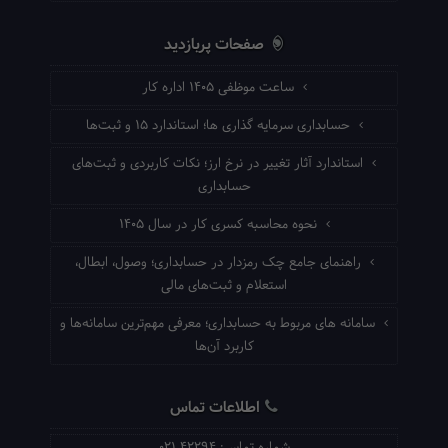
صفحات پربازدید
ساعت موظفی ۱۴۰۵ اداره کار
حسابداری سرمایه گذاری ها؛ استاندارد ۱۵ و ثبت‌ها
استاندارد آثار تغییر در نرخ ارز؛ نکات کاربردی و ثبت‌های
حسابداری
نحوه محاسبه کسری کار در سال ۱۴۰۵
راهنمای جامع چک رمزدار در حسابداری؛ وصول، ابطال،
استعلام و ثبت‌های مالی
سامانه های مربوط به حسابداری؛ معرفی مهم‌ترین سامانه‌ها و
کاربرد آن‌ها
اطلاعات تماس