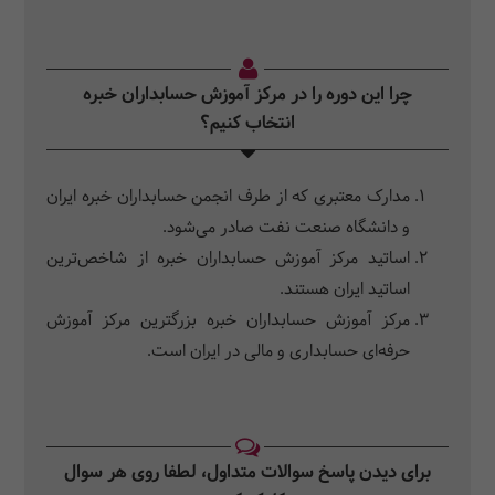
و تحلیل‌های جایگزینی (تعویض)
چرا این دوره را در مرکز آموزش حسابداران خبره
انتخاب کنیم؟
مدارک معتبری که از طرف انجمن حسابداران خبره ایران
و دانشگاه صنعت نفت صادر می‌شود.
اساتید مرکز آموزش حسابداران خبره از شاخص‌ترین
اساتید ایران هستند.
مرکز آموزش حسابداران خبره بزرگترین مرکز آموزش
حرفه‌ای حسابداری و مالی در ایران است.
برای دیدن پاسخ سوالات متداول، لطفا روی هر سوال