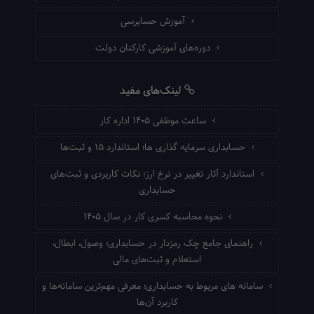
آموزش حسابرسی
دوره‌های آموزشی کارکنان دولت
لینک‌های مفید
ساعت موظفی ۱۴۰۵ اداره کار
حسابداری سرمایه گذاری ها؛ استاندارد ۱۵ و ثبت‌ها
استاندارد آثار تغییر در نرخ ارز؛ نکات کاربردی و ثبت‌های
حسابداری
نحوه محاسبه کسری کار در سال ۱۴۰۵
راهنمای جامع چک رمزدار در حسابداری؛ وصول، ابطال،
استعلام و ثبت‌های مالی
سامانه های مربوط به حسابداری؛ معرفی مهم‌ترین سامانه‌ها و
کاربرد آن‌ها