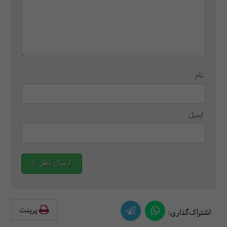
نام
ایمیل
ارسال نظر
پرینت‌
اشتراک‌گذاری: