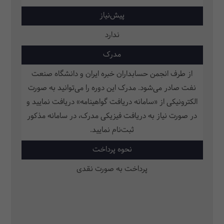
پیش‌نیاز
ندارد
مدرک
از طرف انجمن حسابداران خبره ایران و دانشگاه صنعت
نفت صادر می‌شود. مدرک این دوره را می‌توانید به صورت
الکترونیکی از «سامانه دریافت گواهینامه» دریافت نمایید و
در صورت نیاز به دریافت فیزیکی مدرک، در سامانه مذکور
ثبت‌نام نمایید.
نحوه پرداخت
پرداخت به صورت نقدی