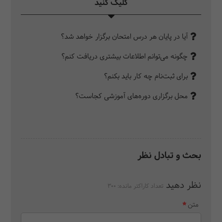
کلیک کنید‎
آیا در پایان هر درس امتحان برگزار خواهد شد؟
چگونه می‌توانم اطلاعات بیشتری دریافت کنم؟
برای ثبت‌نام چه کار باید بکنم؟
محل برگزاری دوره‌های آموزشی کجاست؟
بحث و تبادل نظر
نظر دهید
تعداد کاراکتر مانده:
300
متن