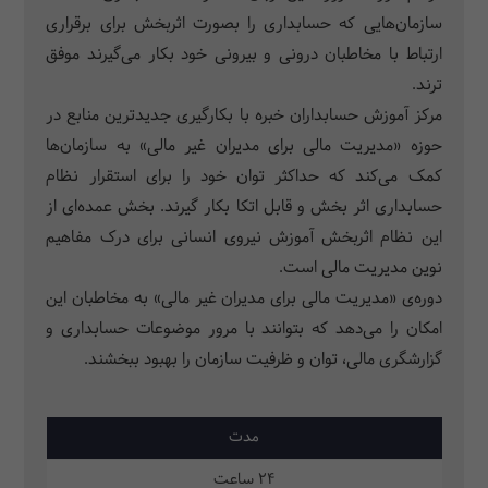
سازمان‌هایی که حسابداری را بصورت اثربخش برای برقراری
ارتباط با مخاطبان درونی و بیرونی خود بکار می‌گیرند موفق
ترند.
مرکز آموزش حسابداران خبره با بکارگیری جدیدترین منابع در
حوزه «مدیریت مالی برای مدیران غیر مالی» به سازمان‌ها
کمک می‌کند که حداکثر توان خود را برای استقرار نظام
حسابداری اثر بخش و قابل اتکا بکار گیرند. بخش عمده‌ای از
این نظام اثربخش آموزش نیروی انسانی برای درک مفاهیم
نوین مدیریت مالی است.
دوره‌ی «مدیریت مالی برای مدیران غیر مالی» به مخاطبان این
امکان را می‌دهد که بتوانند با مرور موضوعات حسابداری و
گزارشگری مالی، توان و ظرفیت سازمان را بهبود ببخشند.
مدت
24 ساعت