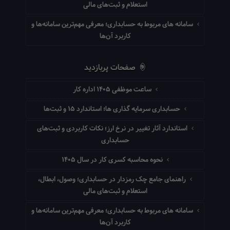
استعلام و ثبت‌های مالی
سامانه های مربوط به حسابداری؛ معرفی مهم‌ترین سامانه‌ها و
کاربرد آن‌ها
صفحات پربازدید
ساعت موظفی ۱۴۰۵ اداره کار
حسابداری سرمایه گذاری ها؛ استاندارد ۱۵ و ثبت‌ها
استاندارد آثار تغییر در نرخ ارز؛ نکات کاربردی و ثبت‌های
حسابداری
نحوه محاسبه کسری کار در سال ۱۴۰۵
راهنمای جامع چک رمزدار در حسابداری؛ وصول، ابطال،
استعلام و ثبت‌های مالی
سامانه های مربوط به حسابداری؛ معرفی مهم‌ترین سامانه‌ها و
کاربرد آن‌ها