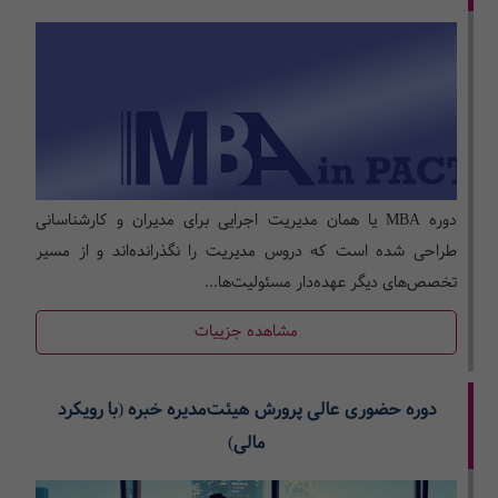
دوره MBA یا همان مدیریت اجرایی برای مدیران و کارشناسانی
طراحی شده است که دروس مدیریت را نگذرانده‌اند و از مسیر
تخصص‌‌های دیگر عهده‌‌دار مسئولیت‌‌ها...
مشاهده جزییات
دوره حضوری عالی پرورش هیئت‌مدیره خبره (با رویکرد
مالی)