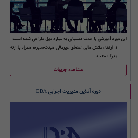
این دوره آموزشی با هدف دستیابی به موارد ذیل طراحی شده است:
1. ارتقاء دانش مالی اعضای غیرمالی هیئت‌مدیره، همراه با ارئه
مدرک معت...
مشاهده جزییات
دوره آنلاین مدیریت اجرایی DBA