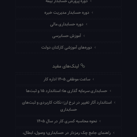
دوره پرورش حسابدار بیمه
دوره حسابدار مدیریت خبره
دوره حسابداری مالی
آموزش حسابرسی
دوره‌های آموزشی کارکنان دولت
لینک‌های مفید
ساعت موظفی ۱۴۰۵ اداره کار
حسابداری سرمایه گذاری ها؛ استاندارد ۱۵ و ثبت‌ها
استاندارد آثار تغییر در نرخ ارز؛ نکات کاربردی و ثبت‌های
حسابداری
نحوه محاسبه کسری کار در سال ۱۴۰۵
راهنمای جامع چک رمزدار در حسابداری؛ وصول، ابطال،