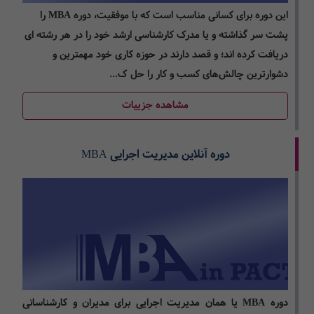
این دوره برای کسانی مناسب است که با موفقیت، دوره MBA را
پشت سر گذاشته­ و یا مدرک کارشناسی ارشد خود را در هر رشته ای
دریافت کرده اند؛ و قصد دارند در حوزه کاری خود مهم­ترین و
دشوارترین چالش­‌های کسب و کار را حل ک...
مشاهده جزییات
دوره آنلاین مدیریت اجرایی MBA
دوره MBA یا همان مدیریت اجرایی برای مدیران و کارشناسانی