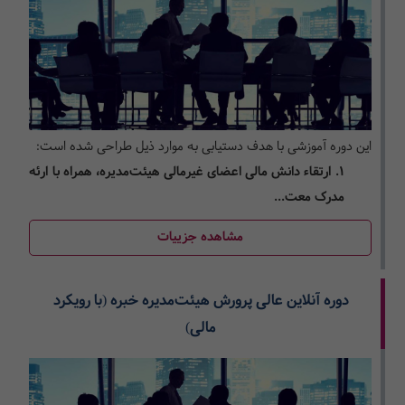
این دوره آموزشی با هدف دستیابی به موارد ذیل طراحی شده است:
1. ارتقاء دانش مالی اعضای غیرمالی هیئت‌مدیره، همراه با ارئه
مدرک معت...
مشاهده جزییات
دوره آنلاین عالی پرورش هیئت‌مدیره خبره (با رویکرد
مالی)