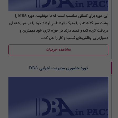
این دوره برای کسانی مناسب است که با موفقیت، دوره MBA را
پشت سر گذاشته­ و یا مدرک کارشناسی ارشد خود را در هر رشته ای
دریافت کرده اند؛ و قصد دارند در حوزه کاری خود مهم­ترین و
دشوارترین چالش­‌های کسب و کار را حل ک...
مشاهده جزییات
دوره حضوری مدیریت اجرایی DBA