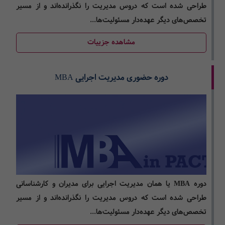
طراحی شده است که دروس مدیریت را نگذرانده‌اند و از مسیر
تخصص‌‌های دیگر عهده‌‌دار مسئولیت‌‌ها...
مشاهده جزییات
دوره حضوری مدیریت اجرایی MBA
دوره MBA یا همان مدیریت اجرایی برای مدیران و کارشناسانی
طراحی شده است که دروس مدیریت را نگذرانده‌اند و از مسیر
تخصص‌‌های دیگر عهده‌‌دار مسئولیت‌‌ها...