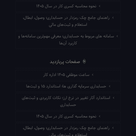
نحوه محاسبه کسری کار در سال ۱۴۰۵
راهنمای جامع چک رمزدار در حسابداری؛ وصول، ابطال،
استعلام و ثبت‌های مالی
سامانه های مربوط به حسابداری؛ معرفی مهم‌ترین سامانه‌ها و
کاربرد آن‌ها
صفحات پربازدید
ساعت موظفی ۱۴۰۵ اداره کار
حسابداری سرمایه گذاری ها؛ استاندارد ۱۵ و ثبت‌ها
استاندارد آثار تغییر در نرخ ارز؛ نکات کاربردی و ثبت‌های
حسابداری
نحوه محاسبه کسری کار در سال ۱۴۰۵
راهنمای جامع چک رمزدار در حسابداری؛ وصول، ابطال،
استعلام و ثبت‌های مالی