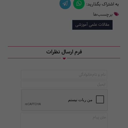
به اشتراک بگذارید:
برچسب‌ها
مقالات علمی آموزشی
فرم ارسال نظرات