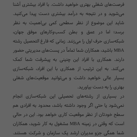
فرصت‌های شغلی بهتری خواهید داشت. با افراد بیشتری آشنا
می‌شوید و در نتیجه به درآمد بیشتری دست پیدا می‌کنید.
شاید این موضوع از نظر سطحی کمی بی‌اهمیت به نظر
برسد؛ اما در عمق و بطن کسب‌و‌کارهای موفق جهان،
شبکه‌سازی حرف اول را می‌زنند. زمانی که فارغ التحصیل رشته
MBA
باشید، همکاران شما تماماً در پست‌های مدیریتی حضور
دارند. همکاری با افراد این چنینی به پیشرفت شما کمک
می‌کند. به این ترتیب از همکاری با این افراد، شبکه‌سازی
بسیار عالی خواهید داشت و می‌توانید موقعیت‌های شغلی
بهتری را به دست بیاورید.
در بسیاری از رشته‌های تحصیلی این شبکه‌سازی انجام
نمی‌شود یا حتی اگر وجود داشته باشد، محدود به افرادی هم
سطح خودتان از نظر موقعیت کاری خواهد بود. این در حالی
است که وقتی در زمینه
MBA
مشغول به کار شوید، همکاران
شما همگی جزو مدیران ارشد یک سازمان و شرکت هستند.