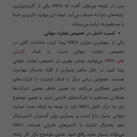
پس در نتیجه می‌توان گفت که
MBA
یکی از کاربردی‌ترین
رشته‌های دنیا به حساب می‌آید. ایجاد این مهارت کاربردی شما
را مستقیم به درآمد می‌رساند.
کسب دانش در خصوص تجارت جهانی
یکی از مهم‌ترین مزایای
MBA
پیدا کردن شناخت کافی در
خصوص تجارت جهانی است. با کمک
گرایش
های MBA
می‌توانید بینش بهتری در خصوص تجارت جهانی
پیدا کنید. در حال حاضر بسیاری از افراد به‌دنبال مهاجرت
هستند. همچنین برخی دیگر با کمک اینترنت با شرکت‌های
خارجی همکاری می‌کنند. به همین خاطر بعضی شرکت‌ها
همکاری مستقیم با شرکت‌های خارجی دارند و همین موضوع
نیاز به درک کامل
MBA
دارد. با توجه به اینکه بحث تجارت
جهانی بسیار داغ است و بسیاری برای گسترش کسب‌و‌کار
خود به‌دنبال تجارت با کشورهای خارجی هستند،
MBA
می‌تواند بسیار مفید واقع شود. همین موضوع بازار کار رشته