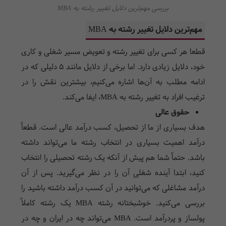
بررسی مهم‌ترین دلایل تغییر رشته به MBA
مهم‌ترین دلایل تغییر رشته به MBA
قطعا هر کسی برای تغییر رشته و تعویض مسیر شغلی و کاری
خود، دلایل زیادی دارد. اما برخی از دلایل مانند 5 دلیلی که در
ادامه مطلب به آن‌ها اشاره می‌کنیم، بیشترین نقش را در
ترغیب افراد به تغییر رشته به MBA، ایفا می‌کند.
حقوق عالی
هدف بسیاری از ما از تحصیل، کسب درآمد عالی است. قطعاً
درآمد اهمیت بسیاری در انتخاب رشته ما می‌تواند داشته
باشد. حتماً شما هم پیش از آنکه یک رشته تحصیلی را انتخاب
کنید، ابتدا آینده شغلی آن را در نظر می‌گیرید. پس از آن
درآمد مشاغلی که می‌توانید در آن کسب درآمد داشته باشید را
بررسی می‌کنید. خوشبختانه رشته
MBA
یک رشته کاملاً
پولساز و پردرآمد است.
MBA
می‌تواند چه در ایران و چه در