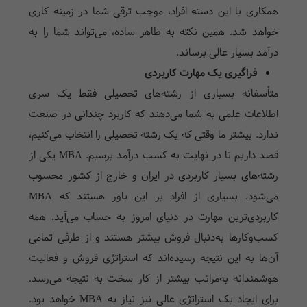
همکاری با این دسته افراد، موجب ترقی شما در زمینه کاری
خواهد شد. همین نکته به ظاهر ساده، می‌تواند شما را به
درآمد بسیار عالی برساند.
فراگیری یک مهارت کاربردی
متأسفانه بسیاری از رشته‌های تحصیلی فقط یک سری
اطلاعات علمی به شما می‌دهند که کاربرد چندانی در صنعت
ندارد. بیشتر ما وقتی که یک رشته تحصیلی را انتخاب می‌کنیم،
قصد داریم تا در نهایت به کسب درآمد برسیم.
MBA
یکی از
رشته‌های بسیار کاربردی در ایران و خارج از کشور محسوب
می‌شود. بسیاری از افراد بر این باور هستند که
MBA
کاربردی‌ترین مهارت در دنیای امروز به حساب می‌آید. همه
کسب‌و‌کارها به‌دنبال فروش بیشتر هستند و از طرفی تمامی
آن‌ها به این نتیجه رسیده‌اند که استراتژی فروش و فعالیت
هوشمندانه به‌مراتب بیشتر از کار سخت به نتیجه می‌رسد.
برای ایجاد یک استراتژی عالی نیز نیاز به
MBA
خواهد بود.