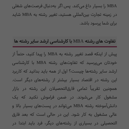
MBA
را بسیار داغ می‌کند. پس اگر به‌دنبال فرصت‌های شغلی
در زمینه تجارت بین‌المللی هستید، تغییر رشته به
MBA
شاید
برای شما پرسود باشد.
تفاوت های رشته
MBA
با کارشناسی ارشد سایر رشته ها
پیش از اینکه قصد تغییر رشته به
MBA
را پیدا کنید، حتماً از
خودتان می‌پرسید که تفاوت‌های رشته
MBA
با کارشناسی
ارشد سایر رشته‌ها چیست؟ اول از همه باید بدانید که کاربرد
این رشته در اقتصاد بسیار بیشتر از رشته‌های دیگر است.
همچنین تقریباً تمامی فارق‌التحصیلان این رشته در بازار
مشغول کار می‌شوند. در ضمن فراموش نکنید که یک
دانش‌آموخته رشته
MBA
می‌تواند در پست‌های بسیار بالا و
عالی مشغول به کار شود. این در حالی است که بعد فارق
التحصیلی در بسیاری از رشته‌های دیگر، فرد باید ابتدا در