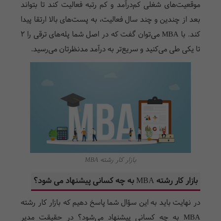
موقعیت‌های شغلی کم‌درآمد و کم رتبه فعالیت کند تا بتواند
بعد از چندین و چند سال فعالیت، به پست‌های بالا ارتقا پیدا
کند. با
MBA
می‌توان گفت که در اصل شما پله‌های ترقی را 2
تا یکی طی می‌کنید و سریع‌تر به درآمد مدنظرتان می‌رسید.
بازار کار رشته MBA
بازار کار رشته
MBA
به چه کسانی پیشنهاد می شود؟
در نهایت باید به این سؤال شما پاسخ دهیم که بازار کار رشته
MBA
به چه کسانی پیشنهاد می‌شود؟ در حقیقت مدیر