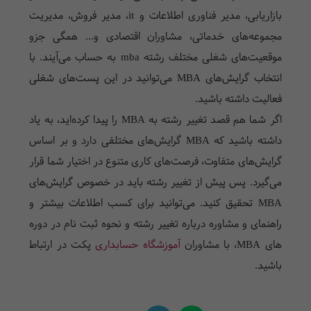
بازاریابی، مدیر فناوری اطلاعات و
it
، مدیر فروش، مدیریت
مجموعه‌های خدماتی، مشاوران اقتصادی و... همگی جزو
موقعیت‌های شغلی مختلف رشته
mba
به حساب می‌آیند. با
انتخاب گرایش‌های MBA
می‌توانید در این پست‌های شغلی
فعالیت داشته باشید.
اگر شما هم قصد تغییر رشته به
MBA
را پیدا کرده‌اید، به یاد
داشته باشید که
MBA
گرایش‌های مختلفی دارد و بر اساس
گرایش‌های متفاوت، فرصت‌های کاری متنوع در اختیار شما قرار
می‌گیرد. پس پیش از تغییر رشته باید در خصوص گرایش‌های
MBA
تحقیق کنید. می‌توانید برای کسب اطلاعات بیشتر و
راهنمای و مشاوره درباره تغییر رشته و نحوه ثبت نام در دوره
های MBA، با مشاوران
آموزشگاه حسابداری
پکت در ارتباط
باشید.