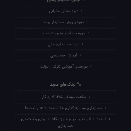
دوره مشاور مالیاتی
دوره پرورش حسابدار بیمه
دوره حسابدار مدیریت خبره
دوره حسابداری مالی
آموزش حسابرسی
دوره‌های آموزشی کارکنان دولت
لینک‌های مفید
ساعت موظفی ۱۴۰۵ اداره کار
حسابداری سرمایه گذاری ها؛ استاندارد ۱۵ و ثبت‌ها
استاندارد آثار تغییر در نرخ ارز؛ نکات کاربردی و ثبت‌های
حسابداری