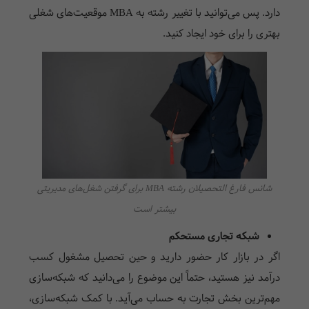
دارد. پس می‌توانید با تغییر رشته به
MBA
موقعیت‌های شغلی
بهتری را برای خود ایجاد کنید.
شانس فارغ التحصیلان رشته MBA برای گرفتن شغل‌های مدیریتی
بیشتر است
شبکه تجاری مستحکم
اگر در بازار کار حضور دارید و حین تحصیل مشغول کسب
درآمد نیز هستید، حتماً این موضوع را می‌دانید که شبکه‌سازی
مهم‌ترین بخش تجارت به حساب می‌آید. با کمک شبکه‌سازی،