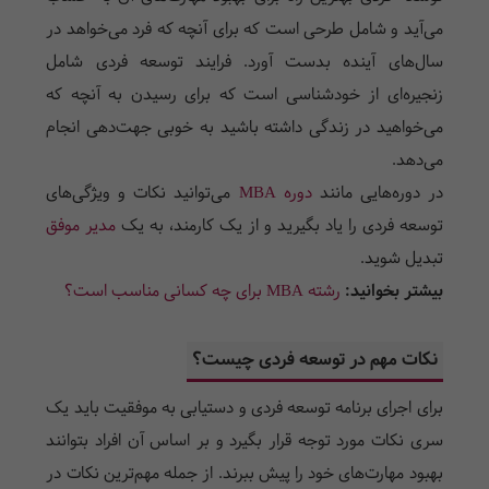
می‌آید و شامل طرحی است که برای آنچه که فرد می‌خواهد در
سال‌های آینده بدست آورد. فرایند توسعه فردی شامل
زنجیره‌ای از خودشناسی است که برای رسیدن به آنچه که
می‌خواهید در زندگی داشته باشید به خوبی جهت‌دهی انجام
می‌دهد.
در دوره‌هایی مانند
دوره MBA
می‌توانید نکات و ویژگی‌های
توسعه فردی را یاد بگیرید و از یک کارمند، به یک
مدیر موفق
تبدیل شوید.
بیشتر بخوانید:
رشته MBA برای چه کسانی مناسب است؟
نکات مهم در توسعه فردی چیست؟
برای اجرای برنامه توسعه فردی و دستیابی به موفقیت باید یک
سری نکات مورد توجه قرار بگیرد و بر اساس آن افراد بتوانند
بهبود مهارت‌های خود را پیش ببرند. از جمله مهم‌ترین نکات در