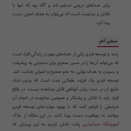
برابر صداهای درونی تسلیم شد و آگاه بود که تنها با
تلاش و مداومت است که می‌توان به هدف اصلی دست
پیدا کرد.
سخن آخر
رشد و توسعه فردی یکی از جنبه‌های مهم در زندگی افراد است
که می‌تواند آن‌ها را در مسیر صحیح برای دستیابی به پیشرفت
و رسیدن به هدف نهایی، به نحو صحیح و اصولی هدایت کند.
توسعه فردی یک فرایند طولانی مدت است که بدون شک
نتایج آن در مدت زمان کوتاهی قابل مشاهده نیست. در واقع
افراد باید با تلاش و پشتکار و همچنین مداومت در انجام آن
شرایطی را فراهم کنند که با بهبود مهارت‌های توسعه فردی
بتوانند به موفقیت دست پیدا کنند. در این مقاله از بلاگ
آموزشگاه حسابداری
پکت تلاش کردیم به این پرسش که