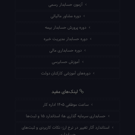
آزمون حسابدار رسمی
دوره مشاور مالیاتی
دوره پرورش حسابدار بیمه
دوره حسابدار مدیریت خبره
دوره حسابداری مالی
آموزش حسابرسی
دوره‌های آموزشی کارکنان دولت
لینک‌های مفید
ساعت موظفی ۱۴۰۵ اداره کار
حسابداری سرمایه گذاری ها؛ استاندارد ۱۵ و ثبت‌ها
استاندارد آثار تغییر در نرخ ارز؛ نکات کاربردی و ثبت‌های
حسابداری