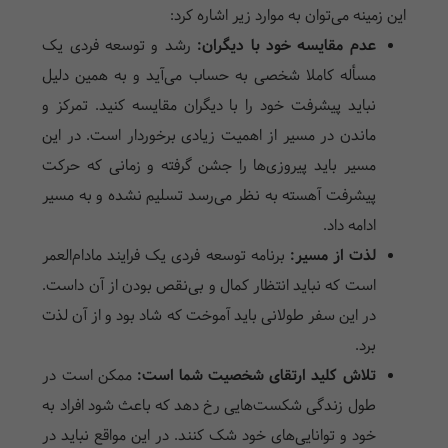
این زمینه می‌توان به موارد زیر اشاره کرد:
عدم مقایسه خود با دیگران:
رشد و توسعه فردی یک
مسأله کاملا شخصی به حساب می‌آید و به همین دلیل
نباید پیشرفت خود را با دیگران مقایسه کنید. تمرکز و
ماندن در مسیر از اهمیت زیادی برخوردار است. در این
مسیر باید پیروزی‌ها را جشن گرفته و زمانی که حرکت
پیشرفت آهسته به نظر می‌رسد تسلیم نشده و به مسیر
ادامه داد.
لذت از مسیر:
برنامه توسعه فردی یک فرایند مادام‌العمر
است که نباید انتظار کمال و بی‌نقص بودن از آن داست.
در این سفر طولانی باید آموخت که شاد بود و از آن لذت
برد.
تلاش کلید ارتقای شخصیت شما است:
ممکن است در
طول زندگی شکست‌هایی رخ دهد که باعث شود افراد به
خود و توانایی‌های خود شک کنند. در این مواقع نباید در