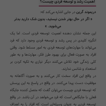
اهمیت رشد و توسعه فردی چیست؟
دریموند گرین
در جایی اشاره می‌کند که:
« اگر در حال بهتر شدن نیستید، بدون شک دارید بدتر
می‌شوید. »
این جمله نشان دهنده اهمیت توسعه فردی است. اما یک
انگیزه کلیدی در پس رشد و توسعه فردی وجود دارد که فرد
می‌تواند با مهارت‌های توسعه فردی به امور مسلط شود. وقتی
افراد به صورت فعال برای بهبود طرز فکر، مهارت‌ها و به طور
کلی زندگی خود تلاش می‌کنند دیگر نیازی به تکیه کردن بر
استعداد و شانس ندارند.
در واقع این افراد سخت کار می‌کنند و به صورت آگاهانه به
موفقیت دست پیدا می‌کنند. در واقع در پاسخ به این پرسش
که توسعه فردی چیست می‌توان گفت که متصل کننده جایگاه
فعلی با جایگاهی است که فرد می‌خواهد در آن باشد. در واقع
توسعه فردی به عنوان وسیله‌ای است که افراد را به اهداف