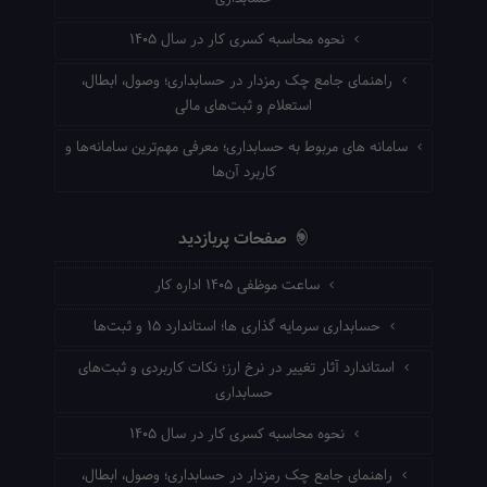
نحوه محاسبه کسری کار در سال ۱۴۰۵
راهنمای جامع چک رمزدار در حسابداری؛ وصول، ابطال،
استعلام و ثبت‌های مالی
سامانه های مربوط به حسابداری؛ معرفی مهم‌ترین سامانه‌ها و
کاربرد آن‌ها
صفحات پربازدید
ساعت موظفی ۱۴۰۵ اداره کار
حسابداری سرمایه گذاری ها؛ استاندارد ۱۵ و ثبت‌ها
استاندارد آثار تغییر در نرخ ارز؛ نکات کاربردی و ثبت‌های
حسابداری
نحوه محاسبه کسری کار در سال ۱۴۰۵
راهنمای جامع چک رمزدار در حسابداری؛ وصول، ابطال،