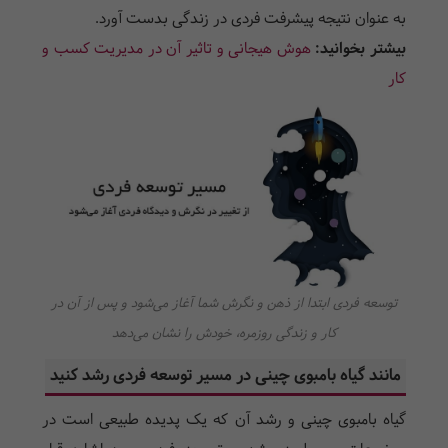
به عنوان نتیجه پیشرفت فردی در زندگی بدست آورد.
بیشتر بخوانید:
هوش هیجانی و تاثیر آن در مدیریت کسب و
کار
توسعه فردی ابتدا از ذهن و نگرش شما آغاز می‌شود و پس از آن در
کار و زندگی روزمره، خودش را نشان می‌دهد
مانند گیاه بامبوی چینی در مسیر توسعه فردی رشد کنید
گیاه بامبوی چینی و رشد آن که یک پدیده طبیعی است در