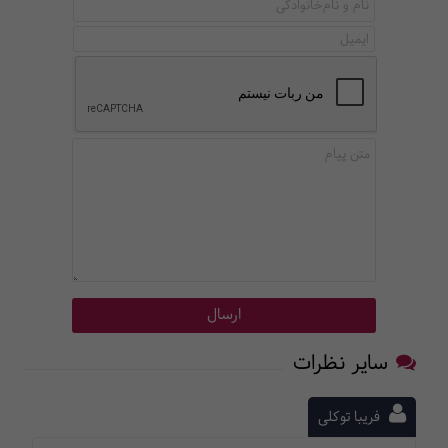
سایر نظرات
فریبا توکلی