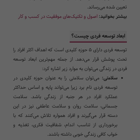
تعیین شده می‌رساند.
بیشتر بخوانید:
اصول و تکنیک‌ها‌ی موفقیت در کسب و کار
ابعاد توسعه فردی چیست؟
توسعه فردی دارای 5 حوزه کلیدی است که اهداف اکثر افراد را
تحت پوشش قرار می‌دهد. از جمله مهم‌ترین ابعاد توسعه
فردی در زندگی می‌توان به موارد زیر اشاره کرد:
سلامتی:
می‌توان سلامتی را به عنوان حوزه کلیدی در
توسعه فردی نام برد زیرا می‌تواند پایه و اساس حداکثر
عملکرد افراد در هر جنبه از زندگی باشد. سلامت
جسمانی، سلامت روان و سلامت عاطفی نیز در این
دسته قرار می‌گیرند و افراد همواره تلاش می‌کنند که با
برخورداری از تناسب اندام، شفافیت فکری، تغذیه و
خواب کافی زندگی خوبی داشته باشند.