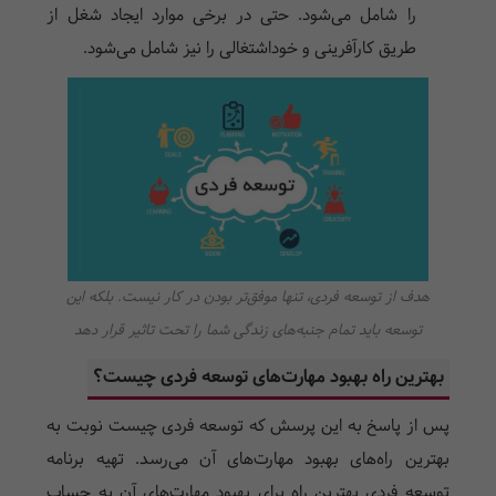
را شامل می‌شود. حتی در برخی موارد ایجاد شغل از
طریق کارآفرینی و خوداشتغالی را نیز شامل می‌شود.
هدف از توسعه فردی، تنها موفق‌تر بودن در کار نیست. بلکه این
توسعه باید تمام جنبه‌های زندگی شما را تحت تاثیر قرار دهد
بهترین راه بهبود مهارت‌های توسعه فردی چیست؟
پس از پاسخ به این پرسش که توسعه فردی چیست نوبت به
بهترین راه‌های بهبود مهارت‌های آن می‌رسد. تهیه برنامه
توسعه فردی بهترین راه برای بهبود مهارت‌های آن به حساب