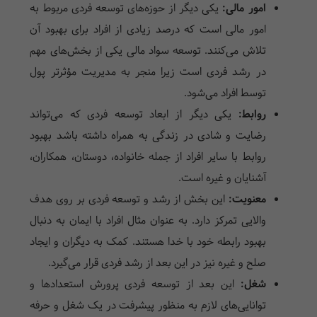
امور مالی:‌
یکی دیگر از حوزه‌های توسعه فردی مربوط به
امور مالی است که درصد زیادی از افراد برای بهبود آن
تلاش می‌کنند. توسعه سواد مالی یکی از بخش‌های مهم
در رشد فردی است زیرا منجر به مدیریت مؤثرتر پول
توسط افراد می‌شود.
روابط:
یکی دیگر از ابعاد توسعه فردی که می‌تواند
رضایت و شادی در زندگی به همراه داشته باشد بهبود
روابط با سایر افراد از جمله خانواده، دوستان، همکاران،
آشنایان و غیره است.
معنویت:
این بخش از رشد و توسعه فردی بر روی هدف
والایی تمرکز دارد. به عنوان مثال افراد با ایمان به دنبال
بهبود رابطه خود با خدا هستند. کمک به دیگران و ایجاد
صلح و غیره نیز در این بعد از رشد فردی قرار می‌گیرد.
شغل:‌
این بعد از توسعه فردی پرورش استعدادها و
توانایی‌های لازم به منظور پیشرفت در یک شغل و حرفه