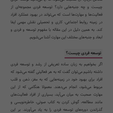
چیست و چه جنبه‌هایی دارد؟ توسعه فردی مجموعه‌ای از
فعالیت‌ها و مهارت‌ها است که می‌تواند در بهبود عملکرد افراد
در زمینه روابط اجتماعی، کاری و تحصیلی نقش مهمی ایفا
کند. به همین دلیل در این مقاله با مفهوم توسعه و فردی و
ابعاد و جنبه‌های مختلف این مهارت آشنا می‌شویم.
توسعه فردی چیست؟
اگر بخواهیم به زبان ساده تعریفی از رشد و توسعه فردی
داشته باشیم می‌توان گفت که به هر فعالیتی گفته می‌شود که
افراد برای بهبود خود در زمینه‌هایی که به مغز، ذهن و قلب
مربوط می‌شود، انجام می‌دهند. معمولا هنگامی که از این
مهارت صحبت به میان می‌آید، بسیاری از افراد فعالیت‌های
مانند مطالعه،‌ گوش کردن به کتاب صوتی، خاطره‌نویسی و
گذراندن دوره‌های توسعه فردی را به یاد می‌آورند. بر این