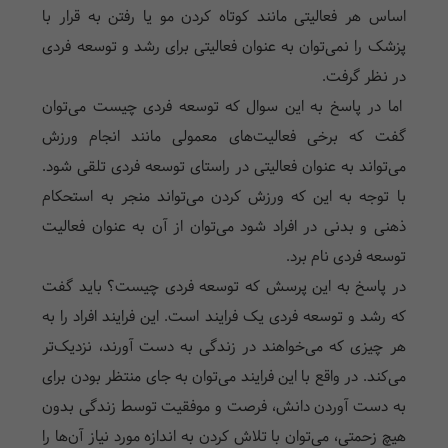
اساس هر فعالیتی مانند کوتاه کردن مو یا رفتن به قرار با
پزشک را نمی‌توان به عنوان فعالیتی برای رشد و توسعه فردی
در نظر گرفت.
اما در پاسخ به این سوال که توسعه فردی چیست می‌توان
گفت که برخی فعالیت‌های معمولی مانند انجام ورزش
می‌تواند به عنوان فعالیتی در راستای توسعه فردی تلقی شود.
با توجه به این که ورزش کردن می‌تواند منجر به استحکام
ذهنی و بدنی در افراد شود می‌توان از آن به عنوان فعالیت
توسعه فردی نام برد.
در پاسخ به این پرسش که توسعه فردی چیست؟ باید گفت
که رشد و توسعه فردی یک فرایند است. این فرایند افراد را به
هر چیزی که می‌خواهند در زندگی به دست آورند، نزدیک‌تر
می‌کند. در واقع با این فرایند می‌توان به جای منتظر بودن برای
به دست آوردن دانش، فرصت و موفقیت توسط زندگی بدون
هیچ زحمتی، می‌توان با تلاش کردن به اندازه مورد نیاز آن‌ها را