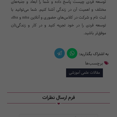
توسعه فردی چیست پاسخ داده و شما را ابعاد و جنبه‌های
مختلف و اهمیت آن در زندگی آشنا کنیم. شما می‌توانید با
ثبت نام و شرکت در کلاس‌های حضوری و آنلاین mba و dba،
توسعه فردی را در خود تجربه کنید و در کار و زندگی‌تان
موفق‌تر باشید.
به اشتراک بگذارید:
برچسب‌ها
مقالات علمی آموزشی
فرم ارسال نظرات