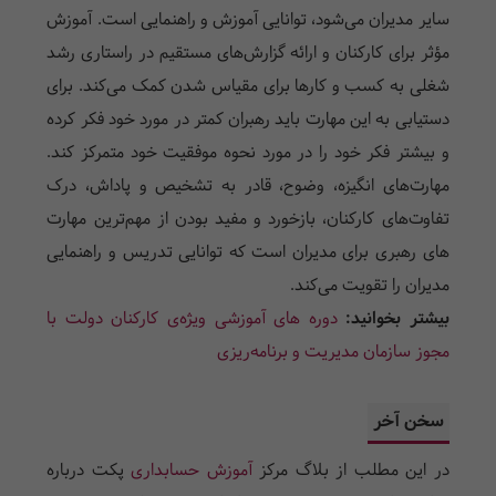
سایر مدیران می‌شود،‌ توانایی آموزش و راهنمایی است. آموزش
مؤثر برای کارکنان و ارائه گزارش‌های مستقیم در راستاری رشد
شغلی به کسب و کارها برای مقیاس شدن کمک می‌کند. برای
دستیابی به این مهارت باید رهبران کمتر در مورد خود فکر کرده
و بیشتر فکر خود را در مورد نحوه موفقیت خود متمرکز کند.
مهارت‌های انگیزه، وضوح، قادر به تشخیص و پاداش، درک
تفاوت‌های کارکنان، بازخورد و مفید بودن از مهم‌ترین مهارت‌
های رهبری برای مدیران است که توانایی تدریس و راهنمایی
مدیران را تقویت می‌کند.
بیشتر بخوانید:
دوره های آموزشی ویژه‌ی کارکنان دولت با
مجوز سازمان مدیریت و برنامه‌ریزی
سخن آخر
در این مطلب از بلاگ مرکز
آموزش حسابداری
پکت درباره