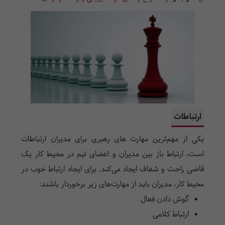
ارتباطات
یکی از مهم‌ترین مهارت های رهبری برای مدیران ارتباطات
است، ارتباط باز بین مدیران و اعضای تیم در محیط کار یک
قاضی راحت و شفاف ایجاد می‌کند. برای ایجاد ارتباط خوب در
محیط کار، مدیران باید از مهارت‌های زیر برخوردار باشند:
گوش دادن فعال
ارتباط کلامی