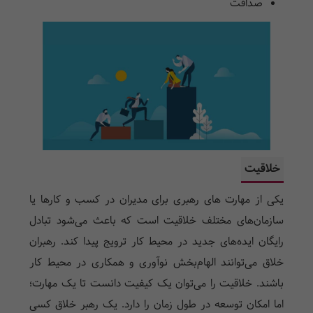
صداقت
خلاقیت
یکی از مهارت های رهبری برای مدیران در کسب و کارها یا
سازمان‌های مختلف خلاقیت است که باعث می‌شود تبادل
رایگان ایده‌های جدید در محیط کار ترویج پیدا کند. رهبران
خلاق می‌توانند الهام‌بخش نوآوری و همکاری در محیط کار
باشند. خلاقیت را می‌توان یک کیفیت دانست تا یک مهارت؛
اما امکان توسعه در طول زمان را دارد. یک رهبر خلاق کسی