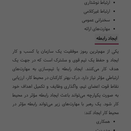
ارتباط نوشتاری
ارتباط غیرکلامی
سخنرانی عمومی
مهارت‌های ارائه
ایجاد رابطه
یکی از مهم‌ترین رموز موفقیت یک سازمان یا کسب و کار
ایجاد و حفظ یک تیم قوی و مشترک است که در جهت یک
هدف کار می‌کنند. ایجاد رابطه یا تیم‌سازی به مهارت‌های
ارتباطی مؤثر نیاز دارد. درک بهتر کارکنان در محیط کار، ارزیابی
نقاط قوت اعضای تیم، واگذاری وظایف و تکمیل اهداف خود
به صورت یکپارچه می‌تواند باعث ایجاد رابطه مؤثر در محیط
کار شود. یک رهبر با مهارت‌های زیر می‌تواند رابطه مؤثر در
محیط کار ایجاد کند:
همکاری
مدیریت