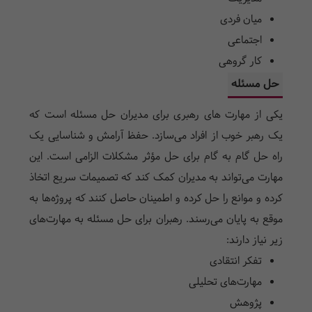
میان فردی
اجتماعی
کار گروهی
حل مسئله
یکی از مهارت های رهبری برای مدیران حل مسئله است که
یک رهبر خوب از افراد می‌سازد. حفظ آرامش و شناسایی یک
راه حل گام به گام برای حل مؤثر مشکلات الزامی است. این
مهارت می‌تواند به مدیران کمک کند که تصمیمات سریع اتخاذ
کرده و موانع را حل کرده و اطمینان حاصل کنند که پروژه‌ها به
موقع به پایان می‌رسند. رهبران برای حل مسئله به مهارت‌های
زیر نیاز دارند:
تفکر انتقادی
مهارت‌های تحلیلی
پژوهش