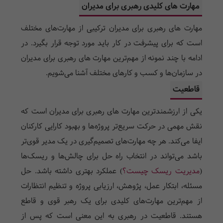
مهارت‌ های کلیدی رهبری برای مدیران
مهارت های رهبری برای مدیران ترکیبی از مهارت‌های مختلف
است که برای پیشرفت در کار باید مورد توجه قرار بگیرد. در
ادامه با چند نمونه از مهم‌ترین مهارت های رهبری برای مدیران
در سازمان‌ها و کسب و کارهای مختلف آشنا می‌شویم.
قاطعیت
یکی از ارزشمندترین مهارت های رهبری برای مدیران است که
نقش مهمی در حرکت سریع‌تر پروژه‌ها و بهبود کارایی کارکنان
ایفا می‌کند. هر چه مهارت‌های تصمیم‌گیری در یک مدیر قوی‌تر
باشد می‌تواند در انتخاب راه حل برای چالش‌ها و ریسک‌ها
(
مدیریت ریسک چیست؟
) عملکرد بهتری داشته باشد. حل
مسئله، ابتکار عمل، پژوهش، ارزیابی پروژه و تنظیم انتظارات
از مهم‌ترین مهارت‌های کلیدی برای یک رهبر قوی و قاطع
هستند. قاطعیت در رهبری به این معنی است که پس از