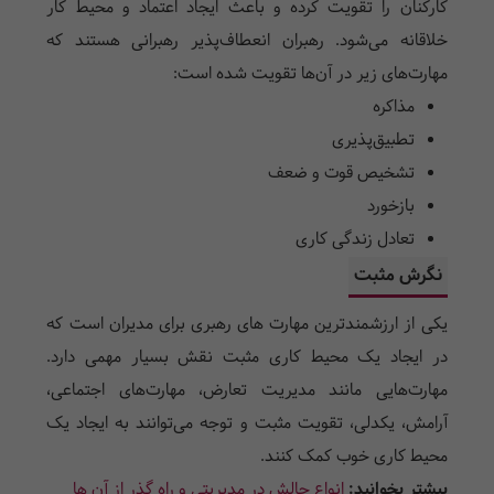
کارکنان را تقویت کرده و باعث ایجاد اعتماد و محیط کار
خلاقانه می‌شود. رهبران انعطاف‌پذیر رهبرانی هستند که
مهارت‌های زیر در آن‌ها تقویت شده است:
مذاکره
تطبیق‌پذیری
تشخیص قوت و ضعف
بازخورد
تعادل زندگی کاری
نگرش مثبت
یکی از ارزشمندترین مهارت های رهبری برای مدیران است که
در ایجاد یک محیط کاری مثبت نقش بسیار مهمی دارد.
مهارت‌هایی مانند مدیریت تعارض، مهارت‌های اجتماعی،
آرامش، یکدلی، تقویت مثبت و توجه می‌توانند به ایجاد یک
محیط کاری خوب کمک کنند.
بیشتر بخوانید:
انواع چالش در مدیریتی و راه گذر از آن ها