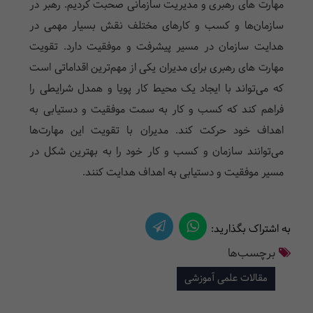
مهارت های رهبری و مدیریت سازمانی صحبت کردیم. رهبر در
سازمان‌ها و کسب و کارهای مختلف نقش بسیار مهمی در
هدایت سازمان در مسیر پیشرفت و موفقیت دارد. تقویت
مهارت های رهبری برای مدیران یکی از مهم‌ترین اقداماتی است
که می‌تواند با ایجاد یک محیط کار پویا و همدل شرایطی را
فراهم کند که کسب و کار به سمت موفقیت و دستیابی به
اهداف خود حرکت کند. مدیران با تقویت این مهارت‌ها
می‌توانند سازمان و کسب و کار خود را به بهترین شکل در
مسیر موفقیت و دستیابی به اهداف هدایت کنند.
به اشتراک بگذارید:
برچسب‌ها
مقالات علمی آموزشی