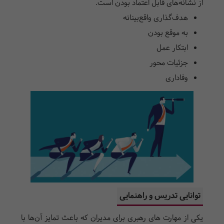
از نشانه‌های قابل اعتماد بودن است.
هدف‌گذاری واقع‌بینانه
به موقع بودن
ابتکار عمل
جزئیات محور
وفاداری
توانایی تدریس و راهنمایی
یکی از مهارت های رهبری برای مدیران که باعث تمایز آن‌ها با