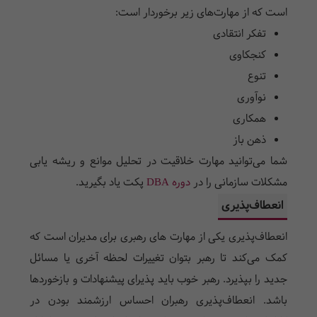
است که از مهارت‌های زیر برخوردار است:
تفکر انتقادی
کنجکاوی
تنوع
نوآوری
همکاری
ذهن باز
شما می‌توانید مهارت خلاقیت در تحلیل موانع و ریشه یابی
مشکلات سازمانی را در
دوره DBA
پکت یاد بگیرید.
انعطاف‌پذیری
انعطاف‌پذیری یکی از مهارت های رهبری برای مدیران است که
کمک می‌کند تا رهبر بتوان تغییرات لحظه آخری یا مسائل
جدید را بپذیرد. رهبر خوب باید پذیرای پیشنهادات و بازخوردها
باشد. انعطاف‌پذیری رهبران احساس ارزشمند بودن در