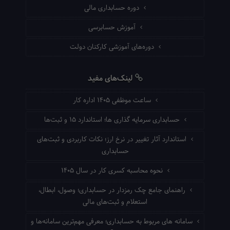
دوره حسابداری مالی
آموزش حسابرسی
دوره‌های آموزشی کارکنان دولت
لینک‌های مفید
ساعت موظفی ۱۴۰۵ اداره کار
حسابداری سرمایه گذاری ها؛ استاندارد ۱۵ و ثبت‌ها
استاندارد آثار تغییر در نرخ ارز؛ نکات کاربردی و ثبت‌های
حسابداری
نحوه محاسبه کسری کار در سال ۱۴۰۵
راهنمای جامع چک رمزدار در حسابداری؛ وصول، ابطال،
استعلام و ثبت‌های مالی
سامانه های مربوط به حسابداری؛ معرفی مهم‌ترین سامانه‌ها و