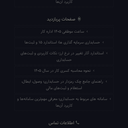
کاربرد آن‌ها
صفحات پربازدید
ساعت موظفی ۱۴۰۵ اداره کار
حسابداری سرمایه گذاری ها؛ استاندارد ۱۵ و ثبت‌ها
استاندارد آثار تغییر در نرخ ارز؛ نکات کاربردی و ثبت‌های
حسابداری
نحوه محاسبه کسری کار در سال ۱۴۰۵
راهنمای جامع چک رمزدار در حسابداری؛ وصول، ابطال،
استعلام و ثبت‌های مالی
سامانه های مربوط به حسابداری؛ معرفی مهم‌ترین سامانه‌ها و
کاربرد آن‌ها
اطلاعات تماس