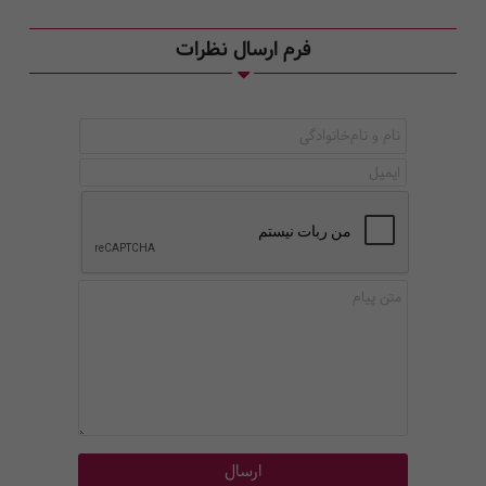
فرم ارسال نظرات