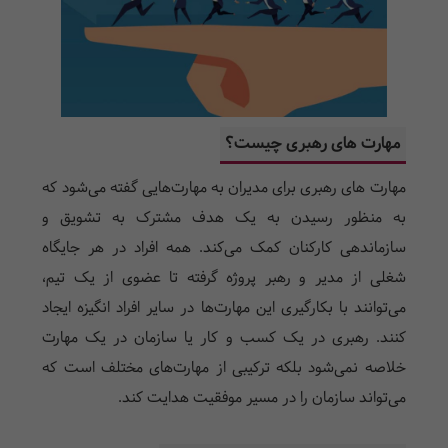
مهارت های رهبری چیست؟
مهارت‌ های رهبری برای مدیران به مهارت‌هایی گفته می‌شود که
به منظور رسیدن به یک هدف مشترک به تشویق و
سازماندهی کارکنان کمک می‌کند. همه افراد در هر جایگاه
شغلی از مدیر و رهبر پروژه گرفته تا عضوی از یک تیم،
می‌توانند با بکارگیری این مهارت‌ها در سایر افراد انگیزه ایجاد
کنند. رهبری در یک کسب و کار یا سازمان در یک مهارت
خلاصه نمی‌شود بلکه ترکیبی از مهارت‌های مختلف است که
می‌تواند سازمان را در مسیر موفقیت هدایت کند.