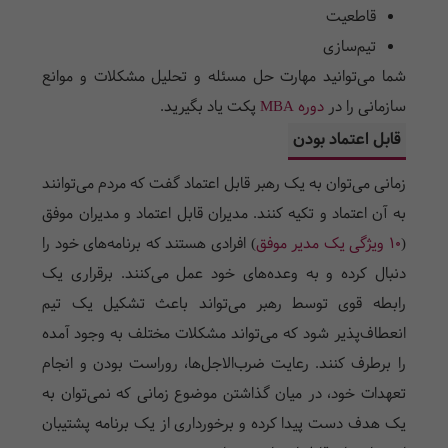
قاطعیت
تیم‌سازی
شما می‌توانید مهارت حل مسئله و تحلیل مشکلات و موانع
سازمانی را در
دوره MBA
پکت یاد بگیرید.
قابل اعتماد بودن
زمانی می‌توان به یک رهبر قابل اعتماد گفت که مردم می‌توانند
به آن اعتماد و تکیه کنند. مدیران قابل اعتماد و مدیران موفق
(
10 ویژگی یک مدیر موفق
) افرادی هستند که برنامه‌های خود را
دنبال کرده و به وعده‌های خود عمل می‌کنند. برقراری یک
رابطه قوی توسط رهبر می‌تواند باعث تشکیل یک تیم
انعطاف‌پذیر شود که می‌تواند مشکلات مختلف به وجود آمده
را برطرف کنند. رعایت ضرب‌الاجل‌ها، روراست بودن و انجام
تعهدات خود، در میان گذاشتن موضوع زمانی که نمی‌توان به
یک هدف دست پیدا کرده و برخورداری از یک برنامه پشتیبان