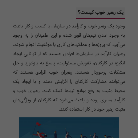
یک رهبر خوب کیست؟
وجود یک رهبر خوب و کارآمد در سازمان یا کسب و کار باعث
به وجود آمدن تیم‌های قوی شده و این اطمینان را به وجود
می‌آورد که پروژه‌ها و عملکردهای کاری با موفقیت انجام شوند.
رهبران کارآمد در سازمان‌ها افرادی هستند که از توانایی ایجاد
انگیزه در کارکنان، تفویض مسئولیت، پاسخ به بازخورد و حل
مشکلات برخوردار هستند. رهبران خوب افرادی هستند که
می‌توانند مشارکت کارکنان را افزایش دهند و با ایجاد یک
محیط مثبت به رفع موانع تیم‌ها کمک کنند. رهبری خوب و
کارآمد مسری بوده و باعث می‌شود که کارکنان از ویژگی‌های
مثبت رهبر خود در کار استفاده کنند.