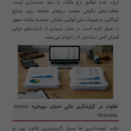
ایران، عدم تطابق نرخ مالیات با سود حسابداری است.
معافیت‌های مالیاتی متعدد، نرخ‌های مختلف برای صنایع
گوناگون، و تغییرات مکرر قوانین مالیاتی، محاسبه مالیات معوق
را دشوار کرده است. در عمل، بسیاری از شرکت‌های ایرانی
افشای کامل استاندارد ۱۸ را انجام نمی‌دهند.
تفاوت در گزارشگری مالی «میان دوره‌ای» (Interim
Reporting)
شاید کم‌بحث‌ترین اما بسیار کاربردی‌ترین تفاوت بین دو