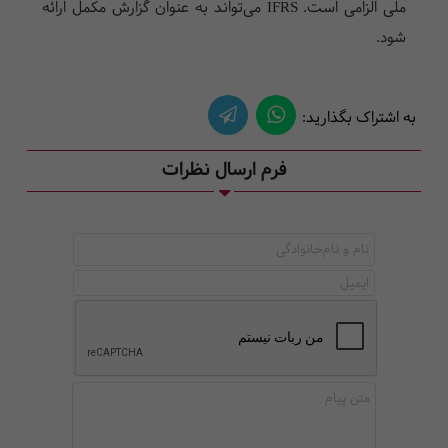
ملی الزامی است. IFRS می‌تواند به عنوان گزارش مکمل ارائه
شود.
به اشتراک بگذارید:
فرم ارسال نظرات