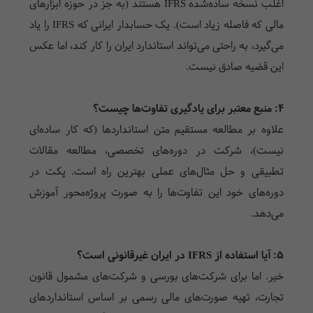
اغلب نسخه ساده‌شده IFRS هستند (به جز در حوزه ابزارهای
مالی که فاصله زیاد است). یک حسابدار ایرانی که IFRS را یاد
می‌گیرد، به راحتی می‌تواند استاندارد ایران را کار کند، اما عکس
این قضیه صادق نیست.
۴: منبع معتبر برای یادگیری تفاوت‌ها چیست؟
علاوه بر مطالعه مستقیم متن استانداردها (که کار ساده‌ای
نیست)، شرکت در دوره‌های تخصصی، مطالعه مقالات
تطبیقی و حل مثال‌های عملی بهترین راه است. پکت در
دوره‌های خود این تفاوت‌ها را به صورت پروژه‌محور آموزش
می‌دهد.
۵: آیا استفاده از IFRS در ایران غیرقانونی است؟
خیر. اما برای شرکت‌های بورسی و شرکت‌های مشمول قانون
تجارت، تهیه صورت‌های مالی رسمی بر اساس استانداردهای