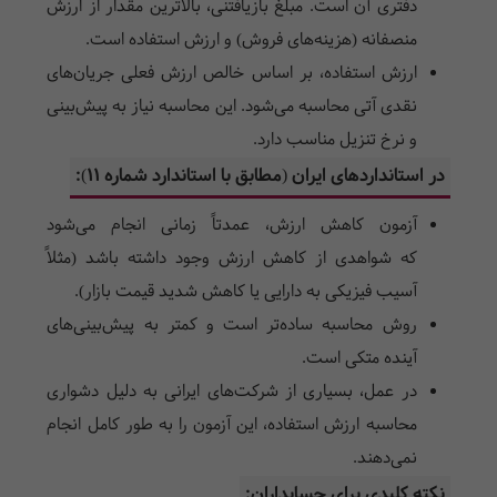
دفتری آن است. مبلغ بازیافتنی، بالاترین مقدار از ارزش
منصفانه (هزینه‌های فروش) و ارزش استفاده است.
ارزش استفاده، بر اساس خالص ارزش فعلی جریان‌های
نقدی آتی محاسبه می‌شود. این محاسبه نیاز به پیش‌بینی
و نرخ تنزیل مناسب دارد.
در استانداردهای ایران (مطابق با استاندارد شماره ۱۱):
آزمون کاهش ارزش، عمدتاً زمانی انجام می‌شود
که شواهدی از کاهش ارزش وجود داشته باشد (مثلاً
آسیب فیزیکی به دارایی یا کاهش شدید قیمت بازار).
روش محاسبه ساده‌تر است و کمتر به پیش‌بینی‌های
آینده متکی است.
در عمل، بسیاری از شرکت‌های ایرانی به دلیل دشواری
محاسبه ارزش استفاده، این آزمون را به طور کامل انجام
نمی‌دهند.
نکته کلیدی برای حسابداران: