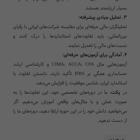
بسیار ارزشمند هستند.
۳. تحلیل بنیادی پیشرفته:
تحلیلگران مالی حرفه‌ای برای مقایسه شرکت‌های ایرانی با رقبای
بین‌المللی، باید تفاوت‌های استانداردها را درک کنند و
نسبت‌های مالی را تعدیل نمایند.
۴. آمادگی برای آزمون‌های حرفه‌ای:
آزمون‌هایی مثل CIMA، ACCA، CFA و کارشناسی ارشد
حسابداری همگی بر IFRS تأکید دارند. دانستن تفاوت با
استاندارد ایران، شانس موفقیت را افزایش می‌دهد.
در
پکت
، ما در دوره‌های تخصصی خود، این تفاوت‌ها را به
صورت عملی و با مثال‌های واقعی آموزش می‌دهیم. اگر
می‌خواهید دانش خود را در این حوزه ارتقا دهید، دوره‌های ما را
از دست ندهید.