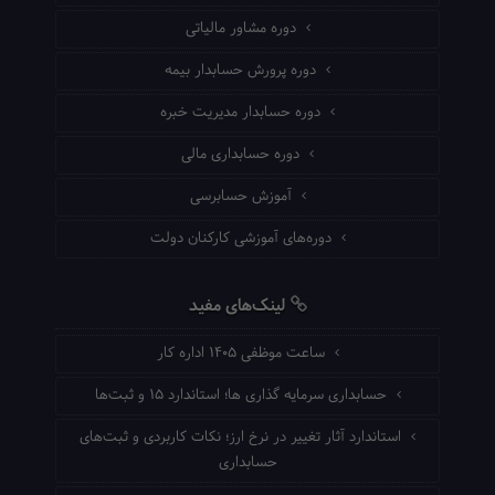
دوره مشاور مالیاتی
دوره پرورش حسابدار بیمه
دوره حسابدار مدیریت خبره
دوره حسابداری مالی
آموزش حسابرسی
دوره‌های آموزشی کارکنان دولت
لینک‌های مفید
ساعت موظفی ۱۴۰۵ اداره کار
حسابداری سرمایه گذاری ها؛ استاندارد ۱۵ و ثبت‌ها
استاندارد آثار تغییر در نرخ ارز؛ نکات کاربردی و ثبت‌های
حسابداری