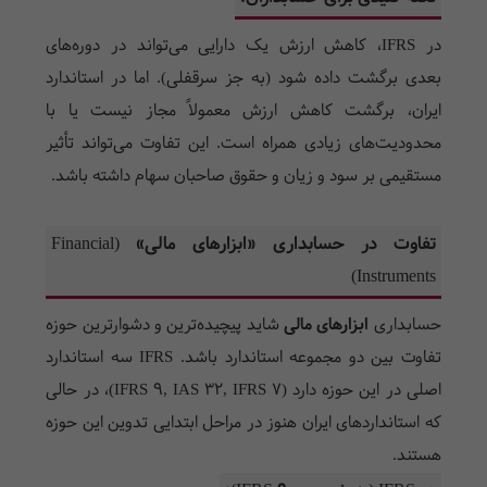
در IFRS، کاهش ارزش یک دارایی می‌تواند در دوره‌های
بعدی برگشت داده شود (به جز سرقفلی). اما در استاندارد
ایران، برگشت کاهش ارزش معمولاً مجاز نیست یا با
محدودیت‌های زیادی همراه است. این تفاوت می‌تواند تأثیر
مستقیمی بر سود و زیان و حقوق صاحبان سهام داشته باشد.
تفاوت در حسابداری «ابزارهای مالی» (Financial
Instruments)
حسابداری
ابزارهای مالی
شاید پیچیده‌ترین و دشوارترین حوزه
تفاوت بین دو مجموعه استاندارد باشد. IFRS سه استاندارد
اصلی در این حوزه دارد (IFRS 9, IAS 32, IFRS 7)، در حالی
که استانداردهای ایران هنوز در مراحل ابتدایی تدوین این حوزه
هستند.