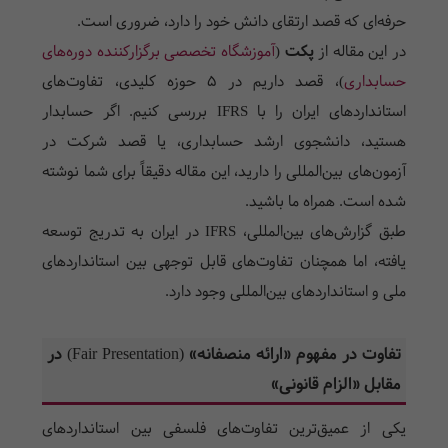
حرفه‌ای که قصد ارتقای دانش خود را دارد، ضروری است.
در این مقاله از
پکت
(
آموزشگاه تخصصی برگزارکننده دوره‌های
حسابداری
)، قصد داریم در
۵ حوزه کلیدی
، تفاوت‌های
استانداردهای ایران را با IFRS بررسی کنیم. اگر حسابدار
هستید، دانشجوی ارشد حسابداری، یا قصد شرکت در
آزمون‌های بین‌المللی را دارید، این مقاله دقیقاً برای شما نوشته
شده است. همراه ما باشید.
طبق گزارش‌های بین‌المللی، IFRS در ایران به تدریج توسعه
یافته، اما همچنان تفاوت‌های قابل توجهی بین استانداردهای
ملی و استانداردهای بین‌المللی وجود دارد
.
تفاوت در مفهوم «ارائه منصفانه» (Fair Presentation) در
مقابل «الزام قانونی»
یکی از عمیق‌ترین تفاوت‌های فلسفی بین استانداردهای