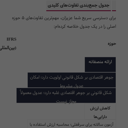
جدول جمع‌بندی تفاوت‌های کلیدی
برای دسترسی سریع شما عزیزان، مهم‌ترین تفاوت‌های ۵ حوزه
اصلی را در یک جدول خلاصه کرده‌ام:
IFRS
حوزه
(بین‌المللی
ارائه منصفانه
جوهر اقتصادی بر شکل قانونی اولویت دارد؛ امکان
عدول مشروط
شکل قانونی بر جوهر اقتصادی غلبه دارد؛ عدول معمولاً
مجاز نیست
کاهش ارزش
دارایی‌ها
آزمون سالانه برای سرقفلی؛ محاسبه ارزش استفاده با