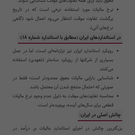
معوق باید برای همه تفاوت‌های موقت شناسایی شوند.
نرخ مالیات مورد استفاده، نرخی است که در تاریخ
برگشت تفاوت موقت انتظار می‌رود اعمال شود (گاهی
نرخ‌های آتی).
در استانداردهای ایران (مطابق با استاندارد شماره ۱۸):
رویکرد استاندارد ایران نیز ترازنامه‌ای است، اما در عمل
بسیاری از شرکتها از رویکرد ساده‌تر (تعهدی) استفاده
می‌کنند.
شناسایی دارایی مالیات معوق محدودتر است؛ فقط در
صورتی که احتمال منتفع شدن آن محتمل باشد.
محاسبه تفاوت‌های موقت به دلیل عدم وجود نرخ مالیات
قطعی برای سال‌های آینده، پیچیده‌تر است.
چالش اصلی در ایران:
بزرگترین چالش در اجرای استاندارد مالیات بر درآمد در