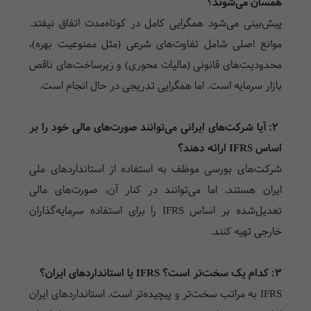
همسان می‌شوند؟
پیش‌بینی می‌شود همگرایی کامل در کوتاه‌مدت اتفاق نیفتد.
موانع اصلی شامل تفاوت‌های شرعی (مثل ممنوعیت بهره)،
محدودیت‌های قانونی (مالیات محوری) و زیرساخت‌های ناقص
بازار سرمایه است. اما همگرایی تدریجی در حال انجام است.
۲: آیا شرکت‌های ایرانی می‌توانند صورت‌های مالی خود را بر
اساس IFRS ارائه دهند؟
شرکت‌های بورسی موظف به استفاده از استانداردهای ملی
ایران هستند. اما می‌توانند در کنار آن، صورت‌های مالی
تعدیل‌شده بر اساس IFRS را برای استفاده سرمایه‌گذاران
خارجی تهیه کنند.
۳: کدام یک سخت‌تر است؟ IFRS یا استانداردهای ایران؟
IFRS به مراتب سخت‌تر و پیچیده‌تر است. استانداردهای ایران