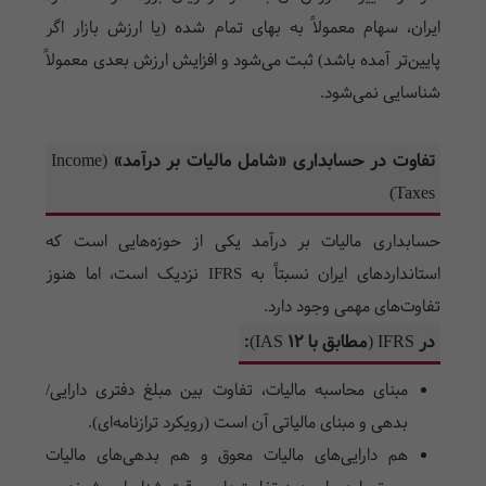
ایران، سهام معمولاً به بهای تمام شده (یا ارزش بازار اگر
پایین‌تر آمده باشد) ثبت می‌شود و افزایش ارزش بعدی معمولاً
شناسایی نمی‌شود.
تفاوت در حسابداری «شامل مالیات بر درآمد» (Income
Taxes)
حسابداری مالیات بر درآمد یکی از حوزه‌هایی است که
استانداردهای ایران نسبتاً به IFRS نزدیک است، اما هنوز
تفاوت‌های مهمی وجود دارد.
در IFRS (مطابق با IAS 12):
مبنای محاسبه مالیات، تفاوت بین مبلغ دفتری دارایی/
بدهی و مبنای مالیاتی آن است (رویکرد ترازنامه‌ای).
هم دارایی‌های مالیات معوق و هم بدهی‌های مالیات