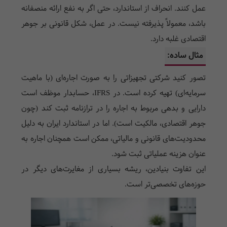
عمل کنند. انحراف از استاندارد، حتی اگر به نفع ارائه منصفانه
باشد، معمولاً پذیرفته نیست. در عمل، شکل قانونی بر جوهر
اقتصادی غلبه دارد.
مثال ساده:
تصور کنید شرکتی تجهیزاتی را به صورت اجاره‌ای (با ماهیت
سرمایه‌ای) تهیه کرده است. در IFRS، حسابدار موظف است
دارایی و بدهی مربوط به اجاره را در ترازنامه ثبت کند (چون
جوهر اقتصادی، مالکیت است). اما در استاندارد ایران به دلیل
محدودیت‌های قانونی و مالیاتی، ممکن است همچنان اجاره به
عنوان هزینه عملیاتی ثبت شود.
این تفاوت بنیادین، ریشه بسیاری از مغایرت‌های دیگر در
حوزه‌های تخصصی‌تر است.