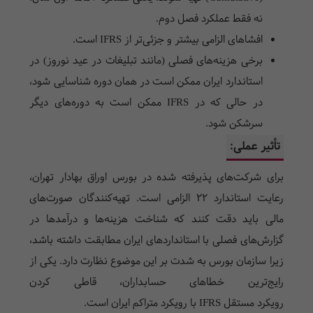
نه فقط عملکرد فصل دوم.
افشاهای الزامی بیشتر و جزئی‌تر از IFRS است.
برخی هزینه‌های فصلی (مانند تبلیغات در عید نوروز) در
استاندارد ایران ممکن است در همان دوره شناسایی شود،
در حالی که در IFRS ممکن است به دوره‌های دیگر
سرشکن شود.
تأثیر عملی:
برای شرکت‌های پذیرفته شده در بورس اوراق بهادار تهران،
رعایت استاندارد ۲۲ الزامی است. تهیه‌کنندگان صورت‌های
مالی باید دقت کنند که شناخت هزینه‌ها و درآمدها در
گزارش‌های فصلی با استانداردهای ایران مطابقت داشته باشد،
زیرا سازمان بورس به شدت بر این موضوع نظارت دارد. یکی از
رایج‌ترین خطاهای حسابداران، قاطی کردن
رویکرد مستقل IFRS با رویکرد متراکم ایران است.