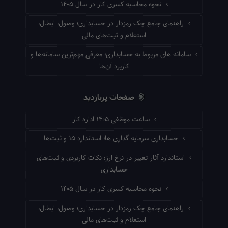
نحوه محاسبه کسری کار در سال ۱۴۰۵
راهنمای جامع چک رمزدار در حسابداری؛ وصول، ابطال،
استعلام و ثبت‌های مالی
سامانه های مربوط به حسابداری؛ معرفی مهم‌ترین سامانه‌ها و
کاربرد آن‌ها
صفحات پربازدید
ساعت موظفی ۱۴۰۵ اداره کار
حسابداری سرمایه گذاری ها؛ استاندارد ۱۵ و ثبت‌ها
استاندارد آثار تغییر در نرخ ارز؛ نکات کاربردی و ثبت‌های
حسابداری
نحوه محاسبه کسری کار در سال ۱۴۰۵
راهنمای جامع چک رمزدار در حسابداری؛ وصول، ابطال،
استعلام و ثبت‌های مالی