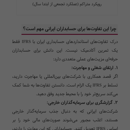
رویکرد متراکم (عملکرد تجمعی از ابتدا سال)
چرا این تفاوت‌ها برای حسابداران ایرانی مهم است؟
درک تفاوت‌های استانداردهای حسابداری ایران با IFRS فقط
یک تمرین آکادمیک نیست. این دانش برای حسابداران
حرفه‌ای مزیت‌های عملی متعددی دارد:
۱. ارتقای شغلی و مهاجرت:
اگر قصد همکاری با شرکت‌های بین‌المللی یا مهاجرت دارید،
تسلط بر IFRS یک الزام است. دانستن تفاوت‌ها به شما کمک
می‌کند سریع‌تر خود را با محیط جدید وفق دهید.
۲. گزارشگری برای سرمایه‌گذاران خارجی:
شرکت‌های ایرانی که به دنبال جذب سرمایه‌گذار خارجی
هستند، اغلب مجبور می‌شوند صورت‌های مالی خود را بر
اساس IFRS تعدیل کنند. حسابدارانی که این مهارت را دارند،