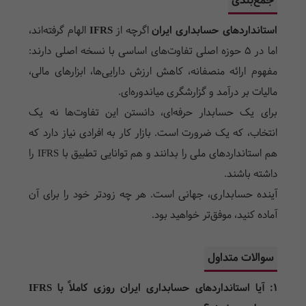
جمع‌بندی
استانداردهای حسابداری ایران
اگرچه از
IFRS
الهام گرفته‌اند،
اما در ۵ حوزه اصلی تفاوت‌های اساسی با نسخه اصلی دارند:
مفهوم ارائه منصفانه، کاهش ارزش دارایی‌ها، ابزارهای مالی،
مالیات بر درآمد و گزارشگری میاندوره‌ای.
برای یک حسابدار حرفه‌ای، دانستن این تفاوت‌ها نه یک
انتخاب، که یک ضرورت است. بازار کار به افرادی نیاز دارد که
هم استانداردهای ملی را بدانند و هم توانایی تطبیق با IFRS را
داشته باشند.
آینده حسابداری، جهانی است. هر چه زودتر خود را برای آن
آماده کنید، موفق‌تر خواهید بود.
سوالات متداول
۱: آیا استانداردهای حسابداری ایران روزی کاملاً با IFRS