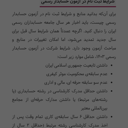
شرایط ثبت نام در آزمون حسابدار رسمی
برای آن‌که بدانید منابع و شرایط ثبت نام در آزمون حسابدار
رسمی چیست، باید اخبار هر سال جامعه حسابداران رسمی
ایران را دنبال کنید. اگرچه عمدتاً همان شرایط سال قبل برای
سال جدید تمدید می‌شود، اما امکان تغییرات در منابع و
مباحث آزمون وجود دارد. شرایط شرکت در آزمون حسابدار
رسمی 1403، شامل موارد زیر است:
داشتن تابعیت جمهوری اسلامی ایران
عدم سابقه‌ی محکومیت موثر کیفری
عدم سو سابقه حرفه ای، مالی و اداری
داشتن حداقل مدرک کارشناسی در رشته حسابداری (یا
رشته‌های مرتبط) یا داشتن مدارک حرفه‌ای از مجامع
بین‌المللی معتبر
داشتن حداقل 6 سال سابقه‌ی کاری تمام وقت پس از
اخذ مدرک کارشناسی رشته مرتبط (حداقل 2 سال از