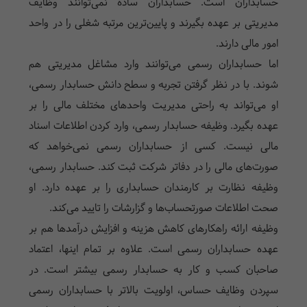
حسابداران است. حسابداران ساده نمی‌توانند وظایف
مدیریتی بر عهده بگیرند و پایین‌ترین مرتبه شغلی را در واحد
امور مالی دارند.
اما حسابداران رسمی می‌توانند وارد مشاغل مدیریتی هم
شوند. با در نظر گرفتن تجربه و سطح دانش حسابدار رسمی،
او می‌تواند به راحتی مدیریت واحدهای مختلف مالی را بر
عهده بگیرد. وظیفه حسابدار رسمی، وارد کردن اطلاعات اسناد
مالی نیست. کسی از حسابداران رسمی نمی‌خواهد که
صورت‌های مالی را در دفاتر شرکت ثبت کند. حسابدار رسمی،
وظیفه نظارت بر کارمندان حسابداری را بر عهده دارد. او
صحت اطلاعات صورتحساب‌ها و گزارشات را تایید می‌کند.
وظیفه ارائه راهکارهای کاهش هزینه و افزایش درآمدها هم بر
عهده حسابداران رسمی است. علاوه بر تمام اینها، اعتماد
صاحبان کسب و کار به حسابدار رسمی بیشتر است. در
سپردن وظایف حساس، اولویت بالاتر با حسابداران رسمی