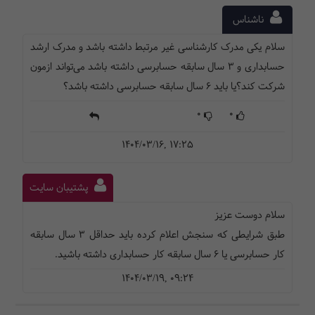
ناشناس
سلام یکی مدرک کارشناسی غیر مرتبط داشته باشد و مدرک ارشد
حسابداری و ۳ سال سابقه حسابرسی داشته باشد می‌تواند ازمون
شرکت کند؟یا باید ۶ سال سابقه حسابرسی داشته باشد؟
0
0
1404/03/16, 17:25
پشتیبان سایت
سلام دوست عزیز
طبق شرایطی که سنجش اعلام کرده باید حداقل 3 سال سابقه
کار حسابرسی یا 6 سال سابقه کار حسابداری داشته باشید.
1404/03/19, 09:24