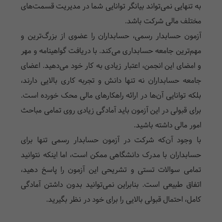
به تنهایی نمی‌تواند بیانگر توانایی شما در مدیریت قسمت‌های
مختلف مالی شرکت باشد.
آزمون حسابدار رسمی، حسابداران را عضوی از بزرگ‌ترین و
مهم‌ترین جامعه حسابداری می‌کند. با دریافت گواهینامه و مهر
و امضای این انجمن، اعتبار زیادی به کار خود می‌دهید. اعضای
جامعه حسابداران نه تنها دانش و تجربه کاری بالایی دارند،
بلکه توانایی آن‌ها در ارائه راهکارهای مالی محک خورده است.
برای قبولی در این آزمون باید آمادگی زیادی روی تمامی مباحث
امور مالی داشته باشید.
با وجود آن‌که شرکت در آزمون حسابدار رسمی تنها برای
حسابداران با مدرک دانشگاهی ممکن است، اما اینکه نتوانید
تمامی سوالات تستی و تشریحی این آزمون را پاسخ دهید،
اتفاق طبیعی است. بنابراین نمی‌توانید بدون داشتن آمادگی
کامل، احتمال قبولی بالایی را برای خود در نظر بگیرید.