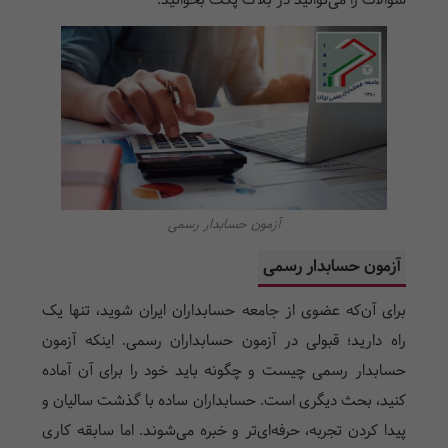
سوالات را می‌توانید در بلاگ پکت بخوانید.
آزمون حسابدار رسمی
آزمون حسابدار رسمی
برای آن‌که عضوی از جامعه حسابداران ایران شوید، تنها یک
راه دارید؛ قبولی در آزمون حسابداران رسمی. اینکه آزمون
حسابدار رسمی چیست و چگونه باید خود را برای آن آماده
کنید، بحث دیگری است. حسابداران ساده با گذشت سالیان و
پیدا کردن تجربه، حرفه‌ای‌تر و خبره می‌شوند. اما سابقه کاری