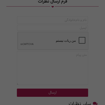
فرم ارسال نظرات
سایر نظرات