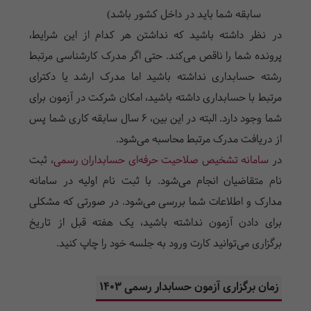
سابقه شما باید در داخل کشور باشد)
در نظر داشته باشید که نداشتن هر کدام از این شرایط،
پرونده شما را ناقص می‌کند. حتی اگر مدرک کارشناسی مرتبط
رشته حسابداری نداشته باشید اما مدرک ارشد یا دکترای
مرتبط با حسابداری داشته باشید، امکان شرکت در آزمون برای
شما وجود دارد. البته در این بین، 6 سال سابقه کاری شما پس
از دریافت مدرک مرتبط محاسبه می‌شود.
در
سامانه تشخیص صلاحیت حرفه‌ای حسابداران رسمی
، ثبت
نام متقاضیان انجام می‌شود. با ثبت نام اولیه در سامانه
مدارک و اطلاعات شما بررسی می‌شود. در صورتی که مشکلی
برای دادن آزمون نداشته باشید، یک هفته قبل از تاریخ
برگزاری می‌توانید کارت ورود به جلسه خود را چاپ کنید.
زمان برگزاری آزمون حسابدار رسمی 1403