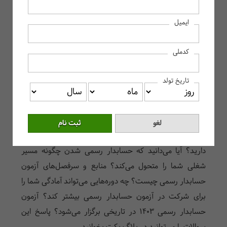
آزمون حسابدار رسمی چیست؟
ایمیل
آزمون حسابدار رسمی
تفاوت حسابدار ساده با حسابدار رسمی چیست؟
کدملی
شرایط ثبت نام در آزمون حسابدار رسمی
زمان برگزاری آزمون حسابدار رسمی 1403
تاریخ تولد
منابع آزمون حسابدار رسمی 1403
کلاس‌های آمادگی پیش از آزمون حسابدار رسمی
به عنوان یک حسابدار چقدر با آزمون حسابدار رسمی آشنایی
دارید؟ آیا می‌دانید که حسابدار رسمی شدن چگونه مسیر
شغلی شما را متحول می‌کند؟ منابع و سرفصل‌های آزمون
حسابدار رسمی چیست؟ چه دوره‌هایی می‌تواند آمادگی شما را
برای شرکت در آزمون حسابدار رسمی بیشتر کند؟ آزمون
حسابدار رسمی 1403 در تاریخی برگزار می‌شود؟ پاسخ این