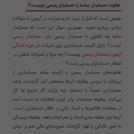
تفاوت حسابدار ساده با حسابدار رسمی چیست؟
طبیعی است که قبل از ثبت نام و شرکت در آزمون با سوالات
زیادی روبه‌رو شوید. مهم‌ترین سوال این است که حسابدار
ساده چه تفاوتی با حسابدار رسمی دارد.
حسابدار رسمی
کیست؟
دلیل کارمند حسابداری برای شرکت در
دوره آمادگی
آزمون حسابدار رسمی
چیست؟ چه مزایا و امتیازات شغلی در
انتظار حسابداران رسمی است؟
تفاوت‌های حسابدار رسمی و کارمند ساده حسابداری را
می‌توان با بررسی وظایف آن‌ها مشخص کرد. کارمندان واحد
حسابداری عموماً با دستمزد پایه وزارت کار شروع به کار
می‌کنند. وظیفه حسابدار، وارد کردن اطلاعات به دست آمده
از معاملات، فاکتورها و اسناد مالی در دفاتر حسابداری است.
آن‌ها باید طبقه بندی اسناد را هم انجام دهند. وظیفه رسیدگی
به امور مالیاتی و تهیه گزارشات صورت‌های مالی هم بر دوش