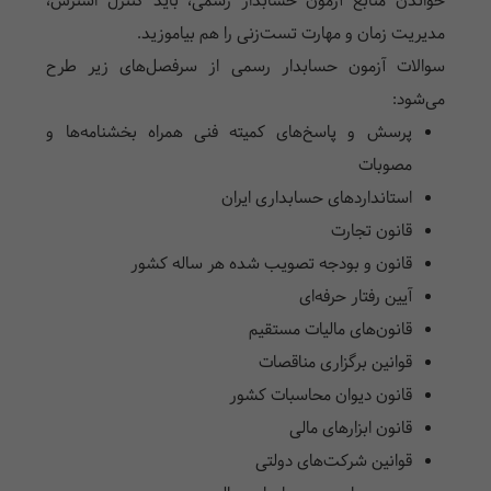
خواندن منابع آزمون حسابدار رسمی، باید کنترل استرس،
مدیریت زمان و مهارت تست‌زنی را هم بیاموزید.
سوالات آزمون حسابدار رسمی از سرفصل‌های زیر طرح
می‌شود:
پرسش و پاسخ‌های کمیته فنی همراه بخشنامه‌ها و
مصوبات
استانداردهای حسابداری ایران
قانون تجارت
قانون و بودجه تصویب شده هر ساله کشور
آیین رفتار حرفه‌ای
قانون‌های مالیات مستقیم
قوانین برگزاری مناقصات
قانون دیوان محاسبات کشور
قانون ابزارهای مالی
قوانین شرکت‌های دولتی