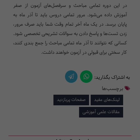
در این دوره تمامی مباحث و سرفصل‌های آزمون از صفر
آموزش داده می‌شود. مرور تمامی دروس باید تا آذر ماه به
پایان برسد. در یک ماه آخر تمام وقت شما باید صرف مرور،
زدن تست‌ها و پاسخ دادن به سوالات تشریحی تخصصی شود.
کسانی که نتوانند تا آذر ماه تمامی مباحث را جمع بندی کنند،
کار سختی برای قبولی در آزمون خواهند داشت.
به اشتراک بگذارید:
برچسب‌ها
لینک‌های مفید
صفحات پربازدید
مقالات علمی آموزشی