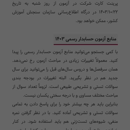
پرینت کارت شرکت در آزمون از روز شنبه به تاریخ
1403/10/22 در درگاه اطلاع‌رسانی سازمان سنجش آموزش
کشور، ممکن خواهد بود.
منابع آزمون حسابدار رسمی 1403
با کمی جستجو می‌توانید منابع آزمون حسابدار رسمی را پیدا
کنید. معمولاً تغییرات زیادی در مباحث آزمون رخ نمی‌دهد.
همان سرفصل‌ها و دروس سال‌های قبل را می‌توانید برای سال
جدید هم در نظر بگیرید. البته تغییرات در بودجه بندی
سوالات تستی و تشریحی طبیعی است. لزوماً تعداد سوال از
مباحث مختلف مساوی و با درجه سختی یکسان نیست.
بنابراین باید هر چه بیشتر خود را برای پاسخ دادن به تمامی
سوالات تستی و تشریحی آماده کنید. با در نظر گرفتن نمره
منفی، شیوه‌های تست‌زنی هم باید استفاده شود. در کنار