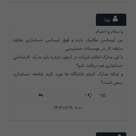
پویا
با سلام و احترام
من لیسانس مکانیک دارم و فوق لیسانس حسابداری بعلاوه
سابقه کار در موسسات حسابرسی
با این مدارک امکان شرکت در آزمون دارم یا باید مدرک کارشناسی
حسابداری هم دریافت کنم؟
و اینکه مدارک کدوم دانشگاه ها مورد تایید جامعه حسابدارن
رسمی است؟
0
0
1404/08/19, 10:00