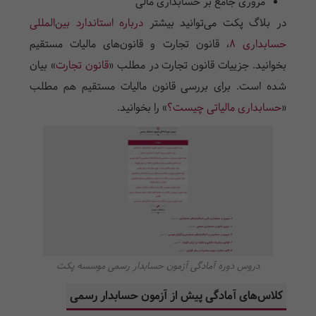
مروری جامع بر حسابداری مالی
در بلاگ پکت می‌توانید بیشتر
درباره استاندارد بین­‌المللی
حسابداری 8
، قانون تجارت و قانون‌های مالیات مستقیم
بخوانید. جزییات قانون تجارت در مطلب «
قانون تجارت
» بیان
شده است. برای بررسی قانون مالیات مستقیم هم مطلب
«
حسابداری مالیاتی چیست؟
» را بخوانید.
دروس دوره آمادگی آزمون حسابدار رسمی موسسه پکت
کلاس‌های آمادگی پیش از آزمون حسابدار رسمی