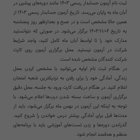
ثبت نام آزمون حسابدار رسمی 1403 مانند دوره‌های پیشین در
آبان ماه به پایان می‌رسد. تاریخ آزمون حسابدار رسمی 1403 از
همین حالا مشخص است و در صبح و بعدازظهر روز پنجشنبه
به تاریخ 1403/11/04 برگزار می‌شود. در صورتی که نتوانستید
مدارک خود را تا اواسط آبان ماه کامل کنید، واجد شرایط
شرکت در آزمون نیستید. محل برگزاری آزمون روی کارت
شرکت کنندگان مشخص شده است.
در هنگام ثبت نام اولیه می‌توانید با مشخص کردن محل
زندگی، آمادگی خود را برای رفتن به نزدیکترین شعبه امتحان
اعلام کنید. در هنگام دریافت کارت ورود به جلسه، محل دقیق
برگزاری آزمون و ساعت بسته شدن درب‌ها اعلام می‌شود. با
توجه به اینکه این آزمون در بهمن ماه برگزار می‌شود، باید از
مدت‌ها قبل برای آمادگی بیشتر درس خواندن را شروع کنید.
گذراندن دوره‌ها و زدن تست‌های آموزشی باید با برنامه‌های
منظم و هدفمند انجام شود.