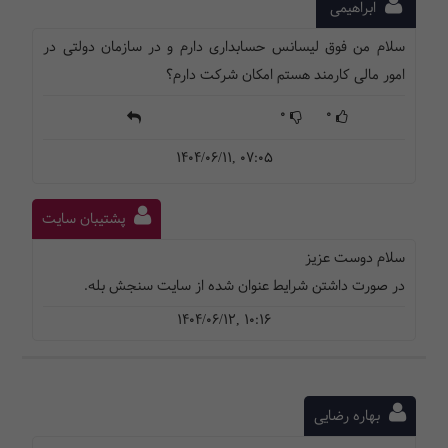
ابراهیمی
سلام من فوق لیسانس حسابداری دارم و در سازمان دولتی در
امور مالی کارمند هستم امکان شرکت دارم؟
0
0
1404/06/11, 07:05
پشتیبان سایت
سلام دوست عزیز
در صورت داشتن شرایط عنوان شده از سایت سنجش بله.
1404/06/12, 10:16
بهاره رضایی