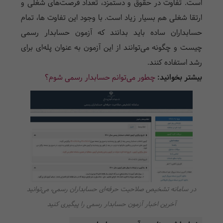
است. تفاوت در حقوق و دستمزد، تعداد فرصت‌های شغلی و
ارتقا شغلی هم بسیار زیاد است. با وجود این تفاوت ها، تمام
حسابداران ساده باید بدانند که آزمون حسابدار رسمی
چیست و چگونه می‌توانند از این آزمون به عنوان پله‌ای برای
رشد استفاده کنند.
بیشتر بخوانید:
چطور می‌توانم حسابدار رسمی شوم؟
در سامانه تشخیص صلاحیت حرفه‌ای حسابداران رسمی، می‌توانید
آخرین اخبار آزمون حسابدار رسمی را پیگیری کنید