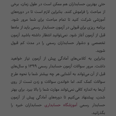
حتی بهترین حسابداران هم ممکن است در طول زمان، برخی
از مباحث را فراموش کنند. بنابراین لازم است تا در دوره‌های
آموزشی شرکت کنید تا تمام مباحث برای شما مرور شود.
برنامه ریزی برای قبولی در آزمون حسابدار رسمی باید از ماه‌ها
قبل از آزمون آغاز شود. نمی‌توانید انتظار داشته باشید آزمون
تخصصی و دشوار حسابداران رسمی را در مدت کم قبول
شوید.
بنابراین به کلاس‌های آمادگی پیش از آزمون نیاز خواهید
داشت. مرور سوالات آزمون حسابدار رسمی 1399 و سال‌های
قبل از آن می‌تواند به آشنایی هر چه بیشتر شما با نحوه طرح
سوالات کمک کند. اما خواندن سوالات و زدن تست از روی
آن‌ها به اندازه کافی نمی‌تواند مهارت شما را بالا ببرد. برای بهتر
شدن، پیشنهاد می‌کنیم تا دوره‌های آمادگی پیش از آزمون
حسابدار رسمی
آموزشگاه حسابداری
حسابداران خبره را
بگذرانید.