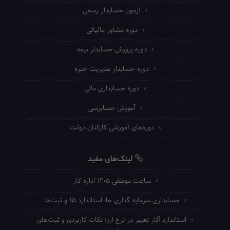
آزمون حسابدار رسمی
دوره مشاور مالیاتی
دوره پرورش حسابدار بیمه
دوره حسابدار مدیریت خبره
دوره حسابداری مالی
آموزش حسابرسی
دوره‌های آموزشی کارکنان دولت
لینک‌های مفید
ساعت موظفی ۱۴۰۵ اداره کار
حسابداری سرمایه گذاری ها؛ استاندارد ۱۵ و ثبت‌ها
استاندارد آثار تغییر در نرخ ارز؛ نکات کاربردی و ثبت‌های