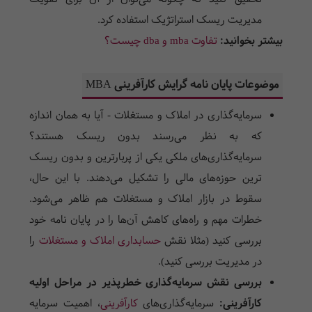
مدیریت ریسک استراتژیک استفاده کرد.
بیشتر بخوانید:
تفاوت mba و dba چیست؟
موضوعات پایان نامه گرایش کارآفرینی MBA
سرمایه‌گذاری در املاک و مستغلات - آیا به همان اندازه
که به نظر می‌رسند بدون ریسک هستند؟
سرمایه‌گذاری‌های ملکی یکی از پربارترین و بدون ریسک
ترین حوزه‌های مالی را تشکیل می‌دهند. با این حال،
سقوط در بازار املاک و مستغلات هم ظاهر می‌شود.
خطرات مهم و راه‌های کاهش آن‌ها را در پایان نامه خود
بررسی کنید (مثلا نقش
حسابداری املاک و مستغلات
را
در مدیریت بررسی کنید).
بررسی نقش سرمایه‌گذاری خطرپذیر در مراحل اولیه
کارآفرینی:
سرمایه‌گذاری‌های
کارآفرینی
، اهمیت سرمایه