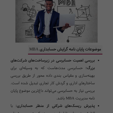
موضوعات پایان نامه گرایش حسابداری MBA
بررسی اهمیت حسابرسی در زیرساخت‌های شرکت‌های
بزرگ:
حسابرسی مدت‌هاست که به وسیله‌ای برای
بهینه‌سازی و مقیاس بندی داده محور از طریق بررسی
ساختارهای اداری و گردش کار تجاری تبدیل شده است.
بررسی نیاز به حسابرسی می‌تواند داغ‌ترین موضوع پایان
نامه مدیریت MBA باشد.
پذیرش ریسک‌های شرکتی از منظر حسابداری:
با