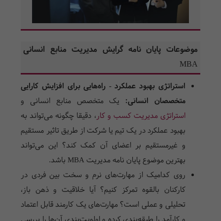
موضوعات پایان نامه گرایش مدیریت منابع انسانی
MBA
استراتژی بهبود عملکرد - راه‌هایی برای افزایش کارایی
متخصصان انسانی:
یک متخصص منابع انسانی و
استراتژی مدیریت کسب و کار
، دقیقا چگونه می‌تواند به
بهبود عملکرد در یک تیم یا شرکت از طریق تاثیر مستقیم
و غیرمستقیم بر اعضای آن کمک کند؟ این می‌تواند
بهترین موضوع پایان نامه مدیریت MBA باشد.
روی کدامیک از مهارت‌های نرم و سخت بین فردی در
کارکنان بالقوه تمرکز کنیم؟ آیا خلاقیت و ذهن باز،
تحلیلی و عملی است؟ مهارت‌های یک کارمند قابل اعتماد
و کارآمد را طبقه‌بندی کرده و اولویت‌بندی آن‌ها را بررسی