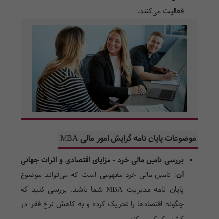
فعالیت می‌کنند.
موضوعات پایان نامه گرایش امور مالی MBA
بررسی تامین مالی خرد - مزایای اقتصادی و اثرات جهانی
آن:
تامین مالی خرد مفهومی است که می‌تواند موضوع
پایان نامه مدیریت MBA
شما باشد. بررسی کنید که
چگونه اقتصادها را تحریک کرده و به کاهش نرخ فقر در