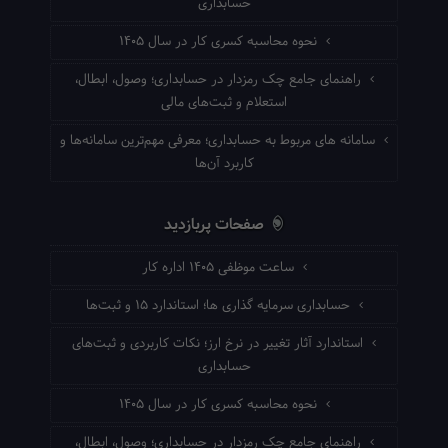
حسابداری
نحوه محاسبه کسری کار در سال ۱۴۰۵
راهنمای جامع چک رمزدار در حسابداری؛ وصول، ابطال،
استعلام و ثبت‌های مالی
سامانه های مربوط به حسابداری؛ معرفی مهم‌ترین سامانه‌ها و
کاربرد آن‌ها
صفحات پربازدید
ساعت موظفی ۱۴۰۵ اداره کار
حسابداری سرمایه گذاری ها؛ استاندارد ۱۵ و ثبت‌ها
استاندارد آثار تغییر در نرخ ارز؛ نکات کاربردی و ثبت‌های
حسابداری
نحوه محاسبه کسری کار در سال ۱۴۰۵
راهنمای جامع چک رمزدار در حسابداری؛ وصول، ابطال،