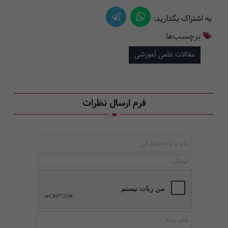
به اشتراک بگذارید:
برچسب‌ها
مقالات علمی آموزشی
فرم ارسال نظرات