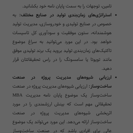
تامین، توجهات را به سمت پایان نامه خود بکشانید.
استراتژی‌های زمان‌بندی تولید در صنایع مختلف:
به
خصوص در صنایع تولیدی و خودروسازی، مدیریت تولید
هوشمندانه، ستون موفقیت و سودآوری کل تاسیسات
خواهد بود. در این مورد می‌توانید به سراغ موضوع
تاکتیک‌های زمان‌بندی تولید بروید یک برند تولیدی موفق
مانند تویوتا یا سامسونگ را در راس تحقیقاتتان قرار
دهید.
ارزیابی شیوه‌های مدیریت پروژه در صنعت
ساخت‌وساز:
ارزیابی شیوه‌های مدیریت پروژه در صنعت
ساخت‌وساز یک موضوع پایان نامه مدیریت MBA
تحقیقاتی مهم است که بینش ارزشمندی را در مورد
اثربخشی شیوه‌های مدیریت پروژه در صنعت
ساخت‌وساز ارائه می‌دهد. این مورد می‌تواند یک موضوع
عالی برای افرادی باشد که در صنعت ساخت‌وساز