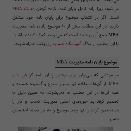
می‌شوند. به خصوص وقتی صحبت از حوزه مدیریت MBA
می‌شود؛ زیرا ارائه کامل پایان نامه، لازمه گرفتن
مدرک MBA
است. اگر در انتخاب موضوع برای پایان نامه خود مشکل
دارید، در این مطلب بیش از 10 موضوع پایان نامه مدیریت
MBA
جمع آوری شده است که می‌توانند کمک کننده باشند.
با این مطلب از بلاگ
آموزشگاه حسابداری
پکت همراه شوید.
موضوع پایان نامه مدیریت MBA
موضوعاتی که می‌توان برای نوشتن پایان نامه
گرایش های
MBA
، از آن‌ها استفاده کرد بسیار متنوع و گسترده هستند و
همه آن‌ها در این مطلب جا نمی‌شوند. به همین دلیل ما
تصمیم گرفته‌ایم حوزه‌های اصلی مدیریت کسب و کار را
دسته‌بندی کرده و تنها چند موضوع را به هر دسته اختصاص
دهیم.