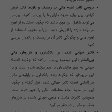
کشور کمک می‌کند.
بررسی تاثیر اهرم مالی بر ریسک و بازده:
تاثیر قرض
گرفتن پول برای خرید دارایی‌ها را بررسی کنید. بررسی
می‌تواند شامل این مورد باشد که چگونه استفاده از اهرم
می‌تواند بازده را افزایش دهد. مزایا و معایب استفاده از
اهرم مالی و چگونگی تاثیر آن بر ریسک و بازده را بررسی
کنید.
تاثیر جهانی شدن بر بانکداری و بازارهای مالی
بین‌المللی:
این موضوع بررسی می‌کند که چگونه اقتصاد
جهانی به طور فزاینده‌ای به هم مرتبط شده است و به
این می‌پردازد که چگونه رشد بانکداری و بازارهای مالی
بین‌المللی تحت تاثیر جهانی شدن قرار گرفته و چگونه
این امر نحوه انجام معاملات مالی را تغییر داده است.
همچنین تاثیرات مثبت و منفی جهانی شدن بر بازارهای
بانکی و مالی را در نظر می‌گیرد.