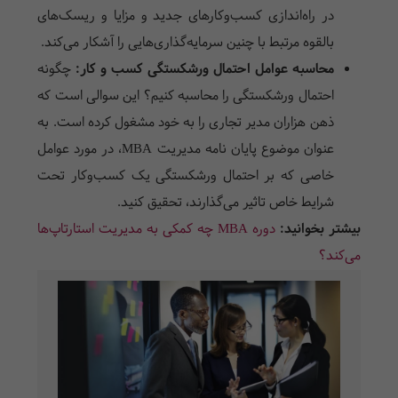
در راه‌اندازی کسب‌وکارهای جدید و مزایا و ریسک‌های
بالقوه مرتبط با چنین سرمایه‌گذاری‌هایی را آشکار می‌کند.
محاسبه عوامل احتمال ورشکستگی کسب و کار:
چگونه
احتمال ورشکستگی را محاسبه کنیم؟ این سوالی است که
ذهن هزاران مدیر تجاری را به خود مشغول کرده است. به
عنوان موضوع پایان نامه مدیریت MBA، در مورد عوامل
خاصی که بر احتمال ورشکستگی یک کسب‌وکار تحت
شرایط خاص تاثیر می‌گذارند، تحقیق کنید.
بیشتر بخوانید:
دوره MBA چه کمکی به مدیریت استارتاپ‌ها
می‌کند؟