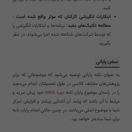
کنید.
ابتکارات انگیزشی کارکنان که موثر واقع شده است -
مطالعه تکنیک‌های مفید:
برنامه‌ها و ابتکارات انگیزشی را
که توسط شرکت‌های شناخته شده اجرا می‌شوند، در نظر
بگیرید.
سخن پایانی
به عنوان نکته پایانی توصیه می‌شود که موضوعاتی که برای
پژوهش‌های مختلف کلاسی در طول تحصیلتان انجام می‌دهید
را در راستای موضوع پایان نامه
دوره MBA
خود پیش ببرید و
مرتبط با آن باشد که پیامد آن آشنایی بیشتر و افزایش تمرکز
شما با موضوع اصلی می‌باشد. در چنین حالتی انجام پایان نامه
برای شما ساده‌تر خواهد بود.