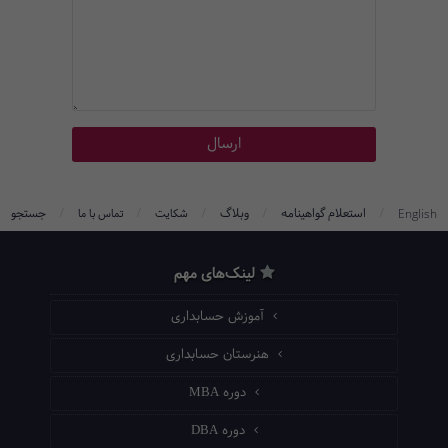
/
/
/
/
/
استعلام گواهینامه
وبلاگ
جستجو
English
شکایت
تماس با ما
لینک‌های مهم
آموزش حسابداری
هنرستان حسابداری
دوره MBA
دوره DBA