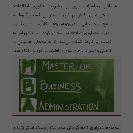
تاثیر محاسبات ابری بر مدیریت فناوری اطلاعات:
رایانش ابری با فراهم کردن دسترسی کسب‌وکارها به
منابع محاسباتی مقرون‌به‌صرفه، کارآمد و مطمئن،
مدیریت فناوری اطلاعات را متحول کرده است. این امر به
کسب و کارها کمک می‌کند تا هزینه‌های عملیاتی را
کاهش و استراتژی‌های فناوری اطلاعات خود را ارتقا دهند.
موضوعات پایان نامه گرایش مدیریت ریسک استراتژیک