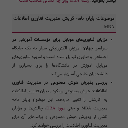
بیشتر بخوانید:
رشته MBA برای چه کسانی مناسب است؟
موضوعات پایان نامه گرایش مدیریت فناوری اطلاعات
MBA
مزایای فناوری‌های موبایل برای مؤسسات آموزشی در
سراسر جهان:
آموزش الکترونیکی سیار به یک جایگاه
اجتماعی و فناوری تبدیل شده است و امروزه فناوری‌های
موبایل آموزش در دانشگاه‌ها را برای بسیاری از
دانشجویان خارجی آسان‌تر می‌کند.
بررسی پذیرش هوش مصنوعی در مدیریت فناوری
اطلاعات:
هوش مصنوعی رویکرد مدیران فناوری اطلاعات
به کارشان را تغییر می‌دهد. این موضوع پایان نامه
مدیریت MBA و حتی
دوره DBA
، چالش‌ها و مزایای
ناشی از پذیرش هوش مصنوعی و پیامدهای آن برای
مدیریت فناوری اطلاعات را بررسی خواهد کرد.