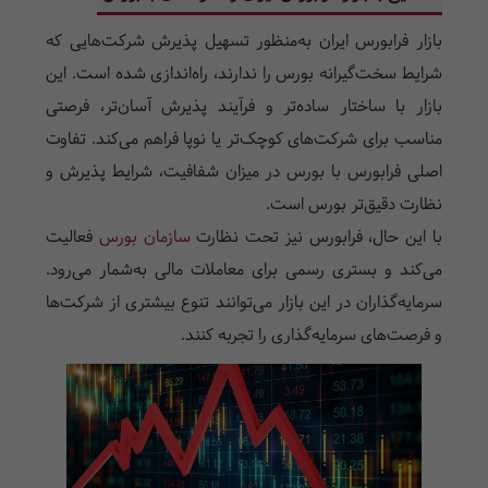
بازار فرابورس ایران به‌منظور تسهیل پذیرش شرکت‌هایی که
شرایط سخت‌گیرانه بورس را ندارند، راه‌اندازی شده است. این
بازار با ساختار ساده‌تر و فرآیند پذیرش آسان‌تر، فرصتی
مناسب برای شرکت‌های کوچک‌تر یا نوپا فراهم می‌کند. تفاوت
اصلی فرابورس با بورس در میزان شفافیت، شرایط پذیرش و
نظارت دقیق‌تر بورس است.
با این حال، فرابورس نیز تحت نظارت
سازمان بورس
فعالیت
می‌کند و بستری رسمی برای معاملات مالی به‌شمار می‌رود.
سرمایه‌گذاران در این بازار می‌توانند تنوع بیشتری از شرکت‌ها
و فرصت‌های سرمایه‌گذاری را تجربه کنند.