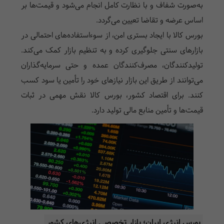
به‌صورت شفاف و با نظارت کامل انجام می‌شود و قیمت‌ها بر
اساس عرضه و تقاضا تعیین می‌گردد.
بورس کالا با ایجاد بستری امن، از سوءاستفاده‌های احتمالی در
بازارهای سنتی جلوگیری کرده و به تنظیم بازار کمک می‌کند.
تولیدکنندگان، مصرف‌کنندگان عمده و حتی سرمایه‌گذاران
می‌توانند از طریق این بازار نیازهای خود را تأمین یا سود کسب
کنند. برای اقتصاد کشور، بورس کالا نقش مهمی در ثبات
قیمت‌ها و تأمین منابع مالی تولید دارد.
بورس انرژی ایران؛ بازار تخصصی انرژی‌های کشور