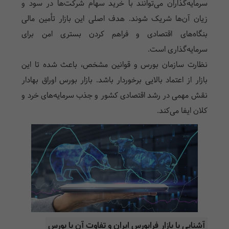
سرمایه‌گذاران می‌توانند با خرید سهام شرکت‌ها در سود و
زیان آن‌ها شریک شوند. هدف اصلی این بازار تأمین مالی
بنگاه‌های اقتصادی و فراهم کردن بستری امن برای
سرمایه‌گذاری است.
نظارت سازمان بورس و قوانین مشخص، باعث شده تا این
بازار از اعتماد بالایی برخوردار باشد. بازار بورس اوراق بهادار
نقش مهمی در رشد اقتصادی کشور و جذب سرمایه‌های خرد و
کلان ایفا می‌کند.
آشنایی با بازار فرابورس ایران و تفاوت آن با بورس