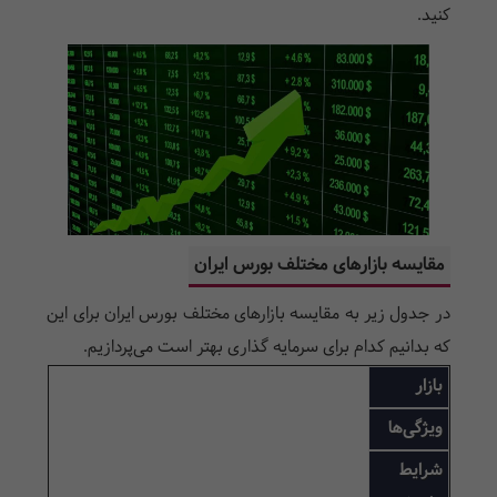
کنید.
مقایسه بازارهای مختلف بورس ایران
در جدول زیر به مقایسه بازار‌های مختلف بورس ایران برای این
که بدانیم کدام برای سرمایه گذاری بهتر است می‌پردازیم.
بازار
ویژگی‌ها
شرایط