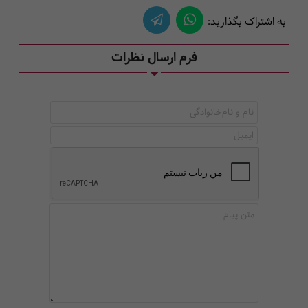
به اشتراک بگذارید:
فرم ارسال نظرات