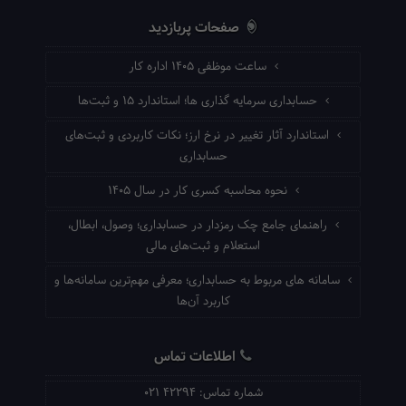
صفحات پربازدید
ساعت موظفی ۱۴۰۵ اداره کار
حسابداری سرمایه گذاری ها؛ استاندارد ۱۵ و ثبت‌ها
استاندارد آثار تغییر در نرخ ارز؛ نکات کاربردی و ثبت‌های
حسابداری
نحوه محاسبه کسری کار در سال ۱۴۰۵
راهنمای جامع چک رمزدار در حسابداری؛ وصول، ابطال،
استعلام و ثبت‌های مالی
سامانه های مربوط به حسابداری؛ معرفی مهم‌ترین سامانه‌ها و
کاربرد آن‌ها
اطلاعات تماس
شماره تماس:
021 42294