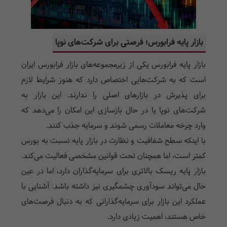
بازار پایه فرابورس؛ فرصتی برای شرکت‌های نوپا
بازار پایه فرابورس یکی از زیرمجموعه‌های بازار فرابورس ایران
است که به شرکت‌هایی اختصاص دارد که هنوز شرایط لازم
برای پذیرش در بازارهای اصلی را ندارند. این بازار به
شرکت‌های نوپا یا در حال بازسازی این امکان را می‌دهد که
وارد چرخه معاملات رسمی شوند و سرمایه جذب کنند.
با اینکه سطح شفافیت و نظارت در بازار پایه نسبت به بورس
کمتر است، اما همچنان تحت قوانین مشخصی فعالیت می‌کند.
بازار پایه ریسک بالاتری برای سرمایه‌گذاران دارد، اما در عین
حال می‌تواند سودآوری چشمگیری نیز داشته باشد. آشنایی با
عملکرد این بازار برای سرمایه‌گذارانی که به دنبال فرصت‌های
خاص هستند، اهمیت زیادی دارد.