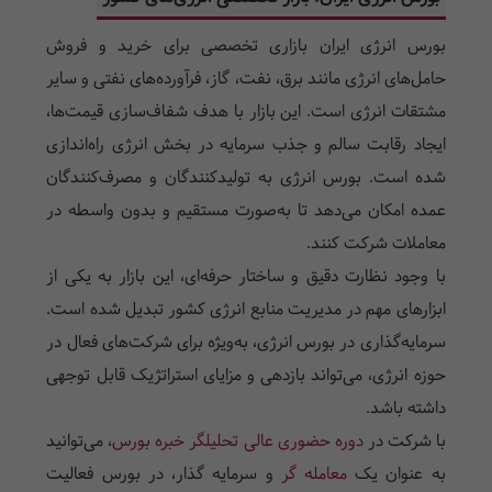
بورس انرژی ایران بازاری تخصصی برای خرید و فروش
حامل‌های انرژی مانند برق، نفت، گاز، فرآورده‌های نفتی و سایر
مشتقات انرژی است. این بازار با هدف شفاف‌سازی قیمت‌ها،
ایجاد رقابت سالم و جذب سرمایه در بخش انرژی راه‌اندازی
شده است. بورس انرژی به تولیدکنندگان و مصرف‌کنندگان
عمده امکان می‌دهد تا به‌صورت مستقیم و بدون واسطه در
معاملات شرکت کنند.
با وجود نظارت دقیق و ساختار حرفه‌ای، این بازار به یکی از
ابزارهای مهم در مدیریت منابع انرژی کشور تبدیل شده است.
سرمایه‌گذاری در بورس انرژی، به‌ویژه برای شرکت‌های فعال در
حوزه انرژی، می‌تواند بازدهی و مزایای استراتژیک قابل توجهی
داشته باشد.
با شرکت در
دوره حضوری عالی تحلیلگر خبره بورس
، می‌توانید
به عنوان یک
معامله گر
و سرمایه گذار، در بورس فعالیت