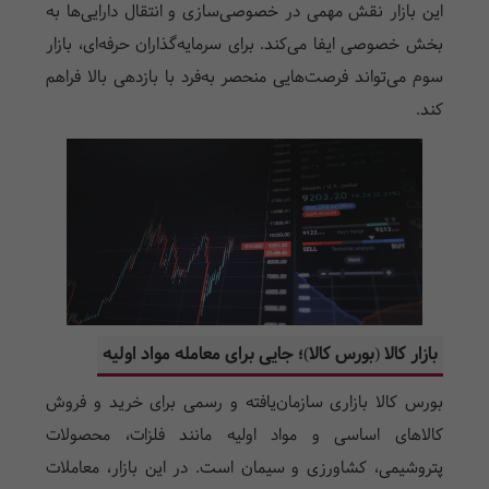
این بازار نقش مهمی در خصوصی‌سازی و انتقال دارایی‌ها به
بخش خصوصی ایفا می‌کند. برای سرمایه‌گذاران حرفه‌ای، بازار
سوم می‌تواند فرصت‌هایی منحصر به‌فرد با بازدهی بالا فراهم
کند.
بازار کالا (بورس کالا)؛ جایی برای معامله مواد اولیه
بورس کالا بازاری سازمان‌یافته و رسمی برای خرید و فروش
کالاهای اساسی و مواد اولیه مانند فلزات، محصولات
پتروشیمی، کشاورزی و سیمان است. در این بازار، معاملات