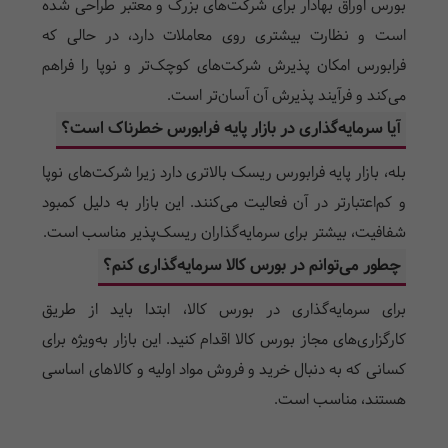
بورس اوراق بهادار برای شرکت‌های بزرگ و معتبر طراحی شده
است و نظارت بیشتری روی معاملات دارد، در حالی که
فرابورس امکان پذیرش شرکت‌های کوچک‌تر و نوپا را فراهم
می‌کند و فرآیند پذیرش آن آسان‌تر است.
آیا سرمایه‌گذاری در بازار پایه فرابورس خطرناک است؟
بله، بازار پایه فرابورس ریسک بالاتری دارد زیرا شرکت‌های نوپا
و کم‌اعتبارتر در آن فعالیت می‌کنند. این بازار به دلیل کمبود
شفافیت، بیشتر برای سرمایه‌گذاران ریسک‌پذیر مناسب است.
چطور می‌توانم در بورس کالا سرمایه‌گذاری کنم؟
برای سرمایه‌گذاری در بورس کالا، ابتدا باید از طریق
کارگزاری‌های مجاز بورس کالا اقدام کنید. این بازار به‌ویژه برای
کسانی که به دنبال خرید و فروش مواد اولیه و کالاهای اساسی
هستند، مناسب است.