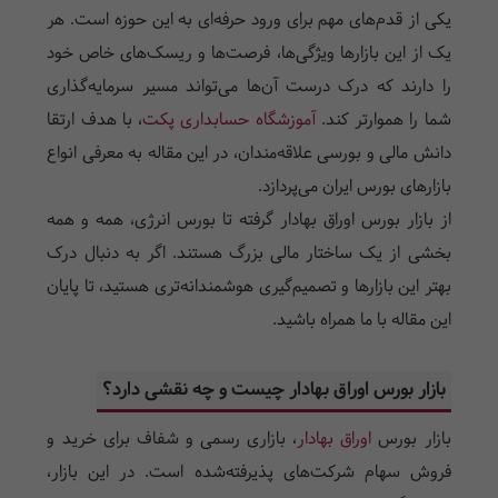
یکی از قدم‌های مهم برای ورود حرفه‌ای به این حوزه است. هر
یک از این بازارها ویژگی‌ها، فرصت‌ها و ریسک‌های خاص خود
را دارند که درک درست آن‌ها می‌تواند مسیر سرمایه‌گذاری
شما را هموارتر کند.
آموزشگاه حسابداری پکت
، با هدف ارتقا
دانش مالی و بورسی علاقه‌مندان، در این مقاله به معرفی انواع
بازارهای بورس ایران می‌پردازد.
از بازار بورس اوراق بهادار گرفته تا بورس انرژی، همه و همه
بخشی از یک ساختار مالی بزرگ هستند. اگر به دنبال درک
بهتر این بازارها و تصمیم‌گیری هوشمندانه‌تری هستید، تا پایان
این مقاله با ما همراه باشید.
بازار بورس اوراق بهادار چیست و چه نقشی دارد؟
بازار بورس
اوراق بهادار
، بازاری رسمی و شفاف برای خرید و
فروش سهام شرکت‌های پذیرفته‌شده است. در این بازار،