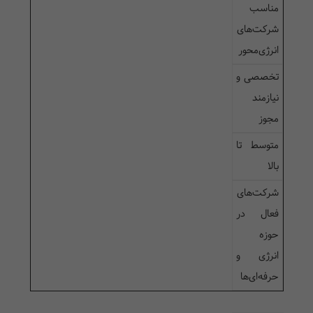
مناسب
شرکت‌های
انرژی‌محور
تخصصی و
نیازمند
مجوز
متوسط تا
بالا
شرکت‌های
فعال در
حوزه
انرژی و
حرفه‌ای‌ها