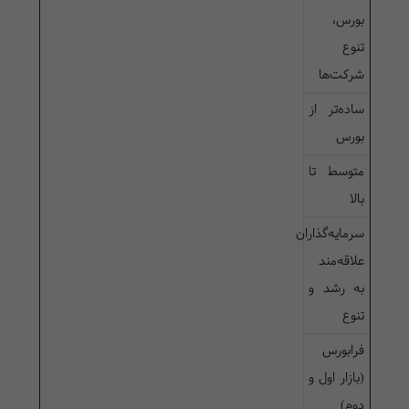
بورس،
تنوع
شرکت‌ها
ساده‌تر از
بورس
متوسط تا
بالا
سرمایه‌گذاران
علاقه‌مند
به رشد و
تنوع
فرابورس
(بازار اول و
دوم)