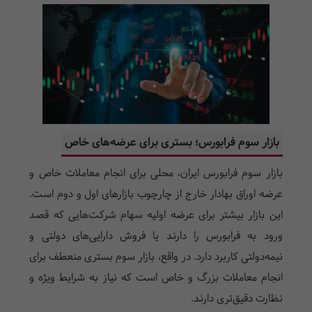
بازار سوم فرابورس؛ بستری برای عرضه‌های خاص
بازار سوم فرابورس ایران، محلی برای انجام معاملات خاص و
عرضه اوراق بهادار خارج از چارچوب بازارهای اول و دوم است.
این بازار بیشتر برای عرضه اولیه سهام شرکت‌هایی که قصد
ورود به فرابورس را دارند یا فروش دارایی‌های دولتی و
نیمه‌دولتی کاربرد دارد. در واقع، بازار سوم بستری منعطف برای
انجام معاملات بزرگ و خاص است که نیاز به شرایط ویژه و
نظارت دقیق‌تری دارند.