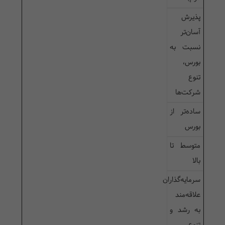
پذیرش
آسان‌تر
نسبت به
بورس،
تنوع
شرکت‌ها
ساده‌تر از
بورس
متوسط تا
بالا
سرمایه‌گذاران
علاقه‌مند
به رشد و