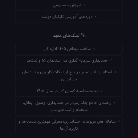
آموزش حسابرسی
دوره‌های آموزشی کارکنان دولت
لینک‌های مفید
ساعت موظفی ۱۴۰۵ اداره کار
حسابداری سرمایه گذاری ها؛ استاندارد ۱۵ و ثبت‌ها
استاندارد آثار تغییر در نرخ ارز؛ نکات کاربردی و ثبت‌های
حسابداری
نحوه محاسبه کسری کار در سال ۱۴۰۵
راهنمای جامع چک رمزدار در حسابداری؛ وصول، ابطال،
استعلام و ثبت‌های مالی
سامانه های مربوط به حسابداری؛ معرفی مهم‌ترین سامانه‌ها و
کاربرد آن‌ها