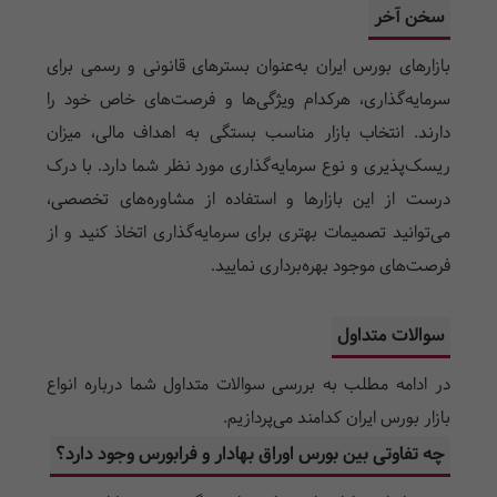
سخن آخر
بازارهای بورس ایران به‌عنوان بسترهای قانونی و رسمی برای
سرمایه‌گذاری، هرکدام ویژگی‌ها و فرصت‌های خاص خود را
دارند. انتخاب بازار مناسب بستگی به اهداف مالی، میزان
ریسک‌پذیری و نوع سرمایه‌گذاری مورد نظر شما دارد. با درک
درست از این بازارها و استفاده از مشاوره‌های تخصصی،
می‌توانید تصمیمات بهتری برای سرمایه‌گذاری اتخاذ کنید و از
فرصت‌های موجود بهره‌برداری نمایید.
سوالات متداول
در ادامه مطلب به بررسی سوالات متداول شما درباره انواع
بازار بورس ایران کدامند می‌پردازیم.
چه تفاوتی بین بورس اوراق بهادار و فرابورس وجود دارد؟