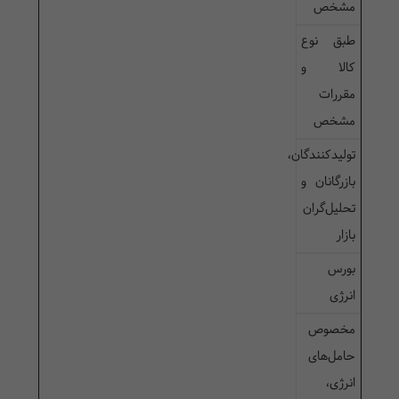
مشخص
طبق نوع
کالا و
مقررات
مشخص
تولیدکنندگان،
بازرگانان و
تحلیل‌گران
بازار
بورس
انرژی
مخصوص
حامل‌های
انرژی،