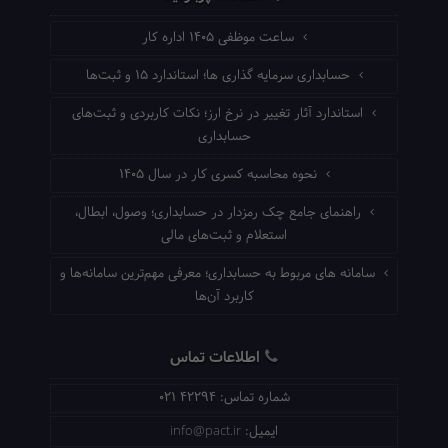
ساعت موظفی ۱۴۰۵ اداره کار
حسابداری سرمایه گذاری ها؛ استاندارد ۱۵ و ثبت‌ها
استاندارد آثار تغییر در نرخ ارز؛ نکات کاربردی و ثبت‌های
حسابداری
نحوه محاسبه کسری کار در سال ۱۴۰۵
راهنمای جامع چک رمزدار در حسابداری؛ وصول، ابطال،
استعلام و ثبت‌های مالی
سامانه های مربوط به حسابداری؛ معرفی مهم‌ترین سامانه‌ها و
کاربرد آن‌ها
اطلاعات تماس
شماره تماس:
021 42294
ایمیل:
info@pact.ir