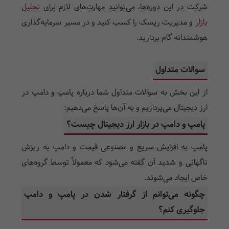
شرکت در این دوره‌ها، می‌توانید مهارت‌های لازم برای
تحلیل
بازار
و مدیریت ریسک را کسب کنید و در مسیر سرمایه‌گذاری
هوشمندانه گام بردارید.
سوالات متداول
از این بخش به سوالات متداول شما درباره پامپ و دامپ در
ارز دیجیتال می‌پردازیم و به آن‌ها پاسخ می‌دهیم:
پامپ و دامپ در بازار ارز دیجیتال چیست؟
پامپ به افزایش سریع و مصنوعی قیمت و دامپ به ریزش
ناگهانی و شدید آن گفته می‌شود که معمولاً توسط گروه‌های
خاص ایجاد می‌شوند.
چگونه می‌توانم از گرفتار شدن در پامپ و دامپ
جلوگیری کنم؟