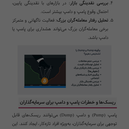
بررسی نقدینگی بازار
: در بازارهای با نقدینگی پایین،
احتمال وقوع پامپ و دامپ بیشتر است.
تحلیل رفتار معامله‌گران بزرگ
: فعالیت ناگهانی و متمرکز
برخی معامله‌گران بزرگ می‌تواند هشداری برای پامپ یا
دامپ باشد.
ریسک‌ها و خطرات پامپ و دامپ برای سرمایه‌گذاران
پامپ (Pump) و دامپ (Dump) می‌توانند ریسک‌های قابل
توجهی برای سرمایه‌گذاران، به‌ویژه افراد تازه‌کار، ایجاد کنند. این