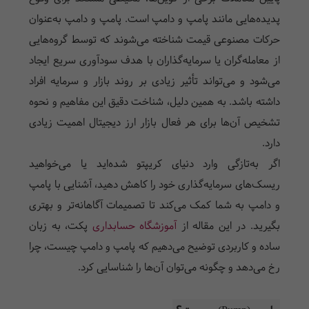
پدیده‌هایی مانند پامپ و دامپ است. پامپ و دامپ به‌عنوان
حرکات مصنوعی قیمت شناخته می‌شوند که توسط گروه‌هایی
از معامله‌گران یا سرمایه‌گذاران با هدف سودآوری سریع ایجاد
می‌شود و می‌تواند تأثیر زیادی بر روند بازار و سرمایه افراد
داشته باشد. به همین دلیل، شناخت دقیق این مفاهیم و نحوه
تشخیص آن‌ها برای هر فعال بازار ارز دیجیتال اهمیت زیادی
دارد.
اگر به‌تازگی وارد دنیای کریپتو شده‌اید یا می‌خواهید
ریسک‌های سرمایه‌گذاری خود را کاهش دهید، آشنایی با پامپ
و دامپ به شما کمک می‌کند تا تصمیمات آگاهانه‌تر و بهتری
بگیرید. در این مقاله از
آموزشگاه حسابداری
پکت، به زبان
ساده و کاربردی توضیح می‌دهیم که پامپ و دامپ چیست، چرا
رخ می‌دهد و چگونه می‌توان آن‌ها را شناسایی کرد.