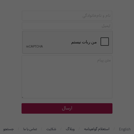
/
/
/
/
/
استعلام گواهینامه
وبلاگ
جستجو
English
شکایت
تماس با ما