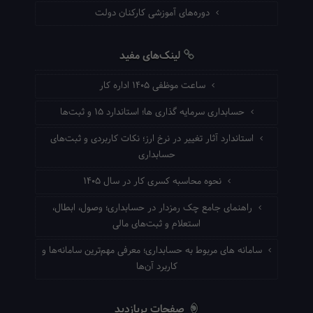
دوره‌های آموزشی کارکنان دولت
لینک‌های مفید
ساعت موظفی ۱۴۰۵ اداره کار
حسابداری سرمایه گذاری ها؛ استاندارد ۱۵ و ثبت‌ها
استاندارد آثار تغییر در نرخ ارز؛ نکات کاربردی و ثبت‌های
حسابداری
نحوه محاسبه کسری کار در سال ۱۴۰۵
راهنمای جامع چک رمزدار در حسابداری؛ وصول، ابطال،
استعلام و ثبت‌های مالی
سامانه های مربوط به حسابداری؛ معرفی مهم‌ترین سامانه‌ها و
کاربرد آن‌ها
صفحات پربازدید