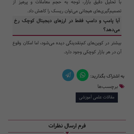
با تحلیل دقیق بازار، توجه به حجم معاملات و پرهیز از
تصمیم‌گیری‌های هیجانی می‌توان ریسک را کاهش داد.
آیا پامپ و دامپ فقط در ارزهای دیجیتال کوچک رخ
می‌دهد؟
بیشتر در کوین‌های کم‌نقدینگی دیده می‌شود، اما امکان وقوع
آن در هر بازار کوچکی وجود دارد.
به اشتراک بگذارید:
برچسب‌ها
مقالات علمی آموزشی
فرم ارسال نظرات