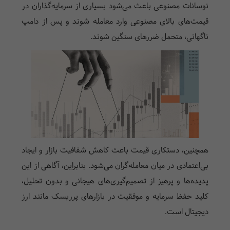
نوسانات مصنوعی باعث می‌شود بسیاری از سرمایه‌گذاران در
قیمت‌های بالای مصنوعی وارد معامله شوند و پس از دامپ
ناگهانی، متحمل ضررهای سنگین شوند.
همچنین، دستکاری قیمت باعث کاهش شفافیت بازار و ایجاد
بی‌اعتمادی در میان معامله‌گران می‌شود. بنابراین، آگاهی از این
پدیده‌ها و پرهیز از تصمیم‌گیری‌های هیجانی و بدون تحلیل،
کلید حفظ سرمایه و موفقیت در بازارهای پرریسک مانند ارز
دیجیتال است.