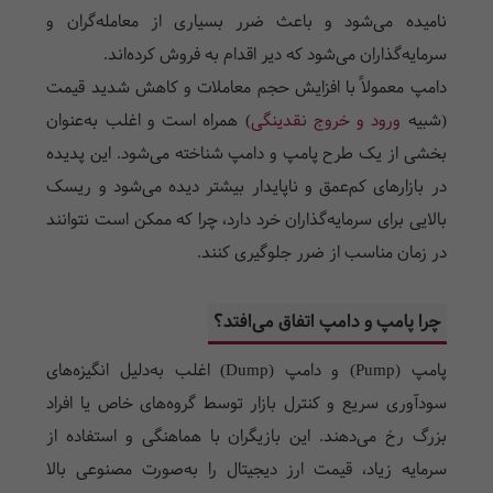
نامیده می‌شود و باعث ضرر بسیاری از معامله‌گران و
سرمایه‌گذاران می‌شود که دیر اقدام به فروش کرده‌اند.
دامپ معمولاً با افزایش حجم معاملات و کاهش شدید قیمت
(شبیه
ورود و خروج نقدینگی
) همراه است و اغلب به‌عنوان
بخشی از یک طرح پامپ و دامپ شناخته می‌شود. این پدیده
در بازارهای کم‌عمق و ناپایدار بیشتر دیده می‌شود و ریسک
بالایی برای سرمایه‌گذاران خرد دارد، چرا که ممکن است نتوانند
در زمان مناسب از ضرر جلوگیری کنند.
چرا پامپ و دامپ اتفاق می‌افتد؟
پامپ (Pump) و دامپ (Dump) اغلب به‌دلیل انگیزه‌های
سودآوری سریع و کنترل بازار توسط گروه‌های خاص یا افراد
بزرگ رخ می‌دهند. این بازیگران با هماهنگی و استفاده از
سرمایه زیاد، قیمت ارز دیجیتال را به‌صورت مصنوعی بالا