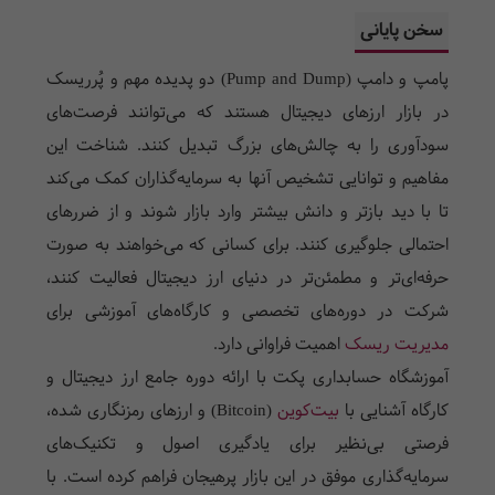
سخن پایانی
پامپ و دامپ (Pump and Dump) دو پدیده مهم و پُرریسک
در بازار ارزهای دیجیتال هستند که می‌توانند فرصت‌های
سودآوری را به چالش‌های بزرگ تبدیل کنند. شناخت این
مفاهیم و توانایی تشخیص آنها به سرمایه‌گذاران کمک می‌کند
تا با دید بازتر و دانش بیشتر وارد بازار شوند و از ضررهای
احتمالی جلوگیری کنند. برای کسانی که می‌خواهند به صورت
حرفه‌ای‌تر و مطمئن‌تر در دنیای ارز دیجیتال فعالیت کنند،
شرکت در دوره‌های تخصصی و کارگاه‌های آموزشی برای
مدیریت ریسک
اهمیت فراوانی دارد.
آموزشگاه حسابداری پکت با ارائه دوره جامع ارز دیجیتال و
کارگاه آشنایی با
بیت‌کوین
(Bitcoin) و ارزهای رمزنگاری شده،
فرصتی بی‌نظیر برای یادگیری اصول و تکنیک‌های
سرمایه‌گذاری موفق در این بازار پرهیجان فراهم کرده است. با