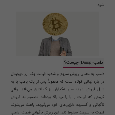
شود.
دامپ (Dump) چیست؟
دامپ به معنای ریزش سریع و شدید قیمت یک ارز دیجیتال
در بازه زمانی کوتاه است که معمولاً پس از یک پامپ یا به
دلیل فروش عمده سرمایه‌گذاران بزرگ اتفاق می‌افتد. وقتی
گروهی که قیمت را با پامپ بالا برده‌اند، تصمیم به فروش
ناگهانی و گسترده دارایی‌های خود می‌گیرند، باعث می‌شوند
قیمت به سرعت سقوط کند. این ریزش ناگهانی قیمت، دامپ