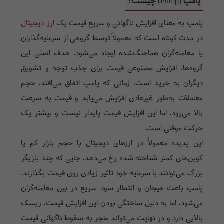
پامپ (Pump) چیست؟
پامپ به معنای افزایش ناگهانی و سریع قیمت یک
ارز دیجیتال
در مدت کوتاه است که معمولاً توسط گروهی از سرمایه‌گذاران
یا معامله‌گران هماهنگ‌شده ایجاد می‌شود. هدف اصلی این
گروه‌ها، افزایش مصنوعی قیمت برای جذب توجه و تشویق
دیگران به خرید است. زمانی که پامپ اتفاق می‌افتد، حجم
معاملات به‌طور غیرعادی افزایش می‌یابد و قیمت به سرعت
بالا می‌رود، اما این افزایش قیمت پایدار نیست و بیشتر یک
حرکت موقتی است.
این پدیده معمولاً در ارزهای دیجیتال با حجم بازار کم یا
کوین‌های کمتر شناخته شده رخ می‌دهد، جایی که چند بازیگر
بزرگ می‌توانند با سرمایه خود تاثیر زیادی روی قیمت بگذارند.
پامپ باعث هیجان و انتظار سود سریع در بین معامله‌گران
می‌شود، اما به دلیل ساختگی بودن این افزایش قیمت، ریسک
بالایی دارد و در نهایت می‌تواند منجر به سقوط ناگهانی قیمت