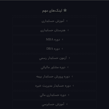
لینک‌های مهم
آموزش حسابداری
هنرستان حسابداری
دوره MBA
دوره DBA
آزمون حسابدار رسمی
دوره مشاور مالیاتی
دوره پرورش حسابدار بیمه
دوره حسابدار مدیریت خبره
دوره حسابداری مالی
آموزش حسابرسی