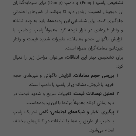
تشخیص پامپ (Pump) و دامپ (Dump) برای سرمایه‌گذاران
ارز دیجیتال اهمیت زیادی دارد تا بتوانند از ضررهای احتمالی
جلوگیری کنند. برای شناسایی این پدیده‌ها، باید به چند نشانه
و رفتار غیرعادی در بازار توجه کرد. معمولاً پامپ و دامپ با
افزایش ناگهانی حجم معاملات، تغییرات شدید قیمت و رفتار
غیرعادی معامله‌گران همراه است.
برای تشخیص بهتر این اتفاقات، می‌توان مراحل زیر را دنبال
کرد:
بررسی حجم معاملات
: افزایش ناگهانی و غیرعادی حجم
خرید یا فروش، نشانه‌ای از پامپ یا دامپ است.
تحلیل نوسانات قیمت
: تغییرات سریع و شدید قیمت در
بازه زمانی کوتاه معمولاً مرتبط با این پدیده‌هاست.
پیگیری اخبار و شبکه‌های اجتماعی
: گاهی تحریک پامپ
یا دامپ از طریق پیام‌ها یا تبلیغات در کانال‌های مختلف
انجام می‌شود.