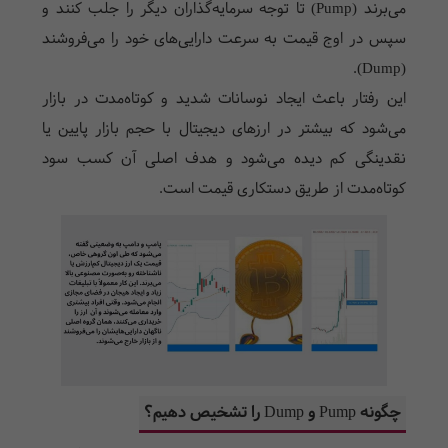
می‌برند (Pump) تا توجه سرمایه‌گذاران دیگر را جلب کنند و
سپس در اوج قیمت به سرعت دارایی‌های خود را می‌فروشند
(Dump).
این رفتار باعث ایجاد نوسانات شدید و کوتاه‌مدت در بازار
می‌شود که بیشتر در ارزهای دیجیتال با حجم بازار پایین یا
نقدینگی کم دیده می‌شود و هدف اصلی آن کسب سود
کوتاه‌مدت از طریق دستکاری قیمت است.
چگونه Pump و Dump را تشخیص دهیم؟