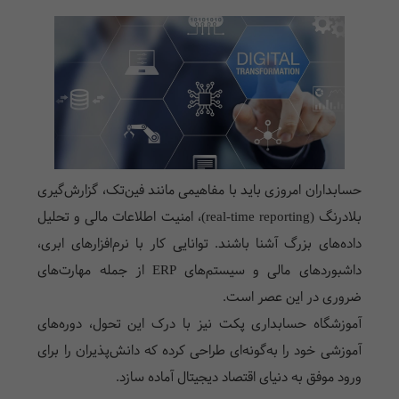
حسابداران امروزی باید با مفاهیمی مانند فین‌تک، گزارش‌گیری
بلادرنگ (real-time reporting)، امنیت اطلاعات مالی و تحلیل
داده‌های بزرگ آشنا باشند. توانایی کار با نرم‌افزارهای ابری،
داشبوردهای مالی و سیستم‌های ERP از جمله مهارت‌های
ضروری در این عصر است.
آموزشگاه حسابداری پکت نیز با درک این تحول، دوره‌های
آموزشی خود را به‌گونه‌ای طراحی کرده که دانش‌پذیران را برای
ورود موفق به دنیای اقتصاد دیجیتال آماده سازد.