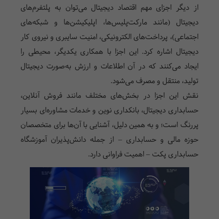
از دیگر اجزای مهم اقتصاد دیجیتال می‌توان به پلتفرم‌های
دیجیتال (مانند مارکت‌پلیس‌ها، اپلیکیشن‌ها و شبکه‌های
اجتماعی)، پرداخت‌های الکترونیکی، امنیت سایبری و نیروی کار
دیجیتال اشاره کرد. این اجزا با همکاری یکدیگر، محیطی را
ایجاد می‌کنند که در آن اطلاعات و ارزش به‌صورت دیجیتال
تولید، منتقل و مصرف می‌شود.
نقش این اجزا در بخش‌های مختلف مانند فروش آنلاین،
حسابداری دیجیتال، بانکداری نوین و خدمات مشاوره‌ای بسیار
پررنگ است؛ و به همین دلیل، آشنایی با آن‌ها برای متخصصان
حوزه مالی و حسابداری – از جمله دانش‌پذیران آموزشگاه
حسابداری پکت – اهمیت فراوانی دارد.