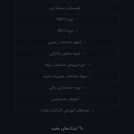
هنرستان حسابداری
دوره MBA
دوره DBA
آزمون حسابدار رسمی
دوره مشاور مالیاتی
دوره پرورش حسابدار بیمه
دوره حسابدار مدیریت خبره
دوره حسابداری مالی
آموزش حسابرسی
دوره‌های آموزشی کارکنان دولت
لینک‌های مفید