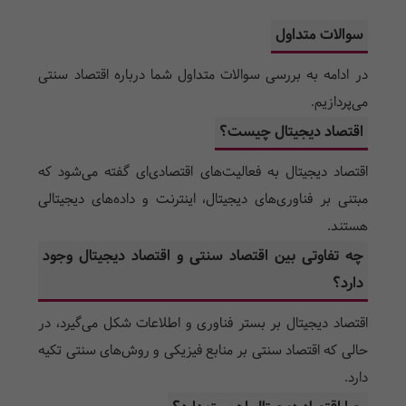
سوالات متداول
در ادامه به بررسی سوالات متداول شما درباره اقتصاد سنتی
می‌پردازیم.
اقتصاد دیجیتال چیست؟
اقتصاد دیجیتال به فعالیت‌های اقتصادی‌ای گفته می‌شود که
مبتنی بر فناوری‌های دیجیتال، اینترنت و داده‌های دیجیتالی
هستند.
چه تفاوتی بین اقتصاد سنتی و اقتصاد دیجیتال وجود
دارد؟
اقتصاد دیجیتال بر بستر فناوری و اطلاعات شکل می‌گیرد، در
حالی که اقتصاد سنتی بر منابع فیزیکی و روش‌های سنتی تکیه
دارد.