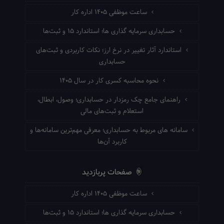
ساعت موظفی ۱۴۰۵ اداره کار
حسابداری سرمایه گذاری ها؛ استاندارد ۱۵ و ثبت‌ها
استاندارد آثار تغییر در نرخ ارز؛ نکات کاربردی و ثبت‌های
حسابداری
نحوه محاسبه کسری کار در سال ۱۴۰۵
راهنمای جامع چک رمزدار در حسابداری؛ وصول، ابطال،
استعلام و ثبت‌های مالی
سامانه های مربوط به حسابداری؛ معرفی مهم‌ترین سامانه‌ها و
کاربرد آن‌ها
صفحات پربازدید
ساعت موظفی ۱۴۰۵ اداره کار
حسابداری سرمایه گذاری ها؛ استاندارد ۱۵ و ثبت‌ها