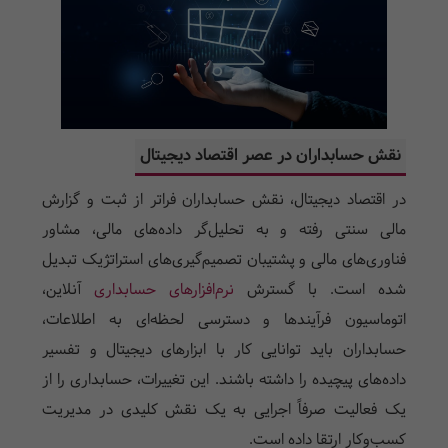
نقش حسابداران در عصر اقتصاد دیجیتال
در اقتصاد دیجیتال، نقش حسابداران فراتر از ثبت و گزارش
مالی سنتی رفته و به تحلیل‌گر داده‌های مالی، مشاور
فناوری‌های مالی و پشتیبان تصمیم‌گیری‌های استراتژیک تبدیل
شده است. با گسترش
نرم‌افزارهای حسابداری
آنلاین،
اتوماسیون فرآیندها و دسترسی لحظه‌ای به اطلاعات،
حسابداران باید توانایی کار با ابزارهای دیجیتال و تفسیر
داده‌های پیچیده را داشته باشند. این تغییرات، حسابداری را از
یک فعالیت صرفاً اجرایی به یک نقش کلیدی در مدیریت
کسب‌وکار ارتقا داده است.