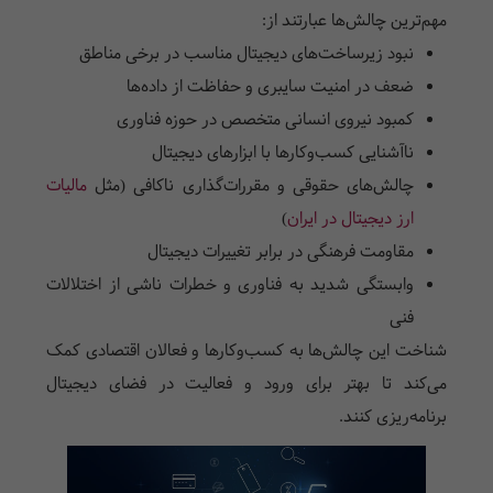
مهم‌ترین چالش‌ها عبارتند از:
نبود زیرساخت‌های دیجیتال مناسب در برخی مناطق
ضعف در امنیت سایبری و حفاظت از داده‌ها
کمبود نیروی انسانی متخصص در حوزه فناوری
ناآشنایی کسب‌وکارها با ابزارهای دیجیتال
چالش‌های حقوقی و مقررات‌گذاری ناکافی (مثل
مالیات
ارز دیجیتال در ایران
)
مقاومت فرهنگی در برابر تغییرات دیجیتال
وابستگی شدید به فناوری و خطرات ناشی از اختلالات
فنی
شناخت این چالش‌ها به کسب‌وکارها و فعالان اقتصادی کمک
می‌کند تا بهتر برای ورود و فعالیت در فضای دیجیتال
برنامه‌ریزی کنند.