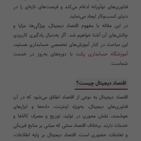
فناوری‌های نوآورانه ادغام می‌کند و فرصت‌های تازه‌ای را در
دنیای کسب‌وکار ایجاد می‌نماید.
در این مقاله با مفهوم اقتصاد دیجیتال، ویژگی‌ها، مزایا و
چالش‌های آن آشنا خواهیم شد. اگر به‌دنبال یادگیری کاربردی
این مباحث در کنار آموزش‌های تخصصی حسابداری هستید،
آموزشگاه حسابداری پکت
با دوره‌های به‌روز در خدمت
شماست.
اقتصاد دیجیتال چیست؟
اقتصاد دیجیتال به نوعی از اقتصاد اطلاق می‌شود که در آن
فناوری‌های دیجیتال، به‌ویژه اینترنت، داده‌ها و ابزارهای
هوشمند، نقش محوری در تولید، توزیع و مصرف کالاها و
خدمات دارند. برخلاف اقتصاد سنتی که مبتنی بر منابع فیزیکی
و تعاملات حضوری است، اقتصاد دیجیتال بر پایه اطلاعات،