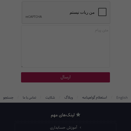
/
/
/
/
/
استعلام گواهینامه
وبلاگ
جستجو
English
شکایت
تماس با ما
لینک‌های مهم
آموزش حسابداری