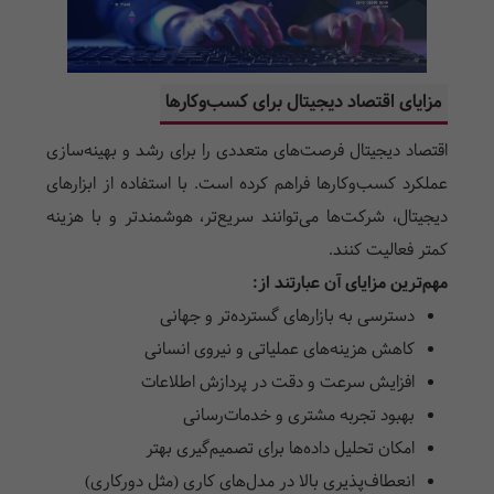
مزایای اقتصاد دیجیتال برای کسب‌وکارها
اقتصاد دیجیتال فرصت‌های متعددی را برای رشد و بهینه‌سازی
عملکرد کسب‌وکارها فراهم کرده است. با استفاده از ابزارهای
دیجیتال، شرکت‌ها می‌توانند سریع‌تر، هوشمندتر و با هزینه
کمتر فعالیت کنند.
مهم‌ترین مزایای آن عبارتند از:
دسترسی به بازارهای گسترده‌تر و جهانی
کاهش هزینه‌های عملیاتی و نیروی انسانی
افزایش سرعت و دقت در پردازش اطلاعات
بهبود تجربه مشتری و خدمات‌رسانی
امکان تحلیل داده‌ها برای تصمیم‌گیری بهتر
انعطاف‌پذیری بالا در مدل‌های کاری (مثل دورکاری)