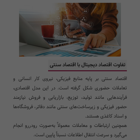
تفاوت اقتصاد دیجیتال با اقتصاد سنتی
اقتصاد سنتی بر پایه منابع فیزیکی، نیروی کار انسانی و
تعاملات حضوری شکل گرفته است. در این مدل اقتصادی،
فرآیندهایی مانند تولید، توزیع، بازاریابی و فروش نیازمند
حضور فیزیکی و زیرساخت‌های سنتی مانند دفاتر، فروشگاه‌ها
و اسناد کاغذی هستند.
همچنین ارتباطات و معاملات معمولاً به‌صورت رودررو انجام
می‌گیرد و سرعت انتقال اطلاعات نسبتاً پایین است.