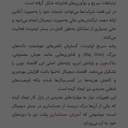
ارتباطات سریع و نوآوری‌های فناورانه شکل گرفته است.
در این فضا، شرکت‌ها می‌توانند خدمات خود را به‌صورت آنلاین
ارائه دهند، تراکنش‌های مالی به‌صورت دیجیتال انجام می‌شود و
حتی بسیاری از مشاغل به‌طور کامل در بستر اینترنت فعالیت
می‌کنند.
رشد سریع اینترنت، گسترش تلفن‌های هوشمند، داده‌های
بزرگ (Big Data) و فناوری‌هایی مانند هوش مصنوعی،
بلاک‌چین
و رایانش ابری، پایه‌های اصلی این اقتصاد نوین را
تشکیل می‌دهند. اقتصاد دیجیتال نه‌تنها باعث افزایش بهره‌وری
و کاهش هزینه‌ها در کسب‌وکارها شده، بلکه فرصت‌های
شغلی جدیدی نیز ایجاد کرده است.
این تغییرات، نیاز به مهارت‌های جدیدی در بازار کار ایجاد کرده
که یکی از آن‌ها درک درست از حسابداری در بستر دیجیتال
است؛ موضوعی که
آموزش حسابداری
پکت نیز با دوره‌های
خود به آن می‌پردازد.