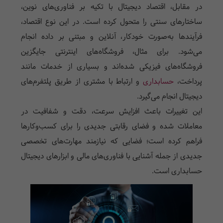
در مقابل، اقتصاد دیجیتال با تکیه بر فناوری‌های نوین،
ساختارهای سنتی را متحول کرده است. در این نوع اقتصاد،
فرآیندها به‌صورت خودکار، آنلاین و مبتنی بر داده انجام
می‌شود. برای مثال، فروشگاه‌های اینترنتی جایگزین
فروشگاه‌های فیزیکی شده‌اند و بسیاری از خدمات مانند
پرداخت،
حسابداری
و ارتباط با مشتری از طریق پلتفرم‌های
دیجیتال انجام می‌گیرد.
این تغییرات باعث افزایش سرعت، دقت و شفافیت در
معاملات شده و فضای رقابتی جدیدی را برای کسب‌وکارها
فراهم کرده است؛ فضایی که نیازمند مهارت‌های تخصصی
جدیدی از جمله آشنایی با فناوری‌های مالی و ابزارهای دیجیتال
حسابداری است.