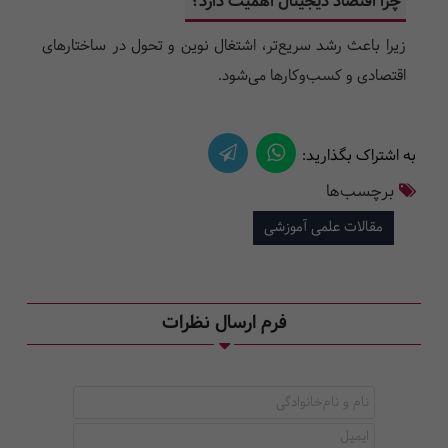
چرا اقتصاد دیجیتال اهمیت دارد؟
زیرا باعث رشد سریع‌تر، اشتغال نوین و تحول در ساختارهای
اقتصادی و کسب‌وکارها می‌شود.
به اشتراک بگذارید:
برچسب‌ها
مقالات علمی آموزشی
فرم ارسال نظرات