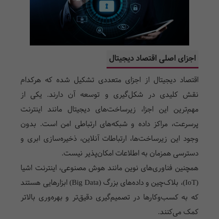
اجزای اصلی اقتصاد دیجیتال
اقتصاد دیجیتال از اجزای متعددی تشکیل شده که هرکدام
نقش کلیدی در شکل‌گیری و توسعه آن دارند. یکی از
مهم‌ترین این اجزا، زیرساخت‌های دیجیتال مانند اینترنت
پرسرعت، مراکز داده و شبکه‌های ارتباطی امن است. بدون
وجود این زیرساخت‌ها، ارتباطات آنلاین، ذخیره‌سازی ابری و
دسترسی همزمان به اطلاعات امکان‌پذیر نیست.
همچنین فناوری‌های نوین مانند هوش مصنوعی، اینترنت اشیا
(IoT)، بلاک‌چین و داده‌های بزرگ (Big Data) ابزارهایی هستند
که به کسب‌وکارها در تصمیم‌گیری دقیق‌تر و بهره‌وری بالاتر
کمک می‌کنند.