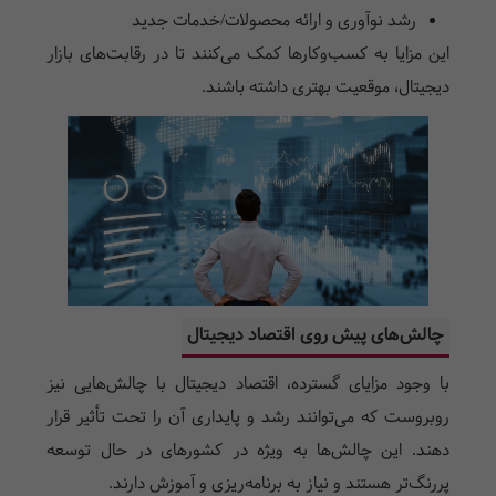
رشد نوآوری و ارائه محصولات/خدمات جدید
این مزایا به کسب‌وکارها کمک می‌کنند تا در رقابت‌های بازار
دیجیتال، موقعیت بهتری داشته باشند.
چالش‌های پیش روی اقتصاد دیجیتال
با وجود مزایای گسترده، اقتصاد دیجیتال با چالش‌هایی نیز
روبروست که می‌توانند رشد و پایداری آن را تحت تأثیر قرار
دهند. این چالش‌ها به ویژه در کشورهای در حال توسعه
پررنگ‌تر هستند و نیاز به برنامه‌ریزی و آموزش دارند.