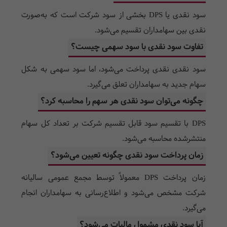
سود نقدی یا
DPS
بخشی از سود شرکت است که به‌صورت
نقدی بین سهامداران تقسیم می‌شود.
تفاوت سود نقدی با سود سهمی چیست؟
سود نقدی نقدی پرداخت می‌شود، اما سود سهمی به شکل
سهام جدید به سهامداران تعلق می‌گیرد.
چگونه می‌توان سود نقدی هر سهم را محاسبه کرد؟
DPS
با تقسیم سود قابل تقسیم شرکت بر تعداد کل سهام
منتشرشده محاسبه می‌شود.
زمان پرداخت سود نقدی چگونه تعیین می‌شود؟
زمان پرداخت
DPS
معمولاً توسط مجمع عمومی سالیانه
شرکت مشخص می‌شود و اطلاع‌رسانی به سهامداران انجام
می‌گیرد.
آیا سود نقدی مشمول مالیات می‌شود؟