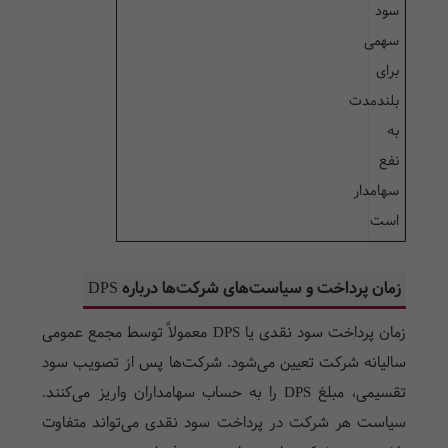
سود
سهمی
برای
بلندمدت
به
نفع
سهامدار
است
زمان پرداخت و سیاست‌های شرکت‌ها درباره DPS
زمان پرداخت سود نقدی یا
DPS
معمولاً توسط مجمع عمومی
سالیانه شرکت تعیین می‌شود. شرکت‌ها پس از تصویب سود
تقسیمی، مبلغ
DPS
را به حساب سهامداران واریز می‌کنند.
سیاست هر شرکت در پرداخت سود نقدی می‌تواند متفاوت