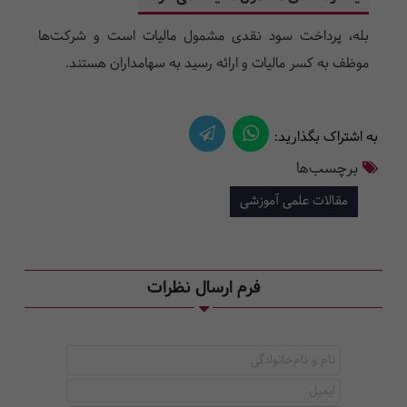
بله، پرداخت سود نقدی مشمول مالیات است و شرکت‌ها
موظف به کسر مالیات و ارائه رسید به سهامداران هستند.
به اشتراک بگذارید:
برچسب‌ها
مقالات علمی آموزشی
فرم ارسال نظرات