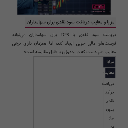
مزایا و معایب دریافت سود نقدی برای سهامداران
دریافت سود نقدی یا
DPS
برای سهامداران می‌تواند
فرصت‌های مالی خوبی ایجاد کند، اما همزمان دارای برخی
معایب هم هست که در جدول زیر قابل مقایسه است
:
مزایا
معایب
دریافت
درآمد
نقدی
بدون
نیاز
به