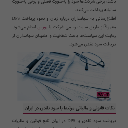
باشد؛ برخی شرکت‌ها سود را به‌صورت فصلی و برخی به‌صورت
سالیانه پرداخت می‌کنند.
اطلاع‌رسانی به سهامداران درباره زمان و نحوه پرداخت
DPS
معمولاً از طریق سایت رسمی شرکت یا
بورس
انجام می‌شود.
رعایت این سیاست‌ها باعث شفافیت و اطمینان سهامداران از
دریافت سود نقدی می‌شود.
نکات قانونی و مالیاتی مرتبط با سود نقدی در ایران
دریافت سود نقدی یا
DPS
در ایران تابع قوانین و مقررات