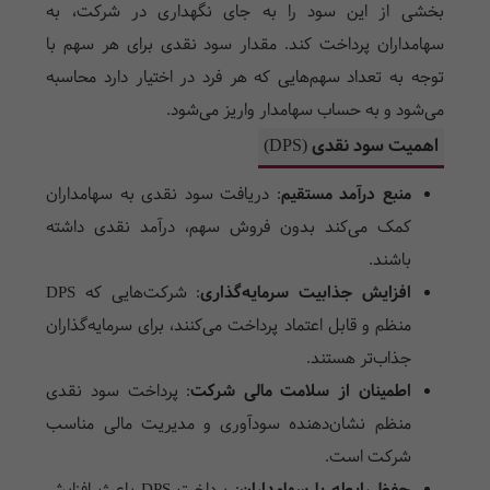
بخشی از این سود را به جای نگهداری در شرکت، به
سهامداران پرداخت کند. مقدار سود نقدی برای هر سهم با
توجه به تعداد سهم‌هایی که هر فرد در اختیار دارد محاسبه
می‌شود و به حساب سهامدار واریز می‌شود.
اهمیت سود نقدی (DPS)
منبع درآمد مستقیم
:
دریافت سود نقدی به سهامداران
کمک می‌کند بدون فروش سهم، درآمد نقدی داشته
باشند.
افزایش جذابیت سرمایه‌گذاری
:
شرکت‌هایی که
DPS
منظم و قابل اعتماد پرداخت می‌کنند، برای سرمایه‌گذاران
جذاب‌تر هستند.
اطمینان از سلامت مالی شرکت
:
پرداخت سود نقدی
منظم نشان‌دهنده سودآوری و مدیریت مالی مناسب
شرکت است.