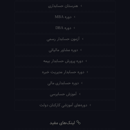
هنرستان حسابداری
دوره MBA
دوره DBA
آزمون حسابدار رسمی
دوره مشاور مالیاتی
دوره پرورش حسابدار بیمه
دوره حسابدار مدیریت خبره
دوره حسابداری مالی
آموزش حسابرسی
دوره‌های آموزشی کارکنان دولت
لینک‌های مفید