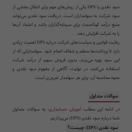
سود نقدی یا
DPS
یکی از روش‌های مهم برای انتقال بخشی از
سود شرکت به سهامداران است. دریافت سود نقدی می‌تواند
منبع درآمد کوتاه‌مدت برای سرمایه‌گذاران باشد و اعتماد آن‌ها
را به شرکت افزایش دهد.
رعایت قوانین و سیاست‌های شرکت درباره
DPS
اهمیت زیادی
دارد تا پرداخت‌ها منظم و شفاف انجام شود. سهامدارانی که از
این سود بهره می‌برند، بدون فروش سهم، از درآمد شرکت
استفاده می‌کنند. در نهایت، آگاهی از مفهوم سود نقدی و
نحوه محاسبه آن، برای هر سهامدار ضروری است.
سوالات متداول
در ادامه این
مطلب
آموزش حسابداری
،
به سوالات متداول
شما درباره سود نقدی (DPS) می‌پردازیم.
سود نقدی (
DPS
) چیست؟