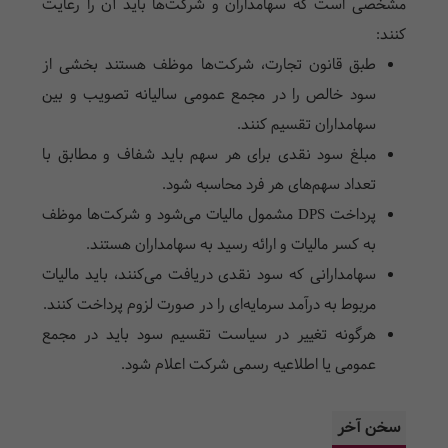
مشخصی است که سهامداران و شرکت‌ها باید آن را رعایت
کنند:
طبق قانون تجارت، شرکت‌ها موظف هستند بخشی از
سود خالص را در مجمع عمومی سالیانه تصویب و بین
سهامداران تقسیم کنند.
مبلغ سود نقدی برای هر سهم باید شفاف و مطابق با
تعداد سهم‌های هر فرد محاسبه شود.
پرداخت
DPS
مشمول مالیات می‌شود و شرکت‌ها موظف
به کسر مالیات و ارائه رسید به سهامداران هستند.
سهامدارانی که سود نقدی دریافت می‌کنند، باید مالیات
مربوط به درآمد سرمایه‌ای را در صورت لزوم پرداخت کنند.
هرگونه تغییر در سیاست تقسیم سود باید در مجمع
عمومی یا اطلاعیه رسمی شرکت اعلام شود.
سخن آخر