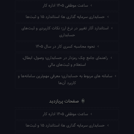
ساعت موظفی ۱۴۰۵ اداره کار
حسابداری سرمایه گذاری ها؛ استاندارد ۱۵ و ثبت‌ها
استاندارد آثار تغییر در نرخ ارز؛ نکات کاربردی و ثبت‌های
حسابداری
نحوه محاسبه کسری کار در سال ۱۴۰۵
راهنمای جامع چک رمزدار در حسابداری؛ وصول، ابطال،
استعلام و ثبت‌های مالی
سامانه های مربوط به حسابداری؛ معرفی مهم‌ترین سامانه‌ها و
کاربرد آن‌ها
صفحات پربازدید
ساعت موظفی ۱۴۰۵ اداره کار
حسابداری سرمایه گذاری ها؛ استاندارد ۱۵ و ثبت‌ها