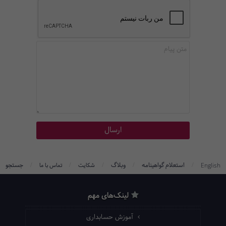
/
/
/
/
/
استعلام گواهینامه
وبلاگ
جستجو
English
شکایت
تماس با ما
لینک‌های مهم
آموزش حسابداری