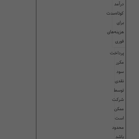
درآمد
کوتاه‌مدت
برای
هزینه‌های
فوری
پرداخت
مکرر
سود
نقدی
توسط
شرکت
ممکن
است
محدود
باشد