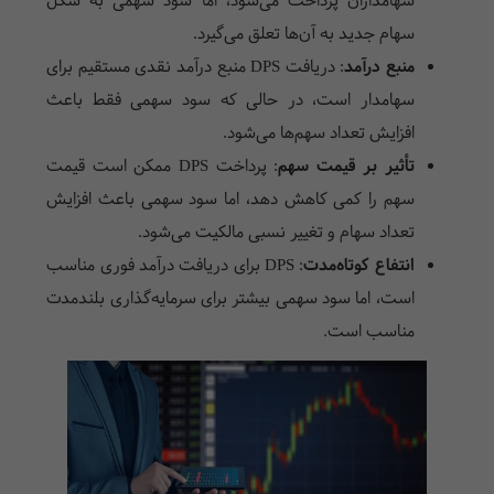
سهامداران پرداخت می‌شود، اما سود سهمی به شکل
سهام جدید به آن‌ها تعلق می‌گیرد.
منبع درآمد
: دریافت
DPS
منبع درآمد نقدی مستقیم برای
سهامدار است، در حالی که سود سهمی فقط باعث
افزایش تعداد سهم‌ها می‌شود.
تأثیر بر قیمت سهم
:
پرداخت
DPS
ممکن است قیمت
سهم را کمی کاهش دهد، اما سود سهمی باعث افزایش
تعداد سهام و تغییر نسبی مالکیت می‌شود.
انتفاع کوتاه‌مدت
:
DPS
برای دریافت درآمد فوری مناسب
است، اما سود سهمی بیشتر برای سرمایه‌گذاری بلندمدت
مناسب است.