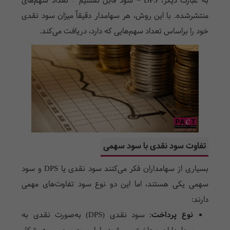
به عبارت دیگر،
DPS
= سود قابل تقسیم ÷ تعداد سهم‌های
منتشرشده. با این روش، هر سهامدار دقیقاً میزان سود نقدی
خود را براساس تعداد سهم‌هایی که دارد، دریافت می‌کند.
تفاوت سود نقدی با سود سهمی
بسیاری از سهامداران فکر می‌کنند سود نقدی یا
DPS
و سود
سهمی یکی هستند، اما این دو نوع سود تفاوت‌های مهمی
دارند:
نوع پرداخت
:
سود نقدی (
DPS
) به‌صورت نقدی به