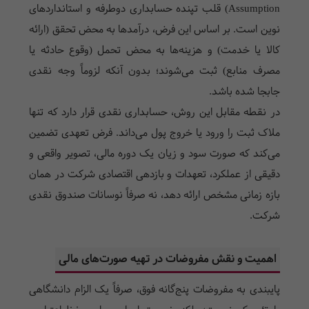
Assumption) قلب تپنده حسابداری دوطرفه و استانداردهای
نوین است. بر اساس این فرض، درآمدها به محض تحقق (ارائه
کالا یا خدمت) و هزینه‌ها به محض تحمل (وقوع حادثه یا
مصرف منابع) ثبت می‌شوند؛ بدون آنکه لزوماً وجه نقدی
جابجا شده باشد.
در نقطه مقابل این روش، حسابداری نقدی قرار دارد که تنها
ملاک ثبت را ورود یا خروج پول می‌داند. فرض تعهدی تضمین
می‌کند که صورت سود و زیان یک دوره مالی، تصویر واقعی و
دقیقی از عملکرد، تعهدات و بازدهی اقتصادی شرکت در همان
بازه زمانی مشخص ارائه دهد، نه صرفاً نوسانات صندوق نقدی
شرکت.
اهمیت و نقش مفروضات در تهیه صورت‌های مالی
پایبندی به مفروضات پنج‌گانه فوق، صرفاً یک الزام دانشگاهی