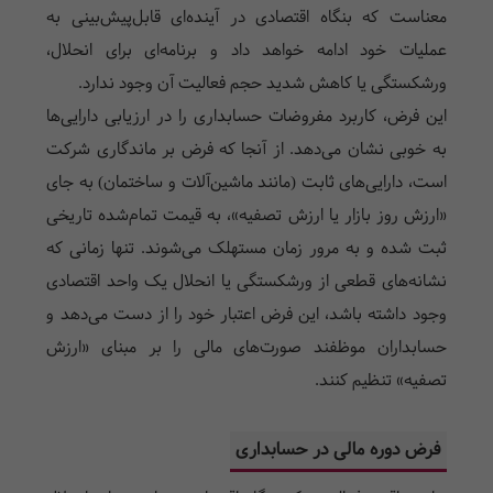
معناست که بنگاه اقتصادی در آینده‌ای قابل‌پیش‌بینی به
عملیات خود ادامه خواهد داد و برنامه‌ای برای انحلال،
ورشکستگی یا کاهش شدید حجم فعالیت آن وجود ندارد.
این فرض، کاربرد مفروضات حسابداری را در ارزیابی دارایی‌ها
به خوبی نشان می‌دهد. از آنجا که فرض بر ماندگاری شرکت
است، دارایی‌های ثابت (مانند ماشین‌آلات و ساختمان) به جای
«ارزش روز بازار یا ارزش تصفیه»، به قیمت تمام‌شده تاریخی
ثبت شده و به مرور زمان مستهلک می‌شوند. تنها زمانی که
نشانه‌های قطعی از ورشکستگی یا انحلال یک واحد اقتصادی
وجود داشته باشد، این فرض اعتبار خود را از دست می‌دهد و
حسابداران موظفند صورت‌های مالی را بر مبنای «ارزش
تصفیه» تنظیم کنند.
فرض دوره مالی در حسابداری