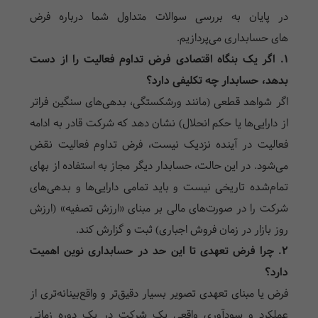
در پایان به بررسی سوالات متداول شما درباره فرض
های حسابداری می‌پردازیم.
۱. اگر یک بنگاه اقتصادی فرض تداوم فعالیت را از دست
بدهد، حسابدار چه تکلیفی دارد؟
اگر شواهد قطعی (مانند ورشکستگی، بدهی‌های سنگین فراتر
از دارایی‌ها یا حکم انحلال) نشان دهد که شرکت قادر به ادامه
فعالیت در آینده نزدیک نیست، فرض تداوم فعالیت نقض
می‌شود. در این حالت، حسابدار دیگر مجاز به استفاده از بهای
تمام‌شده تاریخی نیست و باید تمامی دارایی‌ها و بدهی‌های
شرکت را در صورت‌های مالی بر مبنای «ارزش تصفیه» (ارزش
روز بازار در زمان فروش اجباری) ثبت و گزارش کند.
۲. چرا فرض تعهدی تا این حد در حسابداری نوین اهمیت
دارد؟
فرض یا مبنای تعهدی تصویر بسیار دقیق‌تر و واقع‌بینانه‌تری از
عملکرد و سودآوری واقعی یک شرکت در یک دوره زمانی