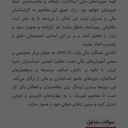
تهیه صورت‌های مالی استاندارد، شفاف و مقایسه‌پذیر عملاً
غیرممکن خواهد بود. درک عمیق این مفاهیم به کارشناسان
مالی و مدیران ارشد این امکان را می‌دهد تا به جای ثبت
مکانیکی رویدادها، منطق پشت هر ترازنامه و صورت سود و
زیان را تحلیل کنند و بر بر این اساس، تصمیماتی دقیق و
راهبردی اتخاذ نمایند.
آکادمی نخبگان مالی پکت (PACT)، به عنوان مرکز تخصصی و
معتبر آموزش‌های مالی تحت نظارت انجمن حسابداران خبره
ایران، با تکیه بر دانش اساتید برجسته و سرفصل‌های
استاندارد، دوره‌های جامع حسابداری و مالی را برگزار می‌کند.
این دوره‌ها بستری ایده‌آل برای علاقه‌مندان و فعالان بازار کار
است تا مفاهیم تئوریک را به مهارت‌های کاربردی و اجرایی
تبدیل کرده و مسیر ارتقای شغلی خود را هموار سازند.
سوالات متداول