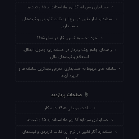
حسابداری سرمایه گذاری ها؛ استاندارد ۱۵ و ثبت‌ها
استاندارد آثار تغییر در نرخ ارز؛ نکات کاربردی و ثبت‌های
حسابداری
نحوه محاسبه کسری کار در سال ۱۴۰۵
راهنمای جامع چک رمزدار در حسابداری؛ وصول، ابطال،
استعلام و ثبت‌های مالی
سامانه های مربوط به حسابداری؛ معرفی مهم‌ترین سامانه‌ها و
کاربرد آن‌ها
صفحات پربازدید
ساعت موظفی ۱۴۰۵ اداره کار
حسابداری سرمایه گذاری ها؛ استاندارد ۱۵ و ثبت‌ها
استاندارد آثار تغییر در نرخ ارز؛ نکات کاربردی و ثبت‌های
حسابداری