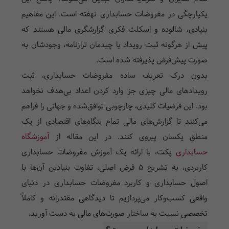
یکپارچگی در مفروضات حسابداری نهفته است. این مفاهیم
بنیادی، شالوده و اسکلت فکری گزارشگری مالی هستند که
پیش از هرگونه ثبت رویداد یا چیدمان ترازنامه، وجودشان به
صورت پیش‌فرض پذیرفته شده است.
بدون درک تعریف ساده مفروضات حسابداری، ثبت
رویدادهای مالی چیزی جز وارد کردن اعداد بی‌هدف نخواهد
بود. این فرضیات کلیدی، چارچوبی توافق‌شده و جهانی را فراهم
می‌کنند تا گزارش‌های مالی تمام بنگاه‌های اقتصادی از یک
منطق یکسان پیروی کنند. در این مقاله از
آموزشگاه
حسابداری
پکت، با ارائه یک آموزش مفروضات حسابداری
کاربردی، به تشریح ۵ فرض اصلی، تفاوت بنیادین آن‌ها با
اصول حسابداری و کاربرد مفروضات حسابداری در دنیای
واقعی کسب‌وکار می‌پردازیم تا دیدگاهی مقتدرانه و کاملاً
تخصصی نسبت به ساختار صورت‌های مالی به دست آورید.