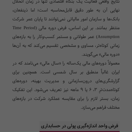
نتایج واقعی فعالیت یک بنگاه اقتصادی تنها در زمان انحلال
نهایی آن به طور دقیق قابل‌محاسبه است؛ اما ذینفعان،
بانک‌ها و سازمان امور مالیاتی نمی‌توانند تا پایان عمر شرکت
منتظر بمانند. بر این اساس، فرض دوره مالی (Time Period
Assumption) عمر طولانی و مستمر کسب‌وکار را به بازه‌های
زمانی کوتاه‌تر، مساوی و مشخصی تقسیم می‌کند که به آن‌ها
«دوره مالی» می‌گویند.
معمولاً دوره‌های مالی یک‌ساله را «سال مالی» می‌نامند که در
ایران غالباً منطبق بر سال شمسی است. همچنین برای
گزارشگری‌های درون‌سازمانی و مدیریت بهینه، دوره‌های
کوتاه‌مدت‌ترِ ۳، ۶ یا ۹ ماهه نیز تعریف می‌شود. این تفکیک
زمان، بستر لازم را برای مقایسه عملکرد شرکت در بازه‌های
مختلف فراهم می‌سازد.
فرض واحد اندازه‌گیری پولی در حسابداری