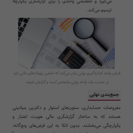
می‌گیرد و خط‌مشی واحدی را برای گزارشگری یکپارچه
ترسیم می‌کند.
فرض واحد اندازه‌گیری پولی بیان می‌کند که تمامی رویدادهای مالی باید
بر حسب یک واحد پولی مشخص ثبت و گزارش شوند.
جمع‌بندی نهایی
مفروضات حسابداری، ستون‌های استوار و دکترین بنیادینی
هستند که به ساختار گزارشگری مالی هویت، اعتبار و
یکپارچگی می‌بخشند. بدون اتکا به این فرض‌های پنج‌گانه،