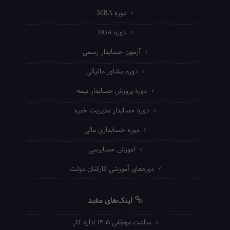
دوره MBA
دوره DBA
آزمون حسابدار رسمی
دوره مشاور مالیاتی
دوره پرورش حسابدار بیمه
دوره حسابدار مدیریت خبره
دوره حسابداری مالی
آموزش حسابرسی
دوره‌های آموزشی کارکنان دولت
لینک‌های مفید
ساعت موظفی ۱۴۰۵ اداره کار