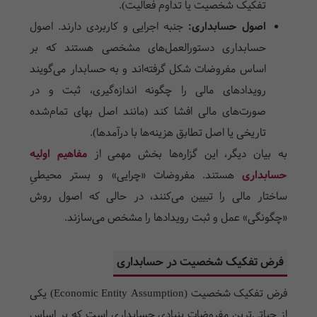
تفکیک شخصیت یا تداوم فعالیت).
اصول حسابداری:
جنبه اجرایی و کاربردی دارند. اصول
حسابداری دستورالعمل‌های مشخصی هستند که بر
اساس مفروضات شکل گرفته‌اند و به حسابدار می‌گویند
رویدادهای مالی را چگونه اندازه‌گیری، ثبت و در
صورت‌های مالی افشا کند (مانند اصل بهای تمام‌شده
تاریخی یا اصل تطابق هزینه‌ها با درآمدها).
به بیان دیگر، این گزاره‌ها بخش مهمی از
مفاهیم اولیه
حسابداری
هستند. مفروضات «چرایی» و بستر محیطیِ
ساختار مالی را تبیین می‌کنند، در حالی که اصول روش
«چگونگی» عمل و ثبت رویدادها را مشخص می‌سازند.
فرض تفکیک شخصیت در حسابداری
فرض تفکیک شخصیت (Economic Entity Assumption) یکی
از حیاتی‌ترین مفروضات بنیادی حسابداری است که بر اساس