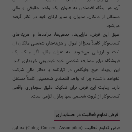
آن، هر بنگاه اقتصادی به عنوان یک واحد حقوقی و مالی
مستقل از مالکان، مدیران و سایر ارکان خود در نظر گرفته
می‌شود.
طبق این فرض، دارایی‌ها، بدهی‌ها، درآمدها و هزینه‌های
کسب‌وکار کاملاً مجزا از اموال و هزینه‌های شخصی مالکان آن
ثبت و ارزیابی می‌شوند. به عنوان مثال، اگر مالک یک
فروشگاه برای مصارف شخصی خود خودرویی خریداری کند،
این رویداد هیچ جایگاهی در ترازنامه یا دفاتر مالی شرکت
نخواهد داشت؛ چرا که واحد اقتصادی شخصیتی کاملاً مستقل
دارد. رعایت این فرض برای تفکیک دقیق سودآوری واقعی
کسب‌وکار از ثروت شخصی سهام‌داران الزامی است.
فرض تداوم فعالیت در حسابداری
فرض تداوم فعالیت (Going Concern Assumption) به این