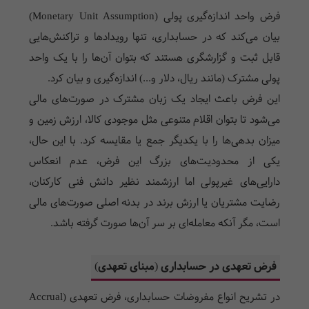
فرض واحد اندازه‌گیری پولی (Monetary Unit Assumption)
بیان می‌کند که در حسابداری، تنها رویدادها و تراکنش‌هایی
قابل ثبت و گزارشگری هستند که بتوان آن‌ها را با یک واحد
پولی مشترک (مانند ریال، دلار و...) اندازه‌گیری و بیان کرد.
این فرض باعث ایجاد یک زبان مشترک در صورت‌های مالی
می‌شود تا بتوان اقلام متنوعی مثل موجودی کالا، ارزش زمین و
میزان بدهی‌ها را با یکدیگر جمع یا مقایسه کرد. با این حال،
یکی از محدودیت‌های بزرگ این فرض، عدم انعکاس
دارایی‌های غیرپولی اما ارزشمند نظیر دانش فنی کارکنان،
رضایت مشتریان یا ارزش برند در بدنه اصلی صورت‌های مالی
است، مگر آنکه معامله‌ای بر سر آن‌ها صورت گرفته باشد.
فرض تعهدی در حسابداری (مبنای تعهدی)
در تشریح انواع مفروضات حسابداری، فرض تعهدی (Accrual