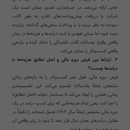
خاص ارائه می‌دهد. در حسابداری نقدی، ممکن است یک
شرکت با دریافت پیش‌پرداخت‌های کلان، به طور کاذب
سودده به نظر برسد یا با پرداخت بدهی‌های گذشته، زیان‌ده
دیده شود؛ اما مبنای تعهدی با ثبت درآمدها و هزینه‌ها در زمان
واقعی وقوع، نوسانات کاذب نقدینگی را حذف کرده و بازدهی
واقعی کسب‌وکار را نمایان می‌کند.
۳. ارتباط بین فرض دوره مالی و اصل تطابق هزینه‌ها با
درآمدها چیست؟
فرض دوره مالی، طول عمر کسب‌وکار را به بازه‌های زمانی
مشخص (مثلاً یک‌ساله) تقسیم می‌کند. این تقسیم‌بندی
زمانی، فضایی را ایجاد می‌کند تا حسابدار بتواند «اصل تطابق»
را اجرا کند؛ یعنی تمام هزینه‌هایی که برای کسب درآمد در یک
دوره مالی مشخص (مثلاً سال ۱۴۰۴) تحمل شده‌اند را دقیقاً در
مقابل درآمدهای همان سال قرار دهد تا سود یا زیان واقعی آن
دوره به درستی محاسبه شود.