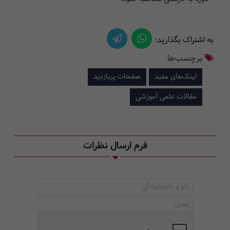
به اشتراک بگذارید:
برچسب‌ها
لینک‌های مفید
صفحات پربازدید
مقالات علمی آموزشی
فرم ارسال نظرات