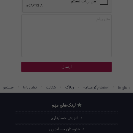
/
/
/
/
/
استعلام گواهینامه
وبلاگ
جستجو
English
شکایت
تماس با ما
لینک‌های مهم
آموزش حسابداری
هنرستان حسابداری