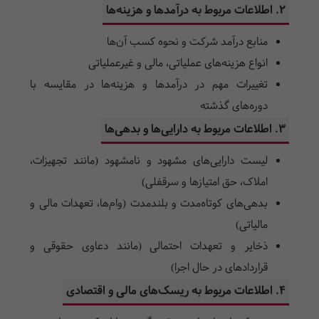
2. اطلاعات مربوط به درآمدها و هزینه‌ها
منابع درآمد شرکت و نحوه کسب آن‌ها
انواع هزینه‌های عملیاتی، مالی و غیرعملیاتی
تغییرات مهم در درآمدها و هزینه‌ها در مقایسه با
دوره‌های گذشته
3. اطلاعات مربوط به دارایی‌ها و بدهی‌ها
لیست دارایی‌های مشهود و نامشهود (مانند تجهیزات،
املاک، حق امتیازها و سرقفلی)
بدهی‌های کوتاه‌مدت و بلندمدت (وام‌ها، تعهدات مالی و
مالیاتی)
ذخایر و تعهدات احتمالی (مانند دعاوی حقوقی و
قراردادهای در حال اجرا)
4. اطلاعات مربوط به ریسک‌های مالی و اقتصادی