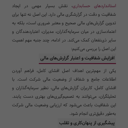
استانداردهای حسابداری
، نقش بسیار مهمی در ایجاد
شفافیت و دقت در گزارشگری مالی دارد. این اصل نه تنها برای
تدوین گزارش‌های مالی صحیح و معتبر ضروری است، بلکه به
اعتمادسازی در میان سرمایه‌گذاران، مدیران، اعتباردهندگان و
سایر ذی‌نفعان کمک می‌کند. در ادامه، چند جنبه مهم اهمیت
این اصل را بررسی می‌کنیم:
افزایش شفافیت و اعتبار گزارش‌های مالی
یکی از مهم‌ترین اهداف اصل افشای کامل، فراهم آوردن
اطلاعات جامع و شفاف از وضعیت مالی شرکت است. با
افشای کامل، کاربران گزارش‌های مالی، نظیر سرمایه‌گذاران و
تحلیلگران، می‌توانند به تصمیم‌گیری‌های بهتری دست یابند.
این شفافیت باعث می‌شود که ارزیابی وضعیت مالی شرکت
به‌طور دقیق‌تری انجام شود.
پیشگیری از پنهان‌کاری و تقلب