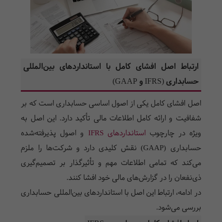
ارتباط اصل افشای کامل با استانداردهای بین‌المللی
حسابداری (
IFRS
و
GAAP
)
اصل افشای کامل یکی از اصول اساسی حسابداری است که بر
شفافیت و ارائه کامل اطلاعات مالی تأکید دارد. این اصل به
ویژه در چارچوب
استانداردهای
IFRS
و اصول پذیرفته‌شده
حسابداری (
GAAP
) نقش کلیدی دارد و شرکت‌ها را ملزم
می‌کند که تمامی اطلاعات مهم و تأثیرگذار بر تصمیم‌گیری
ذی‌نفعان را در گزارش‌های مالی خود افشا کنند.
در ادامه، ارتباط این اصل با استانداردهای بین‌المللی حسابداری
بررسی می‌شود.