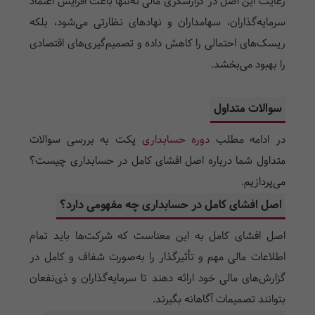
رعایت این اصل در گزارشگری مالی نه‌تنها باعث افزایش اعتماد
سرمایه‌گذاران، سهامداران و نهادهای نظارتی می‌شود، بلکه
ریسک‌های احتمالی را کاهش داده و تصمیم‌گیری‌های اقتصادی
را بهبود می‌بخشد.
سوالات متداول
در ادامه مطلب
دوره حسابداری
پکت به بررسی سوالات
متداول شما درباره اصل افشای کامل در حسابداری چیست؟
می‌پردازیم.
اصل افشای کامل در حسابداری چه مفهومی دارد؟
اصل افشای کامل به این معناست که شرکت‌ها باید تمام
اطلاعات مالی مهم و تأثیرگذار را به‌صورت شفاف و کامل در
گزارش‌های مالی خود ارائه دهند تا سرمایه‌گذاران و ذی‌نفعان
بتوانند تصمیمات آگاهانه بگیرند.