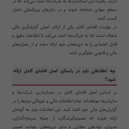
دارند. رعایت این استانداردها به شرکت‌ها کمک می‌کند که در
سطح جهانی شناخته شوند و در بازارهای بین‌المللی اعتبار
کسب کنند.
در نهایت، افشای کامل یکی از ارکان اصلی گزارشگری مالی
شفاف است که به شرکت‌ها کمک می‌کند تا اطلاعات دقیق و
قابل اعتمادی را به ذی‌نفعان خود ارائه دهند و از بحران‌های
مالی و قانونی جلوگیری کنند.
چه اطلاعاتی باید در راستای اصل افشای کامل ارائه
شود؟
بر اساس اصل افشای کامل در حسابداری، شرکت‌ها و
سازمان‌ها موظف‌اند تمام اطلاعات مالی و غیرمالی مرتبط را در
گزارش‌های مالی خود افشا کنند. این اطلاعات باید به گونه‌ای
ارائه شوند که تصمیم‌گیرندگان، از جمله سرمایه‌گذاران،
مدیران، نهادهای نظارتی و سایر ذی‌نفعان، بتوانند تصویر