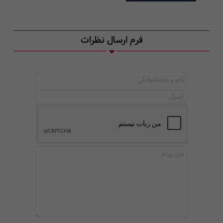
فرم ارسال نظرات