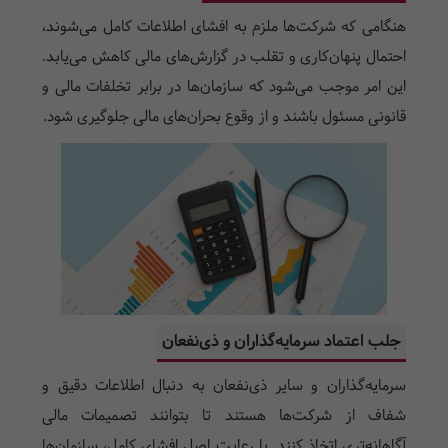
هنگامی که شرکت‌ها ملزم به افشای اطلاعات کامل می‌شوند،
احتمال پنهان‌کاری و تقلب در گزارش‌های مالی کاهش می‌یابد.
این امر موجب می‌شود که سازمان‌ها در برابر تخلفات مالی و
قانونی مسئول باشند و از وقوع بحران‌های مالی جلوگیری شود.
جلب اعتماد سرمایه‌گذاران و ذی‌نفعان
سرمایه‌گذاران و سایر ذی‌نفعان به دنبال اطلاعات دقیق و
شفاف از شرکت‌ها هستند تا بتوانند تصمیمات مالی
آگاهانه‌تری اتخاذ کنند. با رعایت اصل افشای کامل، سازمان‌ها