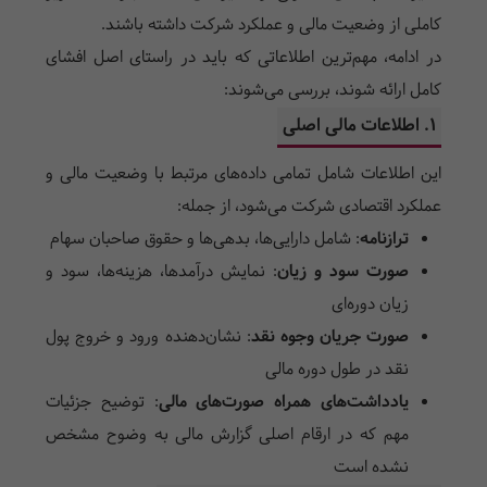
کاملی از وضعیت مالی و عملکرد شرکت داشته باشند.
در ادامه، مهم‌ترین اطلاعاتی که باید در راستای اصل افشای
کامل ارائه شوند، بررسی می‌شوند:
1. اطلاعات مالی اصلی
این اطلاعات شامل تمامی داده‌های مرتبط با وضعیت مالی و
عملکرد اقتصادی شرکت می‌شود، از جمله:
ترازنامه
:
شامل دارایی‌ها، بدهی‌ها و حقوق صاحبان سهام
صورت سود و زیان
:
نمایش درآمدها، هزینه‌ها، سود و
زیان دوره‌ای
صورت جریان وجوه نقد
:
نشان‌دهنده ورود و خروج پول
نقد در طول دوره مالی
یادداشت‌های همراه صورت‌های مالی
:
توضیح جزئیات
مهم که در ارقام اصلی گزارش مالی به وضوح مشخص
نشده است