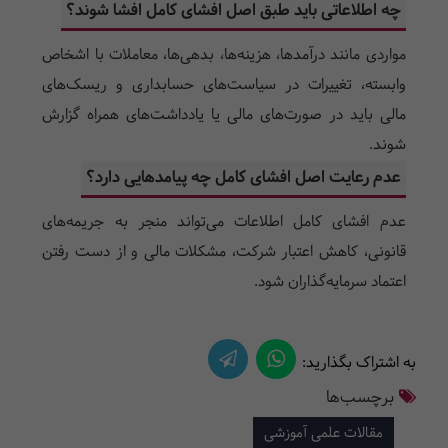
چه اطلاعاتی باید طبق اصل افشای کامل افشا شوند؟
مواردی مانند درآمدها، هزینه‌ها، بدهی‌ها، معاملات با اشخاص
وابسته، تغییرات در سیاست‌های حسابداری و ریسک‌های
مالی باید در صورت‌های مالی یا یادداشت‌های همراه گزارش
شوند.
عدم رعایت اصل افشای کامل چه پیامدهایی دارد؟
عدم افشای کامل اطلاعات می‌تواند منجر به جریمه‌های
قانونی، کاهش اعتبار شرکت، مشکلات مالی و از دست رفتن
اعتماد سرمایه‌گذاران شود.
به اشتراک بگذارید:
برچسب‌ها
مقالات علمی آموزشی