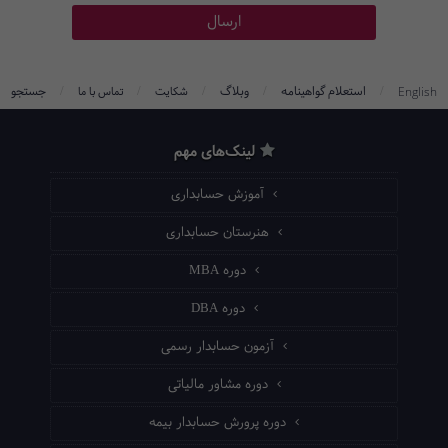
/
/
/
/
/
استعلام گواهینامه
وبلاگ
جستجو
English
شکایت
تماس با ما
لینک‌های مهم
آموزش حسابداری
هنرستان حسابداری
دوره MBA
دوره DBA
آزمون حسابدار رسمی
دوره مشاور مالیاتی
دوره پرورش حسابدار بیمه