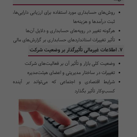
روش‌های حسابداری مورد استفاده برای ارزیابی دارایی‌ها،
ثبت درآمدها و هزینه‌ها
هرگونه تغییر در رویه‌های حسابداری و دلایل آن‌ها
تأثیر تغییرات استانداردهای حسابداری بر گزارش‌های مالی
7. اطلاعات غیرمالی تأثیرگذار بر وضعیت شرکت
وضعیت کلی بازار و تأثیر آن بر فعالیت‌های شرکت
تغییرات در ساختار مدیریتی و اعضای هیئت‌مدیره
شرایط اقتصادی و اجتماعی که می‌تواند بر آینده
کسب‌وکار تأثیر بگذارد