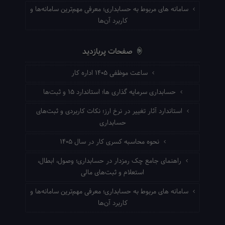
سامانه های مربوط به حسابداری؛ معرفی مهم‌ترین سامانه‌ها و
کاربرد آن‌ها
صفحات پربازدید
ساعت موظفی ۱۴۰۵ اداره کار
حسابداری سرمایه گذاری ها؛ استاندارد ۱۵ و ثبت‌ها
استاندارد آثار تغییر در نرخ ارز؛ نکات کاربردی و ثبت‌های
حسابداری
نحوه محاسبه کسری کار در سال ۱۴۰۵
راهنمای جامع چک رمزدار در حسابداری؛ وصول، ابطال،
استعلام و ثبت‌های مالی
سامانه های مربوط به حسابداری؛ معرفی مهم‌ترین سامانه‌ها و
کاربرد آن‌ها