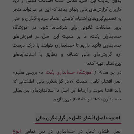
بدون رعایت این اصل، ممکن است اطلاعات مهمی از دید
کاربران گزارش‌های مالی پنهان بماند که این امر می‌تواند منجر
به تصمیم‌گیری‌های اشتباه، کاهش اعتماد سرمایه‌گذاران و حتی
بروز مشکلات قانونی برای شرکت‌ها شود. در آموزشگاه
حسابداران پکت، ما بر اهمیت این اصل در آموزش‌های
حسابداری تأکید داریم تا حسابداران بتوانند با درک درست
آن، گزارش‌های مالی شفاف و مطابق با استانداردهای
بین‌المللی تهیه کنند.
در این مقاله از
آموزشگاه حسابداری پکت
، به بررسی مفهوم
اصل افشای کامل، اهمیت آن در گزارشگری مالی، اطلاعاتی که
باید افشا شوند و ارتباط این اصل با استانداردهای بین‌المللی
حسابداری (
IFRS
و
GAAP
) می‌پردازیم.
اهمیت اصل افشای کامل در گزارشگری مالی
اصل افشای کامل در حسابداری در بین تمامی
انواع