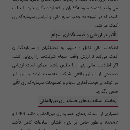
می‌توانند اعتماد سرمایه‌گذاران و اعتباردهندگان خود را جلب
کنند، که در نتیجه به جذب منابع مالی و افزایش سرمایه‌گذاری
کمک می‌کند.
تأثیر بر ارزیابی و قیمت‌گذاری سهام
اطلاعات مالی کامل و دقیق، به تحلیلگران و سرمایه‌گذاران
کمک می‌کند تا ارزش واقعی سهام شرکت‌ها را ارزیابی کنند.
اگر اطلاعات مالی پنهان یا ناقص باشد، ممکن است ارزیابی
صحیحی از ارزش واقعی شرکت به‌دست نیاید و این امر
می‌تواند بر قیمت‌گذاری سهام و تصمیمات سرمایه‌گذاری تأثیر
منفی بگذارد.
رعایت استانداردهای حسابداری بین‌المللی
بسیاری از استانداردهای حسابداری بین‌المللی، مانند
IFRS
و
GAAP
، به‌طور خاص بر لزوم افشای اطلاعات کامل تأکید