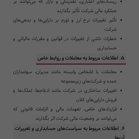
ریسک‌های اعتباری، نقدینگی و بازار که می‌توانند بر
عملکرد مالی شرکت تأثیر بگذارند
تأثیر تغییرات نرخ ارز و تورم بر دارایی‌ها و بدهی‌های
شرکت
خطرات ناشی از تغییرات در قوانین و مقررات مالیاتی و
حسابداری
5. اطلاعات مربوط به معاملات و روابط خاص
معاملات با اشخاص وابسته مانند مدیران، سهامداران
عمده و شرکت‌های زیرمجموعه
تغییرات ساختاری در شرکت مانند ادغام‌ها، تملک‌ها و
فروش دارایی‌های کلان
قراردادهای خاص، تعهدات مالی و الزامات قانونی که
می‌توانند بر وضعیت مالی شرکت اثر بگذارند
6. اطلاعات مربوط به سیاست‌های حسابداری و تغییرات
آن‌ها