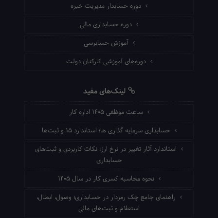
دوره حسابدار مدیریت خبره
دوره حسابداری مالی
آموزش حسابرسی
دوره‌های آموزشی کارکنان دولت
لینک‌های مفید
ساعت موظفی ۱۴۰۵ اداره کار
حسابداری سرمایه گذاری ها؛ استاندارد ۱۵ و ثبت‌ها
استاندارد آثار تغییر در نرخ ارز؛ نکات کاربردی و ثبت‌های
حسابداری
نحوه محاسبه کسری کار در سال ۱۴۰۵
راهنمای جامع چک رمزدار در حسابداری؛ وصول، ابطال،
استعلام و ثبت‌های مالی