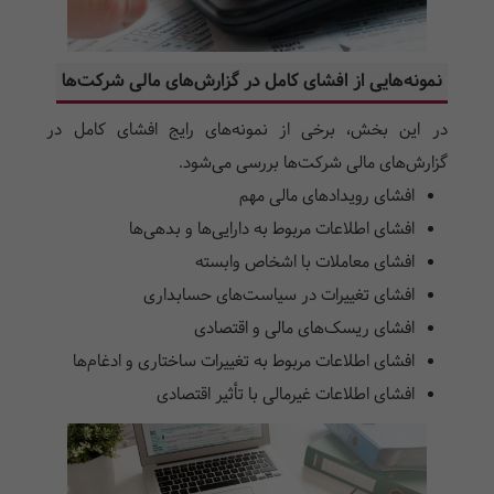
نمونه‌هایی از افشای کامل در گزارش‌های مالی شرکت‌ها
در این بخش، برخی از نمونه‌های رایج افشای کامل در
گزارش‌های مالی شرکت‌ها بررسی می‌شود.
افشای رویدادهای مالی مهم
افشای اطلاعات مربوط به دارایی‌ها و بدهی‌ها
افشای معاملات با اشخاص وابسته
افشای تغییرات در سیاست‌های حسابداری
افشای ریسک‌های مالی و اقتصادی
افشای اطلاعات مربوط به تغییرات ساختاری و ادغام‌ها
افشای اطلاعات غیرمالی با تأثیر اقتصادی