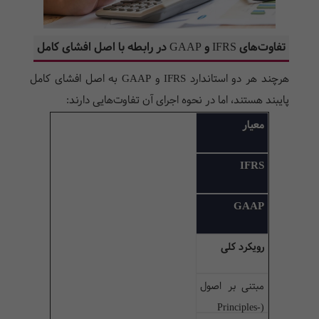
تفاوت‌های
IFRS
و
GAAP
در رابطه با اصل افشای کامل
هرچند هر دو استاندارد
IFRS
و
GAAP
به اصل افشای کامل
پایبند هستند، اما در نحوه اجرای آن تفاوت‌هایی دارند:
معیار
IFRS
GAAP
رویکرد کلی
مبتنی بر اصول
Principles-
(