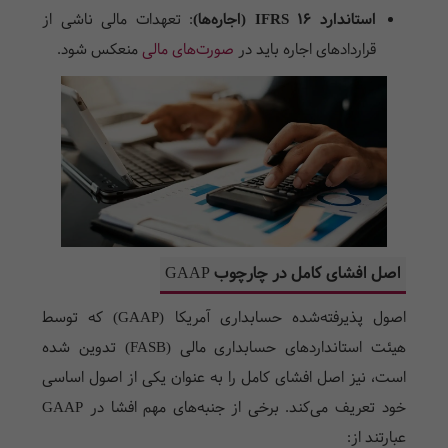
استاندارد IFRS 16 (اجاره‌ها)
:
تعهدات مالی ناشی از
قراردادهای اجاره باید در
صورت‌های مالی
منعکس شود.
اصل افشای کامل در چارچوب
GAAP
اصول پذیرفته‌شده حسابداری آمریکا (
GAAP
) که توسط
هیئت استانداردهای حسابداری مالی (
FASB
) تدوین شده
است، نیز اصل افشای کامل را به عنوان یکی از اصول اساسی
خود تعریف می‌کند. برخی از جنبه‌های مهم افشا در
GAAP
عبارتند از: