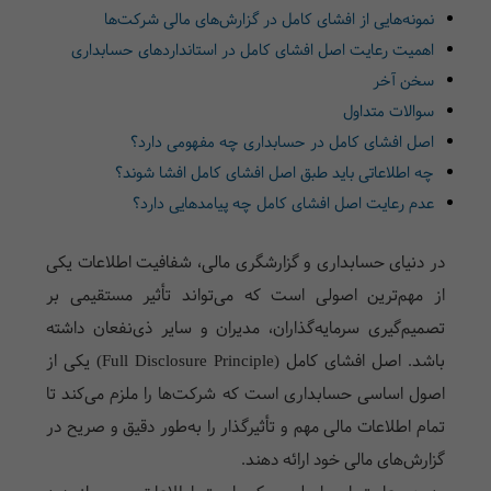
نمونه‌هایی از افشای کامل در گزارش‌های مالی شرکت‌ها
اهمیت رعایت اصل افشای کامل در استانداردهای حسابداری
سخن آخر
سوالات متداول
اصل افشای کامل در حسابداری چه مفهومی دارد؟
چه اطلاعاتی باید طبق اصل افشای کامل افشا شوند؟
عدم رعایت اصل افشای کامل چه پیامدهایی دارد؟
در دنیای حسابداری و گزارشگری مالی، شفافیت اطلاعات یکی
از مهم‌ترین اصولی است که می‌تواند تأثیر مستقیمی بر
تصمیم‌گیری سرمایه‌گذاران، مدیران و سایر ذی‌نفعان داشته
باشد. اصل افشای کامل (
Full Disclosure Principle
) یکی از
اصول اساسی حسابداری است که شرکت‌ها را ملزم می‌کند تا
تمام اطلاعات مالی مهم و تأثیرگذار را به‌طور دقیق و صریح در
گزارش‌های مالی خود ارائه دهند.