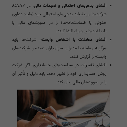
افشای بدهی‌های احتمالی و تعهدات مالی
:
در
GAAP
،
شرکت‌ها موظف‌اند بدهی‌های احتمالی خود (مانند دعاوی
حقوقی یا ضمانت‌نامه‌ها) را در صورت‌های مالی یا
یادداشت‌های همراه افشا کنند.
افشای معاملات با اشخاص وابسته
:
شرکت‌ها باید
هرگونه معامله با مدیران، سهامداران عمده و شرکت‌های
وابسته را گزارش کنند.
افشای تغییرات در سیاست‌های حسابداری
:
اگر شرکت
روش حسابداری خود را تغییر دهد، باید دلیل و تأثیر آن
را بر صورت‌های مالی بیان کند.