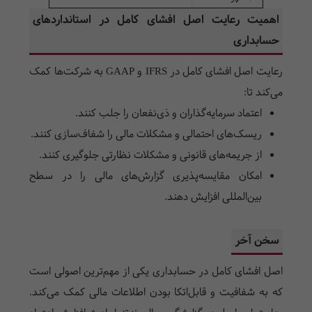
مستهلک
اهمیت رعایت اصل افشای کامل در استانداردهای
حسابداری
می‌شوند
رعایت اصل افشای کامل در
IFRS
و
GAAP
به شرکت‌ها کمک
می‌کند تا:
اعتماد سرمایه‌گذاران و ذی‌نفعان را جلب کنند.
ریسک‌های احتمالی و مشکلات مالی را شفاف‌سازی کنند.
از جریمه‌های قانونی و مشکلات نظارتی جلوگیری کنند.
امکان مقایسه‌پذیری گزارش‌های مالی را در سطح
بین‌المللی افزایش دهند.
سخن آخر
اصل افشای کامل در حسابداری یکی از مهم‌ترین اصولی است
که به شفافیت و قابل‌اتکا بودن اطلاعات مالی کمک می‌کند.