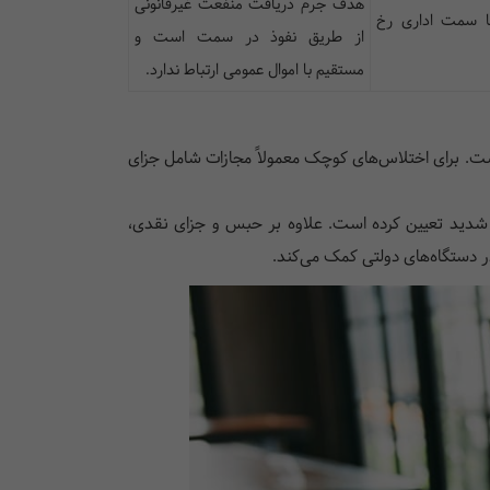
هدف جرم دریافت منفعت غیرقانونی
 با سمت اداری رخ
از طریق نفوذ در سمت است و
مستقیم با اموال عمومی ارتباط ندارد.
ست. برای اختلاس‌های کوچک معمولاً مجازات شامل جزای
ت شدید تعیین کرده است. علاوه بر حبس و جزای نقدی،
ر دستگاه‌های دولتی کمک می‌کند.