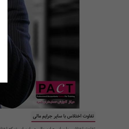
تفاوت اختلاس با سایر جرایم مالی