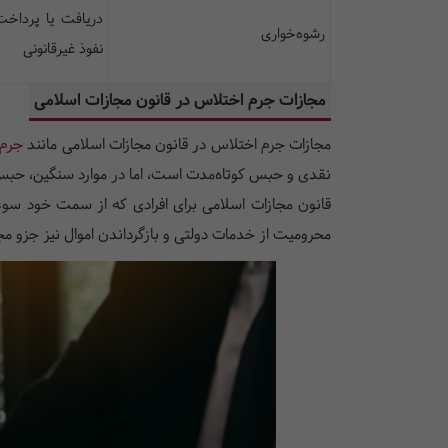
دریافت یا پرداخت 
رشوه‌خواری
نفوذ غیرقانونی
مجازات جرم اختلاس در قانون مجازات اسلامی
مجازات جرم اختلاس در قانون مجازات اسلامی مانند
جرم 
نقدی و حبس کوتاه‌مدت است، اما در موارد سنگین، حب
قانون مجازات اسلامی برای افرادی که از سمت خود سوء
محرومیت از خدمات دولتی و بازگرداندن اموال نیز جزو م