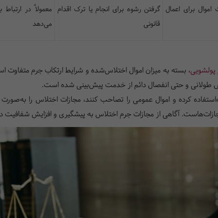
اموال برای اعمال
گرفتن رشوه برای انجام یا ترک اقدام
معمولاً در ارتباط
قانونی
می‌دهد
پولشویی
، بسته به میزان اموال اختلاس‌شده و شرایط ارتکاب جرم متفاوت ا
س طولانی و حتی انفصال دائم از خدمت پیش‌بینی شده است.
‌استفاده کرده و اموال عمومی را تصاحب کنند، مجازات اختلاس را به‌صور
جازات‌هاست. آگاهی از مجازات جرم اختلاس به پیشگیری و افزایش شفافیت د