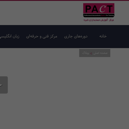
خانه
دوره‌های جاری
مرکز فنی و حرفه‌ای
زبان انگلیسی
صفحه اصلی
وبلاگ
ج