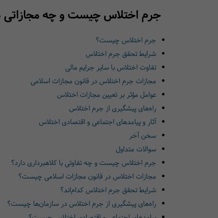
جرم اختلاس چیست و چه مجازاتی د
جرم اختلاس چیست؟
شرایط تحقق جرم اختلاس
تفاوت اختلاس با سایر جرایم مالی
مجازات جرم اختلاس در قانون مجازات اسلامی
عوامل مؤثر بر تعیین مجازات اختلاس
راه‌های پیشگیری از جرم اختلاس
آثار و پیامدهای اجتماعی و اقتصادی اختلاس
سخن آخر
سوالات متداول
جرم اختلاس چیست و چه تفاوتی با کلاهبرداری دارد؟
مجازات اختلاس در قانون مجازات اسلامی چیست؟
شرایط تحقق جرم اختلاس کدام‌اند؟
راه‌های پیشگیری از جرم اختلاس در سازمان‌ها چیست؟
پیامدهای اجتماعی و اقتصادی اختلاس چیست؟