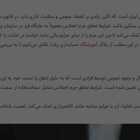
ایران است که تأثیر زیادی بر اعتماد عمومی و سلامت اداری دارد. در قانون
ار سنگین باشد. شرایط تحقق جرم اختلاس معمولاً به جایگاه فرد در سازمان 
مک می‌کند تا مرز این جرم را از سایر جرایم مالی مانند خیانت در امانت یا ک
. در این مطلب از بلاگ
آموزشگاه حسابداری پکت
تلاش می‌کنیم تا به بررسی ک
ال و وجوه عمومی توسط افرادی است که به دلیل شغل یا سمت خود به این ام
 تعیین شده است. شرایط تحقق جرم اختلاس شامل سوء‌استفاده از سمت، د
ن تفاوت آن با جرایم مشابه مانند کلاهبرداری کمک می‌کند. اهمیت شناخت