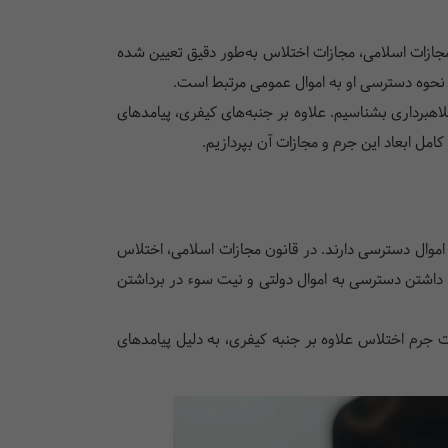
 مجازات اسلامی، مجازات اختلاس به‌طور دقیق تعیین شده
و نحوه دسترسی او به اموال عمومی مرتبط است.
لاهبرداری بشناسیم. علاوه بر جنبه‌های کیفری، پیامدهای
امل ابعاد این جرم و مجازات آن بپردازیم.
وال دسترسی دارند. در قانون مجازات اسلامی، اختلاس
اشتن دسترسی به اموال دولتی و نیت سوء در برداشتن
 جرم اختلاس علاوه بر جنبه کیفری، به دلیل پیامدهای