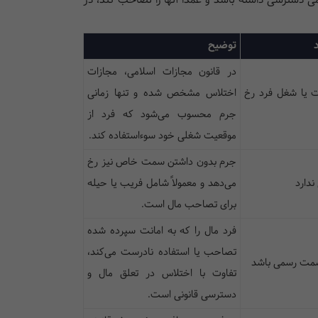
ی دسترسی داشته باشد و عمداً آنها را تصاحب کند، در
توضیح
در قانون مجازات اسلامی، مجازات
ت یا شغل فرد رخ
اختلاس مشخص شده و تنها زمانی
جرم محسوب می‌شود که فرد از
موقعیت شغلی خود سوءاستفاده کند.
جرم بدون داشتن سمت خاص نیز رخ
ندارد
می‌دهد و معمولاً شامل فریب یا حیله
برای تصاحب مال است.
فرد مال را که به امانت سپرده شده
تصاحب یا استفاده نادرست می‌کند،
مت رسمی باشد
تفاوت با اختلاس در تعلق مال و
دسترسی قانونی است.