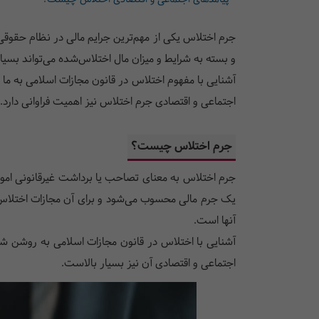
جرم اختلاس یکی از مهم‌ترین جرایم مالی در نظام حقوقی 
و بسته به شرایط و میزان مال اختلاس‌شده می‌تواند بسی
آشنایی با مفهوم اختلاس در قانون مجازات اسلامی به ما ک
اجتماعی و اقتصادی جرم اختلاس نیز اهمیت فراوانی دارد
جرم اختلاس چیست؟
جرم اختلاس به معنای تصاحب یا برداشت غیرقانونی امو
یک جرم مالی محسوب می‌شود و برای آن مجازات اختلاس
آنها است.
آشنایی با اختلاس در قانون مجازات اسلامی به روشن شد
اجتماعی و اقتصادی آن نیز بسیار بالاست.