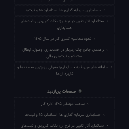
حسابداری سرمایه گذاری ها؛ استاندارد ۱۵ و ثبت‌ها
استاندارد آثار تغییر در نرخ ارز؛ نکات کاربردی و ثبت‌های
حسابداری
نحوه محاسبه کسری کار در سال ۱۴۰۵
راهنمای جامع چک رمزدار در حسابداری؛ وصول، ابطال،
استعلام و ثبت‌های مالی
سامانه های مربوط به حسابداری؛ معرفی مهم‌ترین سامانه‌ها و
کاربرد آن‌ها
صفحات پربازدید
ساعت موظفی ۱۴۰۵ اداره کار
حسابداری سرمایه گذاری ها؛ استاندارد ۱۵ و ثبت‌ها
استاندارد آثار تغییر در نرخ ارز؛ نکات کاربردی و ثبت‌های