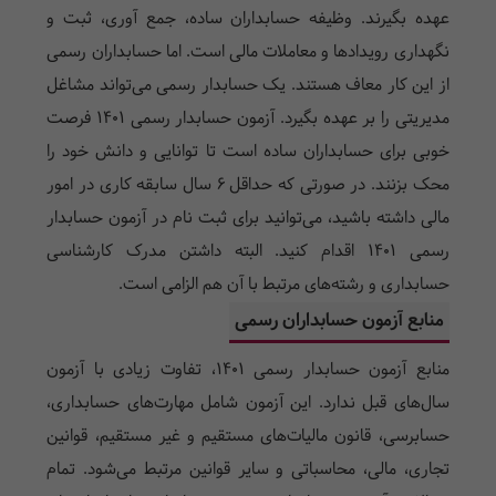
عهده بگیرند. وظیفه حسابداران ساده، جمع آوری، ثبت و
نگهداری رویدادها و معاملات مالی است. اما حسابداران رسمی
از این کار معاف هستند. یک حسابدار رسمی می‌تواند مشاغل
مدیریتی را بر عهده بگیرد. آزمون حسابدار رسمی 1401 فرصت
خوبی برای حسابداران ساده است تا توانایی و دانش خود را
محک بزنند. در صورتی که حداقل ۶ سال سابقه کاری در امور
مالی داشته باشید، می‌توانید برای ثبت نام در آزمون حسابدار
رسمی 1401 اقدام کنید. البته داشتن مدرک کارشناسی
حسابداری و رشته‌های مرتبط با آن هم الزامی است.
منابع آزمون حسابداران رسمی
منابع آزمون حسابدار رسمی 1401، تفاوت زیادی با آزمون
سال‌های قبل ندارد. این آزمون شامل مهارت‌های حسابداری،
حسابرسی، قانون مالیات‌های مستقیم و غیر مستقیم، قوانین
تجاری، مالی، محاسباتی و سایر قوانین مرتبط می‌شود. تمام