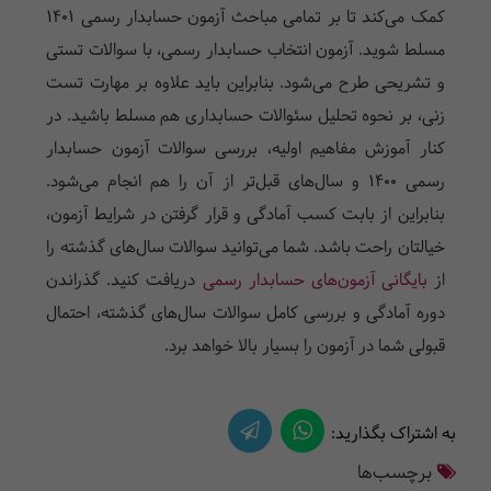
کمک می‌کند تا بر تمامی مباحث آزمون حسابدار رسمی 1401
مسلط شوید. آزمون انتخاب حسابدار رسمی، با سوالات تستی
و تشریحی طرح می‌شود. بنابراین باید علاوه بر مهارت تست
زنی، بر نحوه تحلیل سئوالات حسابداری هم مسلط باشید. در
کنار آموزش مفاهیم اولیه، بررسی سوالات آزمون حسابدار
رسمی 1400 و سال‌های قبل‌تر از آن را هم انجام می‌شود.
بنابراین از بابت کسب آمادگی و قرار گرفتن در شرایط آزمون،
خیالتان راحت باشد. شما می‌توانید سوالات سال‌های گذشته را
از
بایگانی آزمون‌های حسابدار رسمی
دریافت کنید. گذراندن
دوره آمادگی و بررسی کامل سوالات سال‌های گذشته، احتمال
قبولی شما در آزمون را بسیار بالا خواهد برد.
به اشتراک بگذارید:
برچسب‌ها