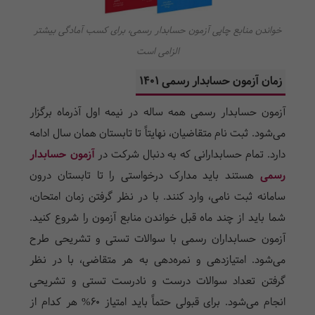
خواندن منابع چاپی آزمون حسابدار رسمی، برای کسب آمادگی بیشتر
الزامی است
زمان آزمون حسابدار رسمی 1401
آزمون حسابدار رسمی همه ساله در نیمه اول آذرماه برگزار
می‌شود. ثبت نام متقاضیان، نهایتاً تا تابستان همان سال ادامه
دارد. تمام حسابدارانی که به دنبال شرکت در
آزمون حسابدار
رسمی
هستند باید مدارک درخواستی را تا تابستان درون
سامانه ثبت نامی، وارد کنند. با در نظر گرفتن زمان امتحان،
شما باید از چند ماه قبل خواندن منابع آزمون را شروع کنید.
آزمون حسابداران رسمی با سوالات تستی و تشریحی طرح
می‌شود. امتیازدهی و نمره‌دهی به هر متقاضی، با در نظر
گرفتن تعداد سوالات درست و نادرست تستی و تشریحی
انجام می‌شود. برای قبولی حتماً باید امتیاز 60% هر کدام از