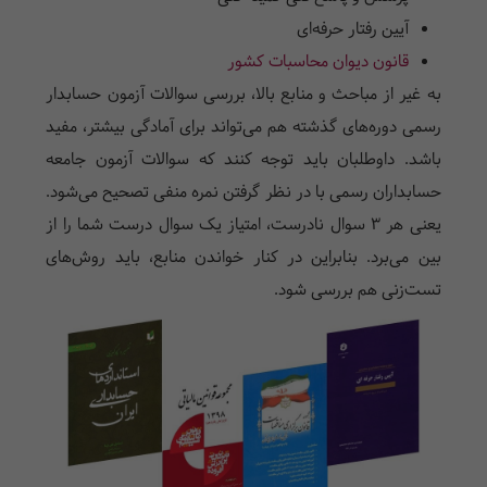
آیین رفتار حرفه‌ای
قانون دیوان محاسبات کشور
به غیر از مباحث و منابع بالا، بررسی سوالات آزمون حسابدار
رسمی دوره‌های گذشته هم می‌تواند برای آمادگی بیشتر، مفید
باشد. داوطلبان باید توجه کنند که سوالات آزمون جامعه
حسابداران رسمی با در نظر گرفتن نمره منفی تصحیح می‌شود.
یعنی هر 3 سوال نادرست، امتیاز یک سوال درست شما را از
بین می‌برد. بنابراین در کنار خواندن منابع، باید روش‌های
تست‌زنی هم بررسی شود.