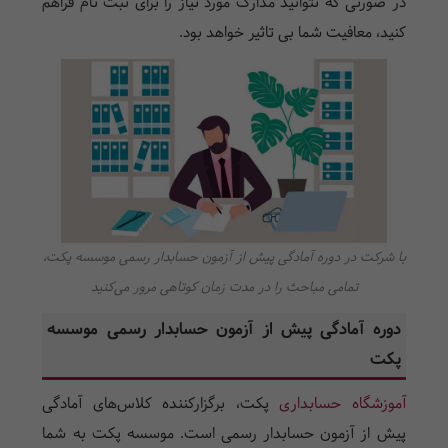
در صورتی که نتوانید مدارک مورد نیاز را برای ثبت نام فراهم
کنید، معافیت شما بی تاثیر خواهد بود.
با شرکت در دوره آمادگی پیش از آزمون حسابدار رسمی موسسه پکت،
تمامی مباحث را در مدت زمان کوتاهی مرور می‌کنید
دوره آمادگی پیش از آزمون حسابدار رسمی موسسه
پکت
آموزشگاه حسابداری
پکت، برگزارکننده کلاس‌های آمادگی
پیش از آزمون حسابدار رسمی است. موسسه پکت به شما