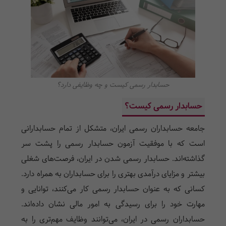
حسابدار رسمی کیست و چه وظایفی دارد؟
حسابدار رسمی کیست؟
جامعه حسابداران رسمی ایران، متشکل از تمام حسابدارانی
است که با موفقیت آزمون حسابدار رسمی را پشت سر
گذاشته‌اند. حسابدار رسمی شدن در ایران، فرصت‌های شغلی
بیشتر و مزایای درآمدی بهتری را برای حسابداران به همراه دارد.
کسانی که به عنوان حسابدار رسمی کار می‌کنند، توانایی و
مهارت خود را برای رسیدگی به امور مالی نشان داده‌اند.
حسابداران رسمی در ایران، می‌توانند وظایف مهم‌تری را به