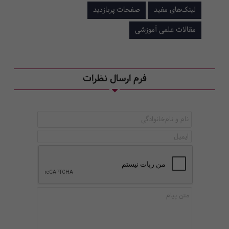
لینک‌های مفید
صفحات پربازدید
مقالات علمی آموزشی
فرم ارسال نظرات