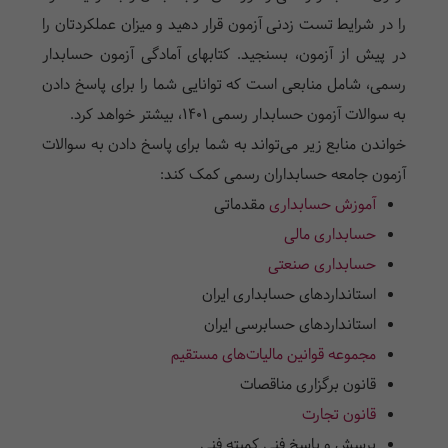
را در شرایط تست زدنی آزمون قرار دهید و میزان عملکردتان را
در پیش از آزمون، بسنجید. کتابهای آمادگی آزمون حسابدار
رسمی، شامل منابعی است که توانایی شما را برای پاسخ دادن
به سوالات آزمون حسابدار رسمی 1401، بیشتر خواهد کرد.
خواندن منابع زیر می‌تواند به شما برای پاسخ دادن به سوالات
آزمون جامعه حسابداران رسمی کمک کند:
آموزش حسابداری
مقدماتی
حسابداری مالی
حسابداری صنعتی
استانداردهای حسابداری ایران
استانداردهای حسابرسی ایران
مجموعه قوانین مالیات‌های مستقیم
قانون برگزاری مناقصات
قانون تجارت
پرسش و پاسخ فنی کمیته فنی