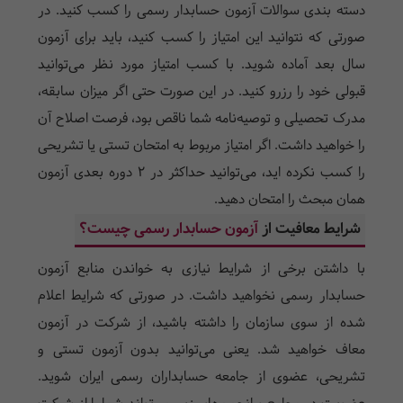
دسته بندی سوالات آزمون حسابدار رسمی را کسب کنید. در
صورتی که نتوانید این امتیاز را کسب کنید، باید برای آزمون
سال بعد آماده شوید. با کسب امتیاز مورد نظر می‌توانید
قبولی خود را رزرو کنید. در این صورت حتی اگر میزان سابقه،
مدرک تحصیلی و توصیه‌نامه شما ناقص بود، فرصت اصلاح آن
را خواهید داشت. اگر امتیاز مربوط به امتحان تستی یا تشریحی
را کسب نکرده اید، می‌توانید حداکثر در 2 دوره بعدی آزمون
همان مبحث را امتحان دهید.
شرایط معافیت از
آزمون حسابدار رسمی چیست؟
با داشتن برخی از شرایط نیازی به خواندن منابع آزمون
حسابدار رسمی نخواهید داشت. در صورتی که شرایط اعلام
شده از سوی سازمان را داشته باشید، از شرکت در آزمون
معاف خواهید شد. یعنی می‌توانید بدون آزمون تستی و
تشریحی، عضوی از جامعه حسابداران رسمی ایران شوید.