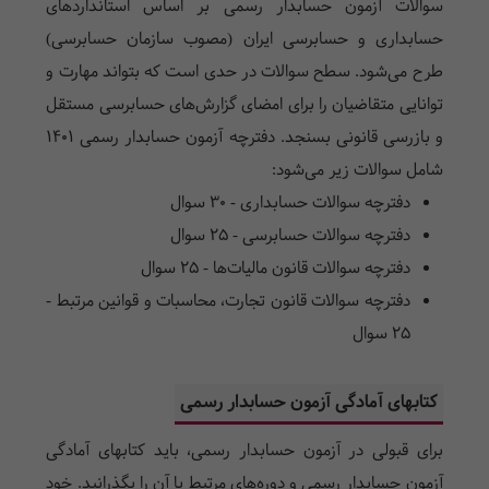
سوالات آزمون حسابدار رسمی بر اساس استانداردهای
حسابداری و حسابرسی ایران (مصوب سازمان حسابرسی)
طرح می‌شود. سطح سوالات در حدی است که بتواند مهارت و
توانایی متقاضیان را برای امضای گزارش‌های حسابرسی مستقل
و بازرسی قانونی بسنجد. دفترچه آزمون حسابدار رسمی 1401
شامل سوالات زیر می‌شود:
دفترچه سوالات حسابداری - 30 سوال
دفترچه سوالات حسابرسی - 25 سوال
دفترچه سوالات قانون مالیات‌ها - 25 سوال
دفترچه سوالات قانون تجارت، محاسبات و قوانین مرتبط -
25 سوال
کتابهای آمادگی آزمون حسابدار رسمی
برای قبولی در آزمون حسابدار رسمی، باید کتابهای آمادگی
آزمون حسابدار رسمی و دوره‌های مرتبط با آن را بگذرانید. خود