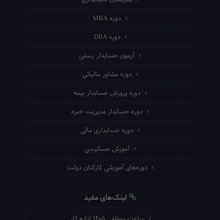
دوره MBA
دوره DBA
آزمون حسابدار رسمی
دوره مشاور مالیاتی
دوره پرورش حسابدار بیمه
دوره حسابدار مدیریت خبره
دوره حسابداری مالی
آموزش حسابرسی
دوره‌های آموزشی کارکنان دولت
لینک‌های مفید
ساعت موظفی ۱۴۰۵ اداره کار