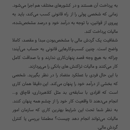
به پرداخت آن هستند و در کشور‌ها‌ی مختلف هم اجرا می‌شود.
زمانی که شخصی پولی را از راه قانونی کسب می‌کند، باید به
پیروی از قوانین، با توجه به درآمد خود و درصد مشخص‌شده،
مالیات پرداخت کند.
شفافیت یک گردش مالی با مشخص‌بودن مبدا و مقصد، کاملا
واضح است. چنین کسب‌و‌کار‌ها‌یی قانونی به حساب می‌آیند؛
چرا‌که به هیچ وجه قصد پنهان‌کاری ندارند و با صداقت کامل
کار می‌کنند و مالیات تراکنش ها‌ی بانکی را می‌پردازند.
با این حال فرد‌ی با عملکرد متضاد را در نظر بگیرید. شخصی
که بخشی از درآمد خود را پنهان می‌کند. این دقیقا همان کار‌ی
است که افراد‌ی با سابقه‌ی بد مثل کلاهبرداری، قاچاق و...
انجام می‌دهند تا واقعیت کار خود را از چشم همه پنهان کنند.
به نظر شما تحت این شرایط بهترین کار‌ی که سازمان امور
مالیات می‌تواند انجام دهد چیست؟ مطمئنا بررسی یا کنترل
گردش مالی.