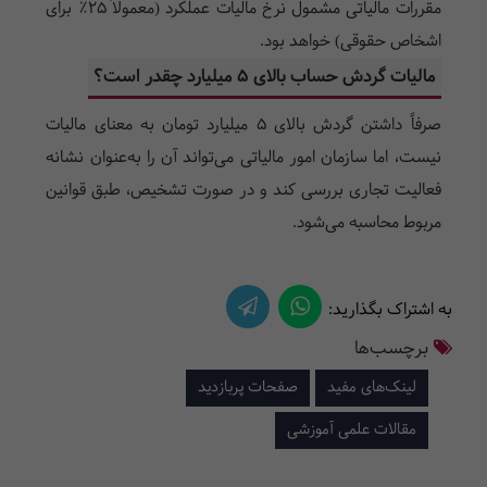
مقررات مالیاتی مشمول نرخ مالیات عملکرد (معمولاً ۲۵٪ برای
اشخاص حقوقی) خواهد بود.
مالیات گردش حساب بالای ۵ میلیارد چقدر است؟
صرفاً داشتن گردش بالای ۵ میلیارد تومان به معنای مالیات
نیست، اما سازمان امور مالیاتی می‌تواند آن را به‌عنوان نشانه
فعالیت تجاری بررسی کند و در صورت تشخیص، طبق قوانین
مربوط محاسبه می‌شود.
به اشتراک بگذارید:
برچسب‌ها
لینک‌های مفید
صفحات پربازدید
مقالات علمی آموزشی