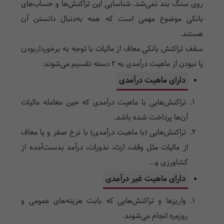
رو‌ی سنگ بند نمی‌شد. شناسایی این تراکنش‌ها و حساب‌ها‌ی
بانکی موضوع مهمی است که همه به‌دنبال دانستن آن
هستند.
سقف تراکنش بانکی معاف از مالیات با توجه به برخوردار‌بودن
یا نبودن از ماهیت درآمد‌ی به 2 دسته تقسیم می‌شوند:
دارای ماهیت درآمد‌ی
تراکنش‌ها‌یی با ماهیت درآمد‌ی که حین معامله مالیات
آن‌ها پرداخت شده باشد.
تراکنش‌ها‌یی (با ماهیت درآمد‌ی) با نرخ صفر و یا معاف
از مالیات مثل وقف، ارث، نذورات، درآمد بدست‌آمده از
کشاورزی و‌...
دارای ماهیت غیر درآمد‌ی
واریز‌ها و تراکنش‌ها‌یی که بابت هزینه‌ها‌ی عمومی و
روزمره انجام می‌شوند.