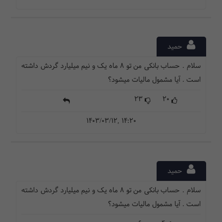
حمید
سلام . حساب بانکی من تو ۸ ماه یک و نیم میلیارد گردش داشته
است . آیا مشمول مالیات میشود؟
23
20
1403/03/12, 14:20
حمید
سلام . حساب بانکی من تو ۸ ماه یک و نیم میلیارد گردش داشته
است . آیا مشمول مالیات میشود؟