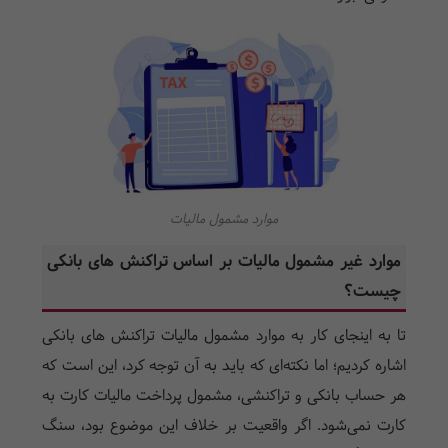
موارد مشمول مالیات
موارد غیر مشمول مالیات بر اساس تراکنش ها‌ی بانکی
چیست؟
تا به اینجا‌ی کار به موارد مشمول مالیات تراکنش ها‌ی بانکی
اشاره کردیم؛ اما نکته‌ای که باید به آن توجه کرد، این است که
هر حساب بانکی و تراکنشی، مشمول پرداخت مالیات کارت به
کارت نمی‌شود. اگر واقعیت بر خلاف این موضوع بود، سنگ