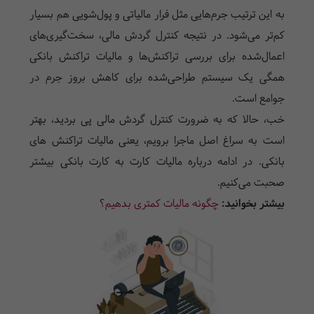
به این ترتیب جرم‌ها‌یی مثل فرار مالیاتی و پول‌شویی هم بسیار
کم‌تر می‌شود. در نتیجه کنترل گردش مالی، سخت‌گیری‌ها‌ی
اعمال‌شده برای بررسی تراکنش‌ها و مالیات تراکنش بانکی
همگی یک سیستم طراحی‌شده برای کاهش بروز جرم در
جوامع است.
خب، حالا که به ضرورت کنترل گردش مالی پی بردید، بهتر
است به سراغ اصل ماجرا برویم، یعنی مالیات تراکنش ها‌ی
بانکی. در ادامه درباره مالیات کارت به کارت بانکی بیشتر
صحبت می‌کنیم.
بیشتر بخوانید:
چگونه مالیات کمتری بدهیم؟