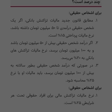
چند درصد است؟
برای اشخاص حقیقی:
مطابق قانون جدید مالیات تراکنش بانکی، اگر یک
شخص حقیقی درآمد‌ی تا 50 میلیون تومان داشته باشد،
نرخ مالیات پرداختی 15% است.
اگر درآمد شخص حقیقی بیش از 50 میلیون تومان باشد
و به 100 میلیون تومان برسد، نرخ مالیات تراکنش ها‌ی
بانکی به 20% می‌رسد.
در صورتی که درآمد شخص حقیقی بطور سالانه به
بیش از 100 میلیون تومان برسد، باید مالیات او با نرخ
25% محاسبه شود.
برای اشخاص حقوقی:
نرخ مالیات تراکنش مالی برای افراد حقوقی تحت هر
شرایطی 25% است.