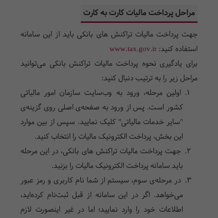
مراحل پرداخت
مالیات کارت به کارت
جهت پرداخت مالیات تراکنش ها‌ی بانکی باید از این سامانه
استفاده کنید‌:
www.tax.gov.ir
برای یادگیری نحوه پرداخت مالیات تراکنش بانکی می‌توانید
مراحل زیر را به ترتیب دنبال کنید:
اولین مرحله، ورود به وب‌سایت سازمان امور مالیاتی
کشور است. پس از ورود به صفحه‌ی اصلی رو‌ی گزینه‌ی
"سایر خدمات مالیاتی" کلیک نمایید. سپس از بین موارد
این بخش، پرداخت الکترونیک مالیات را انتخاب کنید.
جهت پرداخت مالیات تراکنش ها‌ی بانکی، در این مرحله
باید سامانه پرداخت الکترونیک مالیات را بزنید.
در مرحله‌ی سوم، سیستم از شما نام کاربری و رمز عبور
می‌خواهد. اگر در این سامانه از قبل ثبت‌نام کرده‌اید،
اطلاعات خود را وارد نمایید؛ اما در غیر اینصورت لازم