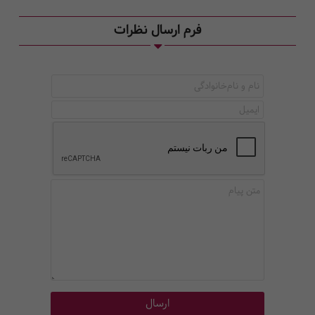
فرم ارسال نظرات