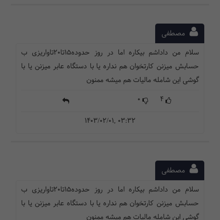
مصطفی
سلام من داداشم بیکاره اما در روز حدوده15تا۲۰تاواریزی ب
حسابش میزنن کارتخوان هم نداره یا با دستگاه عابر میزنن یا با
گوشی این شامله مالیات هم میشه ممنون
0
4
1403/02/01, 03:32
مصطفی
سلام من داداشم بیکاره اما در روز حدوده15تا۲۰تاواریزی ب
حسابش میزنن کارتخوان هم نداره یا با دستگاه عابر میزنن یا با
گوشی این شامله مالیات هم میشه ممنون