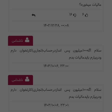
مالیات میخوره؟
16
6
1402/12/28, 00:08
ناشناس
سلام اگه۱۰۰میلیون پس اندازدرحساب(تجاری)کارتخوان دارم
ودربیارم بایدمالیات بدم
1403/10/06, 23:00
ناشناس
سلام اگه۱۰۰میلیون پس اندازدرحساب(تجاری)کارتخوان دارم
ودربیارم بایدمالیات بدم
1403/10/06, 23:01