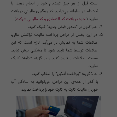
است قبل از هر چیز، ثبت‌نام خود را انجام دهید. با
ثبت‌نام در سامانه می‌توانید کد رهگیری مالیاتی دریافت
نمایید (
نحوه دریافت کد اقتصادی و کد مالیاتی شرکت
).
هم اکنون بر "صدور قبض جدید" کلیک کنید.
در این بخش از مراحل پرداخت مالیات تراکنش مالی،
اطلاعات شما به نمایش در می‌آید. لازم است که این
اطلاعات توسط شما تایید شود تا مشکلی پیش نیاید.
صحت اطلاعات را تایید کنید و بر گزینه "ادامه" کلیک
نمایید.
حالا گزینه "پرداخت آنلاین" را انتخاب کنید.
با گذر از همه‌ی این مراحل، می‌توانید به سادگی آب
خوردن
مالیات کارت به کارت
خود را پرداخت نمایید.