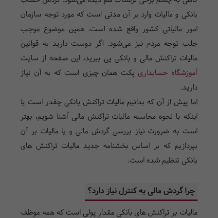
گاهی به چشم برخی ترسناک هم دیده می‌شود. گردش حساب
بانکی و مالیات وارد بر آن مدتی است که مورد توجه سازمان
امور مالیاتی کشور واقع شده است. همین موضوع موجب
جلب توجه مردم نیز می‌شود. اگر دوست دارید به قوانین
مالیات تراکنش مالی و بانکی پی ببرید، این صفحه از سایت
آموزشگاه حسابداری
پکت همان چیز‌ی است که به آن نیاز
دارید.
اما پیش از آن که بدانیم مالیات تراکنش بانکی چقدر است یا
اینکه با نحوه محاسبه مالیات تراکنش مالی آشنا شویم، بهتر
است به ضرورت نیاز بررسی گردش مالی و یا مالیات بر آن
بپردازیم که بر اساس بخشنامه جدید مالیات تراکنش های
بانکی تنظیم شده است.
چرا گردش مالی به کنترل نیاز دارد؟
مالیات بر تراکنش ها‌ی بانکی مقدار پولی است که همه موظف