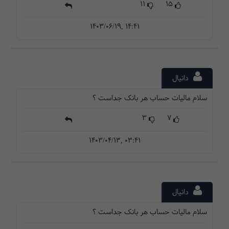
11
15
1403/06/19, 14:41
دانیال
سلام مالیات حساب هر بانک جداست ؟
3
7
1403/04/13, 03:41
دانیال
سلام مالیات حساب هر بانک جداست ؟