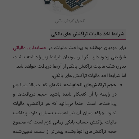
کنترل گردش مالی
شرایط اخذ مالیات تراکنش ها‌ی بانکی
برای مودیان موظف به پرداخت مالیات، در
حسابداری مالیاتی
شرایطی وجود دارد. اگر این مودیان شرایط زیر را داشته باشند،
بدون شک مالیات تراکنش بانکی از آن‌ها دریافت خواهد شد.
اما شرایط اخذ مالیات تراکنش ها‌ی بانکی:
حجم تراکنش‌ها‌ی انجام‌شده:
نکته‌ای که احتمالا شما هم
در رابطه با آن کنجکاو شده باشید، حجم دریافت‌ها و
پرداخت‌ها است. حتما می‌دانید که هر تراکنشی، مالیات
ندارد؛ چرا‌که میزان آن نیز اهمیت بسیار‌ی دارد. پرداخت
مالیات تراکنش حساب بانکی زمانی لازم است که مجموع
حجم تراکنش‌ها‌ی انجام‌شده بیش‌تر از سقف تعیین‌شده