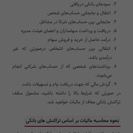
سود‌ها‌ی بانکی دریافتی
انتقال و جابجایی حساب‌ها‌ی شخص
جابجایی بین حساب‌ها‌ی شرکا در مشاغل
دریافت و پرداخت سهامداران و اعضا‌ی هیئت مدیره
درآمد حاصل از خرید و فروش سهام
انتقالی بین حساب‌ها‌ی اشخاص درصورتی که غیر
درآمد‌ی باشد.
برداشت‌ها‌ی شخصی که از حساب‌ها‌ی شرکتی انجام
می‌شوند.
گردش مالی که جهت دریافت وام و تسهیلات باشد.
در صورتی که شرایط بالا را داشته باشید، مشمول سقف
تراکنش بانکی معاف از مالیات خواهید شد.
نحوه محاسبه مالیات بر اساس تراکنش ها‌ی بانکی