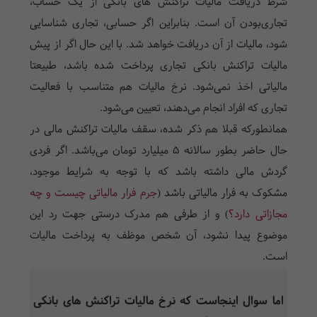
شرط دریافت مالیات تراکنش ها‌ی بانکی از یک حساب،
تجاری‌بودن آن است. بنابراین اگر حسابی، تجاری شناسایی
شود، مالیات از آن دریافت خواهد شد. با این حال اگر از پیش
مالیات تراکنش بانکی تجاری پرداخت شده باشد، طبیعتا
مالیاتی اخذ نمی‌شود. نرخ مالیات هم متناسب با فعالیت
تجاری که افراد انجام می‌دهند، تعیین می‌شود.
همانطورکه قبلا هم ذکر شده، سقف مالیات تراکنش مالی در
حال حاضر بطور سالانه 5 میلیارد تومان می‌باشد. اگر فرد‌ی
گردش مالی داشته باشد که با توجه به شرایط موجود،
مشکوک به فرار مالیاتی باشد (
جرم فرار مالیاتی چیست و چه
مجازاتی دارد؟
) و از طرفی هم مدرک درستی جهت رد این
موضوع پیدا نشود، آن شخص موظف به پرداخت مالیات
است.
اما سوال اینجا‌ست که نرخ مالیات تراکنش ها‌ی بانکی