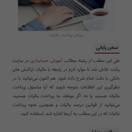
مراحل پرداخت مالیات
سخن پایانی
طی این مطلب از رشته مطالب
آموزش حسابداری
در سایت
پکت، تلاش شد تا موارد لازم در رابطه با مالیات تراکنش ها‌ی
بانکی با دقت تمام شرح داده شود. هم اکنون می‌توانید با در
نظرگیری این اطلاعات متوجه شوید که آیا مشمول پرداخت
مالیات هستید یا نه. اگر موظف به پرداخت مالیات هستید،
می‌توانید از قوانین درصد مالیات و همچنین نحوه پرداخت
مالیات که در این مطلب به آن‌ها اشاره شد، استفاده کنید.