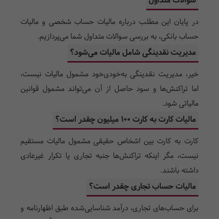
سوالات متداول
در پایان این مطلب درباره مالیات حساب شخصی و مالیات
حساب بانکی، به بررسی سوالات متداول شما می‌پردازیم.
مدیریت نقدینگی شامل مالیات می‌شود؟
خیر، مدیریت نقدینگی به‌خودی‌خود مشمول مالیات نیست،
اما تراکنش‌ها و سود حاصل از آن می‌تواند مشمول قوانین
مالیاتی شود.
مالیات کارت به کارت ۱۰۰ میلیون چقدر است؟
کارت به کارت بین اشخاص حقیقی مشمول مالیات مستقیم
نیست، مگر اینکه تراکنش‌ها جنبه تجاری یا تکرار غیرعادی
داشته باشند.
مالیات حساب تجاری چقدر است؟
برای حساب‌های تجاری، درآمد شناسایی‌شده طبق اظهارنامه و