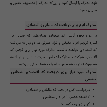
باید مدارک را ارسال کنید یا این‌که مدارک را به‌صورت حضوری
تحویل دهید.
مدارک لازم برای دریافت کد مالیاتی و اقتصادی
در مورد
نحوه گرفتن کد اقتصادی ه
مان‌طور که چندین بار
اشاره کردیم، افراد حقیقی و افراد حقوقی هر دو نیاز به دریافت
کد اقتصادی خواهند داشت. مدارک مورد نیاز برای
گرفتن کد
اقتصادی
شرکت با مدارک اشخاص تفاوت دارد. پس در ادامه
به‌صورت تفکیک شده هر کدام را به شما معرفی می‌کنیم:
مدارک مورد نیاز برای دریافت کد اقتصادی اشخاص
حقیقی
درخواست کبی دریافت کد مالیاتی و اقتصادی؛
3 قطعه عکس 2 در 3 از متقاضی؛
کپی از پروانه کسب؛