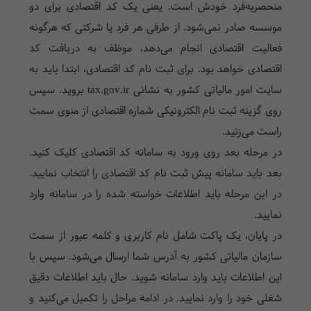
منحصر‌به‌فرد خودش است. یعنی یک کد اقتصادی برای دو
موسسه صادر نمی‌شود. از طرفی هر فرد یا شرکتی که هرگونه
فعالیت اقتصادی انجام می‌دهد، موظف به دریافت کد
اقتصادی خواهد بود. برای
ثبت نام کد اقتصادی
، ابتدا باید به
سایت امور مالیاتی کشور به نشانی tax.gov.ir بروید. سپس
روی گزینه ثبت نام الکترونیکی شماره اقتصادی از منوی سمت
راست می‌زنید.
در مرحله بعد روی
ورود به سامانه کد اقتصادی
کلیک کنید.
بعد باید سامانه پیش ثبت نام کد اقتصادی را انتخاب نمایید.
در این مرحله باید اطلاعات خواسته شده را در سامانه وارد
نمایید.
در پایان، یک پاکت شامل نام کاربری و کلمه عبور از سمت
سازمان مالیاتی کشور به آدرس شما ارسال می‌شود. سپس با
این اطلاعات باید وارد سامانه شوید. حال باید اطلاعات دقیق
شغلی خود را وارد نمایید. در ادامه مراحل را تکمیل می‌کنید و