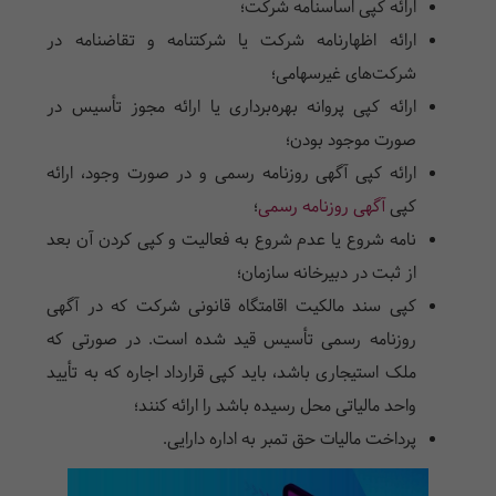
ارائه کپی اساسنامه شرکت؛
ارائه اظهارنامه شرکت یا شرکتنامه و تقاضنامه در
شرکت‌های غیرسهامی؛
ارائه کپی پروانه بهره‌برداری یا ارائه مجوز تأسیس در
صورت موجود بودن؛
ارائه کپی آگهی روزنامه رسمی و در صورت وجود، ارائه
کپی
آگهی روزنامه رسمی
؛
نامه شروع یا عدم شروع به فعالیت و کپی کردن آن بعد
از ثبت در دبیرخانه سازمان؛
کپی سند مالکیت اقامتگاه قانونی شرکت که در آگهی
روزنامه رسمی تأسیس قید شده است. در صورتی که
ملک استیجاری باشد، باید کپی قرارداد اجاره که به تأیید
واحد مالیاتی محل رسیده باشد را ارائه کنند؛
پرداخت مالیات حق تمبر به اداره دارایی.