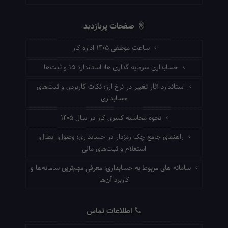
صفحات پربازدید
ساعت موظفی ۱۴۰۵ اداره کار
حسابداری سرمایه گذاری ها؛ استاندارد ۱۵ و ثبت‌ها
استاندارد آثار تغییر در نرخ ارز؛ نکات کاربردی و ثبت‌های
حسابداری
نحوه محاسبه کسری کار در سال ۱۴۰۵
راهنمای جامع چک رمزدار در حسابداری؛ وصول، ابطال،
استعلام و ثبت‌های مالی
سامانه های مربوط به حسابداری؛ معرفی مهم‌ترین سامانه‌ها و
کاربرد آن‌ها
اطلاعات تماس