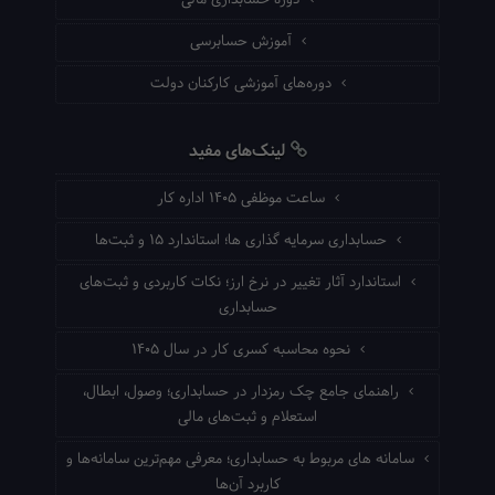
آموزش حسابرسی
دوره‌های آموزشی کارکنان دولت
لینک‌های مفید
ساعت موظفی ۱۴۰۵ اداره کار
حسابداری سرمایه گذاری ها؛ استاندارد ۱۵ و ثبت‌ها
استاندارد آثار تغییر در نرخ ارز؛ نکات کاربردی و ثبت‌های
حسابداری
نحوه محاسبه کسری کار در سال ۱۴۰۵
راهنمای جامع چک رمزدار در حسابداری؛ وصول، ابطال،
استعلام و ثبت‌های مالی
سامانه های مربوط به حسابداری؛ معرفی مهم‌ترین سامانه‌ها و
کاربرد آن‌ها