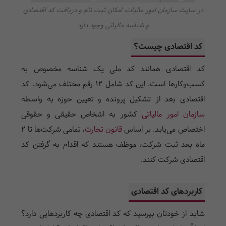
در سایت سازمان امور مالیات، امکان ثبت نام و دریافت کد اقتصادی
و شناسه مالیاتی وجود دارد
کد اقتصادی چیست؟
کد اقتصادی همانند کد ملی یک شناسه مخصوص به
کسب‌و‌کارها است. این کد شامل 12 رقم مختلف می‌شود. کد
اقتصادی بعد از تشکیل پرونده و تعیین حوزه به واسطه
سازمان امور مالیاتی
کشور به اشخاص حقیقی و حقوقی
اختصاص می‌یابد. بر اساس
قانون تجارت
، تمامی شرکت‌ها تا 2
ماه بعد ثبت شرکت، موظف هستند که اقدام به
گرفتن کد
اقتصادی
شرکت کنند.
کاربردهای کد اقتصادی
شاید از خودتان بپرسید که کد اقتصادی چه کاربردهایی دارد؟