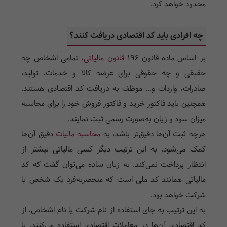
محدود خواهد کرد.
چه افرادی باید کد اقتصادی دریافت کنند؟
بر اساس ماده قانون 196
قانون مالیاتی
، تمامی اشخاص چه
حقیقی و چه حقوقی برای عرضه کالا و خدمات، تولید،
صادرات، واردات و... موظف به دریافت کد اقتصادی هستند.
همچنین باید فاکتور خرید و فاکتور فروش خود را برای محاسبه
میزان سود و زیان به‌صورت رسمی ثبت نمایند.
هرچه ثبت آن‌ها دقیق‌تر باشد، به
محاسبه مالیات
دقیق آن‌ها
کمک می‌شود. به این ترتیب دیگر کسی مالیاتی بیشتر از
انتظار پرداخت نمی‌کند. به زبان ساده می‌توان گفت که
کد
مالیاتی
همانند کد ملی است که منحصر‌به‌فرد یک شخص یا
شرکت خواهد بود.
به این ترتیب به جای استفاده از نام شرکت یا نام اشخاص، از
کد اقتصادی آن‌ها در معاملات اقتصادی استفاده می‌کنند. با