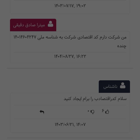
1403/07/17, 19:02
میترا صادق دقیقی
من شرکت دارم کد اقتصادی شرکت به شناسه ملی ۱۴۰۱۴۶۰۴۲۴۷
چنده
1404/08/27, 16:22
ناشناس
سلام کدراقتصادب را برام ایجاد کنید
0
6
1403/06/21, 14:07