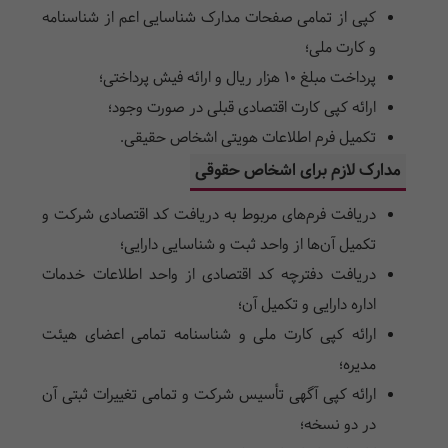
کپی از تمامی صفحات مدارک شناسایی اعم از شناسنامه
و کارت ملی؛
پرداخت مبلغ 10 هزار ریال و ارائه فیش پرداختی؛
ارائه کپی کارت اقتصادی قبلی در صورت وجود؛
تکمیل فرم اطلاعات هویتی اشخاص حقیقی.
مدارک لازم برای اشخاص حقوقی
دریافت فرم‌های مربوط به دریافت کد اقتصادی شرکت و
تکمیل آن‌ها از واحد ثبت و شناسایی دارایی؛
دریافت دفترچه کد اقتصادی از واحد اطلاعات خدمات
اداره دارایی و تکمیل آن؛
ارائه کپی کارت ملی و شناسنامه تمامی اعضای هیئت
مدیره؛
ارائه کپی آگهی تأسیس شرکت و تمامی تغییرات ثبتی آن
در دو نسخه؛