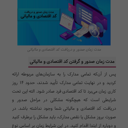
مدت زمان صدور و دریافت کد اقتصادی و مالیاتی
مدت زمان صدور و
گرفتن کد اقتصادی
و مالیاتی
پس از آن‌که تمامی مدارک را به سازمان‌های مربوطه ارائه
کردید و در نهایت تمامی مدارک تأیید شدند، حدود 14 روز
کاری زمان می‌برد تا کد اقتصادی فرد صادر شود. الته این تحت
شرایطی است که هیچگونه مشکلی در مراحل صدور و
دریافت کد اقتصادی و مالیاتی شما وجود نداشته باشد. در
صورت بروز مشکل یا نقص مدارک، باید مشکل را برطرف کنید
و دوباره از ابتدا اقدام کنید. در این شرایط زمان بر اساس نوع