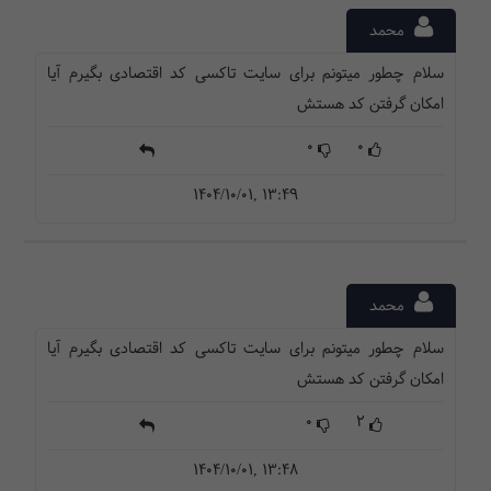
محمد
سلام چطور میتونم برای سایت تاکسی کد اقتصادی بگیرم آیا
امکان گرفتن کد هستش
0
0
1404/10/01, 13:49
محمد
سلام چطور میتونم برای سایت تاکسی کد اقتصادی بگیرم آیا
امکان گرفتن کد هستش
0
2
1404/10/01, 13:48