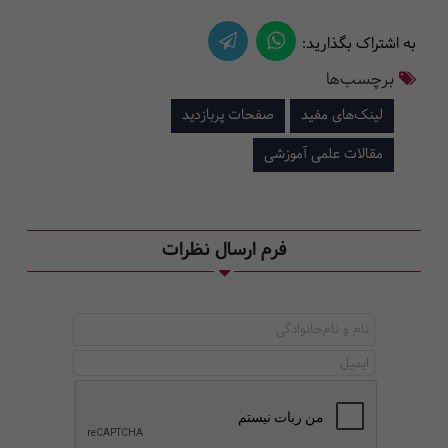
به اشتراک بگذارید:
برچسب‌ها
لینک‌های مفید
صفحات پربازدید
مقالات علمی آموزشی
فرم ارسال نظرات