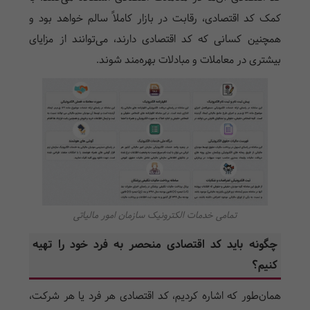
کمک کد اقتصادی، رقابت در بازار کاملاً سالم خواهد بود و
همچنین کسانی که کد اقتصادی دارند، می‌توانند از مزایای
بیشتری در معاملات و مبادلات بهره‌مند شوند.
تمامی خدمات الکترونیک سازمان امور مالیاتی
چگونه باید کد اقتصادی منحصر به فرد خود را تهیه
کنیم؟
همان‌طور که اشاره کردیم، کد اقتصادی هر فرد یا هر شرکت،