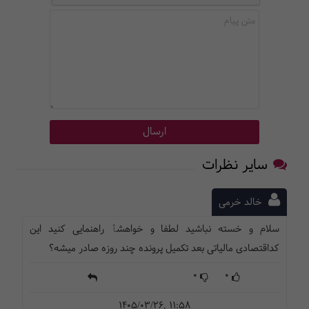
سایر نظرات
خالد خرمی
سلام و خسته نباشید لطفا و خواهشٱ راهنمایی کنید این
کداقتصادی مالیاتی بعد تکمیل پرونده چند روزه صادر میشه؟
0
0
1405/03/26, 11:58