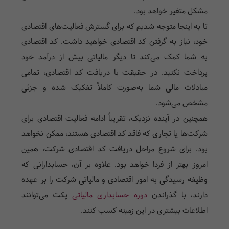
مشکل متغیر خواهد بود.
تا به اینجا متوجه شدیم که برای گسترش فعالیت‌های اقتصادی
خود، نیاز به
گرفتن کد اقتصادی
خواهید داشت. کد اقتصادی
به شما کمک می‌کند تا دیگر مالیاتی بیش از درآمد خود
پرداخت نکنید. در حقیقت با دریافت کد اقتصادی، تمامی
مبادلات مالی شما به‌صورت کاملاً تفکیک شده و جزئی
مشخص می‌شود.
همچنین در آینده نزدیک، تقریباً ادامه فعالیت اقتصادی برای
شرکت‌ها یا تجاری که فاقد کد اقتصادی هستند، ممکن نخواهد
بود. برای شروع مراحل دریافت کد اقتصادی شرکت، همین
امروز بهتر از فردا خواهد بود. علاوه بر آن، حسابدارانی که
وظیفه رسیدگی به امور اقتصادی و مالیاتی شرکت را بر عهده
دارند، با گذراندن
دوره حسابداری مالیاتی
پکت می‌توانند
اطلاعات بیشتری در این زمینه کسب کنند.