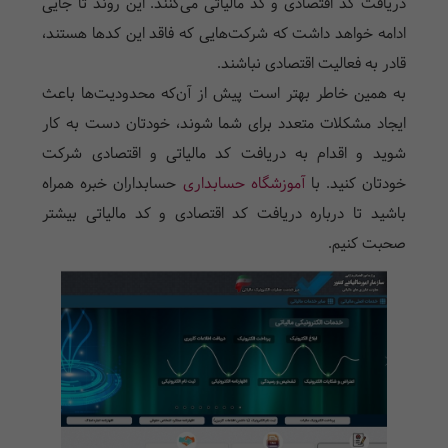
دریافت کد اقتصادی و کد مالیاتی می‌کنند. این روند تا جایی
ادامه خواهد داشت که شرکت‌هایی که فاقد این کد‌ها هستند،
قادر به فعالیت اقتصادی نباشند.
به همین خاطر بهتر است پیش از آن‌که محدودیت‌ها باعث
ایجاد مشکلات متعدد برای شما شوند، خودتان دست به کار
شوید و اقدام به دریافت کد
مالیاتی و
اقتصادی شرکت
خودتان کنید. با
آموزشگاه حسابداری
حسابداران خبره همراه
باشید تا درباره دریافت کد اقتصادی و کد مالیاتی بیشتر
صحبت کنیم.