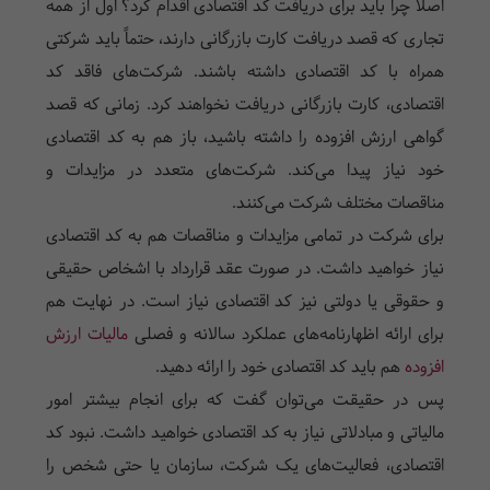
اصلاً چرا باید برای دریافت کد اقتصادی اقدام کرد؟ اول از همه
تجاری که قصد دریافت کارت بازرگانی دارند، حتماً باید شرکتی
همراه با کد اقتصادی داشته باشند. شرکت‌های فاقد کد
اقتصادی، کارت بازرگانی دریافت نخواهند کرد. زمانی که قصد
گواهی ارزش افزوده را داشته باشید، باز هم به کد اقتصادی
خود نیاز پیدا می‌کند. شرکت‌های متعدد در مزایدات و
مناقصات مختلف شرکت می‌کنند.
برای شرکت در تمامی مزایدات و مناقصات هم به کد اقتصادی
نیاز خواهید داشت. در صورت عقد قرارداد با اشخاص حقیقی
و حقوقی یا دولتی نیز کد اقتصادی نیاز است. در نهایت هم
برای ارائه اظهارنامه‌های عملکرد سالانه و فصلی
مالیات ارزش
افزوده
هم باید کد اقتصادی خود را ارائه دهید.
پس در حقیقت می‌توان گفت که برای انجام بیشتر امور
مالیاتی و مبادلاتی نیاز به کد اقتصادی خواهید داشت. نبود کد
اقتصادی، فعالیت‌های یک شرکت، سازمان یا حتی شخص را