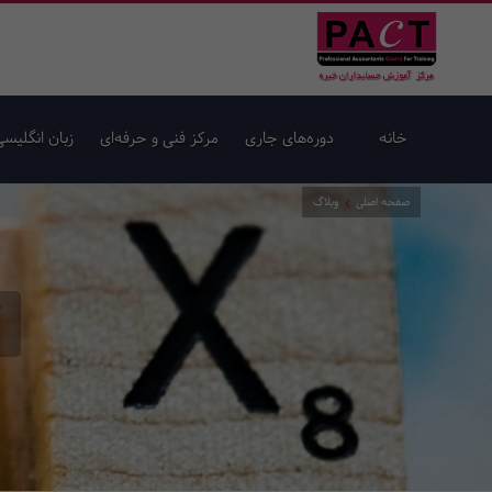
خانه
دوره‌های جاری
مرکز فنی و حرفه‌ای
زبان انگلیسی
صفحه اصلی
وبلاگ