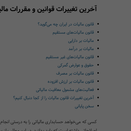
آخرین تغییرات قوانین و مقررات مالی
قانون مالیات در ایران چه می‌گوید؟
قانون مالیات‌های مستقیم
مالیات بر دارایی
مالیات بر درآمد
قانون مالیات‌های غیر مستقیم
حقوق و عوارض گمرکی
قانون مالیات بر مصرف
قانون مالیات بر ارزش افزوده
فعالیت‌های مشمول معافیت مالیاتی
آخرین تغییرات قانون مالیات را از کجا دنبال کنیم؟
سخن پایانی
کسی که می‌خواهد حسابداری مالیاتی را به درستی انجام د
اصلاحاتی داشته است که باید بدانید. در این مطلب از