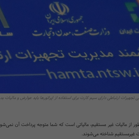
ی تجهیزات ارتباطی دارای سیم کارت برای استفاده از اپراتورها باید عوارض و مالیات بد
ظور از مالیات غیر مستقیم، مالیاتی است که شما متوجه پرداخت آن نمی‌شوی
یات غیرمستقیم شناخته می‌شوند.