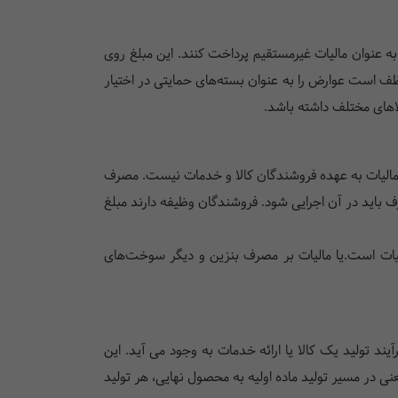
 به عنوان مالیات غیرمستقیم پرداخت کنند. این مبلغ روی
وظف است عوارض را به عنوان بسته‌های حمایتی در اختیار
لاهای مختلف داشته باشد.
ن مالیات به عهده فروشندگان کالا و خدمات نیست. مصرف
 باید در آن اجرایی شود. فروشندگان وظیفه دارند مبلغ
انیات است.یا مالیات بر مصرف بنزین و دیگر سوخت‌های
ند تولید یک کالا یا ارائه خدمات به وجود می آید. این
ی در مسیر تولید ماده اولیه به محصول نهایی، هر تولید