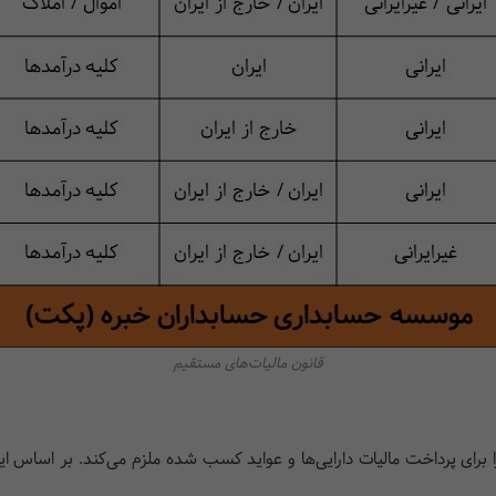
قانون مالیات‌های مستقیم
رای پرداخت مالیات دارایی‌ها و عواید کسب شده ملزم می‌کند. بر اساس این