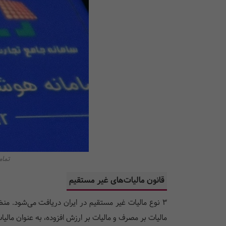
تمام
قانون مالیات‌های غیر مستقیم
3 نوع مالیات غیر مستقیم در ایران دریافت می‌شود. من
مالیات بر مصرف و مالیات بر ارزش افزوده، به عنوان مال