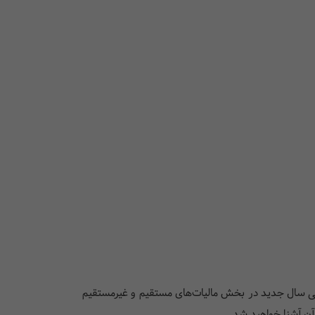
لیاتی سال جدید در بخش مالیات‌های مستقیم و غیرمستقیم
آن آشنا خواهید شد.