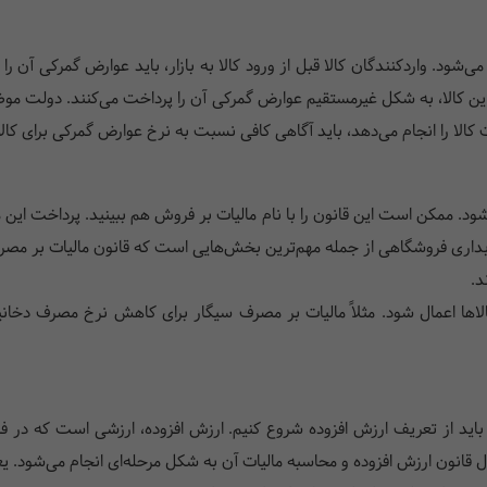
ود. واردکنندگان کالا قبل از ورود کالا به بازار، باید عوارض گمرکی آن را
ید این کالا، به شکل غیرمستقیم عوارض گمرکی آن را پرداخت می‌کنند. دولت م
کالا را انجام می‌دهد، باید آگاهی کافی نسبت به نرخ عوارض گمرکی برای کا
ود. ممکن است این قانون را با نام مالیات بر فروش هم ببینید. پرداخت ای
بداری فروشگاهی از جمله مهم‌ترین بخش‌هایی است که قانون مالیات بر مصرف
د.
کالاها اعمال شود. مثلاً مالیات بر مصرف سیگار برای کاهش نرخ مصرف دخ
 باید از تعریف ارزش افزوده شروع کنیم. ارزش افزوده، ارزشی است که در فرآی
قانون ارزش افزوده و محاسبه مالیات آن به شکل مرحله‌ای انجام می‌شود. یعن