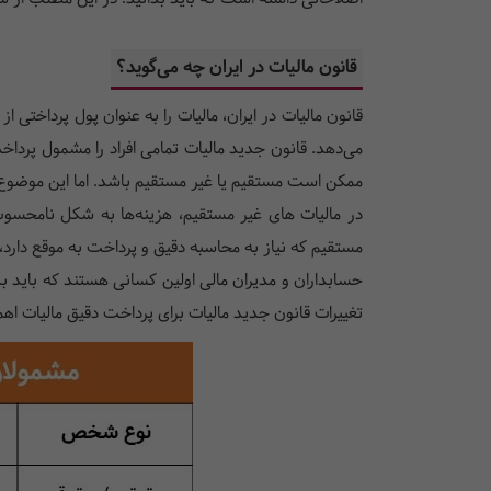
قانون مالیات در ایران چه می‌گوید؟
قانون مالیات در ایران، مالیات را به عنوان پول پرداخت
می‌دهد. قانون جدید مالیات تمامی افراد را مشمول پرداخ
ممکن است مستقیم یا غیر مستقیم باشد. اما این موضوع ت
در مالیات های غیر مستقیم، هزینه‌ها به شکل نامحسوس ا
مستقیم که نیاز به محاسبه دقیق و پرداخت به موقع دارد
حسابداران و مدیران مالی اولین کسانی هستند که باید ب
تغییرات قانون جدید مالیات برای پرداخت دقیق مالیات اهم