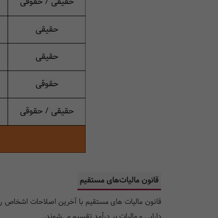
قانون مالیات‌های مستقیم
قانون مالیات های مستقیم با آخرین اصلاحات
اشخاص را ب
دارایی و مالیات بر درآمد تقسیم می‌شوند.