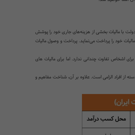
و دولت با مالیات بخشی از هزینه‌های جاری خود را پوشش
مالیات خود را پرداخت می‌نماید. پرداخت و وصول مالیات
برای اشخاص تفاوت چندانی ندارد. اما برای مالیات های
سته از افراد الزامی است. علاوه بر آن، شناخت مفاهیم و