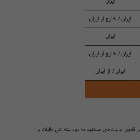
 قانون، مالیات‌های مستقیم به دو دسته کلی مالیات بر