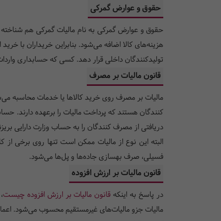
حقوق و عوارض گمرکی
حقوق و عوارض گمرکی به نام مالیات گمرکی هم شناخته می‌ش
هزینه‌های کالا اضافه می‌شود. بنابراین خریداران با خر
تولیدکنندگان داخلی قرار دهد. کسی که حسابداری واردات 
قانون مالیات بر مصرف
مالیات بر مصرف روی خرید کالاها یا خدمات محاسبه می‌ش
کنندگان هستند که پرداخت مالیات را برعهده دارند. حسا
دریافتی از مصرف کنندگان را به حساب وزارت دارایی بریزن
البته این نوع از مالیات ممکن است تنها روی برخی از 
فسیلی، صرف بهسازی جاده‌ها و پل‌ها می‌شود.
قانون مالیات بر ارزش افزوده
در پاسخ به اینکه
قانون مالیات بر ارزش افزوده چیست
،
مالیات جزو مالیات‌های غیرمستقیم محسوب می‌شود. اعمال 