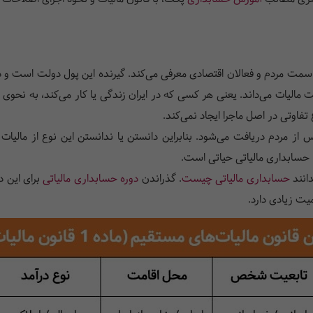
ی از سمت مردم و فعالان اقتصادی معرفی می‌کند. گیرنده این پول دولت است 
ت مالیات می‌داند. یعنی هر کسی که در ایران زندگی یا کار می‌کند، به نحوی 
فاوتی در اصل ماجرا ایجاد نمی‌کند.
ز مردم دریافت می‌شود. بنابراین دانستن یا ندانستن این نوع از مالیات 
، حسابداری مالیاتی حیاتی است.
دانند
حسابداری مالیاتی چیست
. گذراندن
دوره حسابداری مالیاتی
برای این د
یت زیادی دارد.