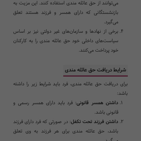
می‌توانند از حق عائله مندی استفاده کنند. این مزیت به
بازنشستگانی که دارای همسر و فرزند هستند تعلق
می‌گیرد.
برخی از نهادها و سازمان‌های غیر دولتی نیز بر اساس
سیاست‌های داخلی خود حق عائله مندی را به کارکنان
خود پرداخت می‌کنند.
شرایط دریافت حق عائله مندی
برای دریافت حق عائله مندی، فرد باید شرایط زیر را داشته
باشد:
داشتن همسر قانونی
: فرد باید دارای همسر رسمی و
قانونی باشد.
داشتن فرزند تحت تکفل
: در صورتی که فرد دارای فرزند
باشد، حق عائله مندی برای هر فرزند به وی تعلق
می‌گیرد.