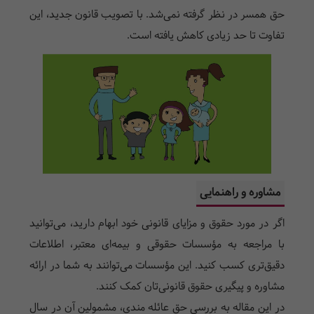
حق همسر در نظر گرفته نمی‌شد. با تصویب قانون جدید، این
تفاوت تا حد زیادی کاهش یافته است.
مشاوره و راهنمایی
اگر در مورد حقوق و مزایای قانونی خود ابهام دارید، می‌توانید
با مراجعه به مؤسسات حقوقی و بیمه‌ای معتبر، اطلاعات
دقیق‌تری کسب کنید. این مؤسسات می‌توانند به شما در ارائه
مشاوره و پیگیری حقوق قانونی‌تان کمک کنند.
در این مقاله به بررسی حق عائله مندی، مشمولین آن در سال