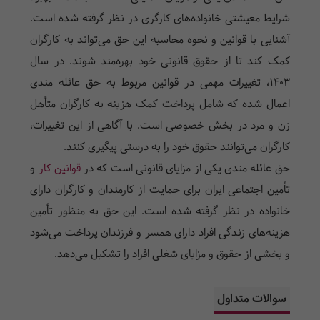
شرایط معیشتی خانواده‌های کارگری در نظر گرفته شده است.
آشنایی با قوانین و نحوه محاسبه این حق می‌تواند به کارگران
کمک کند تا از حقوق قانونی خود بهره‌مند شوند. در سال
۱۴۰۳، تغییرات مهمی در قوانین مربوط به حق عائله مندی
اعمال شده که شامل پرداخت کمک هزینه به کارگران متأهل
زن و مرد در بخش خصوصی است. با آگاهی از این تغییرات،
کارگران می‌توانند حقوق خود را به درستی پیگیری کنند.
حق عائله مندی یکی از مزایای قانونی است که در
قوانین کار
و
تأمین اجتماعی ایران برای حمایت از کارمندان و کارگران دارای
خانواده در نظر گرفته شده است. این حق به منظور تأمین
هزینه‌های زندگی افراد دارای همسر و فرزندان پرداخت می‌شود
و بخشی از حقوق و مزایای شغلی افراد را تشکیل می‌دهد.
سوالات متداول