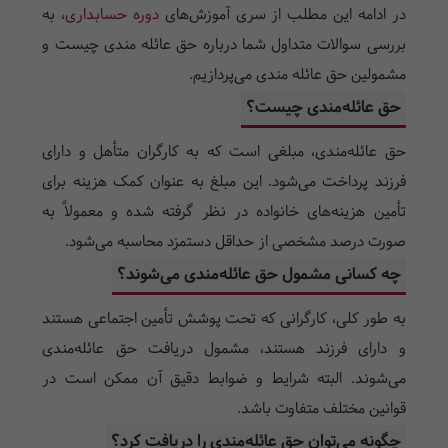
در ادامه این مطلب از سری آموزش‌های
دوره حسابداری
، به
بررسی سوالات متداول شما درباره حق عائله مندی چیست و
مشمولین حق عائله مندی می‌پردازیم.
حق عائله‌مندی چیست؟
حق عائله‌مندی، مبلغی است که به کارگران متأهل و دارای
فرزند پرداخت می‌شود. این مبلغ به عنوان کمک هزینه برای
تأمین هزینه‌های خانواده در نظر گرفته شده و معمولاً به
صورت درصد مشخصی از حداقل دستمزد محاسبه می‌شود.
چه کسانی مشمول حق عائله‌مندی می‌شوند؟
به طور کلی، کارگرانی که تحت پوشش تأمین اجتماعی هستند
و دارای فرزند هستند، مشمول دریافت حق عائله‌مندی
می‌شوند. البته شرایط و ضوابط دقیق آن ممکن است در
قوانین مختلف متفاوت باشد.
چگونه می‌توان حق عائله‌مندی را دریافت کرد؟