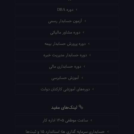
دوره DBA
آزمون حسابدار رسمی
دوره مشاور مالیاتی
دوره پرورش حسابدار بیمه
دوره حسابدار مدیریت خبره
دوره حسابداری مالی
آموزش حسابرسی
دوره‌های آموزشی کارکنان دولت
لینک‌های مفید
ساعت موظفی ۱۴۰۵ اداره کار
حسابداری سرمایه گذاری ها؛ استاندارد ۱۵ و ثبت‌ها