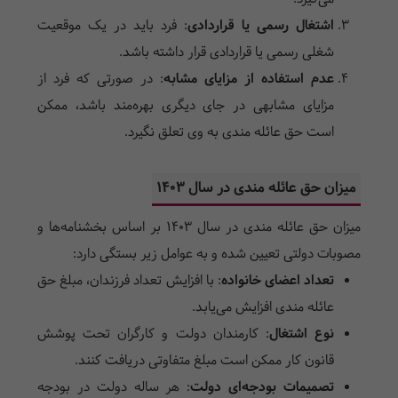
اشتغال رسمی یا قراردادی
: فرد باید در یک موقعیت
شغلی رسمی یا قراردادی قرار داشته باشد.
عدم استفاده از مزایای مشابه
: در صورتی که فرد از
مزایای مشابهی در جای دیگری بهره‌مند باشد، ممکن
است حق عائله مندی به وی تعلق نگیرد.
میزان حق عائله مندی در سال 1403
میزان حق عائله مندی در سال 1403 بر اساس بخشنامه‌ها و
مصوبات دولتی تعیین شده و به عوامل زیر بستگی دارد:
تعداد اعضای خانواده
: با افزایش تعداد فرزندان، مبلغ حق
عائله مندی افزایش می‌یابد.
نوع اشتغال
: کارمندان دولت و کارگران تحت پوشش
قانون کار ممکن است مبلغ متفاوتی دریافت کنند.
تصمیمات بودجه‌ای دولت
: هر ساله دولت در بودجه