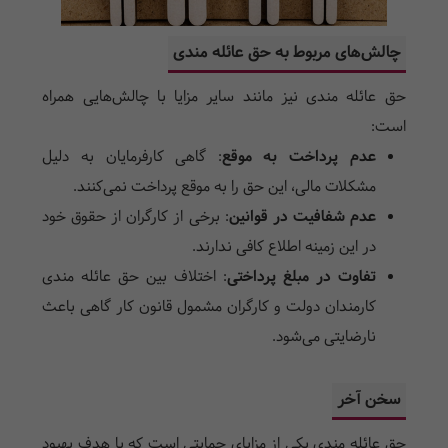
چالش‌های مربوط به حق عائله مندی
حق عائله مندی نیز مانند سایر مزایا با چالش‌هایی همراه
است:
عدم پرداخت به موقع
: گاهی کارفرمایان به دلیل
مشکلات مالی، این حق را به موقع پرداخت نمی‌کنند.
عدم شفافیت در قوانین
: برخی از کارگران از حقوق خود
در این زمینه اطلاع کافی ندارند.
تفاوت در مبلغ پرداختی
: اختلاف بین حق عائله مندی
کارمندان دولت و کارگران مشمول قانون کار گاهی باعث
نارضایتی می‌شود.
سخن آخر
حق عائله مندی یکی از مزایای حمایتی است که با هدف بهبود