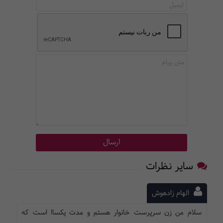
سایر نظرات
الهام زادهوش
سلام من زن سرپرست خانوار هستم و مدت یکساا است که