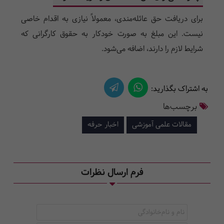
برای دریافت حق عائله‌مندی، معمولاً نیازی به اقدام خاصی
نیست. این مبلغ به صورت خودکار به حقوق کارگرانی که
شرایط لازم را دارند، اضافه می‌شود.
به اشتراک بگذارید:
برچسب‌ها
مقالات علمی آموزشی
اخبار حرفه
فرم ارسال نظرات