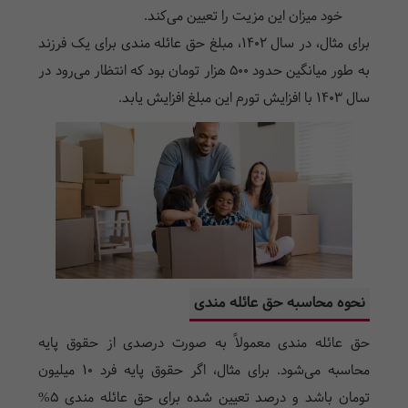
خود میزان این مزیت را تعیین می‌کند.
برای مثال، در سال 1402، مبلغ حق عائله مندی برای یک فرزند
به طور میانگین حدود 500 هزار تومان بود که انتظار می‌رود در
سال 1403 با افزایش تورم این مبلغ افزایش یابد.
نحوه محاسبه حق عائله مندی
حق عائله مندی معمولاً به صورت درصدی از حقوق پایه
محاسبه می‌شود. برای مثال، اگر حقوق پایه فرد 10 میلیون
تومان باشد و درصد تعیین شده برای حق عائله مندی 5%