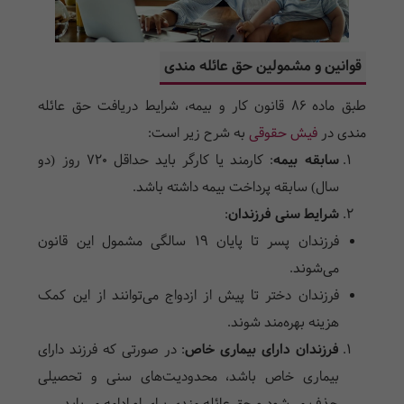
قوانین و مشمولین حق عائله مندی
طبق ماده ۸۶ قانون کار و بیمه، شرایط دریافت حق عائله
مندی در
فیش حقوقی
به شرح زیر است:
سابقه بیمه
:
کارمند یا کارگر باید حداقل ۷۲۰ روز (دو
سال) سابقه پرداخت بیمه داشته باشد.
شرایط سنی فرزندان
:
فرزندان پسر تا پایان ۱۹ سالگی مشمول این قانون
می‌شوند.
فرزندان دختر تا پیش از ازدواج می‌توانند از این کمک
هزینه بهره‌مند شوند.
فرزندان دارای بیماری خاص
:
در صورتی که فرزند دارای
بیماری خاص باشد، محدودیت‌های سنی و تحصیلی