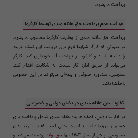
پرداخت می‌شود.
عواقب عدم پرداخت حق عائله مندی توسط کارفرما
پرداخت حق عائله مندی از وظایف کارفرما محسوب می‌شود.
در صورتی که کارگر شرایط لازم برای دریافت این کمک هزینه
را داشته باشد و کارفرما از پرداخت آن خودداری کند، کارگر
می‌تواند از طریق اداره کار نسبت به شکایت اقدام کند.
همچنین، مشاوره حقوقی و بیمه‌ای می‌تواند در این خصوص
راهگشا باشد.
تفاوت حق عائله مندی در بخش دولتی و خصوصی
در ادارات دولتی، کمک هزینه عائله مندی شامل پرداخت برای
همسر و فرزندان است. این در حالی است که در شرکت‌های
خصوصی، پیش از سال ۱۴۰۳ تنها
حق اولاد
پرداخت می‌شد و