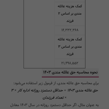
کمک هزینه عائله
مندی بر اساس 2
فرزند
۱۴,۳۳۲,۳۶۸
کمک هزینه عائله
مندی بر اساس 3
فرزند
۲۱,۴۹۸,۵۵۲
نحوه محاسبه حق عائله مندی ۱۴۰۳
برای محاسبه حق عائله مندی، از فرمول زیر استفاده می‌شود:
حق عائله مندی ۱۴۰۳ = حداقل دستمزد روزانه اداره کار × ۳
× تعداد فرزندان
به عنوان مثال، اگر حداقل دستمزد روزانه در سال ۱۴۰۳ معادل