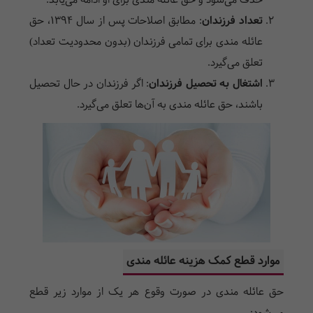
حذف می‌شود و حق عائله مندی برای او ادامه می‌یابد.
تعداد فرزندان
:
مطابق اصلاحات پس از سال ۱۳۹۴، حق
عائله مندی برای تمامی فرزندان (بدون محدودیت تعداد)
تعلق می‌گیرد.
اشتغال به تحصیل فرزندان
:
اگر فرزندان در حال تحصیل
باشند، حق عائله مندی به آن‌ها تعلق می‌گیرد.
موارد قطع کمک هزینه عائله مندی
حق عائله مندی در صورت وقوع هر یک از موارد زیر قطع