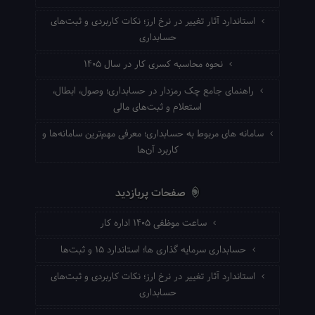
استاندارد آثار تغییر در نرخ ارز؛ نکات کاربردی و ثبت‌های
حسابداری
نحوه محاسبه کسری کار در سال ۱۴۰۵
راهنمای جامع چک رمزدار در حسابداری؛ وصول، ابطال،
استعلام و ثبت‌های مالی
سامانه های مربوط به حسابداری؛ معرفی مهم‌ترین سامانه‌ها و
کاربرد آن‌ها
صفحات پربازدید
ساعت موظفی ۱۴۰۵ اداره کار
حسابداری سرمایه گذاری ها؛ استاندارد ۱۵ و ثبت‌ها
استاندارد آثار تغییر در نرخ ارز؛ نکات کاربردی و ثبت‌های
حسابداری