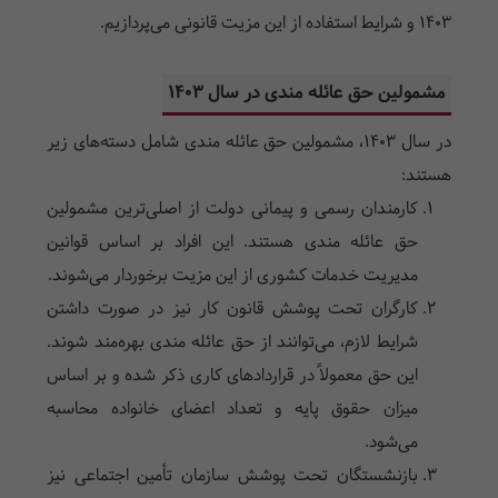
1403 و شرایط استفاده از این مزیت قانونی می‌پردازیم.
مشمولین حق عائله مندی در سال 1403
در سال 1403، مشمولین حق عائله مندی شامل دسته‌های زیر
هستند:
کارمندان رسمی و پیمانی دولت از اصلی‌ترین مشمولین
حق عائله مندی هستند. این افراد بر اساس قوانین
مدیریت خدمات کشوری از این مزیت برخوردار می‌شوند.
کارگران تحت پوشش قانون کار نیز در صورت داشتن
شرایط لازم، می‌توانند از حق عائله مندی بهره‌مند شوند.
این حق معمولاً در قراردادهای کاری ذکر شده و بر اساس
میزان حقوق پایه و تعداد اعضای خانواده محاسبه
می‌شود.
بازنشستگان تحت پوشش سازمان تأمین اجتماعی نیز