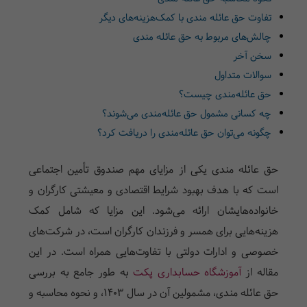
تفاوت حق عائله مندی با کمک‌هزینه‌های دیگر
چالش‌های مربوط به حق عائله مندی
سخن آخر
سوالات متداول
حق عائله‌مندی چیست؟
چه کسانی مشمول حق عائله‌مندی می‌شوند؟
چگونه می‌توان حق عائله‌مندی را دریافت کرد؟
حق عائله مندی یکی از مزایای مهم صندوق تأمین اجتماعی
است که با هدف بهبود شرایط اقتصادی و معیشتی کارگران و
خانواده‌هایشان ارائه می‌شود. این مزایا که شامل کمک
هزینه‌هایی برای همسر و فرزندان کارگران است، در شرکت‌های
خصوصی و ادارات دولتی با تفاوت‌هایی همراه است. در این
مقاله از
آموزشگاه حسابداری پکت
به طور جامع به بررسی
حق عائله مندی، مشمولین آن در سال ۱۴۰۳، و نحوه محاسبه و