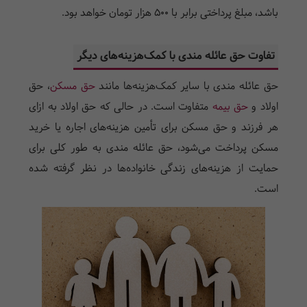
باشد، مبلغ پرداختی برابر با 500 هزار تومان خواهد بود.
تفاوت حق عائله مندی با کمک‌هزینه‌های دیگر
حق عائله مندی با سایر کمک‌هزینه‌ها مانند
حق مسکن
، حق
اولاد و
حق بیمه
متفاوت است. در حالی که حق اولاد به ازای
هر فرزند و حق مسکن برای تأمین هزینه‌های اجاره یا خرید
مسکن پرداخت می‌شود، حق عائله مندی به طور کلی برای
حمایت از هزینه‌های زندگی خانواده‌ها در نظر گرفته شده
است.