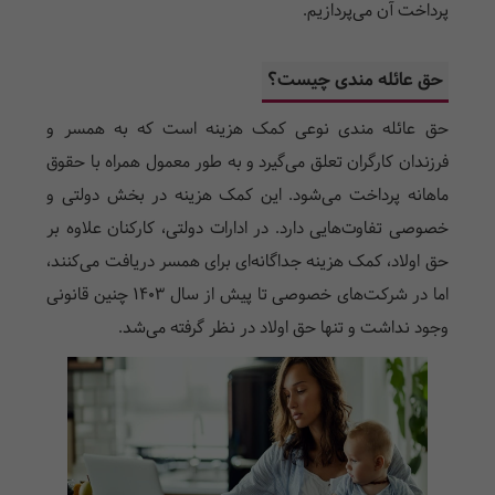
پرداخت آن می‌پردازیم.
حق عائله مندی چیست؟
حق عائله مندی نوعی کمک هزینه است که به همسر و
فرزندان کارگران تعلق می‌گیرد و به طور معمول همراه با حقوق
ماهانه پرداخت می‌شود. این کمک هزینه در بخش دولتی و
خصوصی تفاوت‌هایی دارد. در ادارات دولتی، کارکنان علاوه بر
حق اولاد، کمک هزینه جداگانه‌ای برای همسر دریافت می‌کنند،
اما در شرکت‌های خصوصی تا پیش از سال ۱۴۰۳ چنین قانونی
وجود نداشت و تنها حق اولاد در نظر گرفته می‌شد.