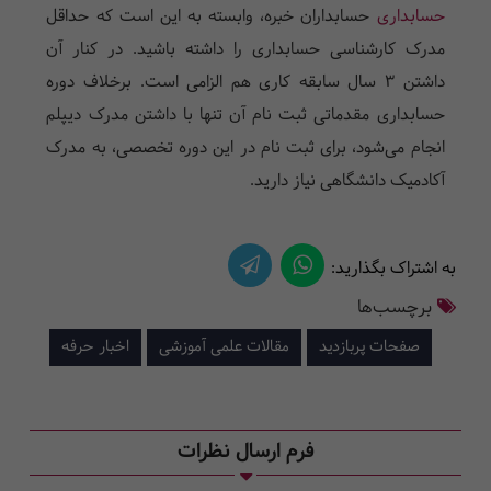
حسابداری
حسابداران خبره، وابسته به این است که حداقل
مدرک کارشناسی حسابداری را داشته باشید. در کنار آن
داشتن 3 سال سابقه کاری هم الزامی است. برخلاف دوره
حسابداری مقدماتی ثبت نام آن تنها با داشتن مدرک دیپلم
انجام می‌شود، برای ثبت نام در این دوره تخصصی، به مدرک
آکادمیک دانشگاهی نیاز دارید.
به اشتراک بگذارید:
برچسب‌ها
صفحات پربازدید
مقالات علمی آموزشی
اخبار حرفه
فرم ارسال نظرات