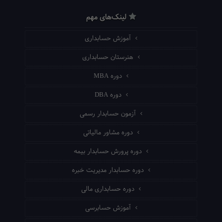
لینک‌های مهم
آموزش حسابداری
هنرستان حسابداری
دوره MBA
دوره DBA
آزمون حسابدار رسمی
دوره مشاور مالیاتی
دوره پرورش حسابدار بیمه
دوره حسابدار مدیریت خبره
دوره حسابداری مالی
آموزش حسابرسی