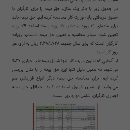
هم از درصد افزایش پرداختی بیمه، آگاه هستند.
در جدول زیر با ذکر یک مثال، حق بیمه را برای کارگران با
حقوق دریافتی پایه وزارت کار محاسبه کرده ایم. حق بیمه باید
برای ماه‌های ۳۱ روزه، ماه‌های ۳۰ روزه و ماه اسفند ۲۹ روزه
تعیین شود. مبنای محاسبه و تعیین حق بیمه، دستمزد روزانه
کارگران است که برای سال جدید، 2.۳88.728 ریال به ازای هر
روز کار است.
از آنجایی که قانون وزارت کار تنها شامل بیمه‌های اجباری 30%
می‌شود، به همین دلیل تنها این حق بیمه را با مثال بررسی
کرده ایم. برای محاسبه حق بیمه دیگر انواع قراردادی هم
می‌توانید از همین فرمول استفاده کنید. حداقل حق بیمه
اجباری کارگران، شامل موارد زیر است: