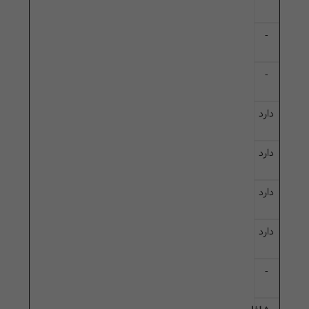
-
-
دارد
دارد
دارد
دارد
-