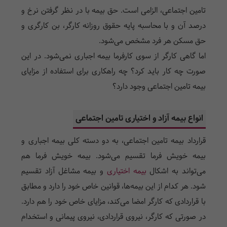
تامین اجتماعی، الزامی است. حق بیمه با در نظر گرفتن نرخ و
درصد آن و با محاسبه پایه حقوق روزانه کارگر، بن کارگری و
حق مسکن هر فرد مشخص می‌شود.
اما گاهی کارگر از سوی کارفرما بیمه اجباری نمی‌شود. در این
صورت چه کار باید کرد؟ چه راهکاری برای استفاده از مزایای
بیمه تامین اجتماعی وجود دارد؟
انواع بیمه آزاد و اختیاری تامین اجتماعی
قرارداد بیمه تامین اجتماعی، به دو دسته کلی بیمه اجباری و
بیمه خویش فرما تقسیم می‌شود. بیمه خویش فرما هم
می‌تواند به اشکال
بیمه اختیاری
و بیمه مشاغل آزاد تقسیم
شود. هر کدام از این بیمه‌ها، قوانین خاص خود را دارد و مطابق
با قراردادی که کارگر امضا می‌کند، مزایای خاص خود را هم دارد.
در صورتی که کارگر، نیروی قراردادی، نیروی پیمانی و استخدام