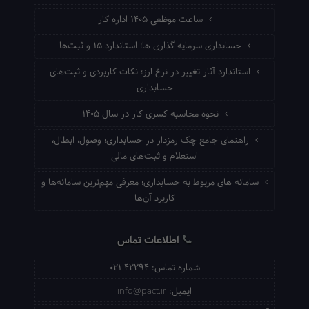
ساعت موظفی ۱۴۰۵ اداره کار
حسابداری سرمایه گذاری ها؛ استاندارد ۱۵ و ثبت‌ها
استاندارد آثار تغییر در نرخ ارز؛ نکات کاربردی و ثبت‌های
حسابداری
نحوه محاسبه کسری کار در سال ۱۴۰۵
راهنمای جامع چک رمزدار در حسابداری؛ وصول، ابطال،
استعلام و ثبت‌های مالی
سامانه های مربوط به حسابداری؛ معرفی مهم‌ترین سامانه‌ها و
کاربرد آن‌ها
اطلاعات تماس
شماره تماس:
021 42294
ایمیل:
info@pact.ir