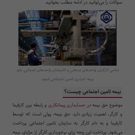
سوالات را می‌توانید در ادامه مطلب بخوانید.
تمامی کارگران واحدهای صنعتی و کارمندان واحدهای خدماتی، باید
بیمه اجباری تامین اجتماعی شوند
بیمه تامین اجتماعی چیست؟
موضوع حق بیمه در
حسابداری پیمانکاری
و رابطه بین کارفرما
و کارگر، اهمیت زیادی دارد. حق بیمه، پولی است که توسط
کارفرما و به نام کارگر به سازمان تامین اجتماعی پرداخت
می‌شود. پرداخت این وجه برای برخورداری کارگر از مزایای بیمه