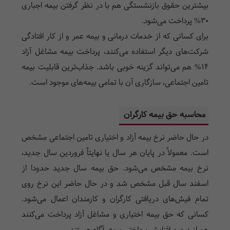
بیشترین حقوق بازنشستگی هم با در نظر گرفتن بیمه اجباری
30% پرداخت می‌شود.
برای کسانی که از خدمات درمانی و بیمه عمر و از کار افتادگی
شرکت‌های دیگر استفاده می‌کنند، پرداخت بیمه مشاغل آزاد
14% هم می‌تواند گزینه خوبی باشد. جذاب‌ترین قابلیت بیمه
تامین اجتماعی، سازگاری آن با تمامی بیمه‌های موجود است.
محاسبه حق بیمه کارگران
در حال حاضر نرخ بیمه آزاد و اختیاری تامین اجتماعی مشخص
است. معمولاً در پایان هر سال یا نهایتاً فروردین سال جدید،
نرخ بیمه مشخص می‌شود. حق بیمه سال جدید حدودا از
اسفند سال قبل مشخص شد و در حال حاضر این نرخ روی
تمام فیش‌های دریافتی کارگران و کارمندان اعمال می‌شود.
کسانی که حق بیمه اختیاری و مشاغل آزاد پرداخت می‌کنند