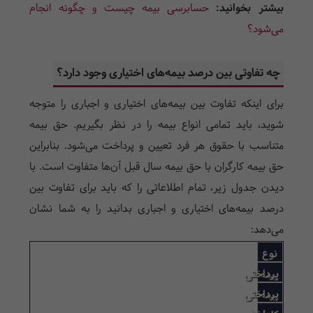
بیشتر بخوانید:
حسابرسی بیمه چیست و چگونه انجام
می‌شود؟
چه تفاوتی بین درصد بیمه‌های اختیاری وجود دارد؟
برای اینکه تفاوت بین بیمه‌های اختیاری و اجباری را متوجه
شوید، باید تمامی انواع بیمه را در نظر بگیریم. حق بیمه
متناسب با حقوق هر فرد تعیین و پرداخت می‌شود. بنابراین
حق بیمه کارگران با حق بیمه سال قبل آن‌ها متفاوت است. با
دیدن جدول زیر، تمام اطلاعاتی را که باید برای تفاوت بین
درصد بیمه‌های اختیاری و اجباری بدانید را به شما نشان
می‌دهد:
نوع
پرداختی
بیمه
پرداختی
بیمه