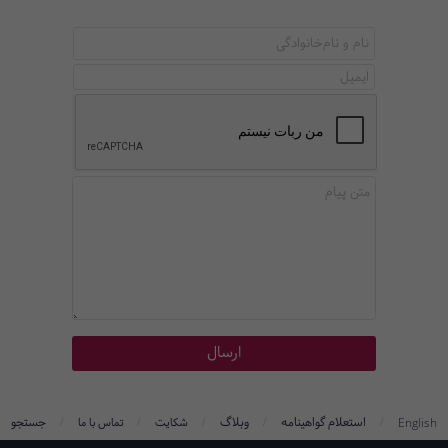
/
/
/
/
/
استعلام گواهینامه
وبلاگ
جستجو
English
شکایت
تماس با ما