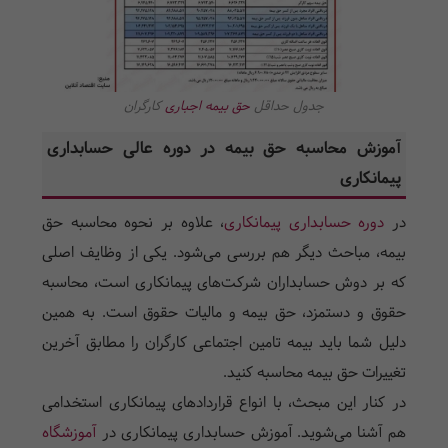
جدول حداقل
حق بیمه اجباری
کارگران
آموزش محاسبه حق بیمه در دوره عالی حسابداری
پیمانکاری
در
دوره حسابداری پیمانکاری
، علاوه بر نحوه محاسبه حق
بیمه، مباحث دیگر هم بررسی می‌شود. یکی از وظایف اصلی
که بر دوش حسابداران شرکت‌های پیمانکاری است، محاسبه
حقوق و دستمزد، حق بیمه و مالیات حقوق است. به همین
دلیل شما باید بیمه تامین اجتماعی کارگران را مطابق آخرین
تغییرات حق بیمه محاسبه کنید.
در کنار این مبحث، با انواع قراردادهای پیمانکاری استخدامی
هم آشنا می‌شوید. آموزش حسابداری پیمانکاری در
آموزشگاه