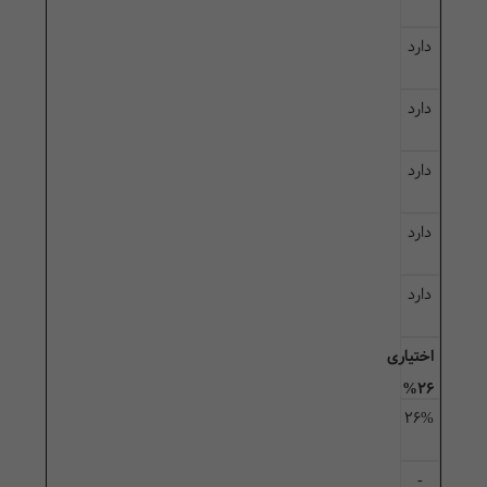
دارد
دارد
دارد
دارد
دارد
اختیاری
26%
26%
-