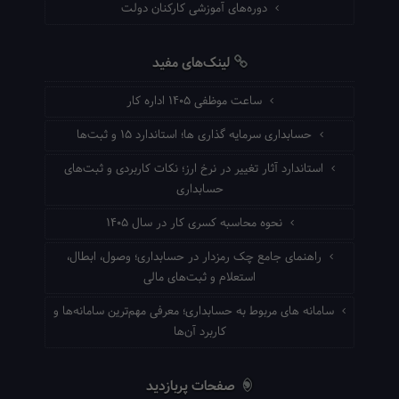
دوره‌های آموزشی کارکنان دولت
لینک‌های مفید
ساعت موظفی ۱۴۰۵ اداره کار
حسابداری سرمایه گذاری ها؛ استاندارد ۱۵ و ثبت‌ها
استاندارد آثار تغییر در نرخ ارز؛ نکات کاربردی و ثبت‌های
حسابداری
نحوه محاسبه کسری کار در سال ۱۴۰۵
راهنمای جامع چک رمزدار در حسابداری؛ وصول، ابطال،
استعلام و ثبت‌های مالی
سامانه های مربوط به حسابداری؛ معرفی مهم‌ترین سامانه‌ها و
کاربرد آن‌ها
صفحات پربازدید