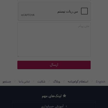
/
/
/
/
/
استعلام گواهینامه
وبلاگ
جستجو
English
شکایت
تماس با ما
لینک‌های مهم
آموزش حسابداری