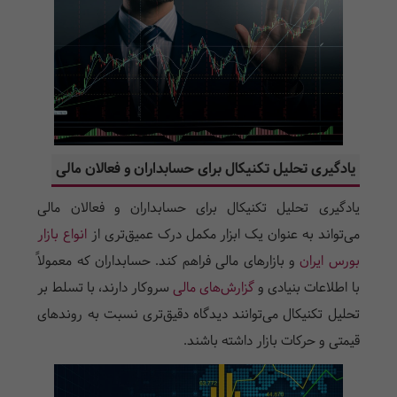
یادگیری تحلیل تکنیکال برای حسابداران و فعالان مالی
یادگیری تحلیل تکنیکال برای حسابداران و فعالان مالی
می‌تواند به عنوان یک ابزار مکمل درک عمیق‌تری از
انواع بازار
بورس ایران
و بازارهای مالی فراهم کند. حسابداران که معمولاً
با اطلاعات بنیادی و
گزارش‌های مالی
سروکار دارند، با تسلط بر
تحلیل تکنیکال می‌توانند دیدگاه دقیق‌تری نسبت به روندهای
قیمتی و حرکات بازار داشته باشند.