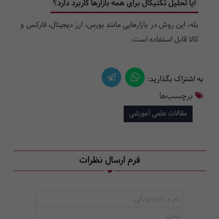
آیا تحلیل تکنیکال برای همه بازارها کاربرد دارد؟
بله، این روش در بازارهایی مانند بورس، ارز دیجیتال، فارکس و
کالا قابل استفاده است.
به اشتراک بگذارید:
برچسب‌ها
مقالات علمی آموزشی
فرم ارسال نظرات