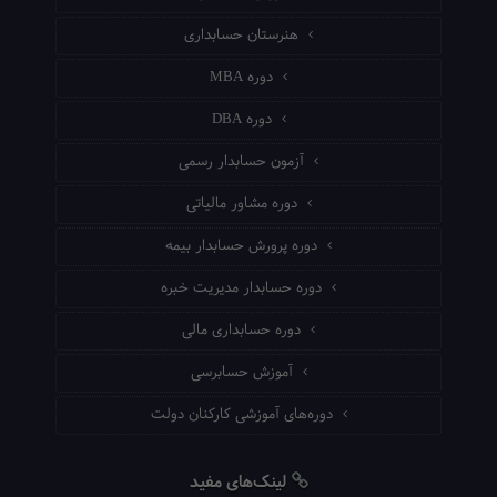
هنرستان حسابداری
دوره MBA
دوره DBA
آزمون حسابدار رسمی
دوره مشاور مالیاتی
دوره پرورش حسابدار بیمه
دوره حسابدار مدیریت خبره
دوره حسابداری مالی
آموزش حسابرسی
دوره‌های آموزشی کارکنان دولت
لینک‌های مفید