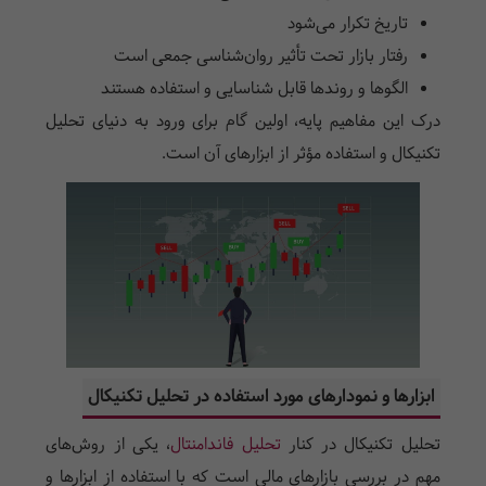
تاریخ تکرار می‌شود
رفتار بازار تحت تأثیر روان‌شناسی جمعی است
الگوها و روندها قابل شناسایی و استفاده هستند
درک این مفاهیم پایه، اولین گام برای ورود به دنیای تحلیل
تکنیکال و استفاده مؤثر از ابزارهای آن است.
ابزارها و نمودارهای مورد استفاده در تحلیل تکنیکال
تحلیل تکنیکال در کنار
تحلیل فاندامنتال
، یکی از روش‌های
مهم در بررسی بازارهای مالی است که با استفاده از ابزارها و