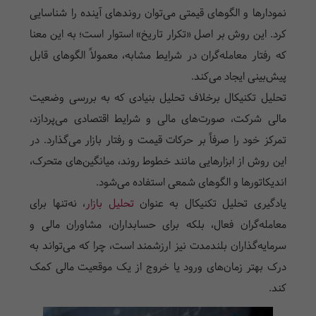
نمودارها و الگوهای قیمتی می‌توان روندهای آینده را شناسایی
کرد. این روش بر اصل «تکرار تاریخ» استوار است؛ به این معنا
که رفتار معامله‌گران در شرایط مشابه، معمولاً الگوهای قابل
پیش‌بینی ایجاد می‌کند.
تحلیل تکنیکال برخلاف تحلیل بنیادی که به بررسی وضعیت
مالی شرکت، صورت‌های مالی و شرایط اقتصادی می‌پردازد،
تمرکز خود را صرفاً بر حرکات قیمت و رفتار بازار می‌گذارد. در
این روش از ابزارهایی مانند خطوط روند، میانگین‌های متحرک،
اندیکاتورها و الگوهای شمعی استفاده می‌شود.
یادگیری تحلیل تکنیکال به عنوان
تحلیل بازار
، نه‌تنها برای
معامله‌گران فعال، بلکه برای حسابداران، مشاوران مالی و
سرمایه‌گذاران بلندمدت نیز ارزشمند است، چرا که می‌تواند به
درک بهتر زمان‌های ورود یا خروج از یک موقعیت مالی کمک
کند.