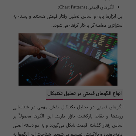
الگوهای قیمتی (Chart Patterns)
این ابزارها پایه‌ و اساس تحلیل رفتار قیمتی هستند و بسته به
استراتژی معامله‌گر به‌کار گرفته می‌شوند.
انواع الگوهای قیمتی در تحلیل تکنیکال
الگوهای قیمتی در تحلیل تکنیکال نقش مهمی در شناسایی
روندها و نقاط بازگشت بازار دارند. این الگوها معمولاً بر
اساس رفتار گذشته قیمت شکل می‌گیرند و به دو دسته اصلی
ادامه‌دهنده و بازگشتی تقسیم می‌شوند. شناخت این الگوها به