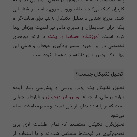
پایه داده‌های گذشته و نمودارهای قیمتی عمل می‌کند و به
کاربران کمک می‌کند تا نقاط ورود و خروج مناسب را شناسایی
کنند. امروزه آشنایی با تحلیل تکنیکال نه‌تنها برای معامله‌گران،
بلکه برای حسابداران و مدیران مالی نیز اهمیت ویژه‌ای پیدا
کرده است.
آموزشگاه حسابداری پکت
با ارائه دوره‌های
تخصصی در این حوزه، مسیر یادگیری حرفه‌ای و عملی این
مهارت کاربردی را برای علاقه‌مندان هموار کرده است.
تحلیل تکنیکال چیست؟
تحلیل تکنیکال یک روش بررسی و پیش‌بینی رفتار آینده
بازارهای مالی، از جمله
بورس
،
ارز دیجیتال
و بازارهای جهانی
است که بر پایه داده‌های تاریخی قیمت و حجم معاملات انجام
می‌شود.
تحلیل‌گران تکنیکال معتقدند که تمام اطلاعات لازم برای
تصمیم‌گیری در قیمت‌ها منعکس شده‌اند و با استفاده از