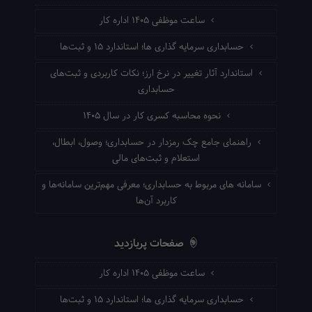
ساعت موظفی ۱۴۰۵ اداره کار
حسابداری سرمایه گذاری ها؛ استاندارد ۱۵ و ثبت‌ها
استاندارد آثار تغییر در نرخ ارز؛ نکات کاربردی و ثبت‌های
حسابداری
نحوه محاسبه کسری کار در سال ۱۴۰۵
راهنمای جامع چک رمزدار در حسابداری؛ وصول، ابطال،
استعلام و ثبت‌های مالی
سامانه های مربوط به حسابداری؛ معرفی مهم‌ترین سامانه‌ها و
کاربرد آن‌ها
صفحات پربازدید
ساعت موظفی ۱۴۰۵ اداره کار
حسابداری سرمایه گذاری ها؛ استاندارد ۱۵ و ثبت‌ها