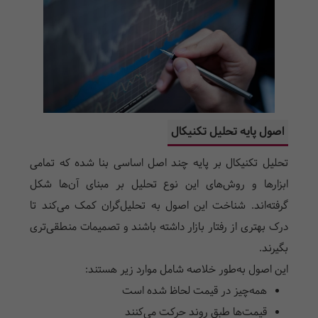
اصول پایه تحلیل تکنیکال
تحلیل تکنیکال بر پایه چند اصل اساسی بنا شده که تمامی
ابزارها و روش‌های این نوع تحلیل بر مبنای آن‌ها شکل
گرفته‌اند. شناخت این اصول به تحلیل‌گران کمک می‌کند تا
درک بهتری از رفتار بازار داشته باشند و تصمیمات منطقی‌تری
بگیرند.
این اصول به‌طور خلاصه شامل موارد زیر هستند:
همه‌چیز در قیمت لحاظ شده است
قیمت‌ها طبق روند حرکت می‌کنند