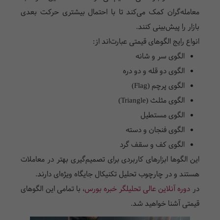
معامله‌گران کمک می‌کند تا با احتمال بیشتری حرکت بعدی
بازار را پیش‌بینی کنند.
انواع رایج الگوهای قیمتی عبارت‌اند از:
الگوی سر و شانه
الگوی دو قله و دو دره
الگوی پرچم (Flag)
الگوی مثلث (Triangle)
الگوی مستطیل
الگوی فنجان و دسته
الگوی کف و سقف گرد
این الگوها ابزارهای کاربردی برای تصمیم‌گیری بهتر در معاملات
هستند و در چارچوب تحلیل تکنیکال جایگاه ویژه‌ای دارند.
در
دوره آنلاین عالی تحلیلگر خبره بورس
، با تمامی این الگوهای
قیمتی آشنا خواهید شد.