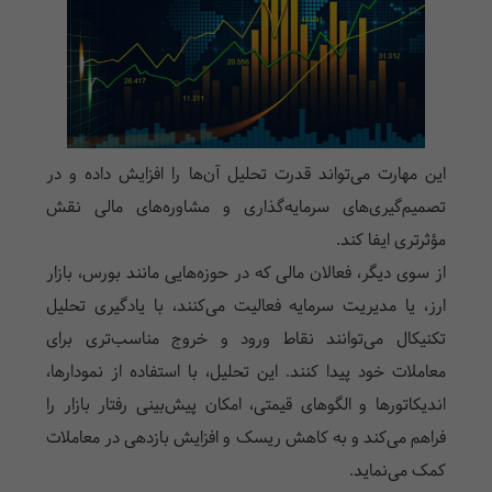
این مهارت می‌تواند قدرت تحلیل آن‌ها را افزایش داده و در
تصمیم‌گیری‌های سرمایه‌گذاری و مشاوره‌های مالی نقش
مؤثرتری ایفا کند.
از سوی دیگر، فعالان مالی که در حوزه‌هایی مانند بورس، بازار
ارز، یا مدیریت سرمایه فعالیت می‌کنند، با یادگیری تحلیل
تکنیکال می‌توانند نقاط ورود و خروج مناسب‌تری برای
معاملات خود پیدا کنند. این تحلیل، با استفاده از نمودارها،
اندیکاتورها و الگوهای قیمتی، امکان پیش‌بینی رفتار بازار را
فراهم می‌کند و به کاهش ریسک و افزایش بازدهی در معاملات
کمک می‌نماید.