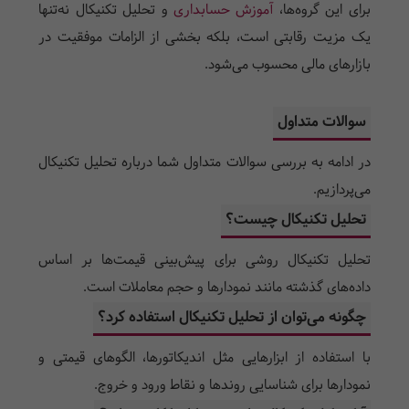
برای این گروه‌ها،
آموزش حسابداری
و تحلیل تکنیکال نه‌تنها
یک مزیت رقابتی است، بلکه بخشی از الزامات موفقیت در
بازارهای مالی محسوب می‌شود.
سوالات متداول
در ادامه به بررسی سوالات متداول شما درباره تحلیل تکنیکال
می‌پردازیم.
تحلیل تکنیکال چیست؟
تحلیل تکنیکال روشی برای پیش‌بینی قیمت‌ها بر اساس
داده‌های گذشته مانند نمودارها و حجم معاملات است.
چگونه می‌توان از تحلیل تکنیکال استفاده کرد؟
با استفاده از ابزارهایی مثل اندیکاتورها، الگوهای قیمتی و
نمودارها برای شناسایی روندها و نقاط ورود و خروج.