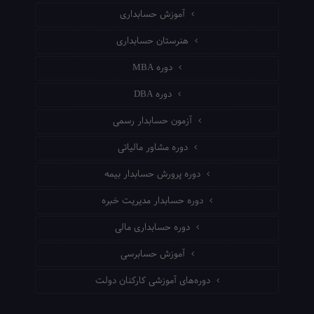
آموزش حسابداری
هنرستان حسابداری
دوره MBA
دوره DBA
آزمون حسابدار رسمی
دوره مشاور مالیاتی
دوره پرورش حسابدار بیمه
دوره حسابدار مدیریت خبره
دوره حسابداری مالی
آموزش حسابرسی
دوره‌های آموزشی کارکنان دولت