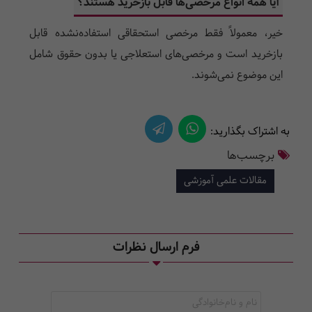
آیا همه انواع مرخصی‌ها قابل بازخرید هستند؟
خیر، معمولاً فقط مرخصی استحقاقی استفاده‌نشده قابل
بازخرید است و مرخصی‌های استعلاجی یا بدون حقوق شامل
این موضوع نمی‌شوند.
به اشتراک بگذارید:
برچسب‌ها
مقالات علمی آموزشی
فرم ارسال نظرات