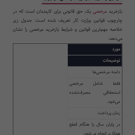
بازخرید
مرخصی
یک حق قانونی برای کارمندان است که در
چارچوب قوانین وزارت کار تعریف شده است. جدول زیر
خلاصه مهم‌ترین قوانین و شرایط بازخرید مرخصی را نشان
می‌دهد:
مورد
توضیحات
دامنه مرخصی‌ها
فقط شامل مرخصی
استحقاقی مصرف‌نشده
می‌شود.
زمان پرداخت
در پایان سال یا هنگام قطع
همکاری انجام می‌شود.