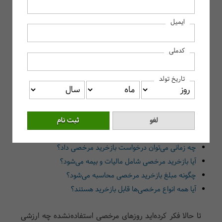
بازخرید مرخصی چیست؟
ایمیل
بازخرید مرخصی چیست و چه زمانی انجام می‌شود؟
قوانین و شرایط بازخرید مرخصی در ایران
کدملی
آیا بازخرید مرخصی شامل بیمه و مالیات می‌شود؟
تفاوت مرخصی استحقاقی و بازخرید مرخصی
تاریخ تولد
نکات مهم درباره درخواست بازخرید مرخصی
سخن آخر
سوالات متداول
بازخرید مرخصی چیست و چگونه انجام می‌شود؟
چه زمانی می‌توان درخواست بازخرید مرخصی داد؟
آیا بازخرید مرخصی شامل مالیات و بیمه می‌شود؟
چگونه مبلغ بازخرید مرخصی محاسبه می‌شود؟
آیا همه انواع مرخصی‌ها قابل بازخرید هستند؟
تا حالا فکر کرده‌اید روزهای مرخصی استفاده‌نشده چه ارزشی