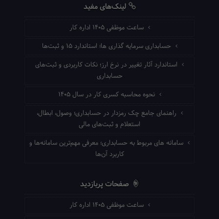
لینک‌های مفید
ساعت موظفی ۱۴۰۵ اداره کار
حسابداری سرمایه گذاری ها؛ استاندارد ۱۵ و ثبت‌ها
استاندارد آثار تغییر در نرخ ارز؛ نکات کاربردی و ثبت‌های
حسابداری
نحوه محاسبه کسری کار در سال ۱۴۰۵
راهنمای جامع چک رمزدار در حسابداری؛ وصول، ابطال،
استعلام و ثبت‌های مالی
سامانه های مربوط به حسابداری؛ معرفی مهم‌ترین سامانه‌ها و
کاربرد آن‌ها
صفحات پربازدید
ساعت موظفی ۱۴۰۵ اداره کار