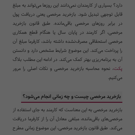
دارد؟ بسیاری از کارمندان نمی‌دانند این روزها می‌تواند به مبلغ
قابل توجهی تبدیل شود. بازخرید مرخصی یعنی دریافت پول
در برابر روزهای مرخصی باقی‌مانده. طبق قانون بازخرید
مرخصی، اگر کارمند در پایان سال یا هنگام قطع همکاری
مرخصی استحقاقی مصرف‌نشده داشته باشد، کارفرما مبلغ آن
را پرداخت می‌کند. این موضوع شرایط مشخص دارد و دانستن
آن به برنامه‌ریزی بهتر کمک می‌کند. در ادامه این مطلب بلاگ
پکت
، نحوه محاسبه بازخرید مرخصی و نکات اصلی را مرور
می‌کنیم.
بازخرید مرخصی چیست و چه زمانی انجام می‌شود؟
بازخرید مرخصی به این معناست که کارمند به جای استفاده از
مرخصی‌های باقی‌مانده، مبلغی معادل آن را از کارفرما دریافت
می‌کند. طبق قانون بازخرید مرخصی، این موضوع زمانی مطرح