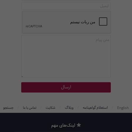
/
/
/
/
/
استعلام گواهینامه
وبلاگ
جستجو
English
شکایت
تماس با ما
لینک‌های مهم