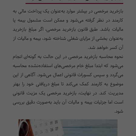
بازخرید مرخصی در بیشتر موارد به‌عنوان یک پرداخت مالی به
کارمند در نظر گرفته می‌شود و ممکن است مشمول بیمه یا
مالیات باشد. طبق قانون بازخرید مرخصی، اگر مبلغ بازخرید
به‌عنوان بخشی از مزایای شغلی شناخته شود، بیمه و مالیات از
آن کسر خواهد شد.
نحوه محاسبه بازخرید مرخصی در این حالت به گونه‌ای انجام
می‌شود که ابتدا مبلغ خام مرخصی‌های استفاده‌نشده محاسبه
می‌گردد و سپس کسورات قانونی اعمال می‌شود. آگاهی از این
موضوع به کارمند کمک می‌کند تا مبلغ دریافتی خود را بهتر
مدیریت کند. در نهایت، بازخرید مرخصی یک مزیت قانونی
است اما جزئیات بیمه و مالیات آن باید به‌صورت دقیق بررسی
شود.