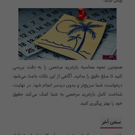
پیش نیاید.
همچنین نحوه محاسبه بازخرید مرخصی را به دقت بررسی
کنید تا مبلغ دقیق را بدانید. آگاهی از این نکات باعث می‌شود
درخواست شما سریع‌تر و بدون دردسر انجام شود. در نهایت،
شناخت کامل بازخرید مرخصی به شما کمک می‌کند حقوق
خود را بهتر پیگیری کنید.
سخن آخر