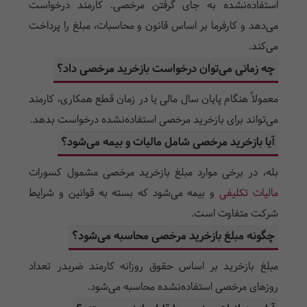
استفاده‌نشده به جای گرفتن مرخصی. کارمند درخواست
می‌دهد و کارفرما بر اساس قانون و محاسبات، مبلغ را پرداخت
می‌کند.
چه زمانی می‌توان درخواست بازخرید مرخصی داد؟
معمولاً هنگام پایان سال مالی یا در زمان قطع همکاری، کارمند
می‌تواند برای بازخرید مرخصی استفاده‌نشده درخواست بدهد.
آیا بازخرید مرخصی شامل مالیات و بیمه می‌شود؟
بله، در برخی موارد مبلغ بازخرید مرخصی مشمول کسورات
مالیات تکلیفی
و بیمه می‌شود که بسته به قوانین و شرایط
شرکت متفاوت است.
چگونه مبلغ بازخرید مرخصی محاسبه می‌شود؟
مبلغ بازخرید بر اساس حقوق روزانه کارمند ضربدر تعداد
روزهای مرخصی استفاده‌نشده محاسبه می‌شود.