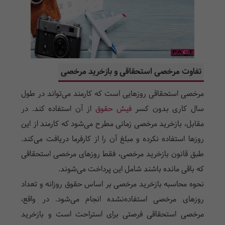
تفاوت مرخصی استحقاقی و بازخرید مرخصی
مرخصی استحقاقی روزهایی است که کارمند می‌تواند در طول
سال کاری بدون کسر
فیش حقوق
از آن استفاده کند. در
مقابل، بازخرید مرخصی زمانی مطرح می‌شود که کارمند از این
روزها استفاده نکرده و مبلغ آن را از کارفرما دریافت می‌کند.
طبق قانون بازخرید مرخصی، فقط روزهای مرخصی استحقاقی
که باقی مانده باشند شامل این پرداخت می‌شوند.
نحوه محاسبه بازخرید مرخصی بر اساس حقوق روزانه و تعداد
روزهای مرخصی استفاده‌نشده انجام می‌شود. در واقع،
مرخصی استحقاقی فرصتی برای استراحت است و بازخرید