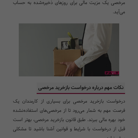
مرخصی یک مزیت مالی برای روزهای ذخیره‌شده به حساب
می‌آید.
نکات مهم درباره درخواست بازخرید مرخصی
درخواست بازخرید مرخصی برای بسیاری از کارمندان یک
فرصت مهم به شمار می‌رود تا از مرخصی‌های استفاده‌نشده
خود بهره مالی ببرند. طبق قانون بازخرید مرخصی، بهتر است
قبل از درخواست با شرایط و قوانین آشنا باشید تا مشکلی