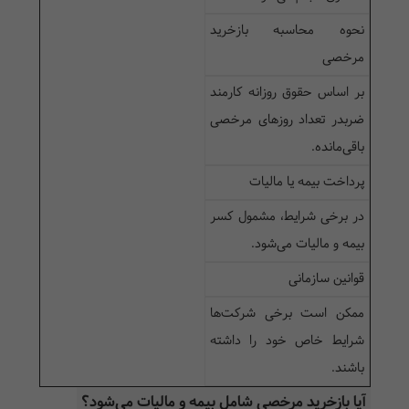
نحوه محاسبه بازخرید
مرخصی
بر اساس حقوق روزانه کارمند
ضربدر تعداد روزهای مرخصی
باقی‌مانده.
پرداخت بیمه یا مالیات
در برخی شرایط، مشمول کسر
بیمه و مالیات می‌شود.
قوانین سازمانی
ممکن است برخی شرکت‌ها
شرایط خاص خود را داشته
باشند.
آیا بازخرید مرخصی شامل بیمه و مالیات می‌شود؟