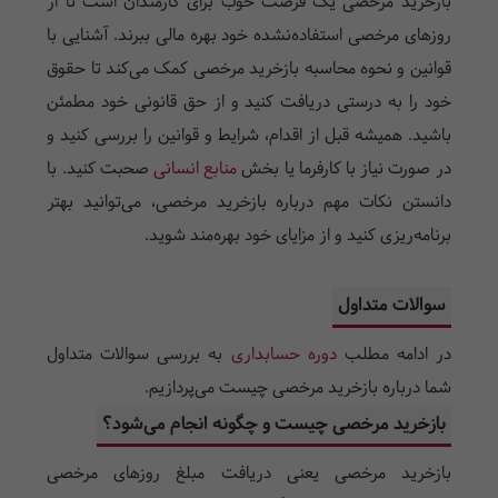
بازخرید مرخصی یک فرصت خوب برای کارمندان است تا از
روزهای مرخصی استفاده‌نشده خود بهره مالی ببرند. آشنایی با
قوانین و نحوه محاسبه بازخرید مرخصی کمک می‌کند تا حقوق
خود را به درستی دریافت کنید و از حق قانونی خود مطمئن
باشید. همیشه قبل از اقدام، شرایط و قوانین را بررسی کنید و
در صورت نیاز با کارفرما یا بخش
منابع انسانی
صحبت کنید. با
دانستن نکات مهم درباره بازخرید مرخصی، می‌توانید بهتر
برنامه‌ریزی کنید و از مزایای خود بهره‌مند شوید.
سوالات متداول
در ادامه مطلب
دوره حسابداری
به بررسی سوالات متداول
شما درباره بازخرید مرخصی چیست می‌پردازیم.
بازخرید مرخصی چیست و چگونه انجام می‌شود؟
بازخرید مرخصی یعنی دریافت مبلغ روزهای مرخصی