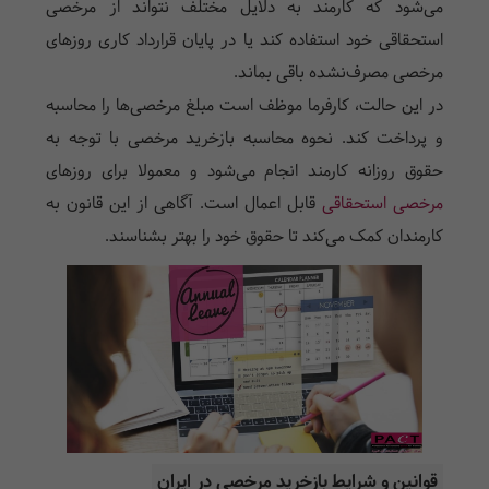
می‌شود که کارمند به دلایل مختلف نتواند از مرخصی
استحقاقی خود استفاده کند یا در پایان قرارداد کاری روزهای
مرخصی مصرف‌نشده باقی بماند.
در این حالت، کارفرما موظف است مبلغ مرخصی‌ها را محاسبه
و پرداخت کند. نحوه محاسبه بازخرید مرخصی با توجه به
حقوق روزانه کارمند انجام می‌شود و معمولا برای روزهای
مرخصی استحقاقی
قابل اعمال است. آگاهی از این قانون به
کارمندان کمک می‌کند تا حقوق خود را بهتر بشناسند.
قوانین و شرایط بازخرید مرخصی در ایران