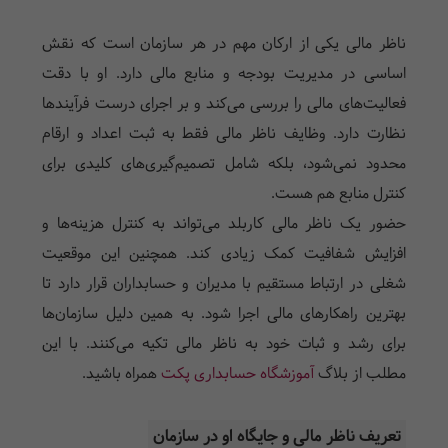
ناظر مالی یکی از ارکان مهم در هر سازمان است که نقش
اساسی در مدیریت بودجه و منابع مالی دارد. او با دقت
فعالیت‌های مالی را بررسی می‌کند و بر اجرای درست فرآیندها
نظارت دارد. وظایف ناظر مالی فقط به ثبت اعداد و ارقام
محدود نمی‌شود، بلکه شامل تصمیم‌گیری‌های کلیدی برای
کنترل منابع هم هست.
حضور یک ناظر مالی کاربلد می‌تواند به کنترل هزینه‌ها و
افزایش شفافیت کمک زیادی کند. همچنین این موقعیت
شغلی در ارتباط مستقیم با مدیران و حسابداران قرار دارد تا
بهترین راهکارهای مالی اجرا شود. به همین دلیل سازمان‌ها
برای رشد و ثبات خود به ناظر مالی تکیه می‌کنند. با این
مطلب از بلاگ
آموزشگاه حسابداری پکت
همراه باشید.
تعریف ناظر مالی و جایگاه او در سازمان