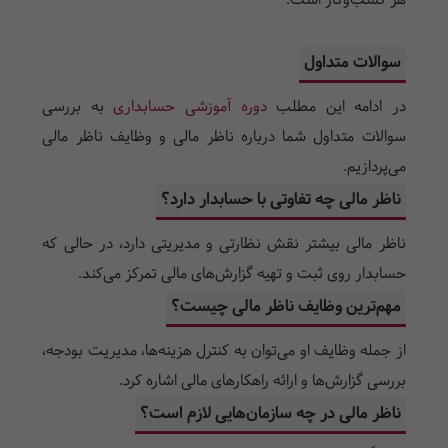
هر کسب‌وکار است.
سوالات متداول
در ادامه این مطلب
دوره آموزشی حسابداری
به بررسی
سوالات متداول شما درباره ناظر مالی و وظایف ناظر مالی
می‌پردازیم.
ناظر مالی چه تفاوتی با حسابدار دارد؟
ناظر مالی بیشتر نقش نظارتی و مدیریتی دارد، در حالی که
حسابدار روی ثبت و تهیه گزارش‌های مالی تمرکز می‌کند.
مهم‌ترین وظایف ناظر مالی چیست؟
از جمله وظایف او می‌توان به کنترل هزینه‌ها، مدیریت بودجه،
بررسی گزارش‌ها و ارائه راهکارهای مالی اشاره کرد.
ناظر مالی در چه سازمان‌هایی لازم است؟