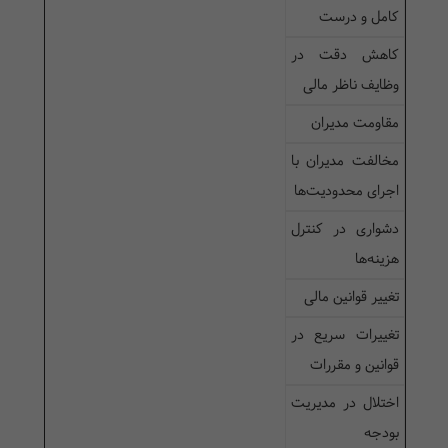
کامل و درست
کاهش دقت در
وظایف ناظر مالی
مقاومت مدیران
مخالفت مدیران با
اجرای محدودیت‌ها
دشواری در کنترل
هزینه‌ها
تغییر قوانین مالی
تغییرات سریع در
قوانین و مقررات
اختلال در مدیریت
بودجه