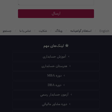
/
/
/
/
/
استعلام گواهینامه
وبلاگ
جستجو
English
شکایت
تماس با ما
لینک‌های مهم
آموزش حسابداری
هنرستان حسابداری
دوره MBA
دوره DBA
آزمون حسابدار رسمی
دوره مشاور مالیاتی