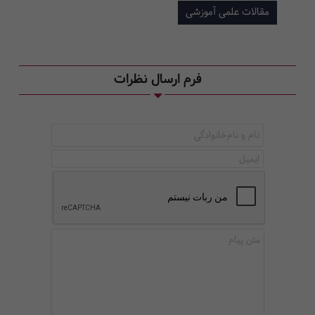
مقالات علمی آموزشی
فرم ارسال نظرات