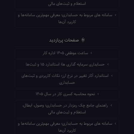
استعلام و ثبت‌های مالی
سامانه های مربوط به حسابداری؛ معرفی مهم‌ترین سامانه‌ها و
کاربرد آن‌ها
صفحات پربازدید
ساعت موظفی ۱۴۰۵ اداره کار
حسابداری سرمایه گذاری ها؛ استاندارد ۱۵ و ثبت‌ها
استاندارد آثار تغییر در نرخ ارز؛ نکات کاربردی و ثبت‌های
حسابداری
نحوه محاسبه کسری کار در سال ۱۴۰۵
راهنمای جامع چک رمزدار در حسابداری؛ وصول، ابطال،
استعلام و ثبت‌های مالی
سامانه های مربوط به حسابداری؛ معرفی مهم‌ترین سامانه‌ها و
کاربرد آن‌ها