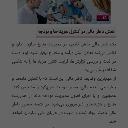
نقش ناظر مالی در کنترل هزینه‌ها و بودجه
یک ناظر مالی نقش کلیدی در مدیریت منابع سازمان دارد و
تلاش می‌کند تعادل میان درآمد و مخارج برقرار شود. او با دقت
در ثبت و بررسی گزارش‌ها، فرآیند کنترل هزینه‌ها را به شکلی
شفاف پیش می‌برد.
از مهم‌ترین وظایف ناظر مالی این است که با تحلیل داده‌ها و
پیش‌بینی آینده مالی، مسیر درست خرج‌کرد را مشخص کند.
همچنین او با اجرای اصول مدیریت بودجه مانع از هدررفت
منابع و هزینه‌های غیرضروری می‌شود. در نتیجه حضور ناظر
مالی باعث ایجاد ثبات و امنیت در جریان مالی سازمان خواهد
شد.