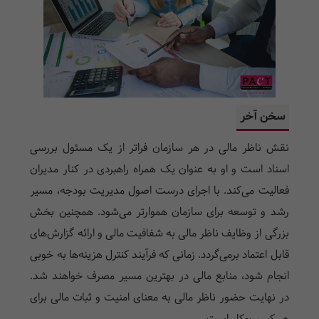
سخن آخر
نقش ناظر مالی در هر سازمان فراتر از یک مسئول بررسی
اسناد است و او به عنوان یک همراه راهبردی در کنار مدیران
فعالیت می‌کند. با اجرای درست اصول مدیریت بودجه، مسیر
رشد و توسعه برای سازمان هموارتر می‌شود. همچنین بخش
بزرگی از وظایف ناظر مالی به شفافیت مالی و ارائه گزارش‌های
قابل اعتماد برمی‌گردد. زمانی که فرآیند کنترل هزینه‌ها به خوبی
انجام شود، منابع مالی در بهترین مسیر مصرف خواهند شد.
در نهایت حضور ناظر مالی به معنای امنیت و ثبات مالی برای