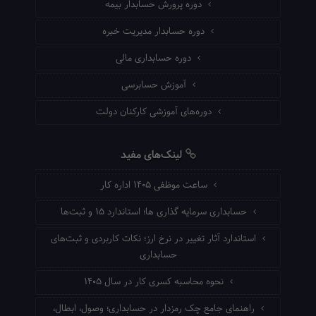
دوره پرورش حسابدار بیمه
دوره حسابدار مدیریت خبره
دوره حسابداری مالی
آموزش حسابرسی
دوره‌های آموزشی کارکنان دولت
لینک‌های مفید
ساعت موظفی ۱۴۰۵ اداره کار
حسابداری سرمایه گذاری ها؛ استاندارد ۱۵ و ثبت‌ها
استاندارد آثار تغییر در نرخ ارز؛ نکات کاربردی و ثبت‌های
حسابداری
نحوه محاسبه کسری کار در سال ۱۴۰۵
راهنمای جامع چک رمزدار در حسابداری؛ وصول، ابطال،