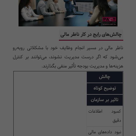
چالش‌های رایج در کار ناظر مالی
ناظر مالی در مسیر انجام وظایف خود با مشکلاتی روبه‌رو
می‌شود که اگر درست مدیریت نشوند، می‌توانند بر کنترل
هزینه‌ها و مدیریت بودجه تأثیر منفی بگذارند.
چالش
توضیح کوتاه
تاثیر بر سازمان
کمبود اطلاعات
دقیق
نبود داده‌های مالی