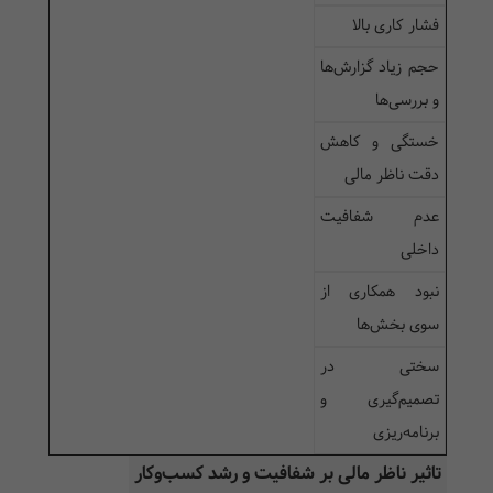
فشار کاری بالا
حجم زیاد گزارش‌ها
و بررسی‌ها
خستگی و کاهش
دقت ناظر مالی
عدم شفافیت
داخلی
نبود همکاری از
سوی بخش‌ها
سختی در
تصمیم‌گیری و
برنامه‌ریزی
تاثیر ناظر مالی بر شفافیت و رشد کسب‌وکار