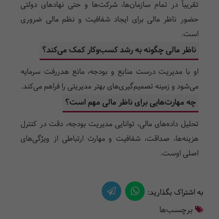
تقریباً در تمام سازمان‌ها، شرکت‌ها و حتی نهادهای دولتی
حضور ناظر مالی برای ایجاد شفافیت و نظم مالی ضروری
است.
ناظر مالی چگونه به رشد کسب‌وکار کمک می‌کند؟
او با مدیریت درست منابع و بودجه، مانع هدررفت سرمایه
می‌شود و زمینه تصمیم‌گیری‌های بهتر مدیریتی را فراهم می‌کند.
چه مهارت‌هایی برای ناظر مالی مهم است؟
تحلیل داده‌های مالی، توانایی مدیریت بودجه، دقت در کنترل
هزینه‌ها، صداقت، شفافیت و مهارت ارتباطی از ویژگی‌های
اصلی اوست.
به اشتراک بگذارید:
برچسب‌ها