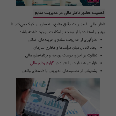
اهمیت حضور ناظر مالی در مدیریت منابع
ناظر مالی با مدیریت دقیق منابع، به سازمان کمک می‌کند تا
بهترین استفاده را از بودجه و امکانات موجود داشته باشد.
جلوگیری از هدررفت منابع و هزینه‌های اضافی
ایجاد تعادل میان درآمدها و مخارج سازمان
نظارت بر اجرای درست بودجه و برنامه‌های مالی
افزایش شفافیت و اعتماد در
گزارش‌های مالی
پشتیبانی از تصمیم‌های مدیریتی با داده‌های واقعی