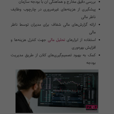
بررسی دقیق مخارج و هماهنگی آن با بودجه سازمان
پیشگیری از هزینه‌های غیرضروری در چارچوب وظایف
ناظر مالی
ارائه گزارش‌های مالی شفاف برای مدیران توسط ناظر
مالی
استفاده از ابزارهای
تحلیل مالی
جهت کنترل هزینه‌ها و
افزایش بهره‌وری
کمک به بهبود تصمیم‌گیری‌های کلان از طریق مدیریت
بودجه