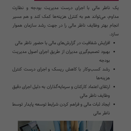
یک ناظر مالی با اجرای درست مدیریت بودجه و نظارت
مداوم، می‌تواند هم به کنترل هزینه‌ها کمک کند و هم مسیر
انجام بهتر وظایف ناظر مالی را در جهت رشد سازمان هموار
سازد.
افزایش شفافیت در گزارش‌های مالی با حضور ناظر مالی
بهبود تصمیم‌گیری مدیران از طریق اجرای اصول مدیریت
بودجه
رشد کسب‌وکار با کاهش ریسک و اجرای درست کنترل
هزینه‌ها
ارتقای اعتماد کارکنان و سرمایه‌گذاران به دلیل اجرای دقیق
وظایف ناظر مالی
ایجاد ثبات مالی و فراهم کردن شرایط توسعه پایدار توسط
ناظر مالی