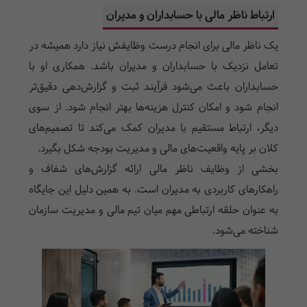
ارتباط ناظر مالی با حسابداران و مدیران
یک ناظر مالی برای انجام درست وظایفش نیاز دارد همیشه در
تعامل نزدیک با حسابداران و مدیران باشد. همکاری او با
حسابداران باعث می‌شود فرآیند ثبت و گزارش‌دهی دقیق‌تر
انجام شود و امکان کنترل هزینه‌ها بهتر انجام شود. از سوی
دیگر، ارتباط مستقیم با مدیران کمک می‌کند تا تصمیم‌های
کلان بر پایه واقعیت‌های مالی و مدیریت بودجه شکل بگیرد.
بخشی از وظایف ناظر مالی ارائه گزارش‌های شفاف و
راهکارهای کاربردی به مدیران است. به همین دلیل این جایگاه
به عنوان حلقه ارتباطی مهم میان تیم مالی و مدیریت سازمان
شناخته می‌شود.