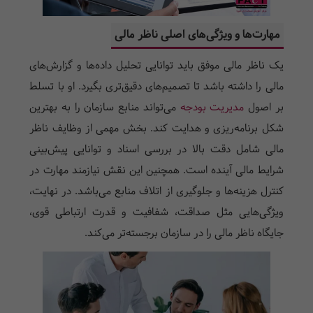
مهارت‌ها و ویژگی‌های اصلی ناظر مالی
یک ناظر مالی موفق باید توانایی تحلیل داده‌ها و گزارش‌های
مالی را داشته باشد تا تصمیم‌های دقیق‌تری بگیرد. او با تسلط
بر اصول
مدیریت بودجه
می‌تواند منابع سازمان را به بهترین
شکل برنامه‌ریزی و هدایت کند. بخش مهمی از وظایف ناظر
مالی شامل دقت بالا در بررسی اسناد و توانایی پیش‌بینی
شرایط مالی آینده است. همچنین این نقش نیازمند مهارت در
کنترل هزینه‌ها و جلوگیری از اتلاف منابع می‌باشد. در نهایت،
ویژگی‌هایی مثل صداقت، شفافیت و قدرت ارتباطی قوی،
جایگاه ناظر مالی را در سازمان برجسته‌تر می‌کند.