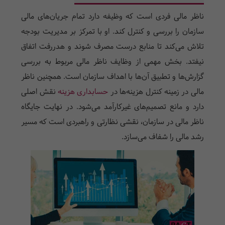
ناظر مالی فردی است که وظیفه دارد تمام جریان‌های مالی
سازمان را بررسی و کنترل کند. او با تمرکز بر مدیریت بودجه
تلاش می‌کند تا منابع درست مصرف شوند و هدررفت اتفاق
نیفتد. بخش مهمی از وظایف ناظر مالی مربوط به بررسی
گزارش‌ها و تطبیق آن‌ها با اهداف سازمان است. همچنین ناظر
مالی در زمینه کنترل هزینه‌ها در
حسابداری هزینه
نقش اصلی
دارد و مانع تصمیم‌های غیرکارآمد می‌شود. در نهایت جایگاه
ناظر مالی در سازمان، نقشی نظارتی و راهبردی است که مسیر
رشد مالی را شفاف می‌سازد.