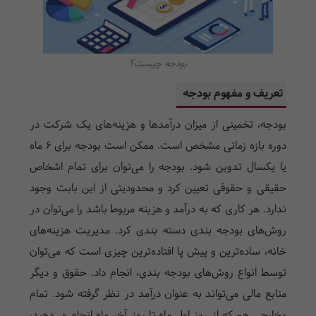
بودجه چیست؟
تعریف و مفهوم بودجه
بودجه، تخمینی از میزان درآمد‌ها و هزینه‌های یک شرکت در
دوره بازه زمانی مشخص است. ممکن است بودجه برای 6 ماه
یا یکسال تدوین شود. بودجه را می‌توان برای تمام اشخاص
حقیقی و حقوقی تعیین کرد و محدودیتی از این بابت وجود
ندارد. هر کاری که به درآمد و هزینه مربوط باشد را می‌توان در
روش‌های بودجه بندی دسته بندی کرد. مدیریت هزینه‌های
خانه، ساده‌ترین و پیش پا افتاده‌ترین چیزی است که می‌توان
توسط انواع روش‌های بودجه بندی، انجام داد. حقوق و دیگر
منابع مالی می‌تواند به عنوان درآمد در نظر گرفته شود. تمام
مخارجی هم که از روز اول ماه تا روز آخر ماه انجام می‌دهید،