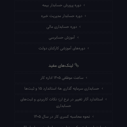
دوره پرورش حسابدار بیمه
دوره حسابدار مدیریت خبره
دوره حسابداری مالی
آموزش حسابرسی
دوره‌های آموزشی کارکنان دولت
لینک‌های مفید
ساعت موظفی ۱۴۰۵ اداره کار
حسابداری سرمایه گذاری ها؛ استاندارد ۱۵ و ثبت‌ها
استاندارد آثار تغییر در نرخ ارز؛ نکات کاربردی و ثبت‌های
حسابداری
نحوه محاسبه کسری کار در سال ۱۴۰۵