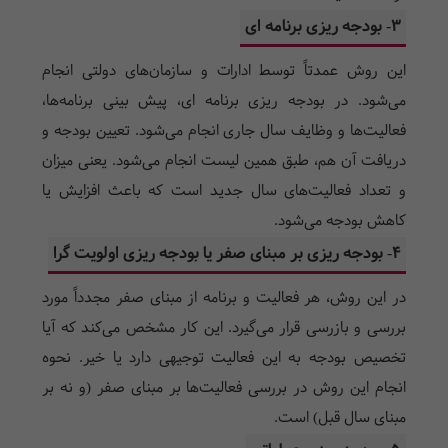
3- بودجه ریزی برنامه ای
این روش عمدتاً توسط ادارات و سازمان‌های دولتی انجام
می‌شود. در بودجه ریزی برنامه ای، پیش بینی برنامه‌ها،
فعالیت‌ها و وظایف سال جاری انجام می‌شود. تعیین بودجه و
دریافت آن هم، طبق همین لیست انجام می‌شود. یعنی میزان
و تعداد فعالیت‌های سال جدید است که باعث افزایش یا
کاهش بودجه می‌شود.
4- بودجه ریزی بر مبنای صفر یا بودجه ریزی اولویت گرا
در این روش، هر فعالیت و برنامه از مبنای صفر مجدداً مورد
بررسی و بازرسی قرار می‌گیرد. این کار مشخص می‌کند که آیا
تخصیص بودجه به این فعالیت توجیهی دارد یا خیر. نحوه
انجام این روش در بررسی فعالیت‌ها بر مبنای صفر (و نه بر
مبنای سال قبل) است.