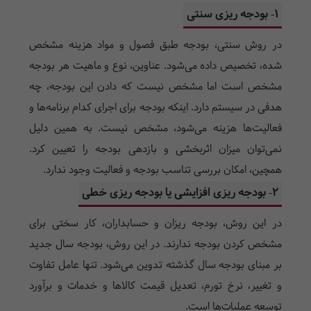
1- بودجه ریزی سنتی
در روش سنتی، بودجه طبق فصول و مواد هزینه مشخص
شده، تخصیص داده می‌شود. عناوین، نوع و ماهیت هر بودجه
مشخص است اما مشخص نیست که دادن این بودجه، چه
هدفی در سیستم دارد. اینکه بودجه برای اجرای کدام برنامه‌ها و
فعالیت‌ها هزینه می‌شود، مشخص نیست. به همین دلیل
نمی‌توان میزان اثربخشی و بازدهی بودجه را تعیین کرد.
همچین، امکان بررسی تناسب بودجه و فعالیت وجود ندارد.
2- بودجه ریزی افزایشی یا بودجه ریزی خطی
در این روش، بودجه ریزان و حسابداران، کار سختی برای
مشخص کردن بودجه ندارند. در این روش، بودجه سال جدید
بر مبنای بودجه سال گذشته تدوین می‌شود. تنها عامل تفاوت
و تغییر، نرخ تورم، تعدیل قیمت کالا‌ها و خدمات و برآورد
توسعه عملیات‌ها است.