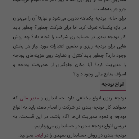
جزو هزینه‌هاست.
برای خانه، بودجه یکماهه تدوین می‌شود و نهایتا آن را می‌توان
در بازه یکساله تعرف کرد. اما برای شرکت چطور؟ چطور باید
کار بودجه بندی در حسابداری شرکت را انجام داد؟ چه روش
‌هایی برای بودجه ریزی و تخمین اعتبارات مورد نیاز هر بخش
وجود دارد؟ چطور باید کنترل و نظارت روی هزینه‌های بودجه
را مدیریت کرد؟ آیا امکان جلوگیری از هدررفت بودجه و
اسراف منابع مالی وجود دارد؟
انواع بودجه
بودجه ریزی انواع مختلفی دارد. حسابداری و
مدیر مالی
که
بخواهد کار بودجه بندی در شرکت را انجام دهد، باید به انواع
بودجه و نحوه مدیریت آن‌ها آگاه باشد. در این قسمت، به
بررسی انواع بودجه بندی در حسابداری می‌پردازیم.
بودجه بندی در روش حسابداری تعهدی را در
اینجا
بخوانید.