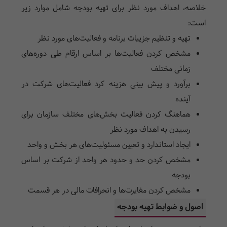
خلاصه، اهداف مورد نظر برای تهیه بودجه شامل موارد زیر
است:
تهیه و تنظیم جزییات برنامه و فعالیت‌های مورد نظر
مشخص کردن فعالیت‌ها بر اساس ارقام طی دوره‌های
زمانی مختلف
برآورد و پیش بینی هزینه کرد فعالیت‌های شرکت در
آینده
هماهنگ کردن فعالیت بخش‌های مختلف سازمان برای
رسیدن به اهداف مورد نظر
ایجاد استاندارد و تعیین مسئولیت‌های هر بخش و واحد
مشخص کردن حد و حدود هر واحد از شرکت بر اساس
بودجه
مشخص کردن مغایرت‌ها و انحرافات مالی در هر قسمت
اصول و ضوابط تهیه بودجه