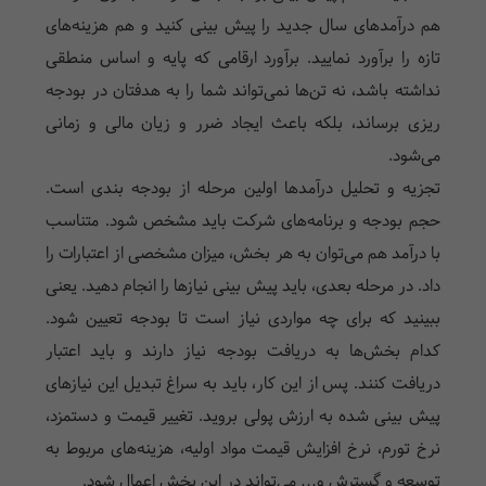
هم درآمد‌های سال جدید را پیش بینی کنید و هم هزینه‌های
تازه را برآورد نمایید. برآورد ارقامی که پایه و اساس منطقی
نداشته باشد، نه تن‌ها نمی‌تواند شما را به هدفتان در بودجه
ریزی برساند، بلکه باعث ایجاد ضرر و زیان مالی و زمانی
می‌شود.
تجزیه و تحلیل درآمد‌ها اولین مرحله از بودجه بندی است.
حجم بودجه و برنامه‌های شرکت باید مشخص شود. متناسب
با درآمد هم می‌توان به هر بخش، میزان مشخصی از اعتبارات را
داد. در مرحله بعدی، باید پیش بینی نیاز‌ها را انجام دهید. یعنی
ببینید که برای چه مواردی نیاز است تا بودجه تعیین شود.
کدام بخش‌ها به دریافت بودجه نیاز دارند و باید اعتبار
دریافت کنند. پس از این کار، باید به سراغ تبدیل این نیاز‌های
پیش بینی شده به ارزش پولی بروید. تغییر قیمت و دستمزد،
نرخ تورم، نرخ افزایش قیمت مواد اولیه، هزینه‌های مربوط به
توسعه و گسترش و… می‌تواند در این بخش اعمال شود.