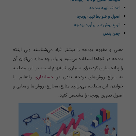
اهداف تهیه بودجه
اصول و ضوابط تهیه بودجه
انواع روش‌های برآورد بودجه
جمع بندی
معنی و مفهوم بودجه را بیشتر افراد می‌شناسند ولی اینکه
بودجه در کجا‌ها استفاده می‌شود و برای چه موارد می‌توان آن
را پیاده سازی کرد، برای بسیاری نامفهوم است. در این مطلب،
به سراغ روش‌های بودجه بندی در
حسابداری
رفته‌ایم. با
خواندن این مطلب، می‌توانید منابع، مخارج، روش‌ها و مبانی و
اصول تدوین بودجه را مشخص کنید.