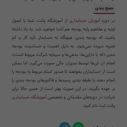
جمع بندی
در دوره
آموزش حسابداری
از آموزشگاه پکت، شما با اصول
اولیه و مفاهیم پایه بودجه هم آشنا خواهید شد. به یاد داشته
باشید که بودجه بندی، هیچگاه به حسابدار تازه کار و کم
تجربه سپرده نمی‌شود. به دلیل اهمیت و حساسیت بودجه
بندی (که با دارایی‌ها، بدهی‌ها و سرمایه شرکت مربوط است)،
انجام آن تن‌ها توسط مدیران مالی صورت می‌گیرد. اما ممکن
است از حسابداران بخواهند تا صدور اسناد مربوط به بودجه را
انجام دهند یا طبقه بندی رسید‌ها و فاکتور‌های بودجه بندی را
بر عهده بگیرند. در این صورت بهتر است از همین حالا برای
شرکت در دوره‌های مقدماتی و تخصصی
آموزشگاه حسابداری
پکت ثبت نام کنید.