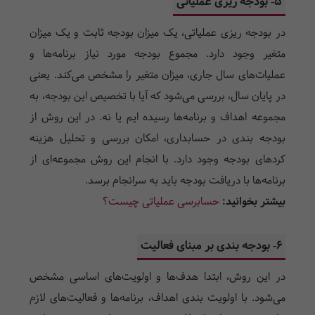
5- بودجه ریزی عملیاتی
در بودجه ریزی عملیاتی، یک میزان بودجه ثابت و یک میزان
متغیر وجود دارد. مجموع بودجه مورد نیاز برنامه‌ها و
عملیات‌های سال جاری، میزان متغیر را مشخص می‌کند. یعنی
در پایان سال، بررسی می‌شود که آیا با تخصیص این بودجه، به
مجموعه اهداف و برنامه‌ها رسیده ایم یا نه. در این روش از
بودجه بندی در حسابداری، امکان بررسی و تحلیل هزینه
کرد‌های بودجه وجود دارد. با انجام این روش مجموعه‌ای از
برنامه‌ها با دریافت بودجه باید به سرانجام برسد.
بیشتر بخوانید:
حسابرسی عملیاتی چیست؟
6- بودجه بندی بر مبنای فعالیت
در این روش، ابتدا هدف‌ها و اولویت‌های اساسی مشخص
می‌شود. با اولویت بندی اهداف، برنامه‌ها و فعالیت‌های لازم