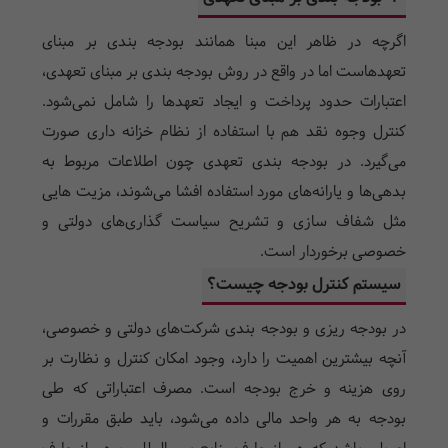
اگرچه در ظاهر این مبنا همانند بودجه بندی بر مبنای
تعهدهاست اما در واقع در روش بودجه بندی بر مبنای تعهدی،
اعتبارات حدود پرداخت و ایجاد تعهد‌ها را شامل نمی‌شود.
کنترل وجوه نقد هم با استفاده از نظام خزانه داری صورت
می‌گیرد. در بودجه بندی تعهدی چون اطلاعات مربوط به
بدهی‌ها و یارانه‌های مورد استفاده افشا می‌شوند، مزیت ‌هایی
مثل شفاف سازی و تشریح سیاست گذاری‌های دولتی و
خصوصی برخوردار است.
سیستم کنترل بودجه چیست؟
در بودجه ریزی و بودجه بندی شرکت‌های دولتی و خصوصی،
آنچه بیشترین اهمیت را دارد، وجود امکان کنترل و نظارت بر
روی هزینه و خرج بودجه است. مصرف اعتباراتی که طی
بودجه به هر واحد مالی داده می‌شود، باید طبق مقررات و