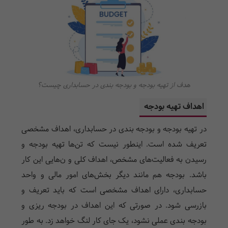
هدف از تهیه بودجه و بودجه بندی در حسابداری چیست؟
اهداف تهیه بودجه
در تهیه بودجه و بودجه بندی در حسابداری، اهداف مشخصی
تعریف شده است. اینطور نیست که تن‌ها تهیه بودجه و
رسیدن به فعالیت‌های مشخص، اهداف کلی و ن‌هایی این کار
باشد. بودجه هم مانند دیگر بخش‌های امور مالی و واحد
حسابداری، دارای اهداف مشخصی است که باید تعریف و
بازرسی شود. در صورتی که این اهداف در بودجه ریزی و
بودجه بندی عملی نشود، یک جای کار لنگ خواهد زد. به طور