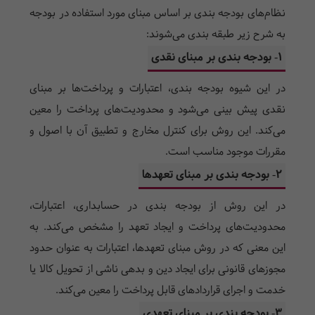
نظام‌های بودجه بندی بر اساس مبنای مورد استفاده در بودجه
به شرح زیر طبقه بندی می‌شوند:
1- بودجه بندی بر مبنای نقدی
در این شیوه بودجه بندی، اعتبارات و پرداخت‌ها بر مبنای
نقدی پیش بینی می‌شود و محدودیت‌های پرداخت را معین
می‌کند. این روش برای کنترل مخارج و تطبیق آن با اصول و
مقررات موجود مناسب است.
2- بودجه بندی بر مبنای تعهدها
در این روش از بودجه بندی در حسابداری، اعتبارات،
محدودیت‌های پرداخت و ایجاد تعهد را مشخص می‌کند. به
این معنی که در روش مبنای تعهدها، اعتبارات به عنوان حدود
مجوز‌های قانونی برای ایجاد دین و بدهی ناشی از تحویل کالا یا
خدمت و اجرای قرارداد‌های قابل پرداخت را معین می‌کند.
3- بودجه بندی بر مبنای تعهدی