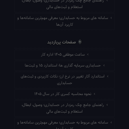
راهنمای جامع چک رمزدار در حسابداری؛ وصول، ابطال،
استعلام و ثبت‌های مالی
سامانه های مربوط به حسابداری؛ معرفی مهم‌ترین سامانه‌ها و
کاربرد آن‌ها
صفحات پربازدید
ساعت موظفی ۱۴۰۵ اداره کار
حسابداری سرمایه گذاری ها؛ استاندارد ۱۵ و ثبت‌ها
استاندارد آثار تغییر در نرخ ارز؛ نکات کاربردی و ثبت‌های
حسابداری
نحوه محاسبه کسری کار در سال ۱۴۰۵
راهنمای جامع چک رمزدار در حسابداری؛ وصول، ابطال،
استعلام و ثبت‌های مالی
سامانه های مربوط به حسابداری؛ معرفی مهم‌ترین سامانه‌ها و