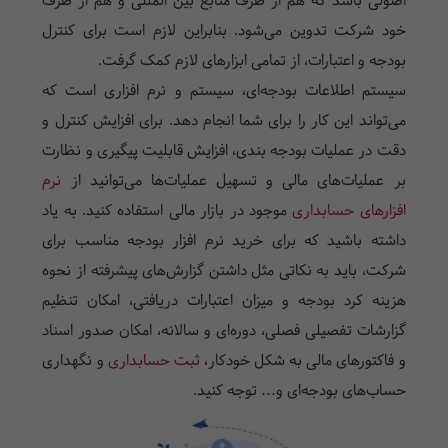
اصولی باشد که هم از طرف منابع بین المللی و هم از طرف
خود شرکت تدوین می‌شود. بنابراین لازم است برای کنترل
بودجه و اعتبارات، از تمامی ابزار‌های لازم کمک گرفت.
سیستم اطلاعات بودجه‌ای، سیستم و نرم افزاری است که
می‌تواند این کار را برای شما انجام دهد. برای افزایش کنترل و
دقت در عملیات بودجه بندی، افزایش قابلیت پیگیری و نظارت
بر عملیات‌های مالی و تسهیل عملیات‌ها می‌توانید از
نرم
افزار‌های حسابداری
موجود در بازار مالی استفاده کنید. به یاد
داشته باشید که برای خرید نرم افزار بودجه مناسب برای
شرکت، باید به نکاتی مثل داشتن گزارش‌های پیشرفته از نحوه
هزینه کرد بودجه و میزان اعتبارات دریافتی، امکان تنظیم
گزارشات تفصیلی فصلی، دوره‌ای و سالانه، امکان صدور اسناد
و فاکتور‌های مالی به شکل خودکار،
ثبت حسابداری
و نگهداری
حساب‌های بودجه‌ای و… توجه کنید.