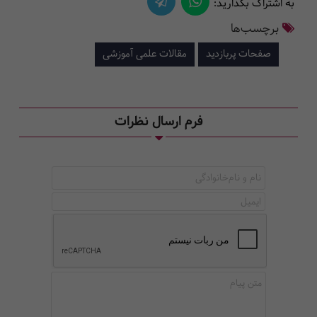
به اشتراک بگذارید:
برچسب‌ها
صفحات پربازدید
مقالات علمی آموزشی
فرم ارسال نظرات