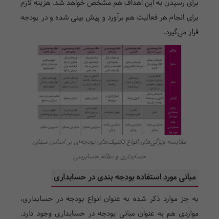
برای رسیدن به این اهداف هم مشخص خواهد شد. هزینه لازم
برای انجام هر فعالیت هم برآورد و پیش بینی شده و در بودجه
قرار می‌گیرد.
مقایسه ویژگی‌های انواع تکنیک‌های بودجه‌ای بر اساس مبنای
حسابداری و نظام حسابرسی
مبانی مورد استفاده بودجه بندی در حسابداری
به جز موارد ذکر شده به عنوان انواع بودجه در حسابداری،
مواردی هم به عنوان مبانی بودجه در حسابداری وجود دارد.