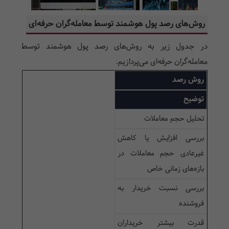
روش‌های رصد پول هوشمند توسط معامله‌گران حرفه‌ای
در جدول زیر به روش‌های رصد پول هوشمند توسط
معامله‌گران حرفه‌ای می‌پردازیم.
روش رصد
توضیح
تحلیل حجم معاملات
بررسی افزایش یا کاهش
غیرعادی حجم معاملات در
بازه‌های زمانی خاص
بررسی نسبت خریدار به
فروشنده
قدرت بیشتر خریداران