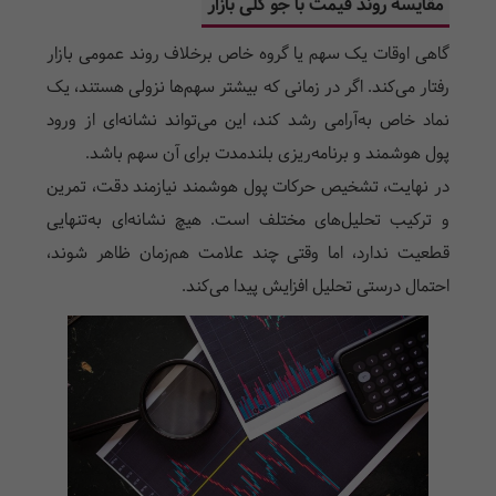
مقایسه روند قیمت با جو کلی بازار
گاهی اوقات یک سهم یا گروه خاص برخلاف روند عمومی بازار
رفتار می‌کند. اگر در زمانی که بیشتر سهم‌ها نزولی هستند، یک
نماد خاص به‌آرامی رشد کند، این می‌تواند نشانه‌ای از ورود
پول هوشمند و برنامه‌ریزی بلندمدت برای آن سهم باشد.
در نهایت، تشخیص حرکات پول هوشمند نیازمند دقت، تمرین
و ترکیب تحلیل‌های مختلف است. هیچ نشانه‌ای به‌تنهایی
قطعیت ندارد، اما وقتی چند علامت هم‌زمان ظاهر شوند،
احتمال درستی تحلیل افزایش پیدا می‌کند.