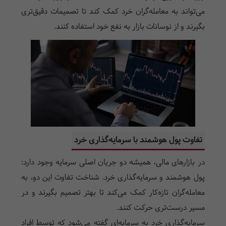
می‌تواند به معامله‌گران خرد کمک کند تا تصمیمات دقیق‌تری
بگیرند و از نوسانات بازار به نفع خود استفاده کنند.
تفاوت پول هوشمند با سرمایه‌گذاری خرد
در بازارهای مالی، همیشه دو جریان اصلی سرمایه وجود دارد:
پول هوشمند و سرمایه‌گذاری خرد. شناخت تفاوت این دو، به
معامله‌گران تازه‌کار کمک می‌کند تا بهتر تصمیم بگیرند و در
مسیر درست‌تری حرکت کنند.
سرمایه‌گذاری خرد به سرمایه‌ای گفته می‌شود که توسط افراد