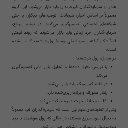
عادی و سرمایه‌گذاران غیرحرفه‌ای وارد بازار می‌شود. این گروه
معمولاً بر اساس اخبار، هیجانات، توصیه‌های دیگران یا حتی
شبکه‌های اجتماعی تصمیم‌گیری می‌کنند. در بیشتر مواقع،
سرمایه‌گذاران خرد زمانی وارد بازار می‌شوند که روند قیمتی
قبلاً شکل گرفته و سود اصلی توسط پول هوشمند کسب شده
است.
در مقابل، پول هوشمند:
با بررسی دقیق داده‌ها و تحلیل بازار مالی تصمیم‌گیری
می‌کند
در نقاط کم‌ریسک وارد بازار می‌شود
رفتار صبورانه و برنامه‌ریزی‌شده دارد
اغلب برخلاف جهت عموم حرکت می‌کند
یکی از تفاوت‌های مهم این است که سرمایه‌گذاران خرد معمولاً
به دنبال سود سریع هستند، در حالی که پول هوشمند با دید
بلندمدت‌تر و استراتژی مشخص عمل می‌کند.