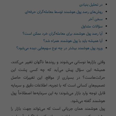
در تحلیل بنیادی
روش‌های رصد پول هوشمند توسط معامله‌گران حرفه‌ای
سخن آخر
سؤالات متداول
آیا رصد پول هوشمند برای معامله‌گران خرد ممکن است؟
آیا همیشه باید با پول هوشمند همراه شد؟
ورود پول هوشمند بیشتر در چه نوع سهم‌هایی دیده می‌شود؟
وقتی بازارها نوسانی می‌شوند و روندها ناگهان تغییر می‌کنند،
همیشه این سؤال پیش می‌آید که چه کسی پشت این
حرکت‌هاست؟ در بسیاری از مواقع، این تغییرات حاصل
تصمیم‌های کسانی است که با تجربه، اطلاعات دقیق و سرمایه
قابل توجه وارد بازار می‌شوند؛ به این سرمایه‌ها اصطلاحاً پول
هوشمند گفته می‌شود.
پول هوشمند همان جریانی است که می‌تواند جهت بازار را