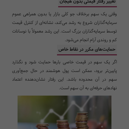
تغییر رفتار قیمتی بدون هیجان
وقتی یک سهم برخلاف جو کلی بازار یا بدون همراهی عموم
سرمایه‌گذاران شروع به رشد می‌کند، نشانه‌ای از کنترل قیمت
توسط سرمایه‌گذاران بزرگ است. این رشد معمولاً با نوسانات
کم و روندی آرام انجام می‌شود.
حمایت‌های مکرر در نقاط خاص
اگر یک سهم در قیمت خاصی بارها حمایت شود و نگذارد
پایین‌تر برود، ممکن است پول هوشمند در حال جمع‌آوری
سهم در آن محدوده باشد. این رفتار نشان‌دهنده اعتماد
نهادهای حرفه‌ای به آن سهم است.