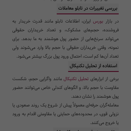
بررسی تغییرات در تابلو معاملات
در بازار
بورس
ایران، اطلاعات تابلو مانند قدرت خریدار به
فروشنده، حجم‌های مشکوک، و تعداد خریداران حقوقی
می‌تواند سرنخ‌هایی از حضور پول هوشمند به ما بدهد. برای
نمونه، وقتی خریداران حقوقی با حجم بالا وارد می‌شوند ولی
تعداد آن‌ها کم است، احتمال ورود پول بزرگ بیشتر می‌شود.
استفاده از تحلیل تکنیکال
برخی از ابزارهای
تحلیل تکنیکال
مانند واگرایی حجم، شکست
مقاومت با حجم بالا، و الگوهای کندلی خاص می‌توانند حضور
پول هوشمند را نشان دهند.
معامله‌گران حرفه‌ای معمولاً پیش از شروع یک روند صعودی یا
نزولی قوی، در محدوده‌های حمایتی یا مقاومتی اقدام به ورود
یا خروج می‌کنند.