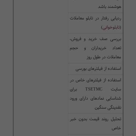
هوشمند باشد
ردیابی رفتار در تابلو معاملات
(
تابلوخوانی
)
بررسی صف خرید و فروش،
تعداد خریداران و حجم
معاملات در طول روز
استفاده از فیلترهای بورسی
استفاده از فیلترهای خاص در
سایت
TSETMC
برای
شناسایی نمادهای دارای ورود
نقدینگی سنگین
تحلیل روند قیمت بدون خبر
خاص