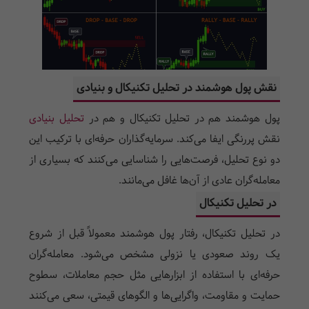
نقش پول هوشمند در تحلیل تکنیکال و بنیادی
پول هوشمند هم در تحلیل تکنیکال و هم در
تحلیل بنیادی
نقش پررنگی ایفا می‌کند. سرمایه‌گذاران حرفه‌ای با ترکیب این
دو نوع تحلیل، فرصت‌هایی را شناسایی می‌کنند که بسیاری از
معامله‌گران عادی از آن‌ها غافل می‌مانند.
در تحلیل تکنیکال
در تحلیل تکنیکال، رفتار پول هوشمند معمولاً قبل از شروع
یک روند صعودی یا نزولی مشخص می‌شود. معامله‌گران
حرفه‌ای با استفاده از ابزارهایی مثل حجم معاملات، سطوح
حمایت و مقاومت، واگرایی‌ها و الگوهای قیمتی، سعی می‌کنند