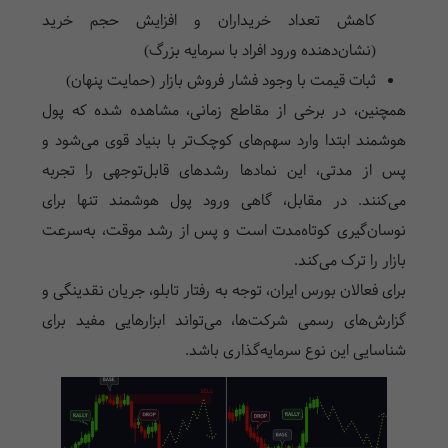
کاهش تعداد خریداران و افزایش حجم خرید
(نشان‌دهنده ورود افراد با سرمایه بزرگ)
ثبات قیمت با وجود فشار فروش بازار
(حمایت پنهان)
همچنین، در برخی از مقاطع زمانی، مشاهده شده که پول
هوشمند ابتدا وارد سهم‌های کوچک‌تر با بنیاد قوی می‌شود و
پس از مدتی، این نمادها رشدهای قابل‌توجهی را تجربه
می‌کنند. در مقابل، گاهی ورود پول هوشمند تنها برای
نوسان‌گیری کوتاه‌مدت است و پس از رشد موقت، به‌سرعت
بازار را ترک می‌کند.
برای فعالان بورس ایران، توجه به رفتار تابلو، جریان نقدینگی و
گزارش‌های رسمی شرکت‌ها، می‌تواند ابزارهایی مفید برای
شناسایی این نوع سرمایه‌گذاری باشد.