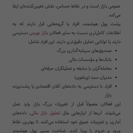
عمومی بازار است و در نقاط حساس، نقش تعیین‌کننده‌ای ایفا
می‌کند.
پشت پول هوشمند، افراد یا گروه‌هایی قرار دارند که به
اطلاعات کامل‌تری نسبت به سایر فعالان
بازار بورس
دسترسی
دارند یا توانایی تحلیل دقیق‌تری دارند. این افراد شامل:
صندوق‌های سرمایه‌گذاری بزرگ
بانک‌ها و مؤسسات مالی
معامله‌گران با سابقه و تحلیلگران حرفه‌ای
مدیران سبد (پرتفوی)
افراد با دسترسی به داده‌های کلان اقتصادی یا پشت‌پرده
بازار
این فعالان معمولاً قبل از تغییرات بزرگ بازار وارد عمل
می‌شوند. آن‌ها از ابزارهایی مثل
تحلیل بازار مالی
، داده‌های
آماری، و تجربیات عمیق خود استفاده می‌کنند تا بهترین نقاط
ورود و خروج را پیدا کنند. شناخت مسیر پول هوشمند