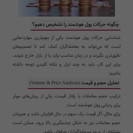
چگونه حرکات پول هوشمند را تشخیص دهیم؟
شناسایی حرکات پول هوشمند یکی از مهم‌ترین مهارت‌هایی
است که می‌تواند به معامله‌گران کمک کند تا تصمیم‌های
دقیق‌تری بگیرند و در زمان مناسب وارد یا از بازار خارج شوند.
برای این کار، باید به چند ابزار و نکته کلیدی توجه داشته
باشیم:
تحلیل حجم و قیمت (
Volume & Price Analysis
)
ترکیب حجم معاملات با رفتار قیمت، یکی از روش‌های موثر
برای ردیابی پول هوشمند است.
برای مثال، اگر قیمت یک سهم در حال افزایش باشد و هم‌زمان
حجم معاملات نیز به شکل چشمگیری بالا برود، ممکن است
نشانه‌ای از ورود سرمایه‌گذاران حرفه‌ای باشد.