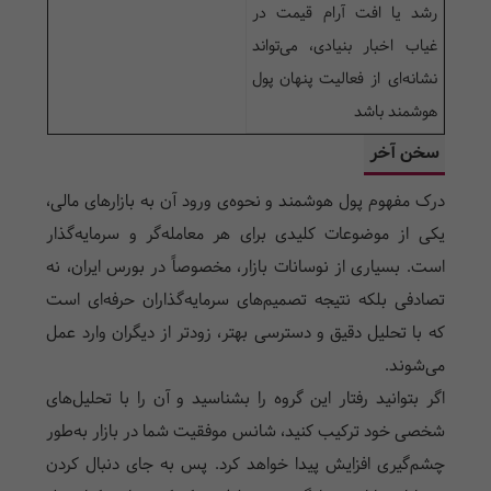
رشد یا افت آرام قیمت در
غیاب اخبار بنیادی، می‌تواند
نشانه‌ای از فعالیت پنهان پول
هوشمند باشد
سخن آخر
درک مفهوم پول هوشمند و نحوه‌ی ورود آن به بازارهای مالی،
یکی از موضوعات کلیدی برای هر معامله‌گر و سرمایه‌گذار
است. بسیاری از نوسانات بازار، مخصوصاً در بورس ایران، نه
تصادفی بلکه نتیجه تصمیم‌های سرمایه‌گذاران حرفه‌ای است
که با تحلیل دقیق و دسترسی بهتر، زودتر از دیگران وارد عمل
می‌شوند.
اگر بتوانید رفتار این گروه را بشناسید و آن را با تحلیل‌های
شخصی خود ترکیب کنید، شانس موفقیت شما در بازار به‌طور
چشم‌گیری افزایش پیدا خواهد کرد. پس به جای دنبال کردن