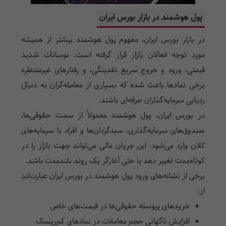
پول هوشمند در بازار بورس ایران
در بازار بورس ایران، مفهوم پول هوشمند بیشتر از همیشه
مورد توجه فعالان بازار قرار گرفته است. نوسانات شدید
قیمتی، ورود و خروج سریع نقدینگی، و رفتارهای غیرمنتظره
برخی نمادها باعث شده که بسیاری از معامله‌گران به دنبال
ردیابی سرمایه‌گذاران حرفه‌ای باشند.
در بورس ایران، پول هوشمند معمولاً از سمت حقوقی‌ها،
صندوق‌های سرمایه‌گذاری، سبدگردان‌ها و افراد با سرمایه‌های
کلان وارد می‌شود. این جریان مالی می‌تواند جهت بازار را در
کوتاه‌مدت تغییر دهد یا حتی آغازگر یک روند بلندمدت باشد.
برخی از نشانه‌های ورود پول هوشمند در بورس ایران عبارت‌اند
از:
خریدهای پیوسته حقوقی‌ها
در قیمت‌های خاص
افزایش ناگهانی حجم معاملات
در نمادهای کم‌ریسک