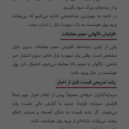
و از روندهای بزرگ سود بگیریم.
در ادامه به مهم‌ترین نشانه‌هایی اشاره می‌کنیم که می‌توانند
ورود پول هوشمند به یک سهم یا بازار را نشان دهند:
افزایش ناگهانی حجم معاملات
یکی از اولین نشانه‌ها، افزایش حجم معاملات بدون دلیل
مشخص است. وقتی یک سهم یا بازار خاص بدون انتشار خبر
خاصی، ناگهان با حجم بالا معامله می‌شود، احتمال دارد پول
هوشمند در حال ورود باشد.
رشد تدریجی قیمت قبل از اخبار
سرمایه‌گذاران حرفه‌ای معمولاً پیش از اعلام اخبار مهم (مثلاً
افزایش سرمایه، قرارداد جدید یا گزارش مالی مثبت) وارد
می‌شوند. اگر رشد قیمت به شکل آهسته و مستمر اتفاق
بیفتد، می‌تواند نشانه‌ای از ورود پول هوشمند باشد.