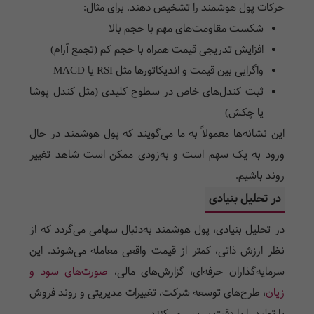
حرکات پول هوشمند را تشخیص دهند. برای مثال:
شکست مقاومت‌های مهم با حجم بالا
افزایش تدریجی قیمت همراه با حجم کم (تجمع آرام)
واگرایی بین قیمت و اندیکاتورها مثل
RSI
یا
MACD
ثبت کندل‌های خاص در سطوح کلیدی (مثل کندل پوشا
یا چکش)
این نشانه‌ها معمولاً به ما می‌گویند که پول هوشمند در حال
ورود به یک سهم است و به‌زودی ممکن است شاهد تغییر
روند باشیم.
در تحلیل بنیادی
در تحلیل بنیادی، پول هوشمند به‌دنبال سهامی می‌گردد که از
نظر ارزش ذاتی، کمتر از قیمت واقعی معامله می‌شوند. این
سرمایه‌گذاران حرفه‌ای، گزارش‌های مالی،
صورت‌های سود و
زیان
، طرح‌های توسعه شرکت، تغییرات مدیریتی و روند فروش