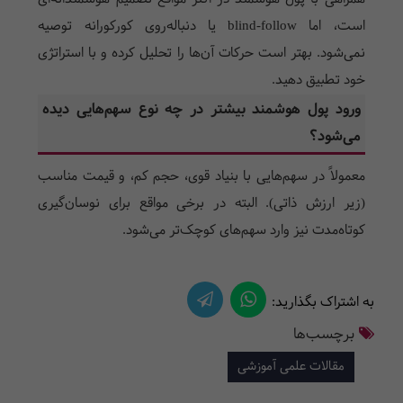
است، اما
blind-follow
یا دنباله‌روی کورکورانه توصیه
نمی‌شود. بهتر است حرکات آن‌ها را تحلیل کرده و با استراتژی
خود تطبیق دهید.
ورود پول هوشمند بیشتر در چه نوع سهم‌هایی دیده
می‌شود؟
معمولاً در سهم‌هایی با بنیاد قوی، حجم کم، و قیمت مناسب
(زیر ارزش ذاتی). البته در برخی مواقع برای نوسان‌گیری
کوتاه‌مدت نیز وارد سهم‌های کوچک‌تر می‌شود.
به اشتراک بگذارید:
برچسب‌ها
مقالات علمی آموزشی