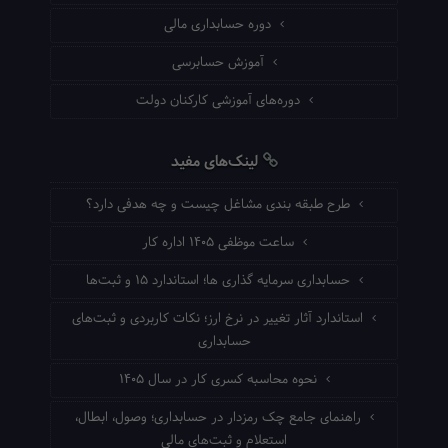
دوره حسابداری مالی
آموزش حسابرسی
دوره‌های آموزشی کارکنان دولت
لینک‌های مفید
طرح طبقه بندی مشاغل چیست و چه هدفی دارد؟
ساعت موظفی ۱۴۰۵ اداره کار
حسابداری سرمایه گذاری ها؛ استاندارد ۱۵ و ثبت‌ها
استاندارد آثار تغییر در نرخ ارز؛ نکات کاربردی و ثبت‌های
حسابداری
نحوه محاسبه کسری کار در سال ۱۴۰۵
راهنمای جامع چک رمزدار در حسابداری؛ وصول، ابطال،
استعلام و ثبت‌های مالی