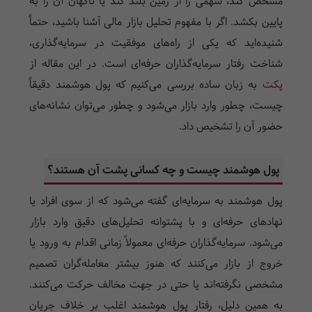
مشخص کند، سهمی را از زمین بلند کند یا ناگهان آن را به
پایین بکشد. اگر با مفهوم تحلیل بازار مالی آشنا باشید، حتماً
شنیده‌اید که یکی از راه‌های موفقیت در سرمایه‌گذاری،
شناخت رفتار سرمایه‌گذاران حرفه‌ای است. در این مقاله از
پکت
به زبان ساده بررسی می‌کنیم که پول هوشمند دقیقاً
چیست، چطور وارد بازار می‌شود و چطور می‌توان نشانه‌های
حضور آن را تشخیص داد.
پول هوشمند چیست و چه کسانی پشت آن هستند؟
پول هوشمند به سرمایه‌ای گفته می‌شود که از سوی افراد یا
نهادهای حرفه‌ای و با پشتوانه تحلیل‌های دقیق وارد بازار
می‌شود. سرمایه‌گذاران حرفه‌ای معمولاً زمانی اقدام به ورود یا
خروج از بازار می‌کنند که هنوز بیشتر معامله‌گران تصمیم
مشخصی نگرفته‌اند یا حتی در جهت مخالف حرکت می‌کنند.
به همین دلیل، رفتار پول هوشمند اغلب بر خلاف جریان