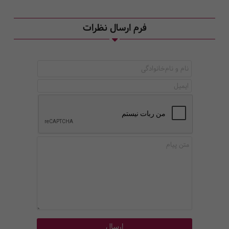
فرم ارسال نظرات