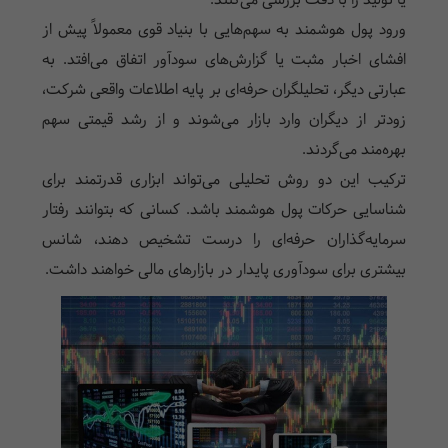
یا تولید را با دقت بررسی می‌کنند.
ورود پول هوشمند به سهم‌هایی با بنیاد قوی معمولاً پیش از
افشای اخبار مثبت یا گزارش‌های سودآور اتفاق می‌افتد. به
عبارتی دیگر، تحلیلگران حرفه‌ای بر پایه اطلاعات واقعی شرکت،
زودتر از دیگران وارد بازار می‌شوند و از رشد قیمتی سهم
بهره‌مند می‌گردند.
ترکیب این دو روش تحلیلی می‌تواند ابزاری قدرتمند برای
شناسایی حرکات پول هوشمند باشد. کسانی که بتوانند رفتار
سرمایه‌گذاران حرفه‌ای را درست تشخیص دهند، شانس
بیشتری برای سودآوری پایدار در بازارهای مالی خواهند داشت.