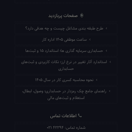
صفحات پربازدید
طرح طبقه بندی مشاغل چیست و چه هدفی دارد؟
ساعت موظفی ۱۴۰۵ اداره کار
حسابداری سرمایه گذاری ها؛ استاندارد ۱۵ و ثبت‌ها
استاندارد آثار تغییر در نرخ ارز؛ نکات کاربردی و ثبت‌های
حسابداری
نحوه محاسبه کسری کار در سال ۱۴۰۵
راهنمای جامع چک رمزدار در حسابداری؛ وصول، ابطال،
استعلام و ثبت‌های مالی
اطلاعات تماس
شماره تماس:
021 42294