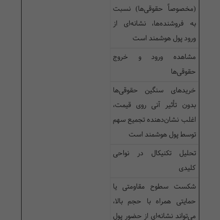
(مخصوصاً حقوقی‌ها) نسبت
به فروشنده‌ها، نشانه‌ای از
ورود پول هوشمند است
مشاهده ورود و خروج
حقوقی‌ها
خریدهای سنگین حقوقی‌ها
بدون تأثیر آنی روی قیمت،
اغلب نشان‌دهنده تجمیع سهم
توسط پول هوشمند است
تحلیل تکنیکال در نواحی
کلیدی
شکست سطوح مقاومتی یا
حمایتی همراه با حجم بالا،
می‌تواند نشانه‌ای از حضور پول