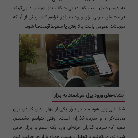
به همین دلیل است که ردیابی حرکات پول هوشمند می‌تواند
فرصت‌های خوبی برای ورود به بازار فراهم کند، پیش از آن‌که
هیجانات عمومی باعث بالا رفتن یا سقوط قیمت‌ها شود.
نشانه‌های ورود پول هوشمند به بازار
شناسایی پول هوشمند در بازار یکی از مهارت‌های کلیدی برای
معامله‌گران و سرمایه‌گذاران است. وقتی بتوانیم تشخیص
دهیم که سرمایه‌گذاران حرفه‌ای وارد یک سهم یا بازار خاص
شده‌اند، می‌توانیم با تحلیل درست، همراه با آن‌ها حرکت کنیم