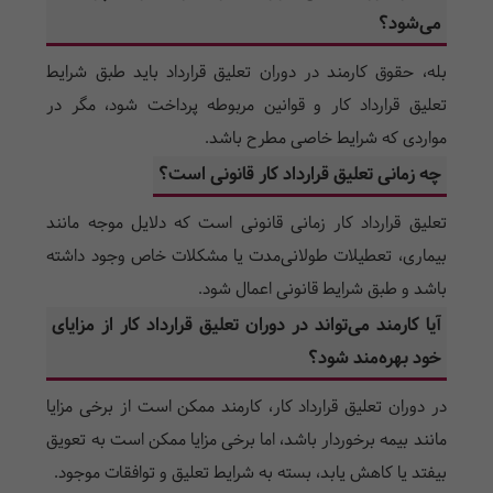
می‌شود؟
بله، حقوق کارمند در دوران تعلیق قرارداد باید طبق شرایط
تعلیق قرارداد کار و قوانین مربوطه پرداخت شود، مگر در
مواردی که شرایط خاصی مطرح باشد.
چه زمانی تعلیق قرارداد کار قانونی است؟
تعلیق قرارداد کار زمانی قانونی است که دلایل موجه مانند
بیماری، تعطیلات طولانی‌مدت یا مشکلات خاص وجود داشته
باشد و طبق شرایط قانونی اعمال شود.
آیا کارمند می‌تواند در دوران تعلیق قرارداد کار از مزایای
خود بهره‌مند شود؟
در دوران تعلیق قرارداد کار، کارمند ممکن است از برخی مزایا
مانند بیمه برخوردار باشد، اما برخی مزایا ممکن است به تعویق
بیفتد یا کاهش یابد، بسته به شرایط تعلیق و توافقات موجود.