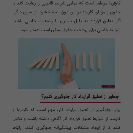
کارفرما موظف است که تمامی شرایط قانونی را رعایت کند تا
حقوق و مزایای کارمند در این دوران حفظ شود. از سوی دیگر،
اگر تعلیق قرارداد به دلیل بیماری یا وضعیت خاصی باشد،
شرایط خاصی برای پرداخت حقوق ممکن است اعمال شود.
چطور از تعلیق قرارداد کار جلوگیری کنیم؟
برای جلوگیری از تعلیق قرارداد کار، مهم است که کارفرما و
کارمند از شرایط تعلیق قرارداد کار آگاهی داشته باشند و تلاش
کنند تا از ایجاد مشکلات پیشگیرانه جلوگیری کنند. ارتباط