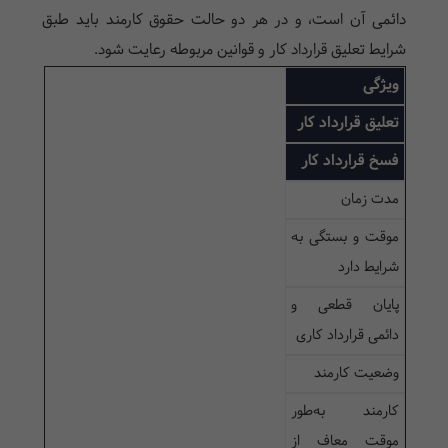
دائمی آن است، و در هر دو حالت حقوق کارمند باید طبق
شرایط تعلیق قرارداد کار و قوانین مربوطه رعایت شود.
ویژگی
تعلیق قرارداد کار
فسخ قرارداد کار
مدت زمان
موقت و بستگی به
شرایط دارد
پایان قطعی و
دائمی قرارداد کاری
وضعیت کارمند
کارمند به‌طور
موقت معاف از