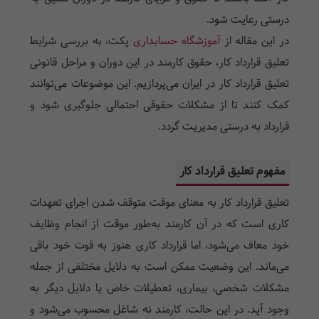
درستی رعایت شود.
در این مقاله از
آموزشگاه حسابداری
پکت، به بررسی شرایط
تعلیق قرارداد کار، حقوق کارمند در این دوران و مراحل قانونی
تعلیق قرارداد کار در ایران می‌پردازیم. این موضوعات می‌توانند
کمک کنند تا از مشکلات حقوقی احتمالی جلوگیری شود و
قرارداد به درستی مدیریت گردد.
مفهوم تعلیق قرارداد کار
تعلیق قرارداد کار به معنای موقت متوقف شدن اجرای تعهدات
کاری است که در آن کارمند به‌طور موقت از انجام وظایف
خود معاف می‌شود، اما قرارداد کاری هنوز به قوت خود باقی
می‌ماند. این وضعیت ممکن است به دلایل مختلفی از جمله
مشکلات شخصی، بیماری، تعطیلات خاص یا دلایل دیگر به
وجود آید. در این حالت، کارمند نه شاغل محسوب می‌شود و