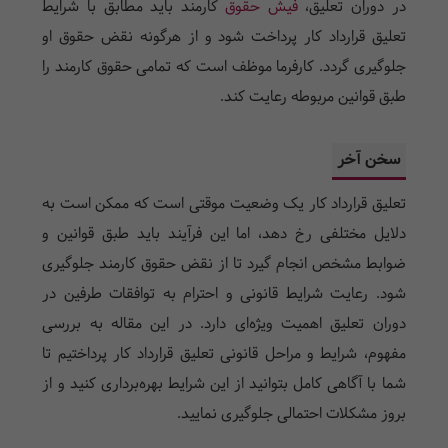
در دوران تعلیق،
فیش حقوق
کارمند باید مطابق با شرایط
تعلیق قرارداد کار پرداخت شود و از هرگونه نقض حقوق او
جلوگیری گردد. کارفرما موظف است که تمامی حقوق کارمند را
طبق قوانین مربوطه رعایت کند.
سخن آخر
تعلیق قرارداد کار یک وضعیت موقتی است که ممکن است به
دلایل مختلفی رخ دهد، اما این فرآیند باید طبق قوانین و
ضوابط مشخص انجام گیرد تا از نقض حقوق کارمند جلوگیری
شود. رعایت شرایط قانونی و احترام به توافقات طرفین در
دوران تعلیق اهمیت ویژه‌ای دارد. در این مقاله به بررسی
مفهوم، شرایط و مراحل قانونی تعلیق قرارداد کار پرداختیم تا
شما با آگاهی کامل بتوانید از این شرایط بهره‌برداری کنید و از
بروز مشکلات احتمالی جلوگیری نمایید.