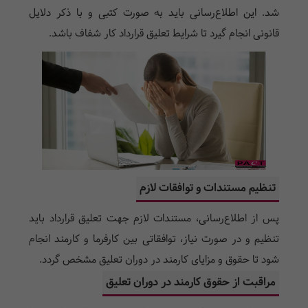
شد. این اطلاع‌رسانی باید به صورت کتبی و با ذکر دلایل
قانونی انجام گیرد تا شرایط تعلیق قرارداد کار شفاف باشد.
تنظیم مستندات و توافقات لازم
پس از اطلاع‌رسانی، مستندات لازم جهت تعلیق قرارداد باید
تنظیم و در صورت نیاز، توافقاتی بین کارفرما و کارمند انجام
شود تا حقوق و مزایای کارمند در دوران تعلیق مشخص گردد.
مراقبت از حقوق کارمند در دوران تعلیق