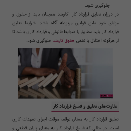
جلوگیری شود.
در دوران تعلیق قرارداد کار، کارمند همچنان باید از حقوق و
مزایای خود طبق قوانین مربوطه آگاه باشد. شرایط تعلیق
قرارداد کار باید مطابق با ضوابط قانونی و قرارداد کاری باشد تا
از هرگونه اختلال یا نقض
حقوق کارمند
جلوگیری شود.
تفاوت‌های تعلیق و فسخ قرارداد کار
تعلیق قرارداد کار به معنای توقف موقت اجرای تعهدات کاری
است، در حالی که فسخ قرارداد کار به معنای پایان قطعی و