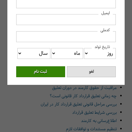
تعلیق قرارداد کار چیست؟
ایمیل
مفهوم تعلیق قرارداد کار
تفاوت‌های تعلیق و فسخ قرارداد کار
کدملی
چه زمانی تعلیق قرارداد کار قانونی است؟
حقوق و مزایای کارمند در دوران تعلیق قرارداد
تاریخ تولد
چطور از تعلیق قرارداد کار جلوگیری کنیم؟
بررسی شرایط تعلیق قرارداد
اطلاع‌رسانی به کارمند
تنظیم مستندات و توافقات لازم
مراقبت از حقوق کارمند در دوران تعلیق
چه زمانی تعلیق قرارداد کار قانونی است؟
بررسی مراحل قانونی تعلیق قرارداد کار در ایران
بررسی شرایط تعلیق قرارداد
اطلاع‌رسانی به کارمند
تنظیم مستندات و توافقات لازم