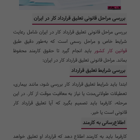
بررسی مراحل قانونی تعلیق قرارداد کار در ایران
بررسی مراحل قانونی تعلیق قرارداد کار در ایران شامل رعایت
شرایط خاص و مراحل رسمی است که به‌طور دقیق طبق
قوانین کار کشور
باید انجام گیرد تا حقوق کارمند محفوظ
بماند. مراحل قانونی تعلیق قرارداد کار در ایران:
بررسی شرایط تعلیق قرارداد
ابتدا باید شرایط تعلیق قرارداد کار بررسی شود، مانند بیماری،
تعطیلات طولانی‌مدت یا نیاز به معافیت موقت از کار. در این
مرحله، کارفرما باید تصمیم بگیرد که آیا تعلیق قرارداد کار
قانونی است یا خیر.
اطلاع‌رسانی به کارمند
کارفرما باید به کارمند اطلاع دهد که قرارداد او تعلیق خواهد