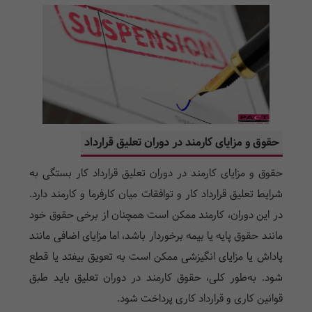
حقوق و مزایای کارمند در دوران تعلیق قرارداد
حقوق و مزایای کارمند در دوران تعلیق قرارداد کار بستگی به
شرایط تعلیق قرارداد کار و توافقات میان کارفرما و کارمند دارد.
در این دوران، کارمند ممکن است همچنان از برخی حقوق خود
مانند حقوق پایه یا بیمه برخوردار باشد، اما مزایای اضافی مانند
پاداش یا مزایای انگیزشی ممکن است به تعویق بیفتد یا قطع
شود. به‌طور کلی، حقوق کارمند در دوران تعلیق باید طبق
قوانین کاری و قرارداد کاری پرداخت شود.