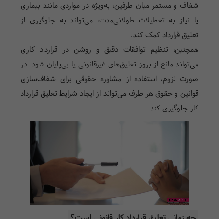
شفاف و مستمر میان طرفین، به‌ویژه در مواردی مانند بیماری
یا نیاز به تعطیلات طولانی‌مدت، می‌تواند به جلوگیری از
تعلیق قرارداد کمک کند.
همچنین، تنظیم توافقات دقیق و روشن در قرارداد کاری
می‌تواند مانع از بروز تعلیق‌های غیرقانونی یا بی‌پایان شود. در
صورت لزوم، استفاده از مشاوره حقوقی برای شفاف‌سازی
قوانین و حقوق هر طرف می‌تواند از ایجاد شرایط تعلیق قرارداد
کار جلوگیری کند.
چه زمانی تعلیق قرارداد کار قانونی است؟