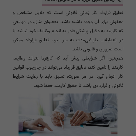
تعلیق قرارداد کار زمانی قانونی است که دلایل مشخص و
معقولی برای آن وجود داشته باشد. به‌عنوان مثال، در مواقعی
که کارمند به دلایل پزشکی قادر به انجام وظایف خود نباشد یا
در تعطیلات طولانی‌مدت به سر ببرد، تعلیق قرارداد ممکن
است ضروری و قانونی باشد.
همچنین، اگر شرایطی پیش آید که کارفرما نتواند وظایف
کارمند را تامین کند، تعلیق قرارداد می‌تواند در چارچوب قوانین
کار انجام گیرد. در هر صورت، تعلیق باید با رعایت شرایط
قانونی و قراردادی باشد تا حقوق کارمند حفظ شود.