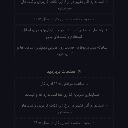
استاندارد آثار تغییر در نرخ ارز؛ نکات کاربردی و ثبت‌های
حسابداری
نحوه محاسبه کسری کار در سال ۱۴۰۵
راهنمای جامع چک رمزدار در حسابداری؛ وصول، ابطال،
استعلام و ثبت‌های مالی
سامانه های مربوط به حسابداری؛ معرفی مهم‌ترین سامانه‌ها و
کاربرد آن‌ها
صفحات پربازدید
ساعت موظفی ۱۴۰۵ اداره کار
حسابداری سرمایه گذاری ها؛ استاندارد ۱۵ و ثبت‌ها
استاندارد آثار تغییر در نرخ ارز؛ نکات کاربردی و ثبت‌های
حسابداری
نحوه محاسبه کسری کار در سال ۱۴۰۵