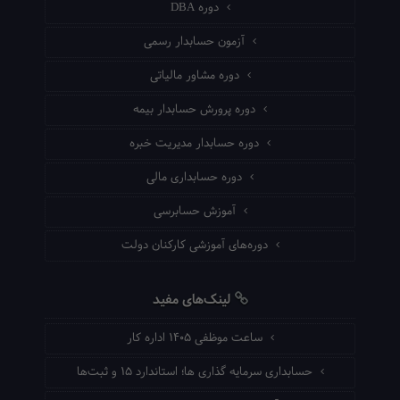
دوره DBA
آزمون حسابدار رسمی
دوره مشاور مالیاتی
دوره پرورش حسابدار بیمه
دوره حسابدار مدیریت خبره
دوره حسابداری مالی
آموزش حسابرسی
دوره‌های آموزشی کارکنان دولت
لینک‌های مفید
ساعت موظفی ۱۴۰۵ اداره کار
حسابداری سرمایه گذاری ها؛ استاندارد ۱۵ و ثبت‌ها