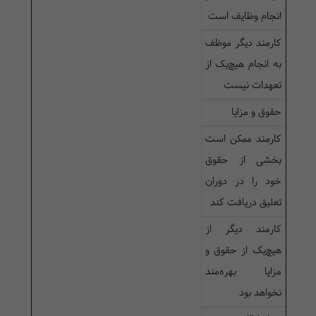
انجام وظایف است
کارمند دیگر موظف
به انجام هیچ‌یک از
تعهدات نیست
حقوق و مزایا
کارمند ممکن است
بخشی از حقوق
خود را در دوران
تعلیق دریافت کند
کارمند دیگر از
هیچ‌یک از حقوق و
مزایا بهره‌مند
نخواهد بود