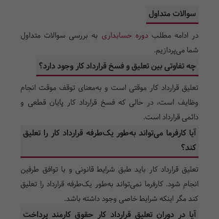
سوالات متداول
در ادامه
مطلب
دوره حسابداری
به بررسی سوالات متداول
شما می‌پردازیم.
چه تفاوتی بین تعلیق و فسخ قرارداد کار وجود دارد؟
تعلیق قرارداد کار موقتی است و به‌معنای توقف موقت انجام
وظایف است، در حالی که فسخ قرارداد کار پایان قطعی و
دائمی قرارداد است.
آیا کارفرما می‌تواند به‌طور یک‌طرفه قرارداد کار را تعلیق
کند؟
تعلیق قرارداد کار باید طبق شرایط قانونی و با توافق طرفین
انجام شود. کارفرما نمی‌تواند به‌طور یک‌طرفه قرارداد را تعلیق
کند مگر اینکه شرایط خاصی وجود داشته باشد.
آیا در دوران تعلیق قرارداد کار حقوق کارمند پرداخت