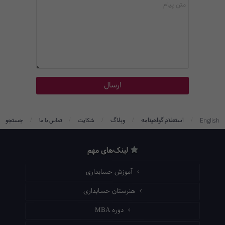
/
/
/
/
/
استعلام گواهینامه
وبلاگ
جستجو
English
شکایت
تماس با ما
لینک‌های مهم
آموزش حسابداری
هنرستان حسابداری
دوره MBA