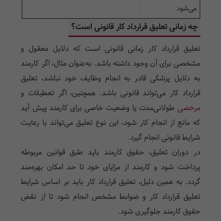
می‌شود
چه زمانی تعلیق قرارداد کار قانونی است؟
تعلیق قرارداد کار زمانی قانونی است که دلایل معقول و
مشخصی برای آن وجود داشته باشد. به‌عنوان مثال، اگر کارمند
به دلایل پزشکی قادر به انجام وظایف خود نباشد، تعلیق
قرارداد کار می‌تواند قانونی باشد. همچنین، اگر تعطیلات و
مرخصی
طولانی‌مدت یا وضعیت خاصی برای کارمند پیش آید
که مانع از انجام کار شود، این نوع تعلیق می‌تواند با رعایت
شرایط قانونی انجام گیرد.
در دوران تعلیق، حقوق کارمند باید طبق قوانین مربوطه
پرداخت شود و کارمند از مزایای خود تا حد امکان بهره‌مند
گردد. به همین دلیل، تعلیق قرارداد کار باید بر اساس شرایط
تعلیق قرارداد کار و ضوابط مشخص انجام شود تا از نقض
حقوق کارمند جلوگیری شود.