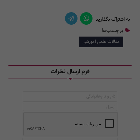
به اشتراک بگذارید:
برچسب‌ها
مقالات علمی آموزشی
فرم ارسال نظرات