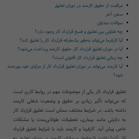
مراقبت از حقوق کارمند در دوران تعلیق
سخن آخر
سوالات متداول
چه تفاوتی بین تعلیق و فسخ قرارداد کار وجود دارد؟
آیا کارفرما می‌تواند به‌طور یک‌طرفه قرارداد کار را تعلیق کند؟
آیا در دوران تعلیق قرارداد کار حقوق کارمند پرداخت می‌شود؟
چه زمانی تعلیق قرارداد کار قانونی است؟
آیا کارمند می‌تواند در دوران تعلیق قرارداد کار از مزایای خود بهره‌مند
شود؟
تعلیق قرارداد کار یکی از موضوعات مهم در روابط کاری است
که می‌تواند تأثیر زیادی بر حقوق و وضعیت شغلی کارمند
داشته باشد. در شرایط مختلف، ممکن است تعلیق قرارداد کار
به دلایلی مانند بیماری، تعطیلات طولانی‌مدت یا مشکلات
خاص پیش آید. کارفرما و کارمند باید با شرایط تعلیق قرارداد
کار آشنا باشند تا حقوق و مزایای کارمند در دوران تعلیق به