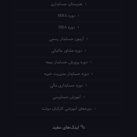
هنرستان حسابداری
دوره MBA
دوره DBA
آزمون حسابدار رسمی
دوره مشاور مالیاتی
دوره پرورش حسابدار بیمه
دوره حسابدار مدیریت خبره
دوره حسابداری مالی
آموزش حسابرسی
دوره‌های آموزشی کارکنان دولت
لینک‌های مفید