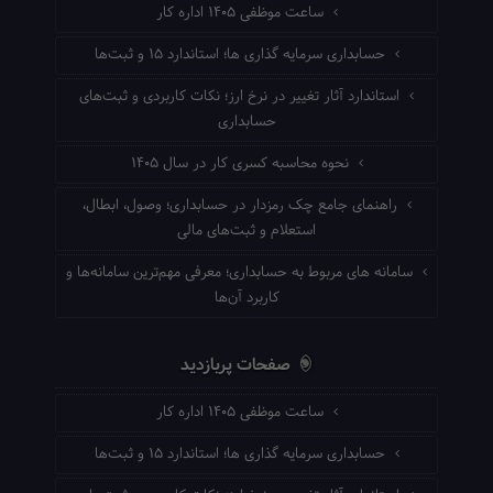
ساعت موظفی ۱۴۰۵ اداره کار
حسابداری سرمایه گذاری ها؛ استاندارد ۱۵ و ثبت‌ها
استاندارد آثار تغییر در نرخ ارز؛ نکات کاربردی و ثبت‌های
حسابداری
نحوه محاسبه کسری کار در سال ۱۴۰۵
راهنمای جامع چک رمزدار در حسابداری؛ وصول، ابطال،
استعلام و ثبت‌های مالی
سامانه های مربوط به حسابداری؛ معرفی مهم‌ترین سامانه‌ها و
کاربرد آن‌ها
صفحات پربازدید
ساعت موظفی ۱۴۰۵ اداره کار
حسابداری سرمایه گذاری ها؛ استاندارد ۱۵ و ثبت‌ها