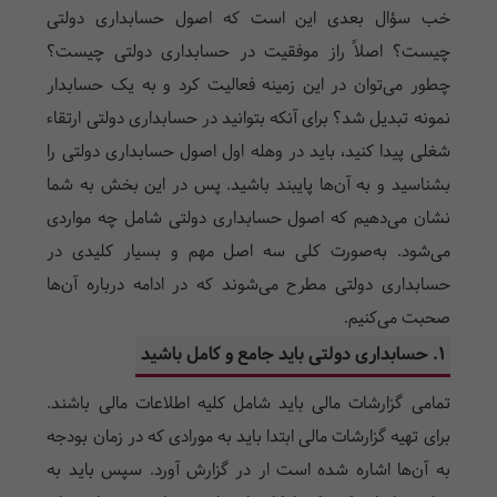
خب سؤال بعدی این است که اصول حسابداری دولتی
چیست؟ اصلاً راز موفقیت در حسابداری دولتی چیست؟
چطور می‌توان در این زمینه فعالیت کرد و به یک حسابدار
نمونه تبدیل شد؟ برای آنکه بتوانید در حسابداری دولتی ارتقاء
شغلی پیدا کنید، باید در وهله اول اصول حسابداری دولتی را
بشناسید و به آن‌ها پایبند باشید. پس در این بخش به شما
نشان می‌دهیم که اصول حسابداری دولتی شامل چه مواردی
می‌شود. به‌صورت کلی سه اصل مهم و بسیار کلیدی در
حسابداری دولتی مطرح می‌شوند که در ادامه درباره آن‌ها
صحبت می‌کنیم.
1. حسابداری دولتی باید جامع و کامل باشید
تمامی گزارشات مالی باید شامل کلیه اطلاعات مالی باشند.
برای تهیه گزارشات مالی ابتدا باید به مورادی که در زمان بودجه
به آن‌ها اشاره شده است ار در گزارش آورد. سپس باید به