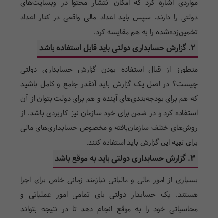
مواردی اشاره کرد که امکان انتشار محتوا در وبسایت‌های
دولتی را دارند. سپس باید اعداد مالی واقعی در کنار اعداد
تخمین‌زده‌شده را به هم مقایسه کرد.
2. گزارش حسابداری دولتی باید قابل استفاده باشد
منطورز از قبال استفاده بودن گزارش حسابداری دولتی
چیست؟ در اصل یک گزارش باید آنقدر جامع و کامل باشید
که هم برای بودجه‌بندی‌های آینده و هم برای دولت بتوان از آن
استفاده کرد و در ضمن برای خود سازمان نیز کاربردی باشد. از
روش‌های ختلف سازمان‌یافته و مخصوص حسابداری‌های مالی
برای تهیه این گزارش باید استفاده کنند.
3. گزارش حسابداری دولتی باید به موقع باشد
بسیاری از امور مالی و مالیاتی نیازمند زمانی خاص برای اجرا
هستند. یک حسابدار دولتی بای تمامی امور عملیاتی و
محاسباتی خود را به موقع انجام دهد تا در نتیجه بتواند