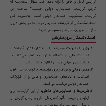
گزارشی کامل و جامع را ارائه دهد. خب سؤال اینجاست که
کاربرد گزارشات حسابداری دولتی چیست؟ ساخت این
گزارشات مسئولیت حسابدار دولتی است. به‌صورت کلی
استفاده‌کنندگان از گزارشات حسابدار دولتی به دو بخش درون
سازمانی و برون سازمانی تقسیم می‌شوند:
استفاه‌کنندگان درون‌سازمانی
وزیر یا مدیریت مجموعه:
با در اختیار داشتن گزارشات و
اطلاعات مالی وزرات‌خانه یا نهاد مد نظر، می‌تواند بر
فعالیت‌های اجرایی مدیران نظارت داشته باشد.
مدیران مالی و برنامه‌ریزی مؤسسه:
با توجه به نیاز خود،
اطلاعات و داده‌های حسابداری و مالی را از گزارشات
حسابدار دولتی برداشت می‌کنند.
بازرس‌ها و حسابرس‌های داخلی:
از این گزارشات برای
ارزایبی و بررسی تأثیر کنترل‌های مالی و ارسال گزارش آن
روسای بخش مربوطه استفاده می‌کنند؛