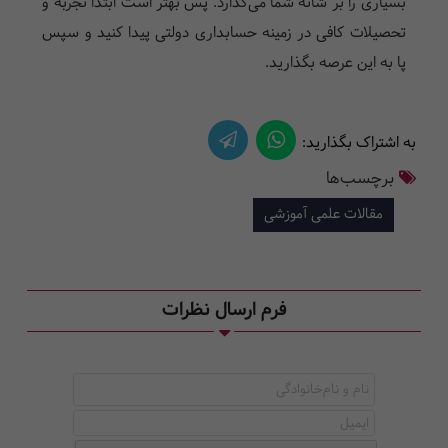
بسیاری را بر شانه شما می‌گذارد. پس بهتر است ابتدا تجربه و
تحصیلات کافی در زمینه حسابداری دولتی پیدا کنید و سپس
پا به این عرصه بگذارید.
به اشتراک بگذارید:
برچسب‌ها
مقالات علمی آموزشی
فرم ارسال نظرات