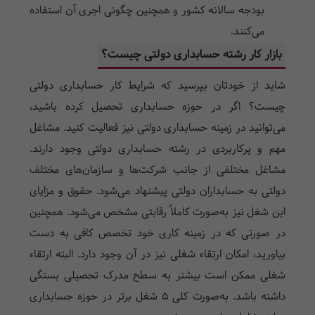
بودجه سالانه کشور و همچنین چگونی اجری آن استفاده
می‌کنند.
بازار کار رشته حسابداری دولتی چیست؟
شاید از خودتان بپرسید که شرایط کار حسابداری دولتی
چیست؟ اگر در حوزه حسابداری تحصیل کرده باشید،
می‌توانید در زمینه حسابداری دولتی نیز فعالیت کنید. مشاغل
مهم و پرکاربردی در رشته حسابداری دولتی وجود دارند.
مشاغل مختلفی از جانب شرکت‌ها و سازمان‌های مختلف
دولتی به حسابداران دولتی پیشنهاد می‌شود. حقوق و مزایای
این شغل نیز به‌صورت کاملاً رقابتی مشخص می‌شود. همچنین
در صورتی که در زمینه کاری خود تخصص کافی به دست
بیاورید، امکان ارتقاء شغلی نیز در آن وجود دارد. البته ارتقاء
شغلی ممکن است بیشتر به سطح مدرک تحصیلی بستگی
داشته باشد. به‌صورت کلی 5 شغل برتر در حوزه حسابداری