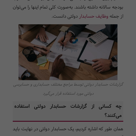
بودجه سالانه داشته باشند. به‌صورت کلی تمام اینها را می‌توان
از جمله
وظایف حسابدار
دولتی دانست.
گزارشات حسابدار دولتی توسط مراجع مختلف حسابداری و حسابرسی
دولتی مورد استفاده قرار می‌گیرد
چه کسانی از گزارشات حسابدار دولتی استفاده
می‌کنند؟
همان طور که اشاره کردیم، یک حسابدار دولتی در نهایت باید