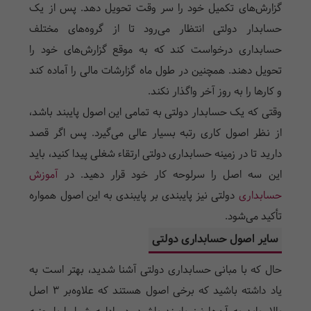
گزارش‌های تکمیل خود را سر وقت تحویل دهد. پس از یک
حسابدار دولتی انتظار می‌رود تا از گروه‌های مختلف
حسابداری درخواست کند که به موقع گزارش‌های خود را
تحویل دهند. همچنین در طول ماه گزارشات مالی را آماده کند
و کار‌ها را به روز آخر واگذار نکند.
وقتی که یک حسابدار دولتی به تمامی این اصول پایبند باشد،
از نظر اصول کاری رتبه بسیار عالی می‌گیرد. پس اگر قصد
دارید تا در زمینه حسابداری دولتی ارتقاء شغلی پیدا کنید، باید
این سه اصل را سرلوحه کار خود قرار دهید. در
آموزش
حسابداری
دولتی نیز پایبندی بر پایبندی به این اصول همواره
تأکید می‌شود.
سایر اصول حسابداری دولتی
حال که با مبانی حسابداری دولتی آشنا شدید، بهتر است به
یاد داشته باشید که برخی اصول هستند که علاوه‌بر 3 اصل