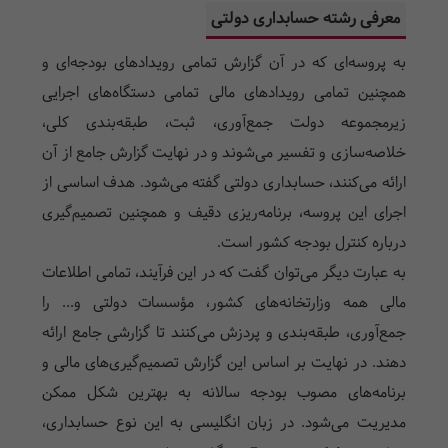
معرفی رشته حسابداری دولتی
به پروسه‌ای که در آن گزارش تمامی رویدادهای بودجه‌ای و
همچنین تمامی رویدادهای مالی تمامی دستگاه‌های اجرایی
زیرمجموعه دولت جمع‌آوری، ثبت، طبقه‌بندی کلی،
خلاصه‌سازی و تفسیر می‌شوند و در نهایت گزارش جامع از آن
ارائه می‌کنند، حسابداری دولتی گفته می‌شود. هدف اساسی از
اجرای این پروسه، برنامه‌ریزی دقیف و همچنین تصمیم‌گیری
درباره کنترل بودجه کشور است.
به عبارت دیگر می‌توان گفت که در این فرآیند، تمامی اطلاعات
مالی همه وزارتخانه‌های کشور، مؤسسات دولتی و... را
جمع‌آوری، طبقه‌بندی و پردزش می‌کنند تا گزارشی جامع ارائه
دهند. در نهایت بر اساس این گزارش تصمیم‌گیری‌های مالی و
برنامه‌های مصوب بودجه سالانه به بهترین شکل ممکن
مدیریت می‌شود. در زبان انگلیسی به این نوع حسابداری،