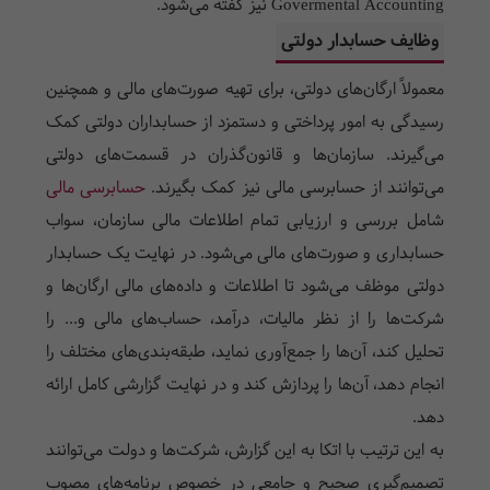
Govermental Accounting نیز گفته می‌شود.
وظایف حسابدار دولتی
معمولاً ارگان‌های دولتی، برای تهیه صورت‌های مالی و همچنین
رسیدگی به امور پرداختی و دستمزد از حسابداران دولتی کمک
می‌گیرند. سازمان‌ها و قانون‌گذران در قسمت‌های دولتی
می‌توانند از حسابرسی مالی نیز کمک بگیرند.
حسابرسی مالی
شامل بررسی و ارزیابی تمام اطلاعات مالی سازمان، سواب
حسابداری و صورت‌های مالی می‌شود. در نهایت یک حسابدار
دولتی موظف می‌شود تا اطلاعات و داده‌های مالی ارگان‌ها و
شرکت‌ها را از نظر مالیات، درآمد، حساب‌های مالی و... را
تحلیل کند، آن‌ها را جمع‌آوری نماید، طبقه‌بندی‌های مختلف را
انجام دهد، آن‌ها را پردازش کند و در نهایت گزارشی کامل ارائه
دهد.
به این ترتیب با اتکا به این گزارش، شرکت‌ها و دولت می‌توانند
تصمیم‌گیری صحیح و جامعی در خصوص برنامه‌های مصوب