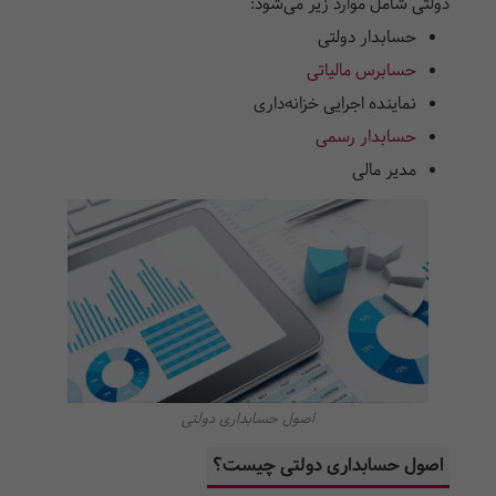
دولتی شامل موارد زیر می‌شود:
حسابدار دولتی
حسابرس مالیاتی
نماینده اجرایی خزانه‌‌داری
حسابدار رسمی
مدیر مالی
اصول حسابداری دولتی
اصول حسابداری دولتی چیست؟