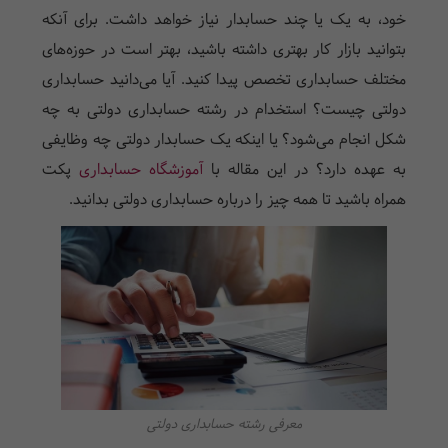
خود، به یک یا چند حسابدار نیاز خواهد داشت. برای آنکه
بتوانید بازار کار بهتری داشته باشید، بهتر است در حوزه‌های
مختلف حسابداری تخصص پیدا کنید. آیا می‌دانید حسابداری
دولتی چیست؟ استخدام در رشته حسابداری دولتی به چه
شکل انجام می‌شود؟ یا اینکه یک حسابدار دولتی چه وظایفی
به عهده دارد؟ در این مقاله با
آموزشگاه حسابداری
پکت
همراه باشید تا همه چیز را درباره حسابداری دولتی بدانید.
معرفی رشته حسابداری دولتی