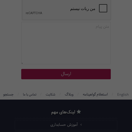
/
/
/
/
/
استعلام گواهینامه
وبلاگ
جستجو
English
شکایت
تماس با ما
لینک‌های مهم
آموزش حسابداری