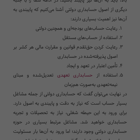
بالا، باید به آن‌ها نیز پایبند باشید، در ادامه شما را با جنبه
دیگری از اصول حسابداری دولتی آشنا می‌کنیم که پایبندی به
آن‌ها نیز اهمیت بسیاری دارند:
رعایت حساب‌های بودجه‌ای و همچنین دولتی
استفاده از حساب‌های مستقل
رعایت کردن حق‌تقدم قوانین و مقرارت مالی هر کشر بر
اصول پذیرفته‌شده در حسابداری
تأمین اعتبار در تعهد و ایجاد
استفاده از
حسابداری تعهدی
تعدیل‌شده و مبنای
نیمه‌تعهدی به‌صورت هم‌زمان
در نهایت می‌توان گفت که حسابداری دولتی از جمله مشاغل
بسیار حساب است که نیاز به دقت و پایبندی به اصول دارد.
برای ورود به این حیطه شغلی، نیاز به تحصیلات و تجربه
حسابداری خواهید شد. مشاغل مرتبط بسیاری در حوزه
حسابداری دولتی وجود دارند؛ اما ورود به آن‌ها بار مسئولیت