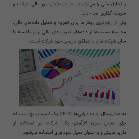
و تحلیل مالی را می‌توان در هر دو بخش امور مالی شرکت و
سرمایه گذاری انجام داد.
یکی از رایج‌ترین روش‌ها برای تجزیه و تحلیل داده‌های مالی،
محاسبه نسبت‌ها از داده‌های صورت‌های مالی برای مقایسه با
سایر شرکت‌ها یا با عملکرد تاریخی خود شرکت است.
به عنوان مثال، بازده دارایی‌ها (ROA) یک نسبت رایج است که
برای تعیین میزان کارآمدی یک شرکت در استفاده از
دارایی‌هایش و به عنوان معیار سودآوری استفاده می‌شود.