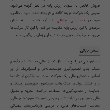
فروش خالص به عنوان ارزش پایه در نظر گرفته می‌شود.
سپس یک شرکت هزینه کالاهای فروخته شده، سود ناخالص،
سود در
حسابرسی عملیاتی
یا درآمد خالص را به عنوان
درصدی با این ارزش پایه مقایسه می‌کند. با این کار شرکت‌ها
می‌توانند چگونگی تغییر درصد در طول زمان را پیگیری کنند.
سخن پایانی
به طور کلی در پاسخ به سوال تحلیل مالی چیست باید بگوییم
سنگ بنای تصمیم‌گیری هوشمندانه‌تر و استراتژیک تر بر
اساس داده‌های مالی یک شرکت است. تحلیلگران از داده‌ها
برای کشف روندها، درک رشد، جستجوی حوزه‌های ریسک و
حمایت از تصمیم‌گیری‌ها استفاده می‌کنند. تجزیه و تحلیل
مالی همچنین می‌تواند شامل بررسی تغییرات صورت‌های مالی،
محاسبه نسبت‌های مالی، یا بررسی واریانس‌های عملیاتی