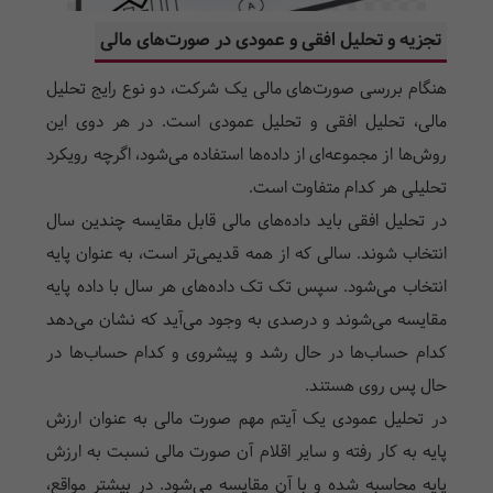
تجزیه و تحلیل افقی و عمودی در صورت‌های مالی
هنگام بررسی صورت‌های مالی یک شرکت، دو نوع رایج تحلیل
مالی، تحلیل افقی و تحلیل عمودی است. در هر دوی این
روش‌ها از مجموعه‌ای از داده‌ها استفاده می‌شود، اگرچه رویکرد
تحلیلی هر کدام متفاوت است.
در تحلیل افقی باید داده‌های مالی قابل مقایسه چندین سال
انتخاب شوند. سالی که از همه قدیمی‌تر است، به عنوان پایه
انتخاب می‌شود. سپس تک تک داده‌های هر سال با داده پایه
مقایسه می‌شوند و درصدی به وجود می‌آید که نشان می‌دهد
کدام حساب‌ها در حال رشد و پیشروی و کدام حساب‌ها در
حال پس روی هستند.
در تحلیل عمودی یک آیتم مهم صورت مالی به عنوان ارزش
پایه به کار رفته و سایر اقلام آن صورت مالی نسبت به ارزش
پایه محاسبه شده و با آن مقایسه می‌شود. در بیشتر مواقع،