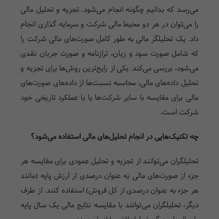
می‌رسد که بدانیم چگونه انجام می‌شود. تجزیه و تحلیل مالی
را می‌توان در هر دو محیط مالی شرکت و سرمایه گذاری انجام
داد. یک تحلیلگر مالی به طور کامل صورت‌های مالی شرکت را
که شامل صورت سود و زیان، ترازنامه و صورت جریان نقدی
می‌شود، بررسی می‌کند. یکی از رایج‌ترین روش‌ها برای تجزیه و
تحلیل داده‌های مالی، محاسبه نسبت‌ها از داده‌های صورت‌های
مالی برای مقایسه با سایر شرکت‌ها یا با عملکرد تاریخی خود
شرکت است.
چه تکنیک‌هایی در انجام تحلیل‌های مالی استفاده می‌شود؟
تحلیلگران می‌توانند از تجزیه و تحلیل عمودی برای مقایسه هر
جزء از صورت‌های مالی به عنوان درصدی از ارزش پایه (مانند
هر جزء به عنوان درصدی از کل فروش) استفاده کنند. از طرف
دیگر، تحلیلگران می‌توانند با مقایسه نتایج مالی یک سال پایه