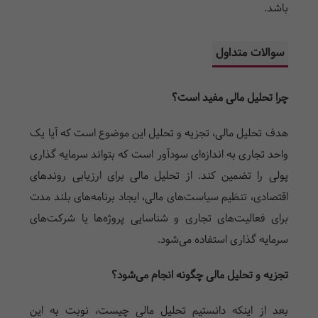
باشد.
سوالات متداول
چرا تحلیل مالی مفید است؟
هدف تحلیل مالی، تجزیه و تحلیل این موضوع است که آیا یک
واحد تجاری به اندازه‌ای سودآور است که بتواند سرمایه گذاری
پولی را تضمین کند. از تحلیل مالی برای ارزیابی روندهای
اقتصادی، تنظیم سیاست‌های مالی، ایجاد برنامه‌های بلند مدت
برای فعالیت‌های تجاری و شناسایی پروژه‌ها یا شرکت‌های
سرمایه گذاری استفاده می‌شود.
تجزیه و تحلیل مالی چگونه انجام می‌شود؟
بعد از اینکه دانستیم تحلیل مالی چیست، نوبت به این