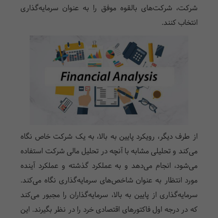
شرکت، شرکت‌های بالقوه موفق را به عنوان سرمایه‌گذاری
انتخاب کنند.
از طرف دیگر، رویکرد پایین به بالا، به یک شرکت خاص نگاه
می‌کند و تحلیلی مشابه با آنچه در تحلیل مالی شرکت استفاده
می‌شود، انجام می‌دهد و به عملکرد گذشته و عملکرد آینده
مورد انتظار به عنوان شاخص‌های سرمایه‌گذاری نگاه می‌کند.
سرمایه‌گذاری از پایین به بالا، سرمایه‌گذاران را مجبور می‌کند
که در درجه اول فاکتورهای اقتصادی خرد را در نظر بگیرند. این