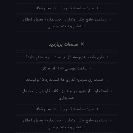
نحوه محاسبه کسری کار در سال ۱۴۰۵
راهنمای جامع چک رمزدار در حسابداری؛ وصول، ابطال،
استعلام و ثبت‌های مالی
صفحات پربازدید
طرح طبقه بندی مشاغل چیست و چه هدفی دارد؟
ساعت موظفی ۱۴۰۵ اداره کار
حسابداری سرمایه گذاری ها؛ استاندارد ۱۵ و ثبت‌ها
استاندارد آثار تغییر در نرخ ارز؛ نکات کاربردی و ثبت‌های
حسابداری
نحوه محاسبه کسری کار در سال ۱۴۰۵
راهنمای جامع چک رمزدار در حسابداری؛ وصول، ابطال،
استعلام و ثبت‌های مالی