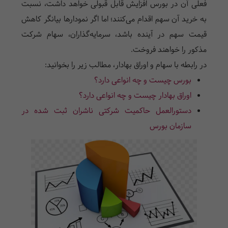
فعلی آن در بورس افزایش قابل قبولی خواهد داشت، نسبت
به خرید آن سهم اقدام می‌کنند؛ اما اگر نمودارها بیانگر کاهش
قیمت سهم در آینده باشد، سرمایه‌گذاران، سهام شرکت
مذکور را خواهند فروخت.
در رابطه با سهام و اوراق بهادار، مطالب زیر را بخوانید:
بورس چیست و چه انواعی دارد؟
اوراق بهادار چیست و چه انواعی دارد؟
دستورالعمل حاکمیت شرکتی ناشران ثبت شده در
سازمان بورس