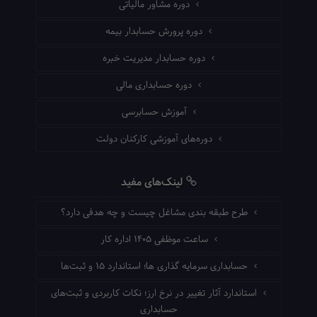
دوره مشاور مالیاتی
دوره پرورش حسابدار بیمه
دوره حسابدار مدیریت خبره
دوره حسابداری مالی
آموزش حسابرسی
دوره‌های آموزشی کارکنان دولت
لینک‌های مفید
طرح طبقه بندی مشاغل چیست و چه هدفی دارد؟
ساعت موظفی ۱۴۰۵ اداره کار
حسابداری سرمایه گذاری ها؛ استاندارد ۱۵ و ثبت‌ها
استاندارد آثار تغییر در نرخ ارز؛ نکات کاربردی و ثبت‌های
حسابداری