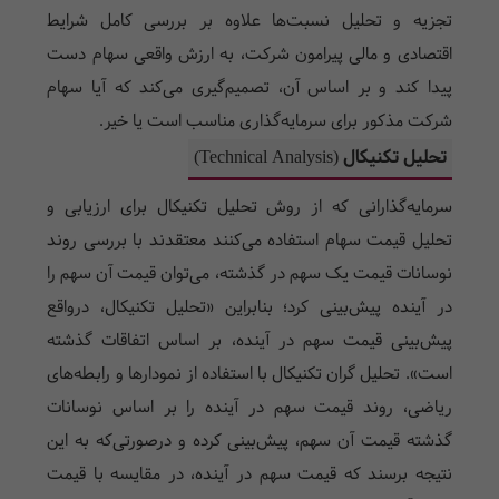
تجزیه و تحلیل نسبت‌ها علاوه بر بررسی کامل شرایط
اقتصادی و مالی پیرامون شرکت، به ارزش واقعی سهام دست
پیدا کند و بر اساس آن، تصمیم‌گیری می‌کند که آیا سهام
شرکت مذکور برای سرمایه‌گذاری مناسب است یا خیر.
تحلیل تکنیکال (Technical Analysis)
سرمایه‌گذارانی که از روش تحلیل تکنیکال برای ارزیابی و
تحلیل قیمت سهام استفاده می‌کنند معتقدند با بررسی روند
نوسانات قیمت یک سهم در گذشته، می‌توان قیمت آن سهم را
در آینده پیش‌بینی کرد؛ بنابراین «تحلیل تکنیکال، درواقع
پیش‌بینی قیمت سهم در آینده، بر اساس اتفاقات گذشته
است». تحلیل گران تکنیکال با استفاده از نمودارها و رابطه‌های
ریاضی، روند قیمت سهم در آینده را بر اساس نوسانات
گذشته قیمت آن سهم، پیش‌بینی کرده و درصورتی‌که به این
نتیجه برسند که قیمت سهم در آینده، در مقایسه با قیمت