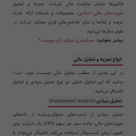
فاکتورها شامل سلامت مالی شرکت، تجزیه و تحلیل
صورت‌های مالی اساسی
، محصولات و خدمات ارائه شده،
عرضه و تقاضا و سایر شاخص‌های فردی عملکرد شرکت در
طول سال‌ها می‌شود.
بیشتر بخوانید:
حسابداری استارت آپ چیست؟
انواع تجزیه و تحلیل مالی
در این بخش از مطلب تحلیل مالی چیست، خوب است
بدانید که این تحلیل شامل دو نوع تحلیل بنیادی و تحلیل
تکنیکال می‌شود.
تحلیل بنیادی (Fundamental Analysis)
تحلیل بنیادی از نسبت‌های جمع‌آوری‌شده از داده‌های
صورت‌های مالی، مانند سود هر سهم (EPS) یک شرکت برای
تعیین ارزش کسب‌وکار استفاده می‌کند. تحلیلگر می‌تواند با