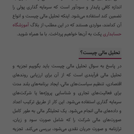
اندازه کافی پایدار و سودآور است که سرمایه گذاری پولی را
تضمین کند استفاده می‌شود. اینکه تحلیل مالی چیست و انواع
آن کدامند، مواردی هستند که در این مطلب از بلاگ
آموزشگاه
حسابداری
پکت به آن‌ها خواهیم پرداخت. با ما همراه شوید.
تحلیل مالی چیست؟
در پاسخ به سوال تحلیل مالی چیست باید بگوییم تجزیه و
تحلیل مالی فرآیندی است که از آن برای ارزیابی روندهای
اقتصادی، تنظیم سیاست‌های مالی، ایجاد برنامه‌های بلند مدت
برای فعالیت‌های تجاری و شناسایی پروژه‌ها یا شرکت‌های
سرمایه گذاری استفاده می‌شود. این کار از طریق ترکیب اعداد
و داده‌های مالی انجام می‌شود. یک تحلیلگر مالی به طور کامل
صورت‌های مالی شرکت را که شامل صورت سود و زیان،
ترازنامه و صورت جریان نقدی می‌شود، بررسی می‌کند. تجزیه