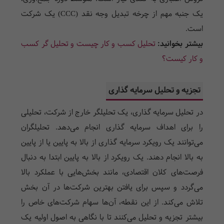
یک جنبه مهم از چرخه تبدیل وجه نقد (CCC) یک شرکت
است.
بیشتر بخوانید:
تحلیل کسب و کار چیست و تحلیل گر کسب
و کار کیست؟
تجزیه و تحلیل سرمایه گذاری
در تحلیل سرمایه گذاری، یک تحلیلگر خارج از شرکت، تحلیلی
را برای اهداف سرمایه گذاری انجام می‌دهد. تحلیلگران
می‌توانند یک رویکرد سرمایه گذاری از بالا به پایین یا از پایین
به بالا انجام دهند. یک رویکرد از بالا به پایین ابتدا به دنبال
فرصت‌های کلان اقتصادی، مانند بخش‌هایی با عملکرد بالا
می‌گردد و سپس برای یافتن بهترین شرکت‌ها در آن بخش
تلاش می‌کند. از این نقطه، آن‌ها سهام شرکت‌های خاص را
بیشتر تجزیه و تحلیل می‌کنند تا با نگاهی به اصول اولیه یک