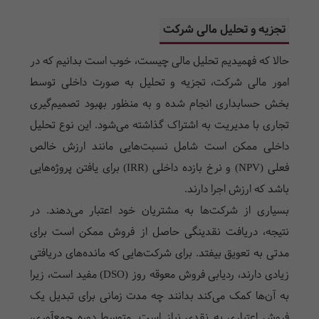
تجزیه و تحلیل مالی شرکت
حالا که فهمیدیم تحلیل مالی چیست، خوب است بدانیم که در
امور مالی شرکت، تجزیه و تحلیل به صورت داخلی توسط
بخش حسابداری انجام شده و به منظور بهبود تصمیم‌گیری
تجاری با مدیریت به اشتراک گذاشته می‌شود. این نوع تحلیل
داخلی ممکن است شامل نسبت‌هایی مانند ارزش خالص
فعلی (NPV) و نرخ بازده داخلی (IRR) برای یافتن پروژه‌هایی
باشد که ارزش اجرا دارند.
بسیاری از شرکت‌ها به مشتریان خود اعتبار می‌دهند. در
نتیجه، دریافت نقدینگی حاصل از فروش ممکن است برای
مدتی به تعویق بیفتد. برای شرکت‌هایی که مانده‌های دریافتی
زیادی دارند، ردیابی فروش معوقه روز (DSO) مفید است، زیرا
به آن‌ها کمک می‌کند بدانند چه مدت زمانی برای تبدیل یک
فروش اعتباری به نقدی نیاز است. متوسط دوره جمع‌آوری،