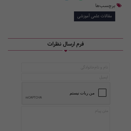
برچسب‌ها
مقالات علمی آموزشی
فرم ارسال نظرات