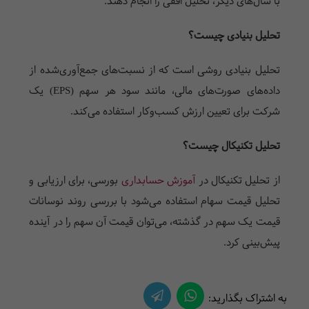
با سال‌های دیگر، تحلیل افقی را انجام دهند.
تحلیل بنیادی چیست؟
تحلیل بنیادی روشی است که از نسبت‌های جمع‌آوری‌شده از
داده‌های صورت‌های مالی، مانند سود هر سهم (EPS) یک
شرکت برای تعیین ارزش کسب‌وکار استفاده می‌کند.
تحلیل تکنیکال چیست؟
از تحلیل تکنیکال در
آموزش حسابداری
بورسی، برای ارزیابی و
تحلیل قیمت سهام استفاده می‌شود با بررسی روند نوسانات
قیمت یک سهم در گذشته، می‌توان قیمت آن سهم را در آینده
پیش‌بینی کرد.
به اشتراک بگذارید: