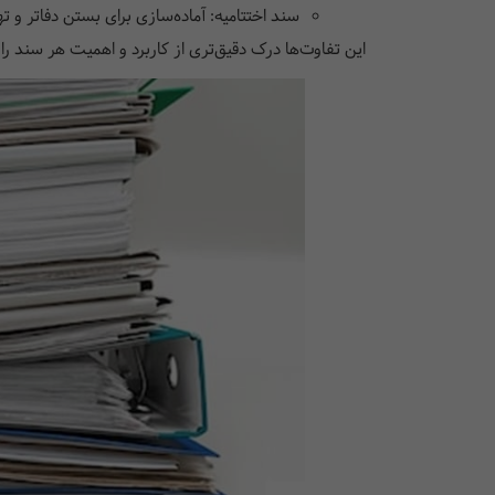
سند اختتامیه: آماده‌سازی برای بستن دفاتر و ت
این تفاوت‌ها درک دقیق‌تری از کاربرد و اهمیت هر سند را 