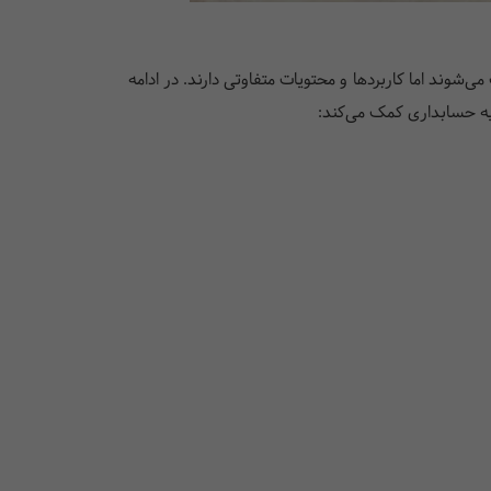
ی‌شوند اما کاربردها و محتویات متفاوتی دارند. در ادامه
حیه حسابداری کمک می‌کند: