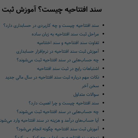
سند افتتاحیه چیست؟ آموزش ثبت سن
سند افتتاحیه چیست و چه کاربردی در حسابداری دارد؟
مراحل ثبت سند افتتاحیه به زبان ساده
تفاوت سند افتتاحیه و سند اختتامیه
آموزش ثبت سند افتتاحیه در نرم‌افزار حسابداری
چه حساب‌هایی در سند افتتاحیه ثبت می‌شوند؟
اشتباهات رایج در ثبت سند افتتاحیه
نکات مهم درباره ثبت سند افتتاحیه در سال مالی جدید
سخن آخر
سوالات متداول
سند افتتاحیه چیست و چرا اهمیت دارد؟
چه حساب‌هایی در سند افتتاحیه ثبت می‌شوند؟
آیا حساب‌های درآمد و هزینه در سند افتتاحیه وارد می‌شون
آموزش ثبت سند افتتاحیه چگونه انجام می‌شود؟
نمونه سند افتتاحیه حسابداری چه کمکی می‌کند؟