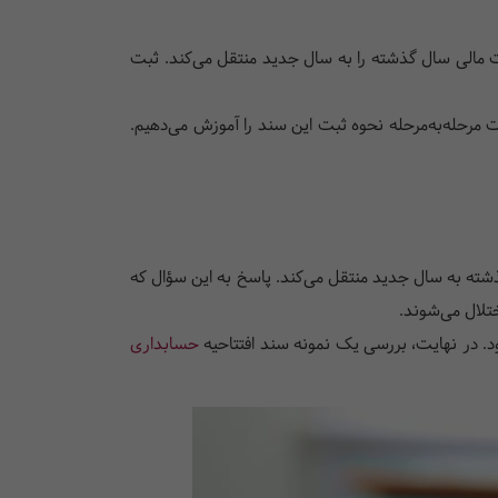
ات مالی سال گذشته را به سال جدید منتقل می‌کند. ثبت
مرحله‌به‌مرحله نحوه ثبت این سند را آموزش می‌دهیم.
ذشته به سال جدید منتقل می‌کند. پاسخ به این سؤال که
تلال می‌شوند.
ود. در نهایت، بررسی یک نمونه سند افتتاحیه
حسابداری