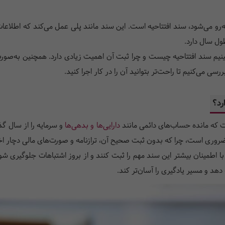
ه‌رو می‌شود، سند افتتاحیه است. این سند مانند پلی عمل می‌کند که اطلاع
ل سال دارد.
نیم سند افتتاحیه چیست و چرا ثبت آن اهمیت زیادی دارد. همچنین به‌صورت 
سی می‌کنیم تا راحت‌تر بتوانید آن را در کار اجرا کنید.
رد؟
ست که مانده حساب‌های دائمی مانند
دارایی‌ها و بدهی‌ها
و سرمایه را از سال گ
وری است، چرا که بدون ثبت صحیح آن، ترازنامه و صورت‌های مالی دچار اخ
ا اطمینان بیشتر این سند مهم را ثبت کنند و از بروز اشتباهات جلوگیری ش
دهد و مسیر یادگیری را آسان‌تر کند
.