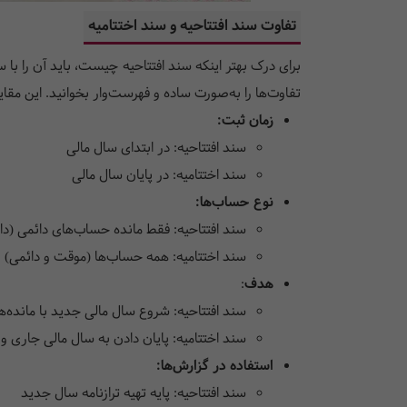
تفاوت سند افتتاحیه و سند اختتامیه
برای درک بهتر اینکه سند افتتاحیه چیست، باید آن را با س
تفاوت‌ها را به‌صورت ساده و فهرست‌وار بخوانید. این م
زمان ثبت:
سند افتتاحیه: در ابتدای سال مالی
سند اختتامیه: در پایان سال مالی
نوع حساب‌ها:
سند افتتاحیه: فقط مانده حساب‌های دائمی (دار
سند اختتامیه: همه حساب‌ها (موقت و دائمی) 
هدف
:
سند افتتاحیه: شروع سال مالی جدید با مانده‌ه
سند اختتامیه: پایان دادن به سال مالی جاری 
استفاده در گزارش‌ها:
سند افتتاحیه: پایه تهیه ترازنامه سال جدید