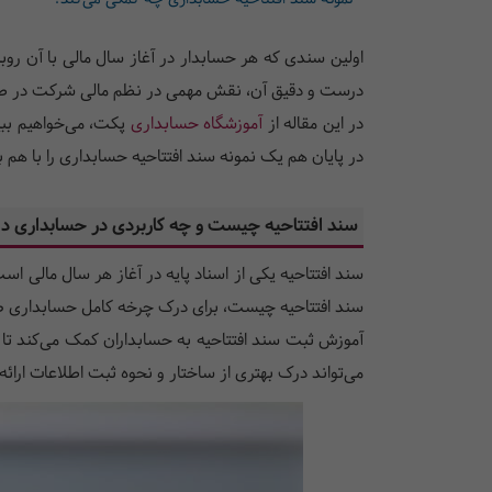
اولین سندی که هر حسابدار در آغاز سال مالی با آن روب
درست و دقیق آن، نقش مهمی در نظم مالی شرکت در طو
در این مقاله از
آموزشگاه حسابداری
پکت، می‌خواهیم ببی
در پایان هم یک نمونه سند افتتاحیه حسابداری را با هم برر
سند افتتاحیه چیست و چه کاربردی در حسابداری دا
سند افتتاحیه یکی از اسناد پایه در آغاز هر سال مالی ا
سند افتتاحیه چیست، برای درک چرخه کامل حسابداری ضر
آموزش ثبت سند افتتاحیه به حسابداران کمک می‌کند تا ب
می‌تواند درک بهتری از ساختار و نحوه ثبت اطلاعات ارائه 