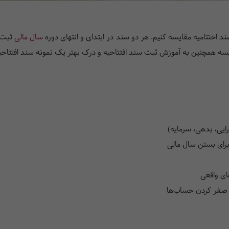
ند اختتامیه مقایسه کنیم. هر دو سند در ابتدای و انتهای دوره
سال مالی
ثبت م
قایسه همچنین به آموزش ثبت سند افتتاحیه و درک بهتر یک نمونه سند افتتا
ایی، بدهی، سرمایه)
برای بستن سال مالی
ای واقعی
و صفر کردن حساب‌ها