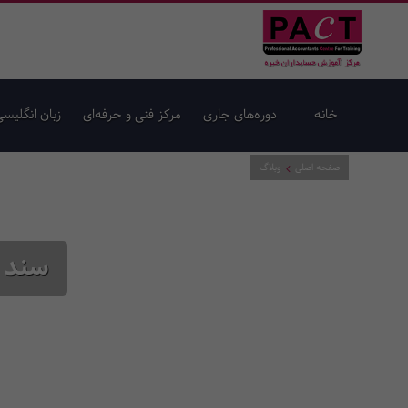
خانه
دوره‌های جاری
مرکز فنی و حرفه‌ای
زبان انگلیسی
صفحه اصلی
وبلاگ
سند 