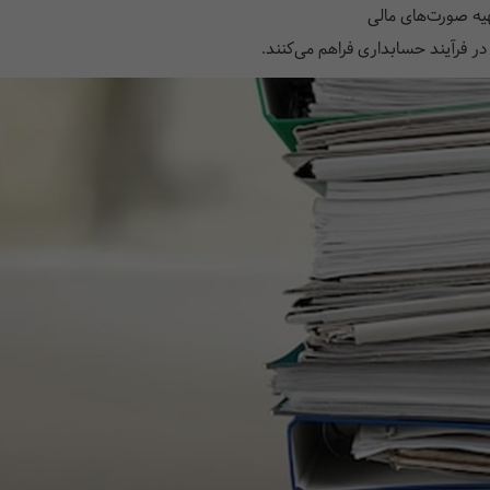
هیه صورت‌های مالی
در فرآیند حسابداری فراهم می‌کنند.