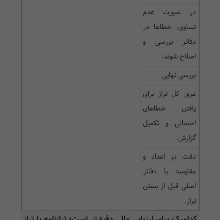
در صورت عدم
تساوی، خطاها در
دفاتر بررسی و
اصلاح شوند.
بررسی نهایی
مرور کل تراز برای
یافتن خطاهای
احتمالی و تکمیل
گزارش.
دقت در اعداد و
مقایسه با دفاتر
اصلی قبل از بستن
تراز.
کدامیک برای ارزیابی مالی دقیق‌تر است؛ ترازنامه یا تراز