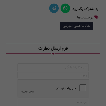
به اشتراک بگذارید:
برچسب‌ها
مقالات علمی آموزشی
فرم ارسال نظرات