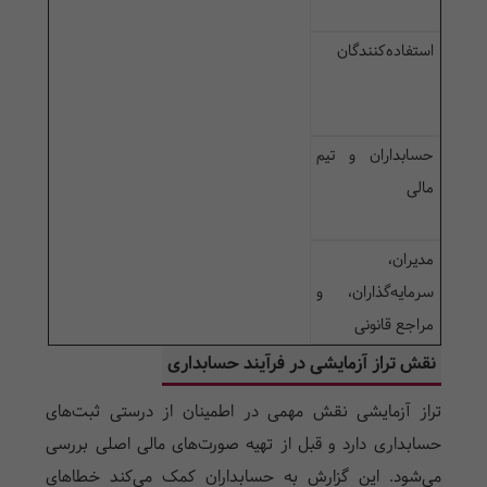
استفاده‌کنندگان
حسابداران و تیم
مالی
مدیران،
سرمایه‌گذاران، و
مراجع قانونی
نقش تراز آزمایشی در فرآیند حسابداری
تراز آزمایشی نقش مهمی در اطمینان از درستی ثبت‌های
حسابداری دارد و قبل از تهیه صورت‌های مالی اصلی بررسی
می‌شود. این گزارش به حسابداران کمک می‌کند خطاهای