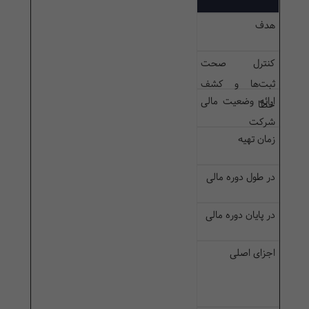
هدف
کنترل صحت
ثبت‌ها و کشف
ارائه وضعیت مالی
خطا
شرکت
زمان تهیه
در طول دوره مالی
در پایان دوره مالی
اجزای اصلی