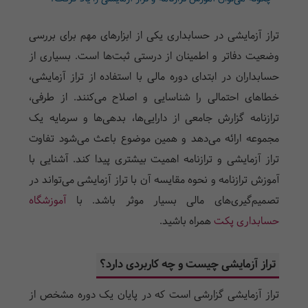
تراز آزمایشی در حسابداری یکی از ابزارهای مهم برای بررسی
وضعیت دفاتر و اطمینان از درستی ثبت‌ها است. بسیاری از
حسابداران در ابتدای دوره مالی با استفاده از تراز آزمایشی،
خطاهای احتمالی را شناسایی و اصلاح می‌کنند. از طرفی،
ترازنامه گزارش جامعی از دارایی‌ها، بدهی‌ها و سرمایه یک
مجموعه ارائه می‌دهد و همین موضوع باعث می‌شود تفاوت
تراز آزمایشی و ترازنامه اهمیت بیشتری پیدا کند. آشنایی با
آموزش ترازنامه و نحوه مقایسه آن با تراز آزمایشی می‌تواند در
تصمیم‌گیری‌های مالی بسیار موثر باشد. با
آموزشگاه
حسابداری پکت
همراه باشید.
تراز آزمایشی چیست و چه کاربردی دارد؟
تراز آزمایشی گزارشی است که در پایان یک دوره مشخص از