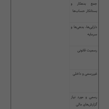
جمع بدهکار و
بستانکار حساب‌ها
دارایی‌ها، بدهی‌ها و
سرمایه
رسمیت قانونی
غیررسمی و داخلی
رسمی و مورد نیاز
گزارش‌های مالی