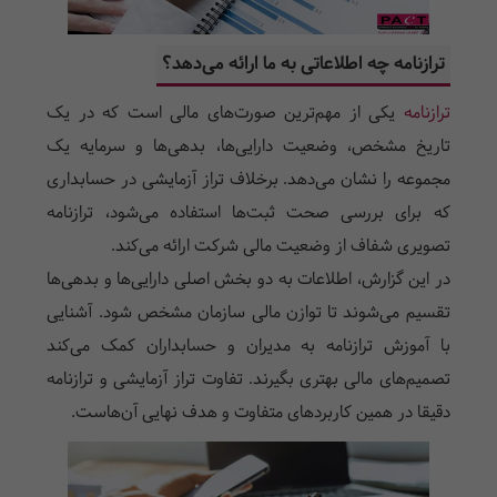
ترازنامه چه اطلاعاتی به ما ارائه می‌دهد؟
ترازنامه
یکی از مهم‌ترین صورت‌های مالی است که در یک
تاریخ مشخص، وضعیت دارایی‌ها، بدهی‌ها و سرمایه یک
مجموعه را نشان می‌دهد. برخلاف تراز آزمایشی در حسابداری
که برای بررسی صحت ثبت‌ها استفاده می‌شود، ترازنامه
تصویری شفاف از وضعیت مالی شرکت ارائه می‌کند.
در این گزارش، اطلاعات به دو بخش اصلی دارایی‌ها و بدهی‌ها
تقسیم می‌شوند تا توازن مالی سازمان مشخص شود. آشنایی
با آموزش ترازنامه به مدیران و حسابداران کمک می‌کند
تصمیم‌های مالی بهتری بگیرند. تفاوت تراز آزمایشی و ترازنامه
دقیقا در همین کاربردهای متفاوت و هدف نهایی آن‌هاست.