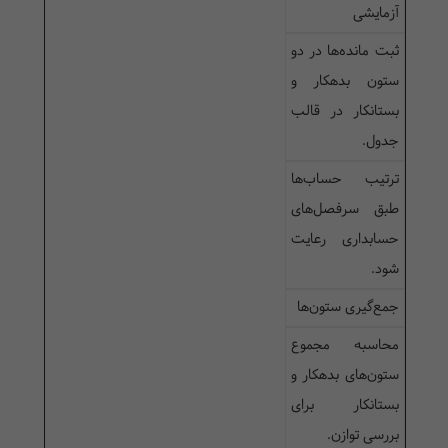
آزمایشی
ثبت مانده‌ها در دو
ستون بدهکار و
بستانکار در قالب
جدول.
ترتیب حساب‌ها
طبق سرفصل‌های
حسابداری رعایت
شود.
جمع‌گیری ستون‌ها
محاسبه مجموع
ستون‌های بدهکار و
بستانکار برای
بررسی توازن.