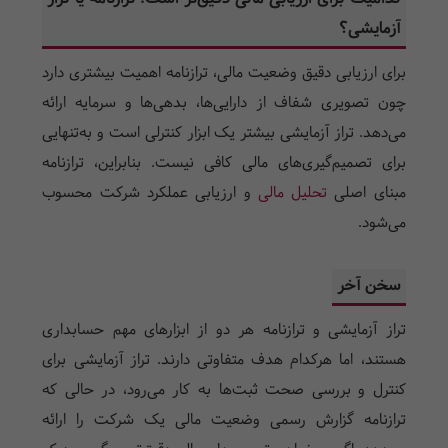
آزمایشی؟
برای ارزیابی دقیق وضعیت مالی، ترازنامه اهمیت بیشتری دارد
چون تصویری شفاف از دارایی‌ها، بدهی‌ها و سرمایه ارائه
می‌دهد. تراز آزمایشی بیشتر یک ابزار کنترلی است و به‌تنهایی
برای تصمیم‌گیری‌های مالی کافی نیست. بنابراین، ترازنامه
مبنای اصلی
تحلیل مالی
و ارزیابی عملکرد شرکت محسوب
می‌شود.
سخن آخر
تراز آزمایشی و ترازنامه هر دو از ابزارهای مهم حسابداری
هستند، اما هرکدام هدف متفاوتی دارند. تراز آزمایشی برای
کنترل و بررسی صحت ثبت‌ها به کار می‌رود، در حالی که
ترازنامه گزارش رسمی وضعیت مالی یک شرکت را ارائه