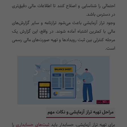
احتمالی را شناسایی و اصلاح کنند تا اطلاعات مالی دقیق‌تری
در دسترس باشد.
وجود تراز آزمایشی باعث می‌شود ترازنامه و سایر گزارش‌های
مالی با کمترین اشتباه آماده شوند. در واقع، این گزارش یک
مرحله کنترلی بین ثبت رویدادها و تهیه صورت‌های مالی رسمی
است.
مراحل تهیه تراز آزمایشی و نکات مهم
برای تهیه تراز آزمایشی، حسابدار باید
ثبت‌های حسابداری
را