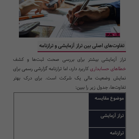
تفاوت‌های اصلی بین تراز آزمایشی و ترازنامه
تراز آزمایشی بیشتر برای بررسی صحت ثبت‌ها و کشف
خطاهای حسابداری
کاربرد دارد، اما ترازنامه گزارشی رسمی برای
نمایش وضعیت مالی یک شرکت است. برای درک بهتر
تفاوت‌ها، جدول زیر را ببین:
موضوع مقایسه
تراز آزمایشی
ترازنامه