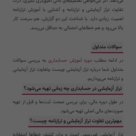
می‌دهد. اگر می‌خواهی تصمیم‌های مالی دقیق‌تری بگیری، درک
تفاوت تراز آزمایشی و ترازنامه و آشنایی با آموزش ترازنامه
اهمیت زیادی دارد. با شناخت این دو گزارش، هم سرعت کار
بالا می‌رود و هم خطاهای احتمالی به حداقل می‌رسد.
سوالات متداول
در ادامه مطلب
دوره آموزش حسابداری
به بررسی سوالات
متداول شما درباره تراز آزمایشی چیست وتفاوت تراز آزمایشی
و ترازنامه می‌پردازیم.
تراز آزمایشی در حسابداری چه زمانی تهیه می‌شود؟
در طول دوره مالی، برای بررسی صحت ثبت‌ها و قبل از تهیه
صورت‌های مالی اصلی تهیه می‌شود.
مهم‌ترین تفاوت تراز آزمایشی و ترازنامه چیست؟
تراز آزمایشی غیررسمی است و برای کشف خطاها استفاده