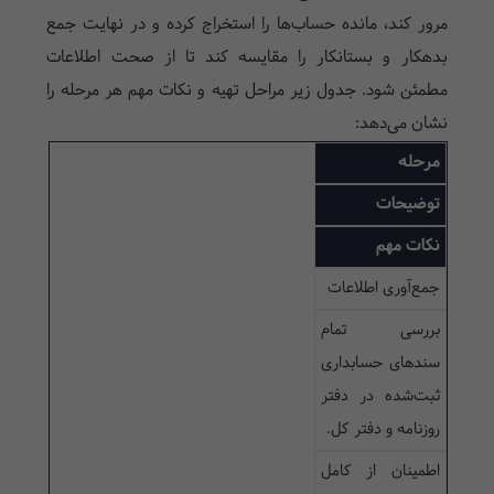
مرور کند، مانده حساب‌ها را استخراج کرده و در نهایت جمع
بدهکار و بستانکار را مقایسه کند تا از صحت اطلاعات
مطمئن شود. جدول زیر مراحل تهیه و نکات مهم هر مرحله را
نشان می‌دهد:
مرحله
توضیحات
نکات مهم
جمع‌آوری اطلاعات
بررسی تمام
سندهای حسابداری
ثبت‌شده در دفتر
روزنامه و دفتر کل.
اطمینان از کامل