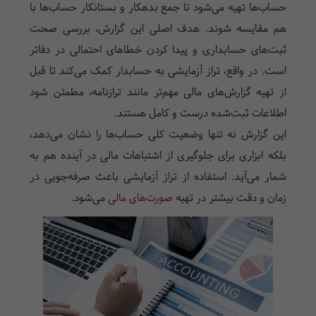
حساب‌ها تهیه می‌شود تا جمع بدهکار و بستانکار حساب‌ها با
هم مقایسه شوند. هدف اصلی این گزارش، بررسی صحت
ثبت‌های حسابداری و پیدا کردن خطاهای احتمالی در دفاتر
است. در واقع، تراز آزمایشی به حسابدار کمک می‌کند تا قبل
از تهیه گزارش‌های مالی مهم‌تر مانند ترازنامه، مطمئن شود
اطلاعات ثبت‌شده درست و کامل هستند.
این گزارش نه تنها وضعیت کلی حساب‌ها را نشان می‌دهد،
بلکه ابزاری برای جلوگیری از اشتباهات مالی در آینده هم به
شمار می‌آید. استفاده از تراز آزمایشی باعث صرفه‌جویی در
زمان و دقت بیشتر در تهیه
صورت‌های مالی
می‌شود.