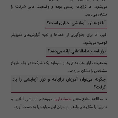
می‌شود، اما ترازنامه رسمی بوده و وضعیت مالی شرکت را
نشان می‌دهد.
آیا تهیه تراز آزمایشی اجباری است؟
خیر، اما برای جلوگیری از خطاها و تهیه گزارش‌های دقیق‌تر
توصیه می‌شود.
ترازنامه چه اطلاعاتی ارائه می‌دهد؟
وضعیت دارایی‌ها، بدهی‌ها و سرمایه یک شرکت در یک تاریخ
مشخص را نشان می‌دهد.
چگونه می‌توان آموزش ترازنامه و تراز آزمایشی را یاد
گرفت؟
با مطالعه منابع معتبر
حسابداری
، دوره‌های آموزشی آنلاین و
تمرین با مثال‌های واقعی می‌توان این مهارت را به دست آورد.