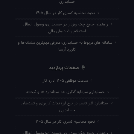
حسابداری
نحوه محاسبه کسری کار در سال ۱۴۰۵
راهنمای جامع چک رمزدار در حسابداری؛ وصول، ابطال،
استعلام و ثبت‌های مالی
سامانه های مربوط به حسابداری؛ معرفی مهم‌ترین سامانه‌ها و
کاربرد آن‌ها
صفحات پربازدید
ساعت موظفی ۱۴۰۵ اداره کار
حسابداری سرمایه گذاری ها؛ استاندارد ۱۵ و ثبت‌ها
استاندارد آثار تغییر در نرخ ارز؛ نکات کاربردی و ثبت‌های
حسابداری
نحوه محاسبه کسری کار در سال ۱۴۰۵
راهنمای جامع چک رمزدار در حسابداری؛ وصول، ابطال،