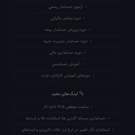
آزمون حسابدار رسمی
دوره مشاور مالیاتی
دوره پرورش حسابدار بیمه
دوره حسابدار مدیریت خبره
دوره حسابداری مالی
آموزش حسابرسی
دوره‌های آموزشی کارکنان دولت
لینک‌های مفید
ساعت موظفی ۱۴۰۵ اداره کار
حسابداری سرمایه گذاری ها؛ استاندارد ۱۵ و ثبت‌ها
استاندارد آثار تغییر در نرخ ارز؛ نکات کاربردی و ثبت‌های