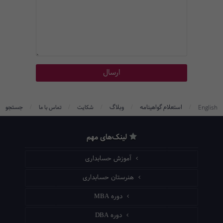
/
/
/
/
/
استعلام گواهینامه
وبلاگ
جستجو
English
شکایت
تماس با ما
لینک‌های مهم
آموزش حسابداری
هنرستان حسابداری
دوره MBA
دوره DBA