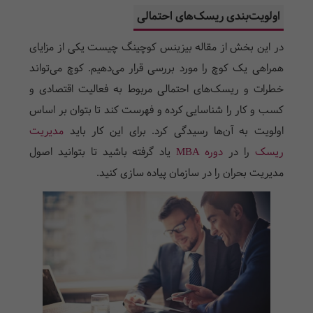
اولویت‌بندی ریسک‌های احتمالی
در این بخش از مقاله بیزینس کوچینگ چیست یکی از مزایای
همراهی یک کوچ را مورد بررسی قرار می‌دهیم. کوچ می‌تواند
خطرات و ریسک‌های احتمالی مربوط به فعالیت اقتصادی و
کسب و کار را شناسایی کرده و فهرست کند تا بتوان بر اساس
اولویت به آن‌ها رسیدگی کرد. برای این کار باید
مدیریت
ریسک
را در
دوره MBA
یاد گرفته باشید تا بتوانید اصول
مدیریت بحران را در سازمان پیاده سازی کنید.