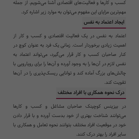
کسب و کارها و فعالیت‌های اقتصادی آشنا می‌شویم. از جمله
مهم‌ترین مزایای این مفهوم می‌توان به موارد زیر اشاره کرد.
ایجاد اعتماد به نفس
اعتماد به نفس در یک فعالیت اقتصادی و کسب و کار از
اهمیت زیادی برخوردار است. زمانی یک فرد به عنوان کوچ در
کنار صاحبان کسب و کار قرار می‌گیرد، می‌تواند اعتماد به
نفس لازم در آن‌ها را به وجود آورده و آن‌ها را برای رویارویی با
چالش‌های بزرگ آماده کند و توانایی ریسک‌پذیری را در آن‌ها
تقویت کند.
درک نحوه همکاری با افراد مختلف
در بیزینس کوچینک صاحبان مشاغل و کسب و کارها
می‌توانند شناخت بهتری از خود بدست آورده و با قرار دادن
خود در موقعیت افراد مختلف بتوانند نحوه تعامل و همکاری با
سایر افراد را بهتر درک کنند.