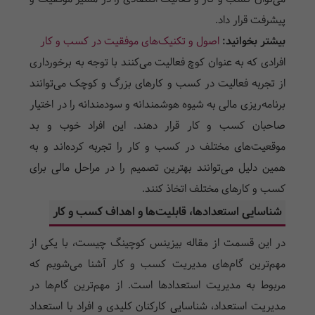
پیشرفت قرار داد.
بیشتر بخوانید:
اصول و تکنیک‌ها‌ی موفقیت در کسب و کار
افرادی که به عنوان کوچ فعالیت می‌کنند با توجه به برخورداری
از تجربه فعالیت در کسب و کارهای بزرگ و کوچک می‌توانند
برنامه‌ریزی مالی به شیوه هوشمندانه و سودمندانه را در اختیار
صاحبان کسب و کار قرار دهند. این افراد خوب و بد
موقعیت‌های مختلف در کسب و کار را تجربه کرده‌اند و به
همین دلیل می‌توانند بهترین تصمیم را در مراحل مالی برای
کسب و کارهای مختلف اتخاذ کنند.
شناسایی استعدادها، قابلیت‌ها و اهداف کسب ‌و کار
در این قسمت از مقاله بیزینس کوچینگ چیست، با یکی از
مهم‌ترین گام‌های مدیریت کسب و کار آشنا می‌شویم که
مربوط به مدیریت استعداد‌ها است. از مهم‌ترین گام‌ها در
مدیریت استعداد، شناسایی کارکنان کلیدی و افراد با استعداد