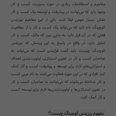
مفاهیم و اصطلاحات زیادی در حوزه مدیریت کسب و کار
وجود دارد که می‌توانند در پیشرفت و توسعه یک کسب و کار
نقش بسیار مهمی ایفا کنند. یکی از این مفاهیم بیزینس
کوچینگ نام دارد که می‌تواند یک کسب و کار را از موقعیت
فعلی که در آن قرار دارد، به جایی ببرد که مالک کسب و کار
تمایل دارد. در واقع در پاسخ به این پرسش که بیزینس
کوچینگ چیست باید گفت فرایندی است که می‌تواند به
صاحبان کسب و کار در تعیین استراتژی، اولویت‌بندی اهداف
و استراتژی‌های لازم برای توسعه و پیشرفت کسب و کار کمک
کند. افرادی که در این حوزه فعالیت می‌کنند به نام مربی کسب
و کار شناخته می‌شوند که می‌توانند به صاحبان کسب و کار
در تعیین استراتژی‌ها و اولویت‌بندی‌ها لازم برای توسعه کسب
و کار کمک کنند.
مفهوم بیزینس کوچینگ چیست؟