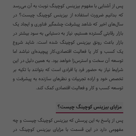
پس از آشنایی با مفهوم بیزینس کوچینگ نوبت به آن می‌رسد
که بدانیم ضرورت استفاده از بیزینس کوچینگ چیست؟ در
سال‌های اخیر که شاهد پیشرفت چشمگیر فناوری و ایجاد یک
بازار رقابتی گسترده هستیم، نیاز به دستیابی به سود بیشتر در
بازار باعث رونق بیزینس کوچینگ شده است. شاید شروع
یک کسب و کار یا فعالیت اقتصادی،‌کار پیچیده‌ای نباشد اما
توسعه آن سخت و استرس‌زا خواهد بود. به همین دلیل در این
شرایط نیاز به حضور فرد یا افرادی است که بتوانند با تکیه بر
تخصص خود و اراده تجربیات و نظرهای سازنده به پیشرفت و
توسعه کسب و کار و فعالیت اقتصادی کمک کند.
مزایای بیزینس کوچینگ چیست؟
پس از پاسخ به این پرسش که بیزینس کوچینگ چیست و چه
مفهومی دارد در این قسمت با مزایای بیزینس کوچینگ در