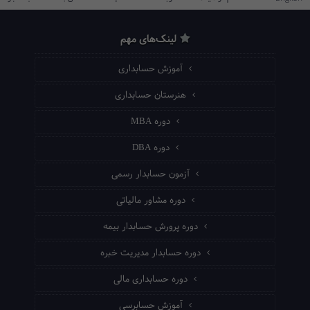
لینک‌های مهم
آموزش حسابداری
هنرستان حسابداری
دوره MBA
دوره DBA
آزمون حسابدار رسمی
دوره مشاور مالیاتی
دوره پرورش حسابدار بیمه
دوره حسابدار مدیریت خبره
دوره حسابداری مالی
آموزش حسابرسی