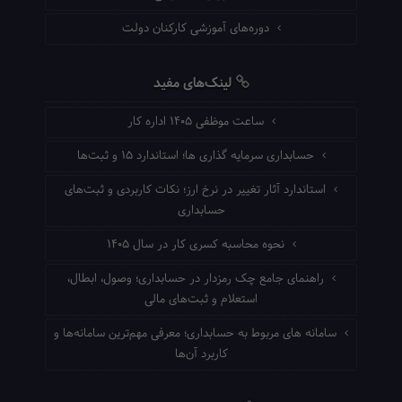
دوره‌های آموزشی کارکنان دولت
لینک‌های مفید
ساعت موظفی ۱۴۰۵ اداره کار
حسابداری سرمایه گذاری ها؛ استاندارد ۱۵ و ثبت‌ها
استاندارد آثار تغییر در نرخ ارز؛ نکات کاربردی و ثبت‌های
حسابداری
نحوه محاسبه کسری کار در سال ۱۴۰۵
راهنمای جامع چک رمزدار در حسابداری؛ وصول، ابطال،
استعلام و ثبت‌های مالی
سامانه های مربوط به حسابداری؛ معرفی مهم‌ترین سامانه‌ها و
کاربرد آن‌ها