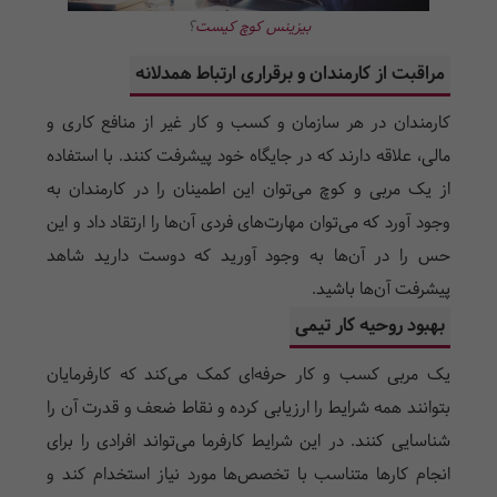
بیزینس کوچ کیست
؟
مراقبت از کارمندان و برقراری ارتباط همدلانه
کارمندان در هر سازمان و کسب و کار غیر از منافع کاری و
مالی،‌ علاقه دارند که در جایگاه خود پیشرفت کنند. با استفاده
از یک مربی و کوچ می‌توان این اطمینان را در کارمندان به
وجود آورد که می‌توان مهارت‌های فردی آن‌ها را ارتقاد داد و این
حس را در آن‌ها به وجود آورید که دوست دارید شاهد
پیشرفت آن‌ها باشید.
بهبود روحیه کار تیمی
یک مربی کسب و کار حرفه‌ای کمک می‌کند که کارفرمایان
بتوانند همه شرایط را ارزیابی کرده و نقاط ضعف و قدرت آن را
شناسایی کنند. در این شرایط کارفرما می‌تواند افرادی را برای
انجام کارها متناسب با تخصص‌ها مورد نیاز استخدام کند و