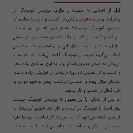
قبل از آشنایی با اهمیت و مزایای بیزینس کوچینگ در
پیشرفت و
توسعه فردی
و کاری در کسب و کار باید بدانیم که
بیزینس کوچینگ چیست؟ به فرایندی که در آن صاحبان
سرمایه و کسب و کار از یک شخص متخصص در تمامی
مراحل خرید و فروش، بازاریابی و برنامه‌ریزی‌های مدیریتی
کمک می‌گیرند بیزینس کوچینگ گفته می‌شود. این فرایند را
می‌توان به عنوان بهترین اقدام برای به اوج رساندن یک شغل
و کسب و کار معرفی کرد زیرا می‌تواند در افزایش درآمد و سود
سازمان مؤثر بوده و احساس ارزشمند بودن و مفید بودن به
افراد فعال در کسب و کار بدهد.
اما پس از آشنایی با این مفهوم که بیزینس کوچینگ چیست
بهتر است با کوچینگ در کسب و کار آشنا شویم. کوچینگ به
فرایندی گفته می‌شود که به صورت کارشناسانه توسط افراد
متخصص و دارای صلاحیت انجام می‌شود تا به صاحبان