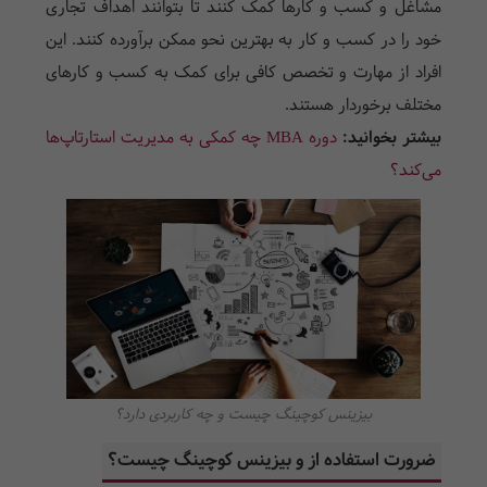
مشاغل و کسب و کارها کمک کنند تا بتوانند اهداف تجاری
خود را در کسب و کار به بهترین نحو ممکن برآورده کنند. این
افراد از مهارت و تخصص کافی برای کمک به کسب و کارهای
مختلف برخوردار هستند.
بیشتر بخوانید:
دوره MBA چه کمکی به مدیریت استارتاپ‌ها
می‌کند؟
بیزینس کوچینگ چیست و چه کاربردی دارد؟
ضرورت استفاده از و بیزینس کوچینگ چیست؟