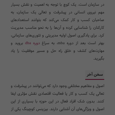
در سازمان است. یک کوچ با توجه به اهمیت و نقش بسیار
مهم نیروی انسانی در پیشرفت و تعالی یک سازمان، به
صاحبان کسب و کار کمک می‌کند که بتوانند استعداد‌های
کارکنان را شناسایی کرده و آن‌ها را به نحو مناسب مدیریت
کرد. برای یادگیری اصول اولیه مدیریتی و تئوری‌های سازمانی،
بهتر است بعد از دوره mba، به سراغ
دوره dba
بروید و
مهارت‌های کشف و خلق راه حل و مسیر موفقیت را یاد
بگیرید.
سخن آخر
اصول و مفاهیم مختلفی وجود دارد که می‌توانند در پیشرفت و
تعالی یک کسب و کار یا فعالیت اقتصادی نقش مؤثری ایفا
کنند. بدون شک افراد فعال در این حوزه با بسیاری از این
اصول و ویژگی‌های آن آشنایی دارند. بیزینس کوچینگ یکی از