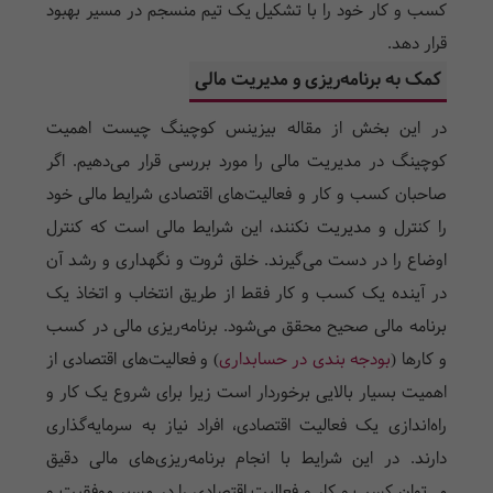
کسب و کار خود را با تشکیل یک تیم منسجم در مسیر بهبود
قرار دهد.
کمک به برنامه‌ریزی و مدیریت مالی
در این بخش از مقاله بیزینس کوچینگ چیست اهمیت
کوچینگ در مدیریت مالی را مورد بررسی قرار می‌دهیم. اگر
صاحبان کسب و کار و فعالیت‌های اقتصادی شرایط مالی خود
را کنترل و مدیریت نکنند، این شرایط مالی است که کنترل
اوضاع را در دست می‌گیرند. خلق ثروت و نگهداری و رشد آن
در آینده یک کسب و کار فقط از طریق انتخاب و اتخاذ یک
برنامه مالی صحیح محقق می‌شود. برنامه‌ریزی مالی در کسب
و کارها (
بودجه بندی در حسابداری
) و فعالیت‌های اقتصادی از
اهمیت بسیار بالایی برخوردار است زیرا برای شروع یک کار و
راه‌اندازی یک فعالیت اقتصادی، افراد نیاز به سرمایه‌گذاری
دارند. در این شرایط با انجام برنامه‌ریزی‌های مالی دقیق
می‌توان کسب و کار و فعالیت اقتصادی را در مسیر موفقیت و