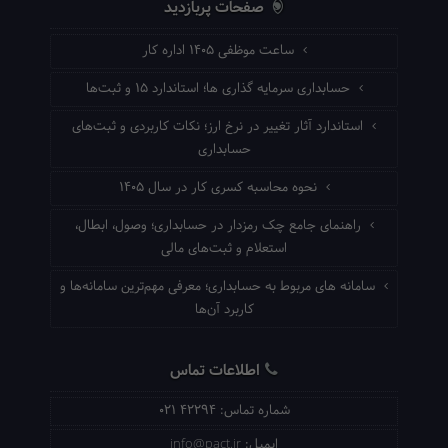
صفحات پربازدید
ساعت موظفی ۱۴۰۵ اداره کار
حسابداری سرمایه گذاری ها؛ استاندارد ۱۵ و ثبت‌ها
استاندارد آثار تغییر در نرخ ارز؛ نکات کاربردی و ثبت‌های
حسابداری
نحوه محاسبه کسری کار در سال ۱۴۰۵
راهنمای جامع چک رمزدار در حسابداری؛ وصول، ابطال،
استعلام و ثبت‌های مالی
سامانه های مربوط به حسابداری؛ معرفی مهم‌ترین سامانه‌ها و
کاربرد آن‌ها
اطلاعات تماس
شماره تماس:
021 42294
ایمیل:
info@pact.ir