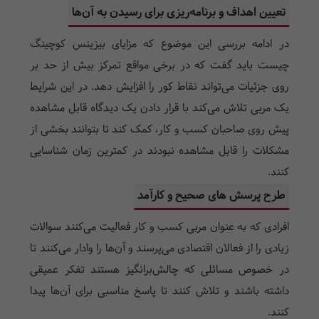
تعیین اهداف و برنامه‌ریزی برای رسیدن به آن‌ها
در ادامه بررسی این موضوع که مزایای بیزینس کوچینگ
چیست باید گفت که در برخی مواقع تمرکز بیش از حد بر
روی جزئیات می‌تواند نقاط کور را افزایش دهد. در این شرایط
یک مربی تلاش می‌کند با قرار دادن یک دیدگاه قابل مشاهده
پیش روی صاحبان کسب و کار، کمک کند تا بتوانند بخشی از
مشکلات را قابل مشاهده نبودند در کمترین زمان شناسایی
کنند.
طرح پرسش های صحیح و کارآمد
افرادی که به عنوان مربی کسب و کار فعالیت می‌کنند سوالات
زیادی را از فعالان اقتصادی می‌پرسند و آن‌ها را وادار می‌کنند تا
در خصوص مسائلی که چالش‌برانگیز هستند تفکر عمیقی
داشته باشند و تلاش کنند تا پاسخ مناسبی برای آن‌ها پیدا
کنند.