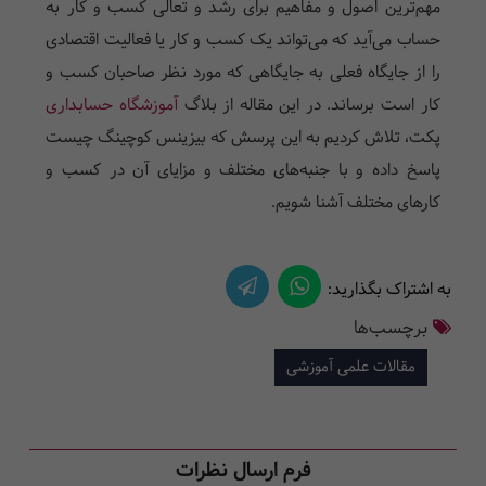
مهم‌ترین اصول و مفاهیم برای رشد و تعالی کسب و کار به
حساب می‌آید که می‌تواند یک کسب و کار یا فعالیت اقتصادی
را از جایگاه فعلی به جایگاهی که مورد نظر صاحبان کسب و
کار است برساند. در این مقاله از بلاگ
آموزشگاه حسابداری
پکت، تلاش کردیم به این پرسش که بیزینس کوچینگ چیست
پاسخ داده و با جنبه‌های مختلف و مزایای آن در کسب و
کارهای مختلف آشنا شویم.
به اشتراک بگذارید:
برچسب‌ها
مقالات علمی آموزشی
فرم ارسال نظرات