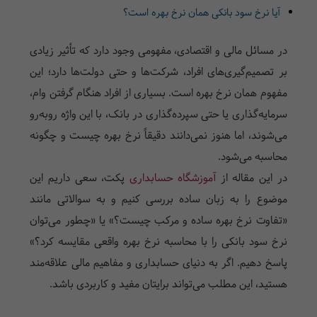
آیا نرخ سود بانکی همان نرخ بهره است؟
در مسائل مالی و اقتصادی، مفهومی وجود دارد که تأثیر زیادی
بر تصمیم‌گیری‌های افراد، شرکت‌ها و حتی دولت‌ها دارد؛ این
مفهوم همان نرخ بهره است. بسیاری از افراد هنگام گرفتن وام،
سرمایه‌گذاری یا حتی سپرده‌گذاری در بانک، با این واژه روبه‌رو
می‌شوند، اما هنوز نمی‌دانند دقیقاً نرخ بهره چیست و چگونه
محاسبه می‌شود.
در این مقاله از
آموزشگاه حسابداری
پکت، سعی داریم این
موضوع را به زبان ساده بررسی کنیم و به سوالاتی مانند
«تفاوت نرخ بهره ساده و مرکب چیست؟» یا «چطور می‌توان
نرخ سود بانکی را با محاسبه نرخ بهره واقعی مقایسه کرد؟»
پاسخ دهیم. اگر به دنیای حسابداری و مفاهیم مالی علاقه‌مند
هستید، این مطلب می‌تواند برایتان مفید و کاربردی باشد.