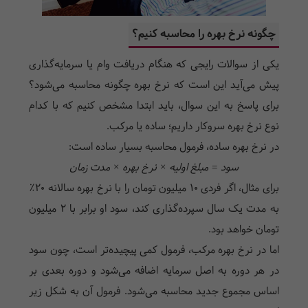
چگونه نرخ بهره را محاسبه کنیم؟
یکی از سوالات رایجی که هنگام دریافت وام یا سرمایه‌گذاری
پیش می‌آید این است که نرخ بهره چگونه محاسبه می‌شود؟
برای پاسخ به این سوال، باید ابتدا مشخص کنیم که با کدام
نوع نرخ بهره سروکار داریم؛ ساده یا مرکب.
در نرخ بهره ساده، فرمول محاسبه بسیار ساده است:
سود = مبلغ اولیه × نرخ بهره × مدت زمان
برای مثال، اگر فردی ۱۰ میلیون تومان را با نرخ بهره سالانه ۲۰٪
به مدت یک سال سپرده‌گذاری کند، سود او برابر با ۲ میلیون
تومان خواهد بود.
اما در نرخ بهره مرکب، فرمول کمی پیچیده‌تر است، چون سود
در هر دوره به اصل سرمایه اضافه می‌شود و دوره بعدی بر
اساس مجموع جدید محاسبه می‌شود. فرمول آن به شکل زیر