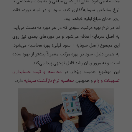
محاسبه می‌شود. یعنی اگر کسی مبلغی را به مدت مشخصی با
نرخ مشخص سرمایه‌گذاری کند، سود او در تمام دوره، فقط
روی همان مبلغ اولیه خواهد بود.
اما در نرخ بهره مرکب، سودی که در هر دوره به دست می‌آید،
به اصل سرمایه اضافه می‌شود و در دوره‌های بعدی نیز روی
این مجموع (اصل سرمایه + سود قبلی) بهره محاسبه می‌شود.
به همین دلیل، سود در بهره مرکب معمولاً بیشتر از بهره ساده
است و به مرور زمان رشد قابل توجهی پیدا می‌کند.
این موضوع اهمیت ویژه‌ای در
محاسبه و ثبت حسابداری
تسهیلات و وام
و همچنین
محاسبه نرخ بازگشت سرمایه
دارد.