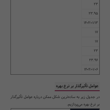
23
23.95
۱۴۰۴/۰۱/۱۳
17
17
23
23.96
۱۴۰۴/۰۱/۰۶
عوامل تأثیرگذار بر نرخ بهره
در جدول زیر به ساده‌ترین شکل ممکن درباره عوامل تأثیرگذار
بر نرخ بهره می‌پردازیم.