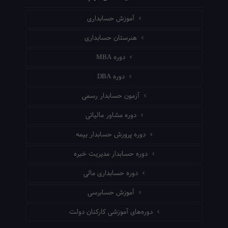
آموزش حسابداری
هنرستان حسابداری
دوره MBA
دوره DBA
آزمون حسابدار رسمی
دوره مشاور مالیاتی
دوره پرورش حسابدار بیمه
دوره حسابدار مدیریت خبره
دوره حسابداری مالی
آموزش حسابرسی
دوره‌های آموزشی کارکنان دولت