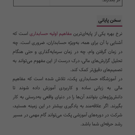
اثر بگذارند.
سخن پایانی
نرخ بهره یکی از پایه‌ای‌ترین
مفاهیم اولیه حسابداری
است که
آشنایی با آن برای همه، به‌ویژه حسابداران، ضروری است. چه
در زمان گرفتن وام، چه در زمان سرمایه‌گذاری و حتی هنگام
تحلیل گزارش‌های مالی، درک درست از این مفهوم می‌تواند به
تصمیم‌های دقیق‌تر کمک کند.
در آموزشگاه حسابداری پکت، تلاش شده است که مفاهیم
مالی به زبانی ساده و کاربردی آموزش داده شوند تا
دانش‌پژوهان بتوانند آن‌ها را در دنیای واقعی به‌درستی به کار
بگیرند. اگر علاقه‌مند به یادگیری بیشتر در این زمینه هستید،
شرکت در دوره‌های آموزشی پکت می‌تواند گام مهمی در مسیر
رشد حرفه‌ای شما باشد.