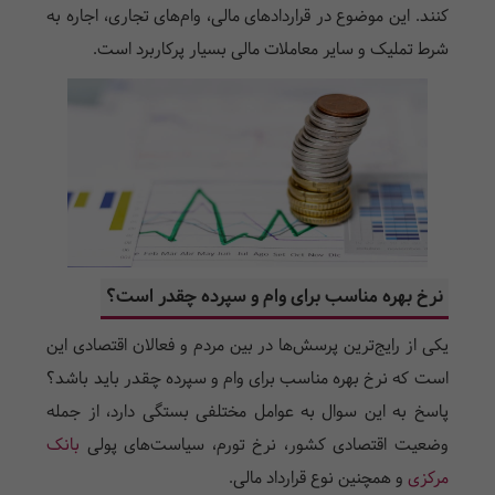
کنند. این موضوع در قراردادهای مالی، وام‌های تجاری، اجاره به
شرط تملیک و سایر معاملات مالی بسیار پرکاربرد است.
نرخ بهره مناسب برای وام و سپرده چقدر است؟
یکی از رایج‌ترین پرسش‌ها در بین مردم و فعالان اقتصادی این
است که نرخ بهره مناسب برای وام و سپرده چقدر باید باشد؟
پاسخ به این سوال به عوامل مختلفی بستگی دارد، از جمله
وضعیت اقتصادی کشور، نرخ تورم، سیاست‌های پولی
بانک
مرکزی
و همچنین نوع قرارداد مالی.