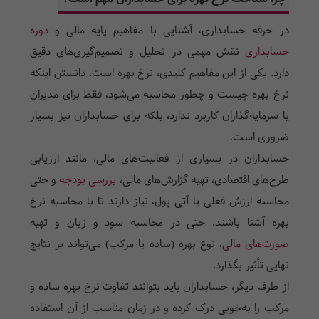
در حرفه حسابداری، آشنایی با مفاهیم پایه مالی و
دوره
حسابداری
نقش مهمی در تحلیل و تصمیم‌گیری‌های دقیق
دارد. یکی از این مفاهیم کلیدی، نرخ بهره است. دانستن اینکه
نرخ بهره چیست و چطور محاسبه می‌شود، فقط برای مدیران
یا سرمایه‌گذاران کاربرد ندارد، بلکه برای حسابداران نیز بسیار
ضروری است.
حسابداران در بسیاری از فعالیت‌های مالی، مانند ارزیابی
طرح‌های اقتصادی، تهیه گزارش‌های مالی،
بررسی بودجه
و حتی
محاسبه ارزش فعلی یا آتی پول، نیاز دارند تا با محاسبه نرخ
بهره آشنا باشند. حتی در محاسبه سود و زیان و تهیه
صورت‌های مالی
، نوع بهره (ساده یا مرکب) می‌تواند بر نتایج
نهایی تأثیر بگذارد.
از طرف دیگر، حسابداران باید بتوانند تفاوت نرخ بهره ساده و
مرکب را به‌خوبی درک کرده و در زمان مناسب از آن استفاده