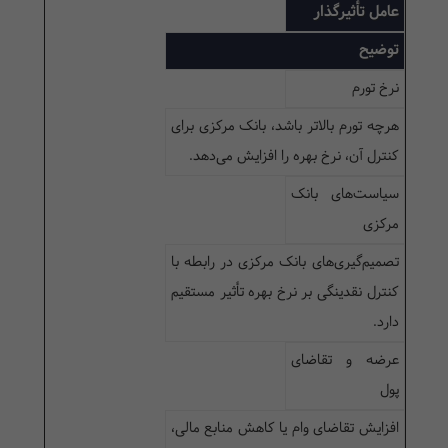
عامل تأثیرگذار
توضیح
نرخ تورم
هرچه تورم بالاتر باشد، بانک مرکزی برای
کنترل آن، نرخ بهره را افزایش می‌دهد.
سیاست‌های بانک
مرکزی
تصمیم‌گیری‌های بانک مرکزی در رابطه با
کنترل نقدینگی بر نرخ بهره تأثیر مستقیم
دارد.
عرضه و تقاضای
پول
افزایش تقاضای وام یا کاهش منابع مالی،