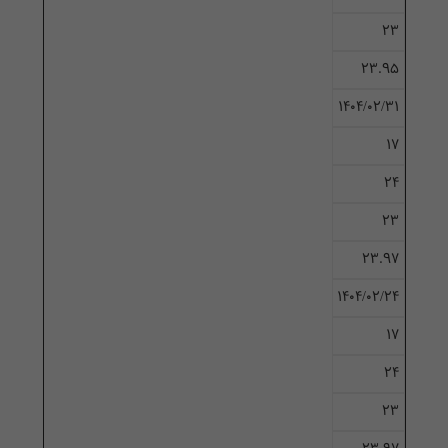
23
23.95
۱۴۰۴/۰۲/۳۱
17
24
23
23.97
۱۴۰۴/۰۲/۲۴
17
24
23