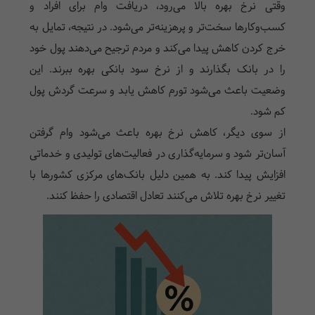
وقتی نرخ بهره بالا می‌رود، دریافت وام برای افراد و
کسب‌وکارها سخت‌تر و پرهزینه‌تر می‌شود. در نتیجه، تمایل به
خرج کردن کاهش پیدا می‌کند و مردم ترجیح می‌دهند پول خود
را در بانک بگذارند و از نرخ سود بانکی بهره ببرند. این
وضعیت باعث می‌شود تورم کاهش یابد و سرعت گردش پول
کم شود.
از سوی دیگر، کاهش نرخ بهره باعث می‌شود وام گرفتن
آسان‌تر شود و سرمایه‌گذاری در فعالیت‌های تولیدی و خدماتی
افزایش پیدا کند. به همین دلیل بانک‌های مرکزی کشورها با
تغییر نرخ بهره تلاش می‌کنند تعادل اقتصادی را حفظ کنند.