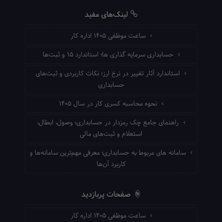
لینک‌های مفید
ساعت موظفی ۱۴۰۵ اداره کار
حسابداری سرمایه گذاری ها؛ استاندارد ۱۵ و ثبت‌ها
استاندارد آثار تغییر در نرخ ارز؛ نکات کاربردی و ثبت‌های
حسابداری
نحوه محاسبه کسری کار در سال ۱۴۰۵
راهنمای جامع چک رمزدار در حسابداری؛ وصول، ابطال،
استعلام و ثبت‌های مالی
سامانه های مربوط به حسابداری؛ معرفی مهم‌ترین سامانه‌ها و
کاربرد آن‌ها
صفحات پربازدید
ساعت موظفی ۱۴۰۵ اداره کار