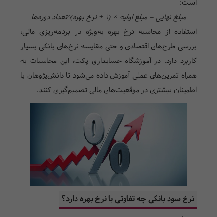
است:
مبلغ نهایی = مبلغ اولیه × (1 + نرخ بهره)^تعداد دوره‌ها
استفاده از محاسبه نرخ بهره به‌ویژه در برنامه‌ریزی مالی،
بررسی طرح‌های اقتصادی و حتی مقایسه نرخ‌های بانکی بسیار
کاربرد دارد. در آموزشگاه حسابداری پکت، این محاسبات به
همراه تمرین‌های عملی آموزش داده می‌شود تا دانش‌پژوهان با
اطمینان بیشتری در موقعیت‌های مالی تصمیم‌گیری کنند.
نرخ سود بانکی چه تفاوتی با نرخ بهره دارد؟