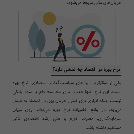
جریان‌های مالی مربوط می‌شود.
نرخ بهره در اقتصاد چه نقشی دارد؟
یکی از مؤثرترین ابزارهای سیاست‌گذاری اقتصادی، نرخ بهره
است. این نرخ، تنها عددی برای محاسبه وام یا سود بانکی
نیست، بلکه ابزاری برای کنترل جریان پول در اقتصاد به شمار
می‌رود. در واقع، تغییرات نرخ بهره می‌تواند روی میزان
سرمایه‌گذاری، مصرف، تورم و حتی رشد اقتصادی تأثیر
مستقیم داشته باشد.