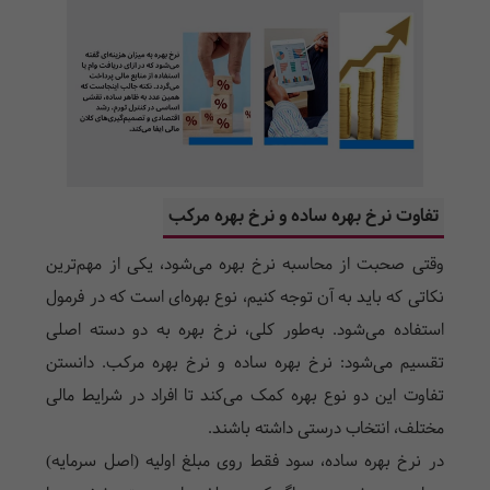
تفاوت نرخ بهره ساده و نرخ بهره مرکب
وقتی صحبت از محاسبه نرخ بهره می‌شود، یکی از مهم‌ترین
نکاتی که باید به آن توجه کنیم، نوع بهره‌ای است که در فرمول
استفاده می‌شود. به‌طور کلی، نرخ بهره به دو دسته اصلی
تقسیم می‌شود: نرخ بهره ساده و نرخ بهره مرکب. دانستن
تفاوت این دو نوع بهره کمک می‌کند تا افراد در شرایط مالی
مختلف، انتخاب درستی داشته باشند.
در نرخ بهره ساده، سود فقط روی مبلغ اولیه (اصل سرمایه)