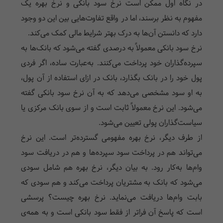
در نگاه اول ممکن است نرخ سود بانکی و نرخ بهره یک
مفهوم به نظر برسند، اما در واقع تفاوت‌هایی بین این دو وجود
دارد که دانستن آن‌ها به درک بهتر شرایط مالی کمک می‌کند.
نرخ سود بانکی معمولاً به درصدی گفته می‌شود که بانک‌ها به
سپرده‌گذاران خود پرداخت می‌کنند. به‌عبارت ساده، اگر فردی
پول خود را در بانک بگذارد، بانک در ازای استفاده از آن پول،
به او سود مشخصی می‌دهد که به آن نرخ سود بانکی گفته
می‌شود. این نرخ معمولاً ثابت است و از سوی بانک مرکزی یا
سیاست‌گذاران پولی تعیین می‌شود.
از طرف دیگر، نرخ بهره مفهومی گسترده‌تر است. این نرخ
می‌تواند هم در پرداخت سود سپرده‌ها و هم در دریافت سود
وام‌ها به‌کار رود. به بیان دیگر، نرخ بهره هم شامل سودی
می‌شود که بانک به مشتریان پرداخت می‌کند و هم سودی که
بابت وام‌ها دریافت می‌نماید. نرخ بهره چیست؟ پرسشی
است که پاسخ آن فراتر از فقط سود بانکی است و به همه‌ی