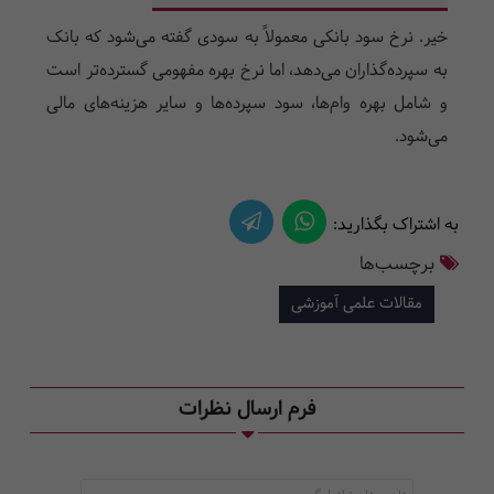
خیر. نرخ سود بانکی معمولاً به سودی گفته می‌شود که بانک
به سپرده‌گذاران می‌دهد، اما نرخ بهره مفهومی گسترده‌تر است
و شامل بهره وام‌ها، سود سپرده‌ها و سایر هزینه‌های مالی
می‌شود.
به اشتراک بگذارید:
برچسب‌ها
مقالات علمی آموزشی
فرم ارسال نظرات