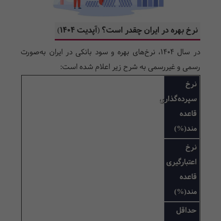
نرخ بهره در ایران چقدر است؟ (آپدیت ۱۴۰۴)
در سال ۱۴۰۴، نرخ‌های بهره و سود بانکی در ایران به‌صورت
رسمی و غیررسمی به شرح زیر اعلام شده‌ است:
نرخ
سپرده‌گذاری
قاعده‌​
مند(%)
نرخ
اعتبارگیری
قاعده​
‌مند(%)
حداقل