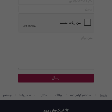
/
/
/
/
/
استعلام گواهینامه
وبلاگ
جستجو
English
شکایت
تماس با ما
لینک‌های مهم