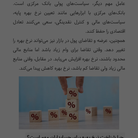
عامل مهم دیگر، سیاست‌های پولی بانک مرکزی است.
بانک‌های مرکزی با ابزارهایی مانند تعیین نرخ بهره پایه،
سیاست‌های مالی و کنترل نقدینگی، سعی می‌کنند تعادل
اقتصادی را حفظ کنند.
همچنین، عرضه و تقاضای پول در بازار نیز می‌تواند نرخ بهره را
تغییر دهد. وقتی تقاضا برای وام زیاد باشد اما منابع مالی
محدود باشند، نرخ بهره افزایش می‌یابد. در مقابل، وقتی منابع
مالی زیاد ولی تقاضا کم باشد، نرخ بهره کاهش پیدا می‌کند.
چرا شناخت نرخ بهره برای حسابداران مهم است؟