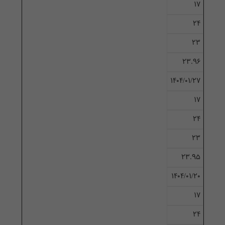
17
24
23
23.96
۱۴۰۴/۰۱/۲۷
17
24
23
23.95
۱۴۰۴/۰۱/۲۰
17
24