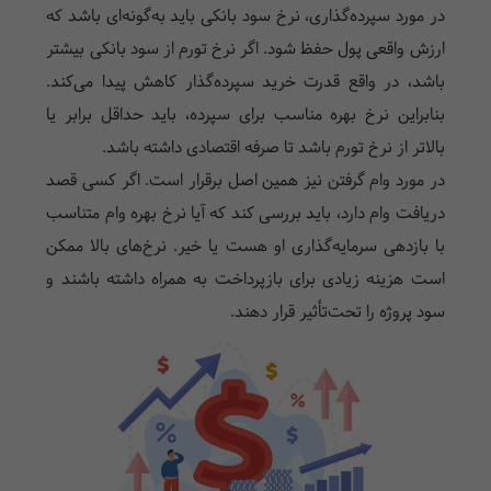
در مورد سپرده‌گذاری، نرخ سود بانکی باید به‌گونه‌ای باشد که
ارزش واقعی پول حفظ شود. اگر نرخ تورم از سود بانکی بیشتر
باشد، در واقع قدرت خرید سپرده‌گذار کاهش پیدا می‌کند.
بنابراین نرخ بهره مناسب برای سپرده، باید حداقل برابر یا
بالاتر از نرخ تورم باشد تا صرفه اقتصادی داشته باشد.
در مورد وام گرفتن نیز همین اصل برقرار است. اگر کسی قصد
دریافت وام دارد، باید بررسی کند که آیا نرخ بهره وام متناسب
با بازدهی سرمایه‌گذاری او هست یا خیر. نرخ‌های بالا ممکن
است هزینه زیادی برای بازپرداخت به همراه داشته باشند و
سود پروژه را تحت‌تأثیر قرار دهند.