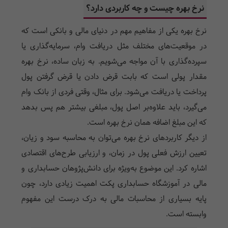
نرخ بهره چیست و چه کاربردی دارد؟
نرخ بهره یکی از مفاهیم مهم در دنیای مالی و بانکی است که
در موقعیت‌های مختلف مثل دریافت وام، سرمایه‌گذاری یا
سپرده‌گذاری با آن مواجه می‌شویم. به زبان ساده، نرخ بهره
مقدار پولی است که بابت قرض دادن یا قرض گرفتن پول
پرداخت یا دریافت می‌شود. برای مثال، وقتی فردی از بانک وام
می‌گیرد، باید علاوه‌بر اصل پول، مبلغی بیشتر هم پس بدهد
که این مبلغ اضافه همان نرخ بهره است.
از دیگر کاربردهای نرخ بهره می‌توان به محاسبه سود و زیان،
تعیین ارزش فعلی پول در زمان، و ارزیابی طرح‌های اقتصادی
اشاره کرد. این موضوع به‌ویژه برای دانش‌پژوهان حسابداری و
مالی در آموزشگاه حسابداری پکت اهمیت زیادی دارد، چون
پایه بسیاری از محاسبات مالی به درک درست این مفهوم
وابسته است.