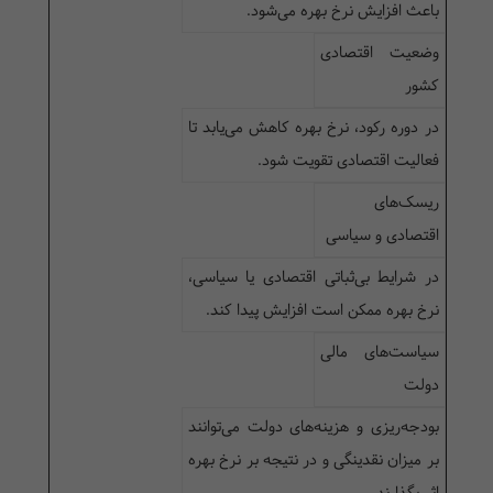
باعث افزایش نرخ بهره می‌شود.
وضعیت اقتصادی
کشور
در دوره رکود، نرخ بهره کاهش می‌یابد تا
فعالیت اقتصادی تقویت شود.
ریسک‌های
اقتصادی و سیاسی
در شرایط بی‌ثباتی اقتصادی یا سیاسی،
نرخ بهره ممکن است افزایش پیدا کند.
سیاست‌های مالی
دولت
بودجه‌ریزی و هزینه‌های دولت می‌توانند
بر میزان نقدینگی و در نتیجه بر نرخ بهره