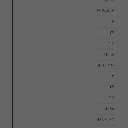
23.97
۱۴۰۴/۰۲/۱۷
17
24
23
23.98
۱۴۰۴/۰۲/۱۰
17
24
23
23.98
۱۴۰۴/۰۲/۰۳