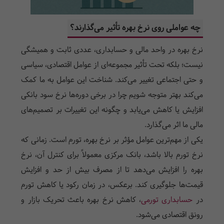
چه عواملی روی نرخ بهره تأثیر می‌گذارند؟
نرخ بهره در واحد مالی و حسابداری، عددی ثابت و همیشگی
نیست؛ بلکه تحت تأثیر مجموعه‌ای از عوامل اقتصادی، سیاسی
و حتی اجتماعی تغییر می‌کند. شناخت این عوامل به ما کمک
می‌کند بهتر متوجه شویم چرا در برخی دوره‌ها نرخ سود بانکی
افزایش یا کاهش می‌یابد و چگونه این تغییرات بر تصمیم‌های
مالی ما اثر می‌گذارد.
یکی از مهم‌ترین عوامل مؤثر بر نرخ بهره، تورم است. زمانی که
نرخ تورم بالا باشد، بانک مرکزی معمولاً برای کنترل آن، نرخ
بهره را افزایش می‌دهد تا از مصرف بیش از حد و افزایش
قیمت‌ها جلوگیری کند. برعکس، در زمان رکود یا کاهش تورم
در
حسابداری تورمی
، کاهش نرخ بهره باعث تحریک بازار و
رونق اقتصادی می‌شود.