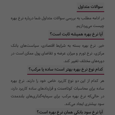
سوالات متداول
در ادامه مطلب به بررسی سوالات متداول شما درباره نرخ بهره
چیست می‌پردازیم.
آیا نرخ بهره همیشه ثابت است؟
خیر. نرخ بهره بسته به شرایط اقتصادی، سیاست‌های بانک
مرکزی، نرخ تورم و میزان عرضه و تقاضای پول ممکن است در
دوره‌های مختلف تغییر کند.
کدام نوع نرخ بهره بهتر است؛ ساده یا مرکب؟
هر کدام از این دو نوع کاربرد خاص خود را دارند. نرخ بهره
ساده برای محاسبات کوتاه‌مدت و قراردادهای ساده کاربرد دارد،
در حالی‌که نرخ بهره مرکب برای سرمایه‌گذاری‌های بلندمدت
سود بیشتری ایجاد می‌کند.
آیا نرخ سود بانکی همان نرخ بهره است؟