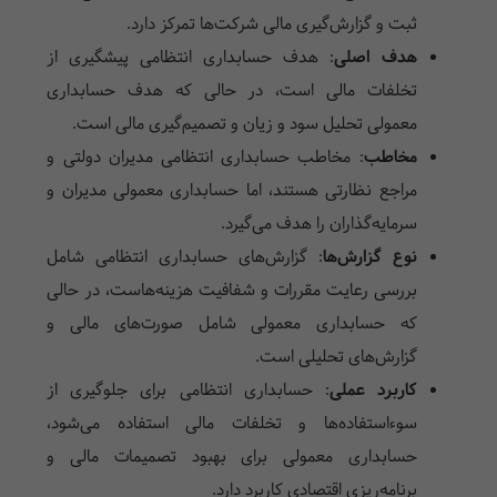
ثبت و گزارش‌گیری مالی شرکت‌ها تمرکز دارد.
هدف اصلی
:
هدف حسابداری انتظامی پیشگیری از
تخلفات مالی است، در حالی که هدف حسابداری
معمولی تحلیل سود و زیان و تصمیم‌گیری مالی است.
مخاطب
:
مخاطب حسابداری انتظامی مدیران دولتی و
مراجع نظارتی هستند، اما حسابداری معمولی مدیران و
سرمایه‌گذاران را هدف می‌گیرد.
نوع گزارش‌ها
:
گزارش‌های حسابداری انتظامی شامل
بررسی رعایت مقررات و شفافیت هزینه‌هاست، در حالی
که حسابداری معمولی شامل صورت‌های مالی و
گزارش‌های تحلیلی است.
کاربرد عملی
:
حسابداری انتظامی برای جلوگیری از
سوءاستفاده‌ها و تخلفات مالی استفاده می‌شود،
حسابداری معمولی برای بهبود تصمیمات مالی و
برنامه‌ریزی اقتصادی کاربرد دارد.