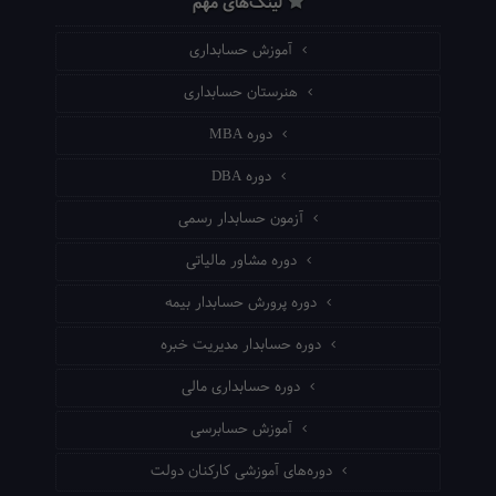
لینک‌های مهم
آموزش حسابداری
هنرستان حسابداری
دوره MBA
دوره DBA
آزمون حسابدار رسمی
دوره مشاور مالیاتی
دوره پرورش حسابدار بیمه
دوره حسابدار مدیریت خبره
دوره حسابداری مالی
آموزش حسابرسی
دوره‌های آموزشی کارکنان دولت