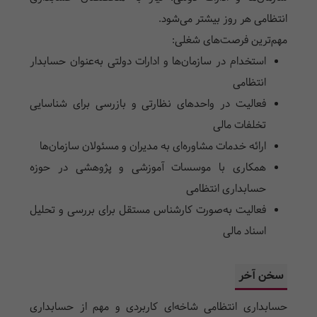
انتظامی هر روز بیشتر می‌شود.
مهم‌ترین فرصت‌های شغلی:
استخدام در سازمان‌ها و ادارات دولتی به‌عنوان حسابدار
انتظامی
فعالیت در واحدهای نظارتی و بازرسی برای شناسایی
تخلفات مالی
ارائه خدمات مشاوره‌ای به مدیران و مسئولان سازمان‌ها
همکاری با موسسات آموزشی و پژوهشی در حوزه
حسابداری انتظامی
فعالیت به‌صورت کارشناس مستقل برای بررسی و تحلیل
اسناد مالی
سخن آخر
حسابداری انتظامی شاخه‌ای کاربردی و مهم از حسابداری