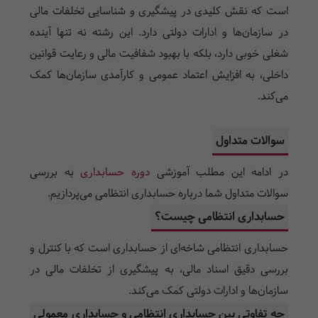
است که نقش کلیدی در پیشگیری و شناسایی تخلفات مالی
در سازمان‌ها و ادارات دولتی دارد. این رشته نه تنها آینده
شغلی خوبی دارد، بلکه با بهبود شفافیت مالی و رعایت قوانین
داخلی، به افزایش اعتماد عمومی و کارآمدی سازمان‌ها کمک
می‌کند.
سوالات متداول
در ادامه این مطلب آموزشی
دوره حسابداری
به بررسی
سوالات متداول شما درباره حسابداری انتظامی می‌پردازیم.
حسابداری انتظامی چیست؟
حسابداری انتظامی شاخه‌ای از حسابداری است که با کنترل و
بررسی دقیق اسناد مالی، به پیشگیری از تخلفات مالی در
سازمان‌ها و ادارات دولتی کمک می‌کند.
چه تفاوتی بین حسابداری انتظامی و حسابداری معمولی