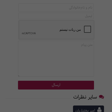
سایر نظرات
امیر بختیاریان