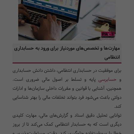
مهارت‌ها و تخصص‌های موردنیاز برای ورود به حسابداری
انتظامی
برای موفقیت در حسابداری انتظامی، داشتن دانش حسابداری
و
حسابرسی
پایه و تسلط بر اصول مالی ضروری است.
همچنین، آشنایی با قوانین و مقررات داخلی سازمان‌ها و ادارات
دولتی باعث می‌شود فرد بتواند تخلفات مالی را بهتر شناسایی
کند.
توانایی تحلیل دقیق اسناد و گزارش‌های مالی، مهارت کلیدی
دیگری است که به حسابدار انتظامی کمک می‌کند تا از بروز
خطا یا سوءاستفاده جلوگیری کند. دقت، مسئولیت‌پذیری و