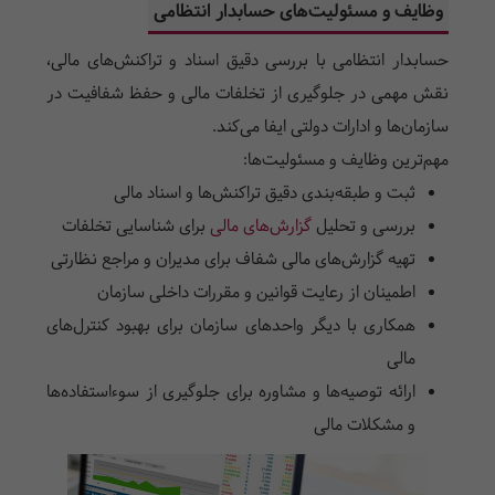
وظایف و مسئولیت‌های حسابدار انتظامی
حسابدار انتظامی با بررسی دقیق اسناد و تراکنش‌های مالی،
نقش مهمی در جلوگیری از تخلفات مالی و حفظ شفافیت در
سازمان‌ها و ادارات دولتی ایفا می‌کند.
مهم‌ترین وظایف و مسئولیت‌ها:
ثبت و طبقه‌بندی دقیق تراکنش‌ها و اسناد مالی
بررسی و تحلیل
گزارش‌های مالی
برای شناسایی تخلفات
تهیه گزارش‌های مالی شفاف برای مدیران و مراجع نظارتی
اطمینان از رعایت قوانین و مقررات داخلی سازمان
همکاری با دیگر واحدهای سازمان برای بهبود کنترل‌های
مالی
ارائه توصیه‌ها و مشاوره برای جلوگیری از سوءاستفاده‌ها
و مشکلات مالی