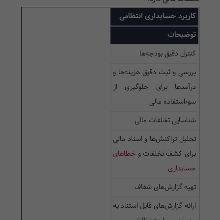
کاربرد حسابداری انتظامی
توضیحات
کنترل دقیق بودجه‌ها
بررسی و ثبت دقیق هزینه‌ها و
درآمدها برای جلوگیری از
سوءاستفاده مالی
شناسایی تخلفات مالی
تحلیل تراکنش‌ها و اسناد مالی
برای کشف تخلفات و
خطاهای
حسابداری
تهیه گزارش‌های شفاف
ارائه گزارش‌های قابل استناد به