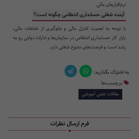
نرم‌افزارهای مالی.
آینده شغلی حسابداری انتظامی چگونه است؟
با توجه به اهمیت کنترل مالی و جلوگیری از تخلفات مالی،
بازار کار حسابداری انتظامی در سازمان‌ها و ادارات دولتی رو به
رشد است و فرصت‌های متنوع شغلی دارد.
به اشتراک بگذارید:
برچسب‌ها
مقالات علمی آموزشی
فرم ارسال نظرات