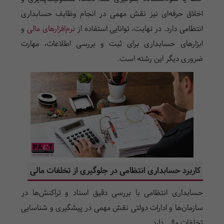
اخلاق حرفه‌ای نیز نقش مهمی در انجام وظایف حسابداری
انتظامی دارد. در نهایت، توانایی استفاده از
نرم‌افزارهای مالی
و
ابزارهای حسابداری برای ثبت و بررسی اطلاعات، مهارت
ضروری دیگر این رشته است.
کاربرد حسابداری انتظامی در جلوگیری از تخلفات مالی
حسابداری انتظامی با بررسی دقیق اسناد و تراکنش‌ها در
سازمان‌ها و ادارات دولتی نقش مهمی در پیشگیری و شناسایی
تخلفات مالی دارد.