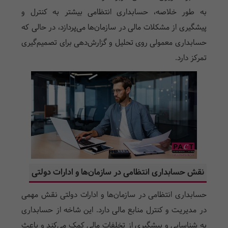
به طور خلاصه، حسابداری انتظامی بیشتر به کنترل و
پیشگیری از مشکلات مالی در سازمان‌ها می‌پردازد، در حالی که
حسابداری معمولی روی تحلیل و گزارش‌دهی برای تصمیم‌گیری
تمرکز دارد.
نقش حسابداری انتظامی در سازمان‌ها و ادارات دولتی
حسابداری انتظامی در سازمان‌ها و ادارات دولتی نقش مهمی
در مدیریت و کنترل منابع مالی دارد. این شاخه از حسابداری
به شناسایی و پیشگیری از تخلفات مالی کمک می‌کند و باعث