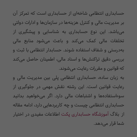
حسابداری انتظامی شاخه‌ای از حسابداری است که تمرکز آن
بر مدیریت مالی و کنترل هزینه‌ها در سازمان‌ها و ادارات دولتی
می‌باشد. این نوع حسابداری به شناسایی و پیشگیری از
تخلفات مالی کمک می‌کند و باعث می‌شود منابع مالی
به‌درستی و شفاف استفاده شوند. حسابدار انتظامی با ثبت و
بررسی دقیق تراکنش‌ها و اسناد مالی، اطمینان حاصل می‌کند
که قوانین و مقررات رعایت می‌شوند.
به زبان ساده، حسابداری انتظامی پلی بین مدیریت مالی و
رعایت قوانین است. این رشته نقش مهمی در جلوگیری از
سوءاستفاده‌ها و اشتباهات مالی دارد. اگر می‌خواهید بدانید
حسابداری انتظامی چیست و چه کاربردهایی دارد، ادامه مقاله
از بلاگ
آموزشگاه حسابداری پکت
اطلاعات مفیدی در اختیار
شما قرار می‌دهد.