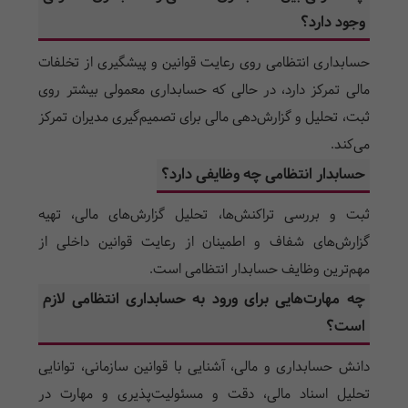
وجود دارد؟
حسابداری انتظامی روی رعایت قوانین و پیشگیری از تخلفات
مالی تمرکز دارد، در حالی که حسابداری معمولی بیشتر روی
ثبت، تحلیل و گزارش‌دهی مالی برای تصمیم‌گیری مدیران تمرکز
می‌کند.
حسابدار انتظامی چه وظایفی دارد؟
ثبت و بررسی تراکنش‌ها، تحلیل گزارش‌های مالی، تهیه
گزارش‌های شفاف و اطمینان از رعایت قوانین داخلی از
مهم‌ترین وظایف حسابدار انتظامی است.
چه مهارت‌هایی برای ورود به حسابداری انتظامی لازم
است؟
دانش حسابداری و مالی، آشنایی با قوانین سازمانی، توانایی
تحلیل اسناد مالی، دقت و مسئولیت‌پذیری و مهارت در