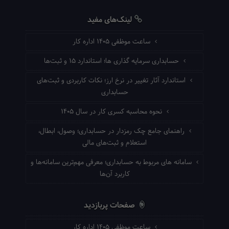
لینک‌های مفید
ساعت موظفی ۱۴۰۵ اداره کار
حسابداری سرمایه گذاری ها؛ استاندارد ۱۵ و ثبت‌ها
استاندارد آثار تغییر در نرخ ارز؛ نکات کاربردی و ثبت‌های
حسابداری
نحوه محاسبه کسری کار در سال ۱۴۰۵
راهنمای جامع چک رمزدار در حسابداری؛ وصول، ابطال،
استعلام و ثبت‌های مالی
سامانه های مربوط به حسابداری؛ معرفی مهم‌ترین سامانه‌ها و
کاربرد آن‌ها
صفحات پربازدید
ساعت موظفی ۱۴۰۵ اداره کار