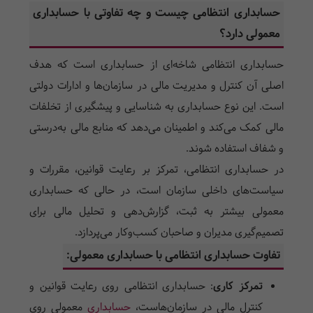
حسابداری انتظامی چیست و چه تفاوتی با حسابداری
معمولی دارد؟
حسابداری انتظامی شاخه‌ای از حسابداری است که هدف
اصلی آن کنترل و مدیریت مالی در سازمان‌ها و ادارات دولتی
است. این نوع حسابداری به شناسایی و پیشگیری از تخلفات
مالی کمک می‌کند و اطمینان می‌دهد که منابع مالی به‌درستی
و شفاف استفاده شوند.
در حسابداری انتظامی، تمرکز بر رعایت قوانین، مقررات و
سیاست‌های داخلی سازمان است، در حالی که حسابداری
معمولی بیشتر به ثبت، گزارش‌دهی و تحلیل مالی برای
تصمیم‌گیری مدیران و صاحبان کسب‌وکار می‌پردازد.
تفاوت حسابداری انتظامی با حسابداری معمولی:
تمرکز کاری
:
حسابداری انتظامی روی رعایت قوانین و
کنترل مالی در سازمان‌هاست،
حسابداری
معمولی روی