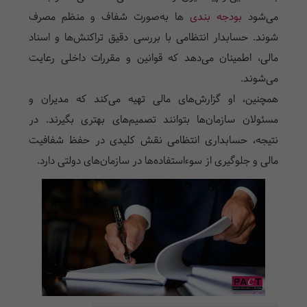
می‌شود
بودجه بندی
ها به‌صورت شفاف و منظم مصرف
شوند. حسابدار انتظامی با بررسی دقیق تراکنش‌ها و اسناد
مالی، اطمینان می‌دهد که قوانین و مقررات داخلی رعایت
می‌شوند.
همچنین، او گزارش‌های مالی تهیه می‌کند که مدیران و
مسئولان سازمان‌ها بتوانند تصمیم‌های بهتری بگیرند. در
نتیجه، حسابداری انتظامی نقش کلیدی در حفظ شفافیت
مالی و جلوگیری از سوءاستفاده‌ها در سازمان‌های دولتی دارد.