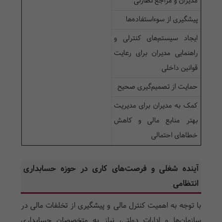
مدیران و مراجع نظارتی
پیشگیری از سوءاستفاده‌ها
ایجاد سیستم‌های کنترلی و
راهنمایی مدیران برای رعایت
قوانین داخلی
حمایت از تصمیم‌گیری صحیح
کمک به مدیران برای مدیریت
بهتر منابع مالی و کاهش
خطاهای احتمالی
آینده شغلی و فرصت‌های کاری در حوزه حسابداری
انتظامی
با توجه به اهمیت کنترل مالی و پیشگیری از تخلفات مالی در
سازمان‌ها و ادارات دولتی، نیاز به متخصصان حسابداری