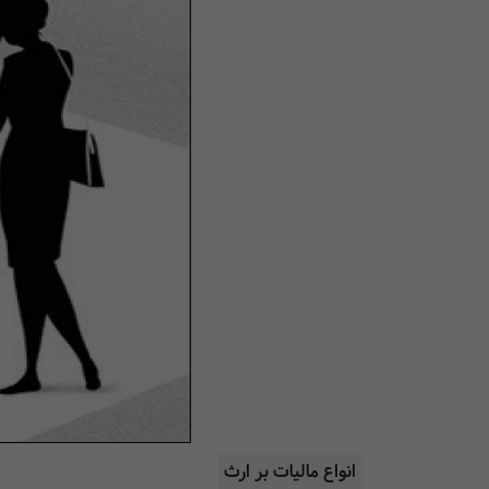
‌‌انواع مالیات بر ارث‌‌