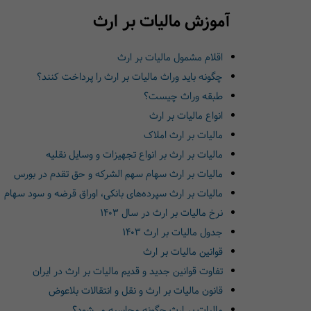
آموزش مالیات بر ارث
‌اقلام مشمول مالیات بر ارث‌‌
‌‌چگونه باید وراث مالیات بر ارث را پرداخت کنند؟‌‌
‌‌طبقه وراث چیست؟‌‌
‌‌انواع مالیات بر ارث‌‌
‌‌مالیات بر ارث املاک‌‌
‌‌مالیات بر ارث بر انواع تجهیزات و وسایل نقلیه‌‌
‌‌مالیات بر ارث سهام سهم الشرکه و حق تقدم در بورس‌‌
‌‌مالیات بر ارث سپرده‌های بانکی، اوراق قرضه و سود سهام‌‌
‌‌نرخ مالیات بر ارث در سال 1403
‌‌جدول مالیات بر ارث 1403
‌‌قوانین مالیات بر ارث‌‌
تفاوت ‌‌قوانین جدید و قدیم مالیات بر ارث در ایران
‌‌قانون مالیات بر ارث و نقل و انتقالات بلاعوض‌‌
‌‌مالیات بر ارث چگونه محاسبه می‌شود؟‌‌