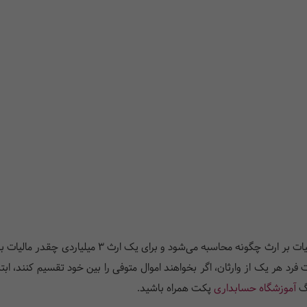
سؤالی که اغلب از وراث پرسیده می‌شود این است که مالیا
فرد هر یک از وارثان، اگر بخواهند اموال متوفی را بین خود تقسیم کنند، ابتد
اگ
آموزشگاه حسابداری
پکت همراه باشید.