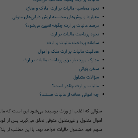
‌‌نحوه محاسبه مالیات بر ارث املاک و مغازه‌‌
‌‌معیارها و روش‌های محاسبه ارزش دارایی‌های متوفی‌‌
‌‌درصد مالیات بر ارث چگونه تعیین می‌شود؟‌‌
نحوه پرداخت مالیات بر ارث
‌‌سامانه پرداخت مالیات بر ارث‌‌
معافیت مالیات بر ارث ملک و اموال
‌‌مدارک مورد نیاز برای پرداخت مالیات بر ارث‌‌
‌‌سخن پایانی
سؤالات متداول
مالیات بر ارث چقدر است؟
چه اموالی معاف از مالیات هستند؟
اموال منقول و غیرمنقول متوفی تعلق می‌گیرد. پس از فوت 
سهم خود مشمول مالیات خواهد بود. با این مطلب از بل