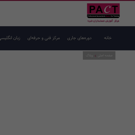
خانه
دوره‌های جاری
مرکز فنی و حرفه‌ای
زبان انگلیسی
صفحه اصلی
وبلاگ