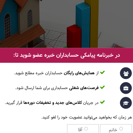
در خبرنامه پیامکی حسابداران خبره عضو شوید تا:
از
همایش‌های رایگان
حسابداران خبره مطلع ‎شوید.
فرصت‌های شغلی
حسابداری برای شما ارسال شود.
در جریان
کلاس‌های جدید و تخفیفات دوره‌ها
قرار گیرید.
هر زمان که بخواهید می‌توانید عضویت خود را لغو کنید.
خانم
آقا