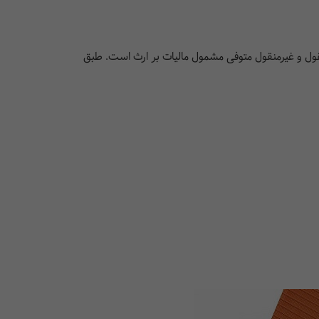
منقول و غیرمنقول متوفی مشمول مالیات بر ارث است. طبق