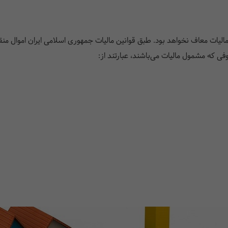
ت مالیات معاف نخواهد بود. طبق قوانین مالیات جمهوری اسلامی ایران اموال 