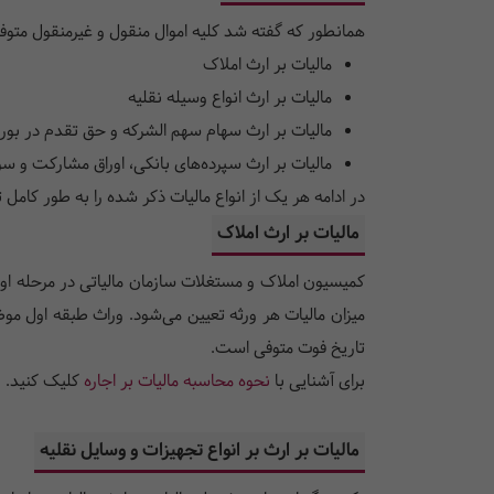
همانطور که گفته شد کلیه اموال منقول و غیرمنقول متوفی
مالیات بر ارث املاک
مالیات بر ارث انواع وسیله نقلیه
مالیات بر ارث سهام سهم الشرکه و حق تقدم در بو
مالیات بر ارث سپرده‌های بانکی، اوراق مشارکت و سو
در ادامه هر یک از انواع مالیات ذکر شده را به طور کامل
‌‌مالیات بر ارث املاک‌‌
کمیسیون املاک و مستغلات سازمان مالیاتی در مرحله اول
تاریخ فوت متوفی است.
برای آشنایی با
نحوه محاسبه مالیات بر اجاره
کلیک کنید.
‌‌مالیات بر ارث بر انواع تجهیزات و وسایل نقلیه‌‌