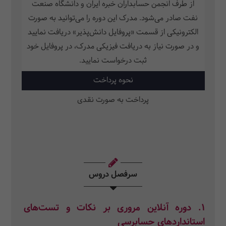
از طرف انجمن حسابداران خبره ایران و دانشگاه صنعت
نفت صادر می‌شود. مدرک این دوره را می‌توانید به صورت
الکترونیکی از قسمت «پروفایل دانش‌پذیر» دریافت نمایید
و در صورت نیاز به دریافت فیزیکی مدرک، در پروفایل خود
ثبت‌ درخواست نمایید.
نحوه پرداخت
پرداخت به صورت نقدی
سرفصل دروس
1. دوره آنلاین مروری بر نکات و تست‌های
استانداردهای حسابرسی