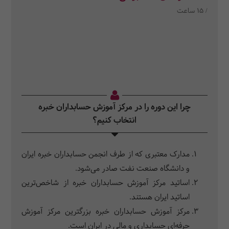
/ 15 ساعت
چرا این دوره را در مرکز آموزش حسابداران خبره
انتخاب کنیم؟
مدارک معتبری که از طرف انجمن حسابداران خبره ایران
و دانشگاه صنعت نفت صادر می‌شود.
اساتید مرکز آموزش حسابداران خبره از شاخص‌ترین
اساتید ایران هستند.
مرکز آموزش حسابداران خبره بزرگترین مرکز آموزش
حرفه‌ای حسابداری و مالی در ایران است.