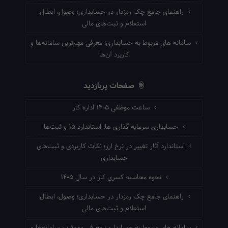
راهنمای جامع چک رمزدار در حسابداری؛ وصول، ابطال،
استعلام و ثبت‌های مالی
سامانه های مربوط به حسابداری؛ معرفی مهم‌ترین سامانه‌ها و
کاربرد آن‌ها
صفحات پربازدید
ساعت موظفی ۱۴۰۵ اداره کار
حسابداری سرمایه گذاری ها؛ استاندارد ۱۵ و ثبت‌ها
استاندارد آثار تغییر در نرخ ارز؛ نکات کاربردی و ثبت‌های
حسابداری
نحوه محاسبه کسری کار در سال ۱۴۰۵
راهنمای جامع چک رمزدار در حسابداری؛ وصول، ابطال،
استعلام و ثبت‌های مالی