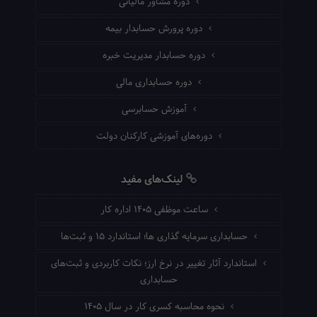
دوره مشاور مالیاتی
دوره پرورش حسابدار بیمه
دوره حسابدار مدیریت خبره
دوره حسابداری مالی
آموزش حسابرسی
دوره‌های آموزشی کارکنان دولت
لینک‌های مفید
ساعت موظفی ۱۴۰۵ اداره کار
حسابداری سرمایه گذاری ها؛ استاندارد ۱۵ و ثبت‌ها
استاندارد آثار تغییر در نرخ ارز؛ نکات کاربردی و ثبت‌های
حسابداری
نحوه محاسبه کسری کار در سال ۱۴۰۵