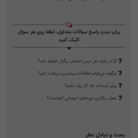
برای دیدن پاسخ سوالات متداول، لطفا روی هر سوال
کلیک کنید‎
آیا در پایان هر درس امتحان برگزار خواهد شد؟
چگونه می‌توانم اطلاعات بیشتری دریافت کنم؟
برای ثبت‌نام چه کار باید بکنم؟
محل برگزاری دوره‌های آموزشی کجاست؟
بحث و تبادل نظر