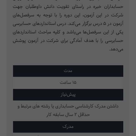
حسابداران خبره در راستای تقویت دانش داوطلبان جهت
شرکت در این آزمون، این دوره را با توجه به سرفصل­‌های
آزمون در 5 درس برگزار می­‌کند. درس استانداردهای حسابرسی
یکی از این سرفصل‌ها می‌باشد و کلیه مباحث استانداردهای
حسابرسی را با هدف آمادگی برای شرکت در آزمون پوشش
می‌دهد.
مدت
15 ساعت
پیش‌نیاز
داشتن مدرک کارشناسی حسابداری یا رشته های مرتبط و
حداقل 2 سال سابقه کار
مدرک