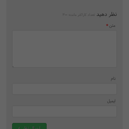
نظر دهید
تعداد کاراکتر مانده:
300
متن
نام
ایمیل
ارسال نظر